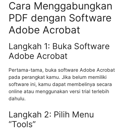
Cara Menggabungkan
PDF dengan Software
Adobe Acrobat
Langkah 1: Buka Software
Adobe Acrobat
Pertama-tama, buka software Adobe Acrobat
pada perangkat kamu. Jika belum memiliki
software ini, kamu dapat membelinya secara
online atau menggunakan versi trial terlebih
dahulu.
Langkah 2: Pilih Menu
“Tools”