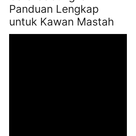
Panduan Lengkap
untuk Kawan Mastah