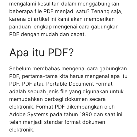
mengalami kesulitan dalam menggabungkan
beberapa file PDF menjadi satu? Tenang saja,
karena di artikel ini kami akan memberikan
panduan lengkap mengenai cara gabungkan
PDF dengan mudah dan cepat.
Apa itu PDF?
Sebelum membahas mengenai cara gabungkan
PDF, pertama-tama kita harus mengenal apa itu
PDF. PDF atau Portable Document Format
adalah sebuah jenis file yang digunakan untuk
memudahkan berbagi dokumen secara
elektronik. Format PDF dikembangkan oleh
Adobe Systems pada tahun 1990 dan saat ini
telah menjadi standar format dokumen
elektronik.