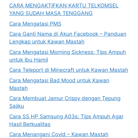
CARA MENGAKTIFKAN KARTU TELKOMSEL
YANG SUDAH MASA TENGGANG
Cara Mengatasi PMS
Cara Ganti Nama di Akun Facebook – Panduan
Lengkap untuk Kawan Mastah
Cara Mengatasi Morning Sickness: Tips Ampuh
untuk Ibu Hamil
Cara Teleport di Minecraft untuk Kawan Mastah
Cara Mengatasi Bad Mood untuk Kawan
Mastah
Cara Membuat Jamur Crispy dengan Tepung
Sajiku
Cara SS HP Samsung A03s: Tips Ampuh Agar
Hasil Berkualitas
Cara Menangani Covid – Kawan Mastah