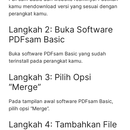
kamu mendownload versi yang sesuai dengan
perangkat kamu.
Langkah 2: Buka Software
PDFsam Basic
Buka software PDFsam Basic yang sudah
terinstall pada perangkat kamu.
Langkah 3: Pilih Opsi
“Merge”
Pada tampilan awal software PDFsam Basic,
pilih opsi “Merge”.
Langkah 4: Tambahkan File