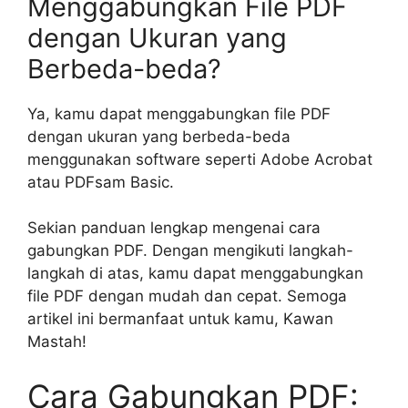
Menggabungkan File PDF
dengan Ukuran yang
Berbeda-beda?
Ya, kamu dapat menggabungkan file PDF
dengan ukuran yang berbeda-beda
menggunakan software seperti Adobe Acrobat
atau PDFsam Basic.
Sekian panduan lengkap mengenai cara
gabungkan PDF. Dengan mengikuti langkah-
langkah di atas, kamu dapat menggabungkan
file PDF dengan mudah dan cepat. Semoga
artikel ini bermanfaat untuk kamu, Kawan
Mastah!
Cara Gabungkan PDF: