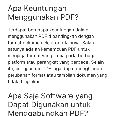
Apa Keuntungan
Menggunakan PDF?
Terdapat beberapa keuntungan dalam
menggunakan PDF dibandingkan dengan
format dokumen elektronik lainnya. Salah
satunya adalah kemampuan PDF untuk
menjaga format yang sama pada berbagai
platform atau perangkat yang berbeda. Selain
itu, penggunaan PDF juga dapat menghindari
perubahan format atau tampilan dokumen yang
tidak diinginkan.
Apa Saja Software yang
Dapat Digunakan untuk
Menggabungkan PDF?