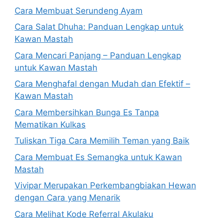
Cara Membuat Serundeng Ayam
Cara Salat Dhuha: Panduan Lengkap untuk
Kawan Mastah
Cara Mencari Panjang – Panduan Lengkap
untuk Kawan Mastah
Cara Menghafal dengan Mudah dan Efektif –
Kawan Mastah
Cara Membersihkan Bunga Es Tanpa
Mematikan Kulkas
Tuliskan Tiga Cara Memilih Teman yang Baik
Cara Membuat Es Semangka untuk Kawan
Mastah
Vivipar Merupakan Perkembangbiakan Hewan
dengan Cara yang Menarik
Cara Melihat Kode Referral Akulaku