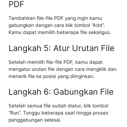
PDF
Tambahkan file-file PDF yang ingin kamu
gabungkan dengan cara klik tombol “Add”.
Kamu dapat memilih beberapa file sekaligus.
Langkah 5: Atur Urutan File
Setelah memilih file-file PDF, kamu dapat
mengatur urutan file dengan cara mengklik dan
menarik file ke posisi yang diinginkan.
Langkah 6: Gabungkan File
Setelah semua file sudah diatur, klik tombol
“Run”. Tunggu beberapa saat hingga proses
penggabungan selesai.