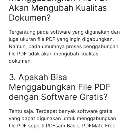
Akan Mengubah Kualitas
Dokumen?
Tergantung pada software yang digunakan dan
juga ukuran file PDF yang ingin digabungkan.
Namun, pada umumnya proses penggabungan
file PDF tidak akan mengubah kualitas
dokumen.
3. Apakah Bisa
Menggabungkan File PDF
dengan Software Gratis?
Tentu saja. Terdapat banyak software gratis
yang dapat digunakan untuk menggabungkan
file PDF seperti PDFsam Basic, PDFMate Free