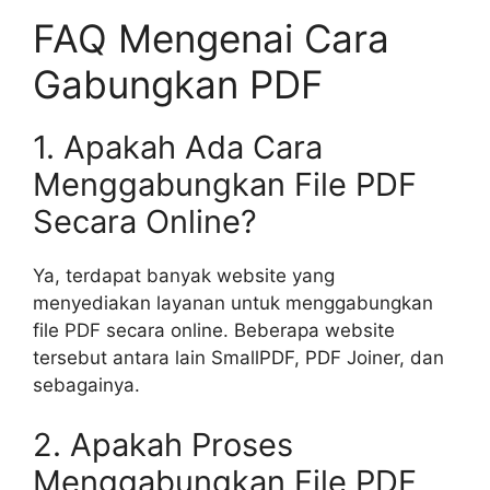
FAQ Mengenai Cara
Gabungkan PDF
1. Apakah Ada Cara
Menggabungkan File PDF
Secara Online?
Ya, terdapat banyak website yang
menyediakan layanan untuk menggabungkan
file PDF secara online. Beberapa website
tersebut antara lain SmallPDF, PDF Joiner, dan
sebagainya.
2. Apakah Proses
Menggabungkan File PDF