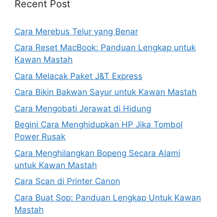
Recent Post
Cara Merebus Telur yang Benar
Cara Reset MacBook: Panduan Lengkap untuk
Kawan Mastah
Cara Melacak Paket J&T Express
Cara Bikin Bakwan Sayur untuk Kawan Mastah
Cara Mengobati Jerawat di Hidung
Begini Cara Menghidupkan HP Jika Tombol
Power Rusak
Cara Menghilangkan Bopeng Secara Alami
untuk Kawan Mastah
Cara Scan di Printer Canon
Cara Buat Sop: Panduan Lengkap Untuk Kawan
Mastah