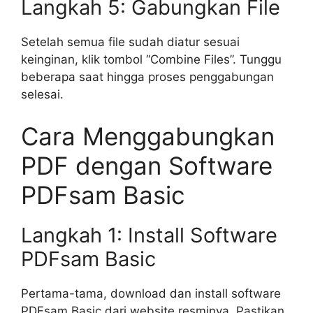
Langkah 5: Gabungkan File
Setelah semua file sudah diatur sesuai
keinginan, klik tombol “Combine Files”. Tunggu
beberapa saat hingga proses penggabungan
selesai.
Cara Menggabungkan
PDF dengan Software
PDFsam Basic
Langkah 1: Install Software
PDFsam Basic
Pertama-tama, download dan install software
PDFsam Basic dari website resminya. Pastikan