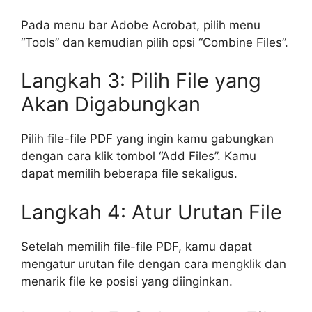
Pada menu bar Adobe Acrobat, pilih menu
“Tools” dan kemudian pilih opsi “Combine Files”.
Langkah 3: Pilih File yang
Akan Digabungkan
Pilih file-file PDF yang ingin kamu gabungkan
dengan cara klik tombol “Add Files”. Kamu
dapat memilih beberapa file sekaligus.
Langkah 4: Atur Urutan File
Setelah memilih file-file PDF, kamu dapat
mengatur urutan file dengan cara mengklik dan
menarik file ke posisi yang diinginkan.