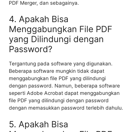
PDF Merger, dan sebagainya.
4. Apakah Bisa
Menggabungkan File PDF
yang Dilindungi dengan
Password?
Tergantung pada software yang digunakan.
Beberapa software mungkin tidak dapat
menggabungkan file PDF yang dilindungi
dengan password. Namun, beberapa software
seperti Adobe Acrobat dapat menggabungkan
file PDF yang dilindungi dengan password
dengan memasukkan password terlebih dahulu.
5. Apakah Bisa