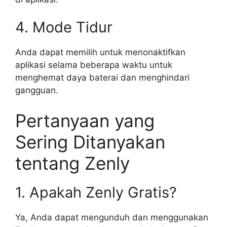
4. Mode Tidur
Anda dapat memilih untuk menonaktifkan
aplikasi selama beberapa waktu untuk
menghemat daya baterai dan menghindari
gangguan.
Pertanyaan yang
Sering Ditanyakan
tentang Zenly
1. Apakah Zenly Gratis?
Ya, Anda dapat mengunduh dan menggunakan