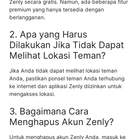
Zenly secara gratis. Namun, ada beberapa fitur
premium yang hanya tersedia dengan
berlangganan.
2. Apa yang Harus
Dilakukan Jika Tidak Dapat
Melihat Lokasi Teman?
Jika Anda tidak dapat melihat lokasi teman
Anda, pastikan ponsel teman Anda terhubung
ke internet dan aplikasi Zenly diizinkan untuk
mengakses lokasi.
3. Bagaimana Cara
Menghapus Akun Zenly?
Untuk menghapus akun Zenly Anda, masuk ke