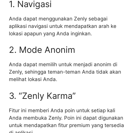
1. Navigasi
Anda dapat menggunakan Zenly sebagai
aplikasi navigasi untuk mendapatkan arah ke
lokasi apapun yang Anda inginkan.
2. Mode Anonim
Anda dapat memilih untuk menjadi anonim di
Zenly, sehingga teman-teman Anda tidak akan
melihat lokasi Anda.
3. “Zenly Karma”
Fitur ini memberi Anda poin untuk setiap kali
Anda membuka Zenly. Poin ini dapat digunakan
untuk mendapatkan fitur premium yang tersedia
di aplikasi.