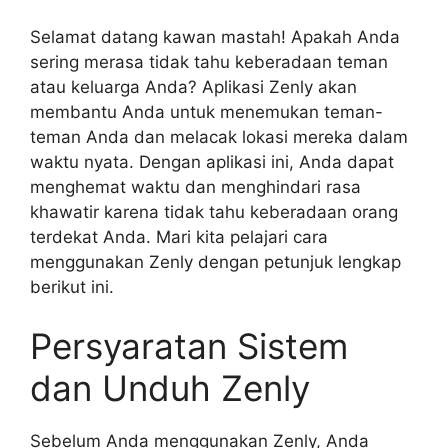
Selamat datang kawan mastah! Apakah Anda
sering merasa tidak tahu keberadaan teman
atau keluarga Anda? Aplikasi Zenly akan
membantu Anda untuk menemukan teman-
teman Anda dan melacak lokasi mereka dalam
waktu nyata. Dengan aplikasi ini, Anda dapat
menghemat waktu dan menghindari rasa
khawatir karena tidak tahu keberadaan orang
terdekat Anda. Mari kita pelajari cara
menggunakan Zenly dengan petunjuk lengkap
berikut ini.
Persyaratan Sistem
dan Unduh Zenly
Sebelum Anda menggunakan Zenly, Anda