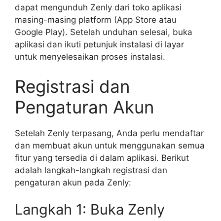
dapat mengunduh Zenly dari toko aplikasi
masing-masing platform (App Store atau
Google Play). Setelah unduhan selesai, buka
aplikasi dan ikuti petunjuk instalasi di layar
untuk menyelesaikan proses instalasi.
Registrasi dan
Pengaturan Akun
Setelah Zenly terpasang, Anda perlu mendaftar
dan membuat akun untuk menggunakan semua
fitur yang tersedia di dalam aplikasi. Berikut
adalah langkah-langkah registrasi dan
pengaturan akun pada Zenly:
Langkah 1: Buka Zenly