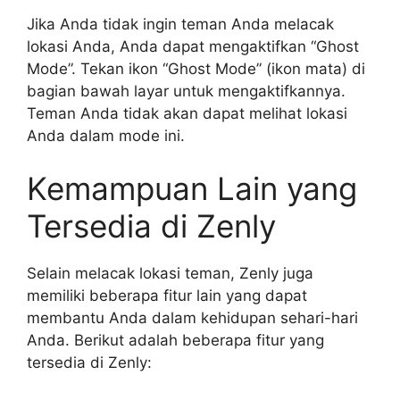
Jika Anda tidak ingin teman Anda melacak
lokasi Anda, Anda dapat mengaktifkan “Ghost
Mode”. Tekan ikon “Ghost Mode” (ikon mata) di
bagian bawah layar untuk mengaktifkannya.
Teman Anda tidak akan dapat melihat lokasi
Anda dalam mode ini.
Kemampuan Lain yang
Tersedia di Zenly
Selain melacak lokasi teman, Zenly juga
memiliki beberapa fitur lain yang dapat
membantu Anda dalam kehidupan sehari-hari
Anda. Berikut adalah beberapa fitur yang
tersedia di Zenly: