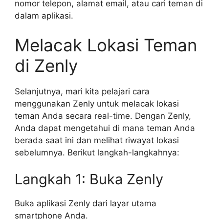
nomor telepon, alamat email, atau cari teman di
dalam aplikasi.
Melacak Lokasi Teman
di Zenly
Selanjutnya, mari kita pelajari cara
menggunakan Zenly untuk melacak lokasi
teman Anda secara real-time. Dengan Zenly,
Anda dapat mengetahui di mana teman Anda
berada saat ini dan melihat riwayat lokasi
sebelumnya. Berikut langkah-langkahnya:
Langkah 1: Buka Zenly
Buka aplikasi Zenly dari layar utama
smartphone Anda.