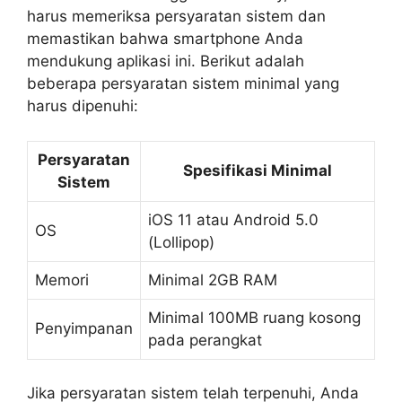
harus memeriksa persyaratan sistem dan
memastikan bahwa smartphone Anda
mendukung aplikasi ini. Berikut adalah
beberapa persyaratan sistem minimal yang
harus dipenuhi:
Persyaratan
Spesifikasi Minimal
Sistem
iOS 11 atau Android 5.0
OS
(Lollipop)
Memori
Minimal 2GB RAM
Minimal 100MB ruang kosong
Penyimpanan
pada perangkat
Jika persyaratan sistem telah terpenuhi, Anda