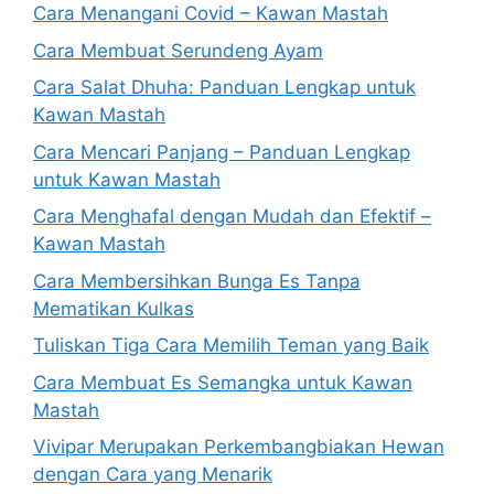
Cara Menangani Covid – Kawan Mastah
Cara Membuat Serundeng Ayam
Cara Salat Dhuha: Panduan Lengkap untuk
Kawan Mastah
Cara Mencari Panjang – Panduan Lengkap
untuk Kawan Mastah
Cara Menghafal dengan Mudah dan Efektif –
Kawan Mastah
Cara Membersihkan Bunga Es Tanpa
Mematikan Kulkas
Tuliskan Tiga Cara Memilih Teman yang Baik
Cara Membuat Es Semangka untuk Kawan
Mastah
Vivipar Merupakan Perkembangbiakan Hewan
dengan Cara yang Menarik