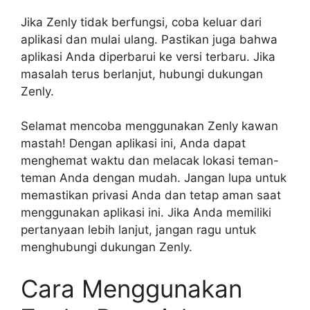
Jika Zenly tidak berfungsi, coba keluar dari
aplikasi dan mulai ulang. Pastikan juga bahwa
aplikasi Anda diperbarui ke versi terbaru. Jika
masalah terus berlanjut, hubungi dukungan
Zenly.
Selamat mencoba menggunakan Zenly kawan
mastah! Dengan aplikasi ini, Anda dapat
menghemat waktu dan melacak lokasi teman-
teman Anda dengan mudah. Jangan lupa untuk
memastikan privasi Anda dan tetap aman saat
menggunakan aplikasi ini. Jika Anda memiliki
pertanyaan lebih lanjut, jangan ragu untuk
menghubungi dukungan Zenly.
Cara Menggunakan