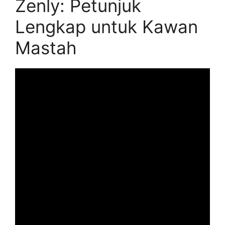
Zenly: Petunjuk
Lengkap untuk Kawan
Mastah