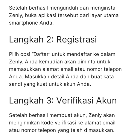
Setelah berhasil mengunduh dan menginstal
Zenly, buka aplikasi tersebut dari layar utama
smartphone Anda.
Langkah 2: Registrasi
Pilih opsi “Daftar” untuk mendaftar ke dalam
Zenly. Anda kemudian akan diminta untuk
memasukkan alamat email atau nomor telepon
Anda. Masukkan detail Anda dan buat kata
sandi yang kuat untuk akun Anda.
Langkah 3: Verifikasi Akun
Setelah berhasil membuat akun, Zenly akan
mengirimkan kode verifikasi ke alamat email
atau nomor telepon yang telah dimasukkan.