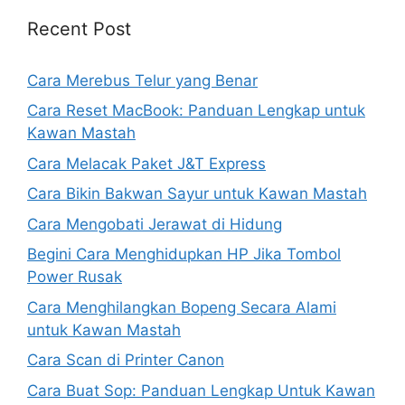
Recent Post
Cara Merebus Telur yang Benar
Cara Reset MacBook: Panduan Lengkap untuk
Kawan Mastah
Cara Melacak Paket J&T Express
Cara Bikin Bakwan Sayur untuk Kawan Mastah
Cara Mengobati Jerawat di Hidung
Begini Cara Menghidupkan HP Jika Tombol
Power Rusak
Cara Menghilangkan Bopeng Secara Alami
untuk Kawan Mastah
Cara Scan di Printer Canon
Cara Buat Sop: Panduan Lengkap Untuk Kawan