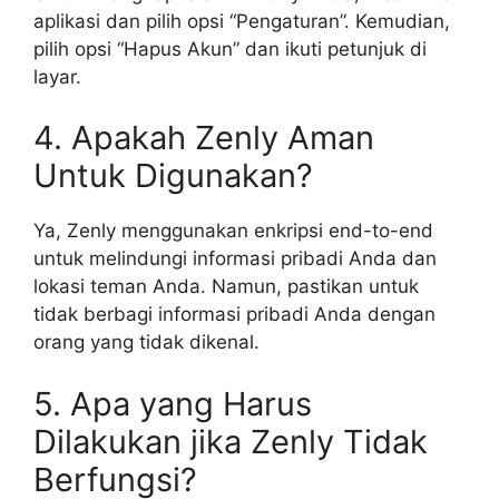
aplikasi dan pilih opsi “Pengaturan”. Kemudian,
pilih opsi “Hapus Akun” dan ikuti petunjuk di
layar.
4. Apakah Zenly Aman
Untuk Digunakan?
Ya, Zenly menggunakan enkripsi end-to-end
untuk melindungi informasi pribadi Anda dan
lokasi teman Anda. Namun, pastikan untuk
tidak berbagi informasi pribadi Anda dengan
orang yang tidak dikenal.
5. Apa yang Harus
Dilakukan jika Zenly Tidak
Berfungsi?