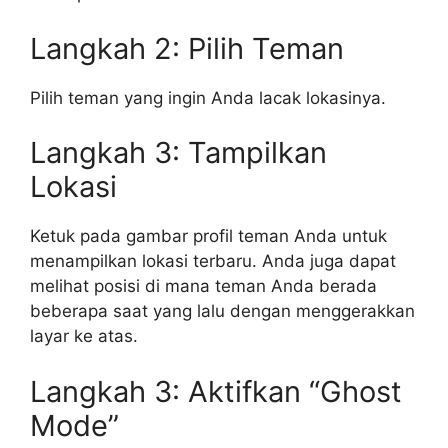
Langkah 2: Pilih Teman
Pilih teman yang ingin Anda lacak lokasinya.
Langkah 3: Tampilkan
Lokasi
Ketuk pada gambar profil teman Anda untuk
menampilkan lokasi terbaru. Anda juga dapat
melihat posisi di mana teman Anda berada
beberapa saat yang lalu dengan menggerakkan
layar ke atas.
Langkah 3: Aktifkan “Ghost
Mode”