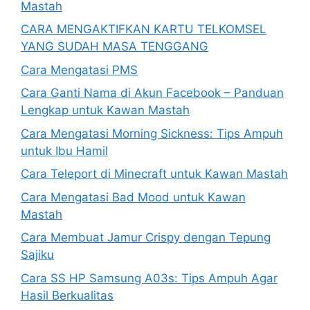
Mastah
CARA MENGAKTIFKAN KARTU TELKOMSEL
YANG SUDAH MASA TENGGANG
Cara Mengatasi PMS
Cara Ganti Nama di Akun Facebook – Panduan
Lengkap untuk Kawan Mastah
Cara Mengatasi Morning Sickness: Tips Ampuh
untuk Ibu Hamil
Cara Teleport di Minecraft untuk Kawan Mastah
Cara Mengatasi Bad Mood untuk Kawan
Mastah
Cara Membuat Jamur Crispy dengan Tepung
Sajiku
Cara SS HP Samsung A03s: Tips Ampuh Agar
Hasil Berkualitas