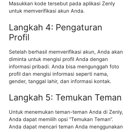
Masukkan kode tersebut pada aplikasi Zenly
untuk memverifikasi akun Anda.
Langkah 4: Pengaturan
Profil
Setelah berhasil memverifikasi akun, Anda akan
diminta untuk mengisi profil Anda dengan
informasi pribadi. Anda bisa mengunggah foto
profil dan mengisi informasi seperti nama,
gender, tanggal lahir, dan informasi kontak.
Langkah 5: Temukan Teman
Untuk menemukan teman-teman Anda di Zenly,
Anda dapat memilih opsi “Temukan Teman”.
Anda dapat mencari teman Anda menggunakan