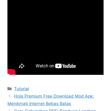
Kategori
Tutorial
Hola Premium Free Download Mod Apk:
Menikmati Internet Bebas Batas