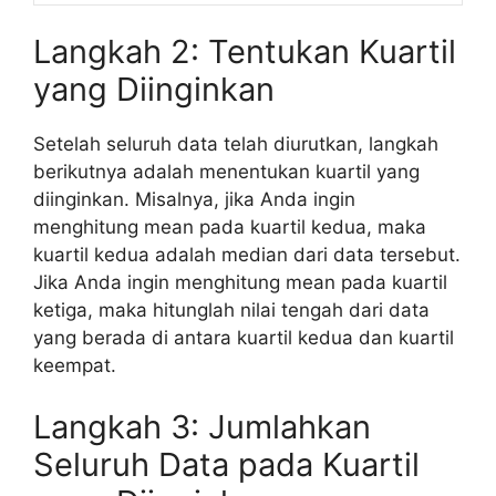
Langkah 2: Tentukan Kuartil
yang Diinginkan
Setelah seluruh data telah diurutkan, langkah
berikutnya adalah menentukan kuartil yang
diinginkan. Misalnya, jika Anda ingin
menghitung mean pada kuartil kedua, maka
kuartil kedua adalah median dari data tersebut.
Jika Anda ingin menghitung mean pada kuartil
ketiga, maka hitunglah nilai tengah dari data
yang berada di antara kuartil kedua dan kuartil
keempat.
Langkah 3: Jumlahkan
Seluruh Data pada Kuartil