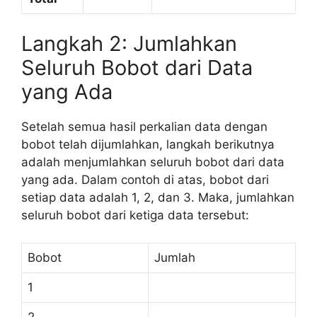
Langkah 2: Jumlahkan
Seluruh Bobot dari Data
yang Ada
Setelah semua hasil perkalian data dengan
bobot telah dijumlahkan, langkah berikutnya
adalah menjumlahkan seluruh bobot dari data
yang ada. Dalam contoh di atas, bobot dari
setiap data adalah 1, 2, dan 3. Maka, jumlahkan
seluruh bobot dari ketiga data tersebut:
Bobot
Jumlah
1
2