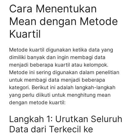
Cara Menentukan
Mean dengan Metode
Kuartil
Metode kuartil digunakan ketika data yang
dimiliki banyak dan ingin membagi data
menjadi beberapa kuartil atau kelompok.
Metode ini sering digunakan dalam penelitian
untuk membagi data menjadi beberapa
kategori. Berikut ini adalah langkah-langkah
yang perlu diikuti untuk menghitung mean
dengan metode kuartil:
Langkah 1: Urutkan Seluruh
Data dari Terkecil ke