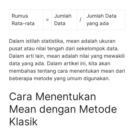
Rumus
Jumlah
Jumlah Data
=
/
Rata-rata
Data
yang ada
Dalam istilah statistika, mean adalah ukuran
pusat atau nilai tengah dari sekelompok data.
Dalam arti lain, mean adalah nilai yang mewakili
data yang ada. Dalam artikel ini, kita akan
membahas tentang cara menentukan mean dari
beberapa metode yang umum digunakan.
Cara Menentukan
Mean dengan Metode
Klasik