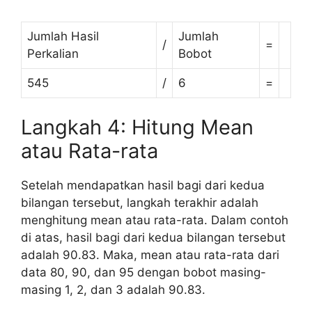
Jumlah Hasil
Jumlah
/
=
Perkalian
Bobot
545
/
6
=
Langkah 4: Hitung Mean
atau Rata-rata
Setelah mendapatkan hasil bagi dari kedua
bilangan tersebut, langkah terakhir adalah
menghitung mean atau rata-rata. Dalam contoh
di atas, hasil bagi dari kedua bilangan tersebut
adalah 90.83. Maka, mean atau rata-rata dari
data 80, 90, dan 95 dengan bobot masing-
masing 1, 2, dan 3 adalah 90.83.