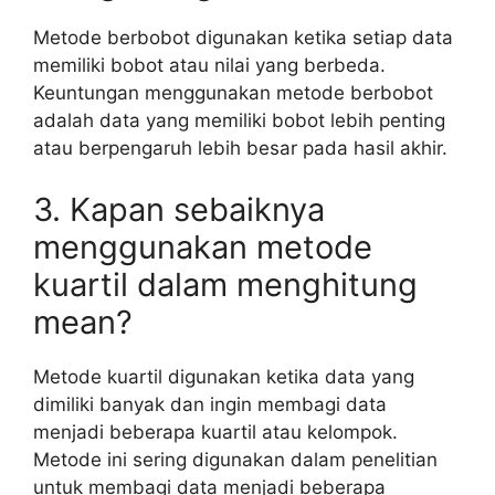
Metode berbobot digunakan ketika setiap data
memiliki bobot atau nilai yang berbeda.
Keuntungan menggunakan metode berbobot
adalah data yang memiliki bobot lebih penting
atau berpengaruh lebih besar pada hasil akhir.
3. Kapan sebaiknya
menggunakan metode
kuartil dalam menghitung
mean?
Metode kuartil digunakan ketika data yang
dimiliki banyak dan ingin membagi data
menjadi beberapa kuartil atau kelompok.
Metode ini sering digunakan dalam penelitian
untuk membagi data menjadi beberapa