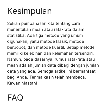
Kesimpulan
Sekian pembahasan kita tentang cara
menentukan mean atau rata-rata dalam
statistika. Ada tiga metode yang umum
digunakan, yaitu metode klasik, metode
berbobot, dan metode kuartil. Setiap metode
memiliki kelebihan dan kelemahan tersendiri.
Namun, pada dasarnya, rumus rata-rata atau
mean adalah jumlah data dibagi dengan jumlah
data yang ada. Semoga artikel ini bermanfaat
bagi Anda. Terima kasih telah membaca,
Kawan Mastah!
FAQ