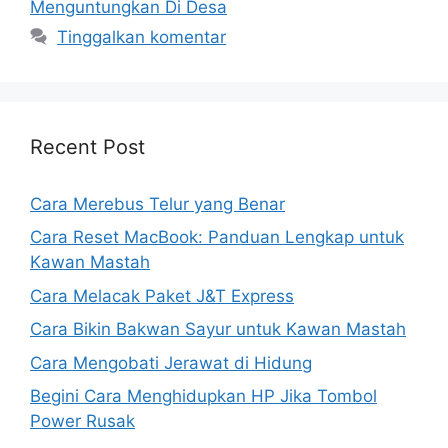
Menguntungkan Di Desa
Tinggalkan komentar
Recent Post
Cara Merebus Telur yang Benar
Cara Reset MacBook: Panduan Lengkap untuk
Kawan Mastah
Cara Melacak Paket J&T Express
Cara Bikin Bakwan Sayur untuk Kawan Mastah
Cara Mengobati Jerawat di Hidung
Begini Cara Menghidupkan HP Jika Tombol
Power Rusak