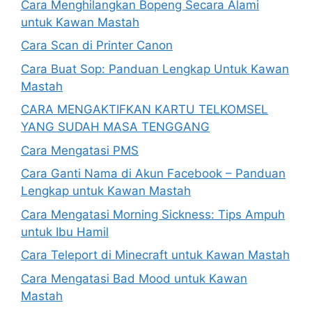
Cara Menghilangkan Bopeng Secara Alami
untuk Kawan Mastah
Cara Scan di Printer Canon
Cara Buat Sop: Panduan Lengkap Untuk Kawan
Mastah
CARA MENGAKTIFKAN KARTU TELKOMSEL
YANG SUDAH MASA TENGGANG
Cara Mengatasi PMS
Cara Ganti Nama di Akun Facebook – Panduan
Lengkap untuk Kawan Mastah
Cara Mengatasi Morning Sickness: Tips Ampuh
untuk Ibu Hamil
Cara Teleport di Minecraft untuk Kawan Mastah
Cara Mengatasi Bad Mood untuk Kawan
Mastah