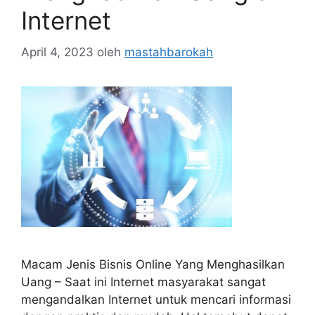
Internet
April 4, 2023
oleh
mastahbarokah
Macam Jenis Bisnis Online Yang Menghasilkan
Uang – Saat ini Internet masyarakat sangat
mengandalkan Internet untuk mencari informasi