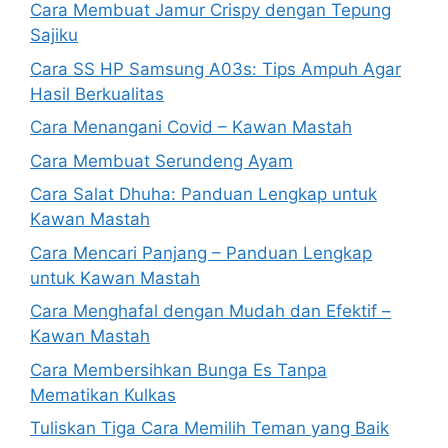
Cara Membuat Jamur Crispy dengan Tepung
Sajiku
Cara SS HP Samsung A03s: Tips Ampuh Agar
Hasil Berkualitas
Cara Menangani Covid – Kawan Mastah
Cara Membuat Serundeng Ayam
Cara Salat Dhuha: Panduan Lengkap untuk
Kawan Mastah
Cara Mencari Panjang – Panduan Lengkap
untuk Kawan Mastah
Cara Menghafal dengan Mudah dan Efektif –
Kawan Mastah
Cara Membersihkan Bunga Es Tanpa
Mematikan Kulkas
Tuliskan Tiga Cara Memilih Teman yang Baik