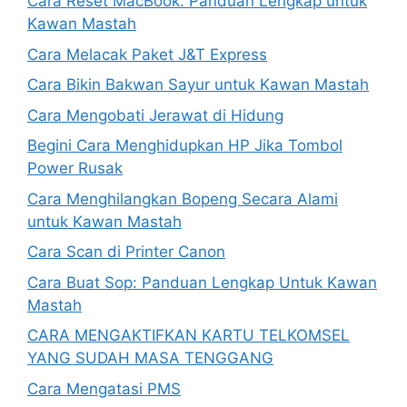
Cara Reset MacBook: Panduan Lengkap untuk
Kawan Mastah
Cara Melacak Paket J&T Express
Cara Bikin Bakwan Sayur untuk Kawan Mastah
Cara Mengobati Jerawat di Hidung
Begini Cara Menghidupkan HP Jika Tombol
Power Rusak
Cara Menghilangkan Bopeng Secara Alami
untuk Kawan Mastah
Cara Scan di Printer Canon
Cara Buat Sop: Panduan Lengkap Untuk Kawan
Mastah
CARA MENGAKTIFKAN KARTU TELKOMSEL
YANG SUDAH MASA TENGGANG
Cara Mengatasi PMS