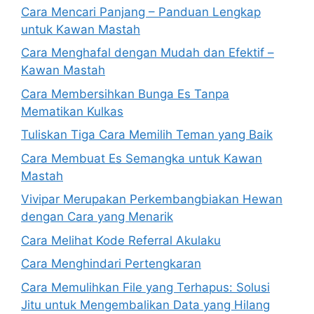
Cara Mencari Panjang – Panduan Lengkap
untuk Kawan Mastah
Cara Menghafal dengan Mudah dan Efektif –
Kawan Mastah
Cara Membersihkan Bunga Es Tanpa
Mematikan Kulkas
Tuliskan Tiga Cara Memilih Teman yang Baik
Cara Membuat Es Semangka untuk Kawan
Mastah
Vivipar Merupakan Perkembangbiakan Hewan
dengan Cara yang Menarik
Cara Melihat Kode Referral Akulaku
Cara Menghindari Pertengkaran
Cara Memulihkan File yang Terhapus: Solusi
Jitu untuk Mengembalikan Data yang Hilang