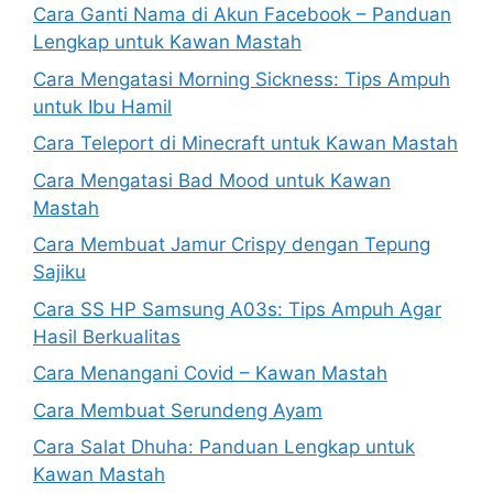
Cara Ganti Nama di Akun Facebook – Panduan
Lengkap untuk Kawan Mastah
Cara Mengatasi Morning Sickness: Tips Ampuh
untuk Ibu Hamil
Cara Teleport di Minecraft untuk Kawan Mastah
Cara Mengatasi Bad Mood untuk Kawan
Mastah
Cara Membuat Jamur Crispy dengan Tepung
Sajiku
Cara SS HP Samsung A03s: Tips Ampuh Agar
Hasil Berkualitas
Cara Menangani Covid – Kawan Mastah
Cara Membuat Serundeng Ayam
Cara Salat Dhuha: Panduan Lengkap untuk
Kawan Mastah