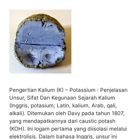
Pengertian Kalium (K) – Potassium : Penjelasan
Unsur, Sifat Dan Kegunaan Sejarah Kalium
(Inggris, potasium; Latin, kalium, Arab, qali,
alkali). Ditemukan oleh Davy pada tahun 1807,
yang mendapatkannya dari caustic potash
(KOH). Ini logam pertama yang diisolasi melalui
elektrolisis. Dalam bahasa Inggris, unsur ini