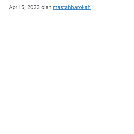
April 5, 2023
oleh
mastahbarokah