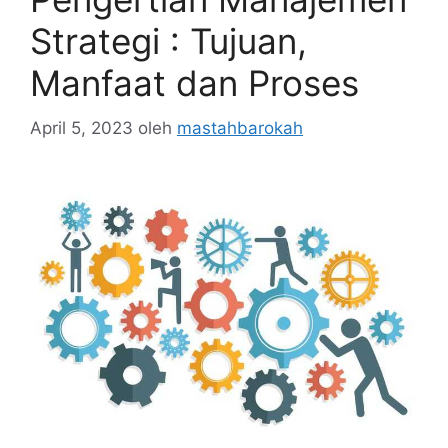
Strategi : Tujuan,
Manfaat dan Proses
April 5, 2023
oleh
mastahbarokah