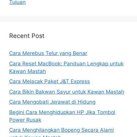
Tujuan
Recent Post
Cara Merebus Telur yang Benar
Cara Reset MacBook: Panduan Lengkap untuk
Kawan Mastah
Cara Melacak Paket J&T Express
Cara Bikin Bakwan Sayur untuk Kawan Mastah
Cara Mengobati Jerawat di Hidung
Begini Cara Menghidupkan HP Jika Tombol
Power Rusak
Cara Menghilangkan Bopeng Secara Alami