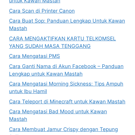
untuk Kawan Mastah
Cara Scan di Printer Canon
Cara Buat Sop: Panduan Lengkap Untuk Kawan
Mastah
CARA MENGAKTIFKAN KARTU TELKOMSEL
YANG SUDAH MASA TENGGANG
Cara Mengatasi PMS
Cara Ganti Nama di Akun Facebook – Panduan
Lengkap untuk Kawan Mastah
Cara Mengatasi Morning Sickness: Tips Ampuh
untuk Ibu Hamil
Cara Teleport di Minecraft untuk Kawan Mastah
Cara Mengatasi Bad Mood untuk Kawan
Mastah
Cara Membuat Jamur Crispy dengan Tepung