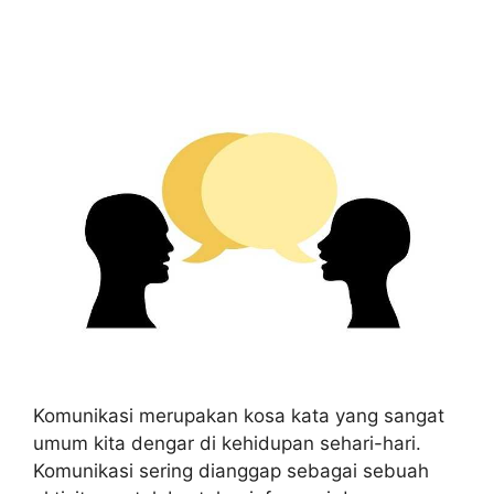
Komunikasi merupakan kosa kata yang sangat
umum kita dengar di kehidupan sehari-hari.
Komunikasi sering dianggap sebagai sebuah