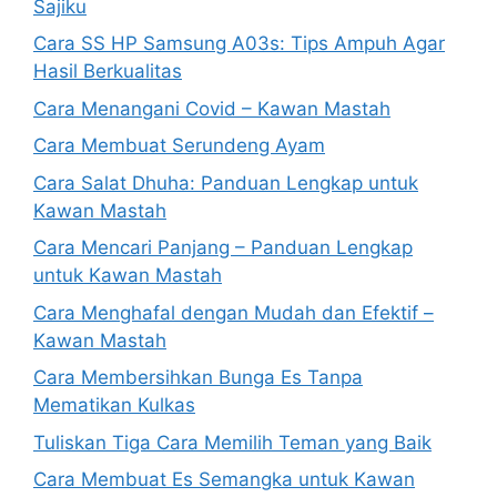
Sajiku
Cara SS HP Samsung A03s: Tips Ampuh Agar
Hasil Berkualitas
Cara Menangani Covid – Kawan Mastah
Cara Membuat Serundeng Ayam
Cara Salat Dhuha: Panduan Lengkap untuk
Kawan Mastah
Cara Mencari Panjang – Panduan Lengkap
untuk Kawan Mastah
Cara Menghafal dengan Mudah dan Efektif –
Kawan Mastah
Cara Membersihkan Bunga Es Tanpa
Mematikan Kulkas
Tuliskan Tiga Cara Memilih Teman yang Baik
Cara Membuat Es Semangka untuk Kawan