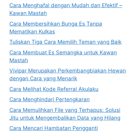
Cara Menghafal dengan Mudah dan Efektif –
Kawan Mastah
Cara Membersihkan Bunga Es Tanpa
Mematikan Kulkas
Tuliskan Tiga Cara Memilih Teman yang Baik
Cara Membuat Es Semangka untuk Kawan
Mastah
Vivipar Merupakan Perkembangbiakan Hewan
dengan Cara yang Menarik
Cara Melihat Kode Referral Akulaku
Cara Menghindari Pertengkaran
Cara Memulihkan File yang Terhapus: Solusi
Jitu untuk Mengembalikan Data yang Hilang
Cara Mencari Hambatan Pengganti