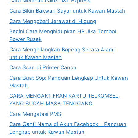
Cara Melacak Paket J&T Express
Cara Bikin Bakwan Sayur untuk Kawan Mastah
Cara Mengobati Jerawat di Hidung
Begini Cara Menghidupkan HP Jika Tombol
Power Rusak
Cara Menghilangkan Bopeng Secara Alami
untuk Kawan Mastah
Cara Scan di Printer Canon
Cara Buat Sop: Panduan Lengkap Untuk Kawan
Mastah
CARA MENGAKTIFKAN KARTU TELKOMSEL
YANG SUDAH MASA TENGGANG
Cara Mengatasi PMS
Cara Ganti Nama di Akun Facebook – Panduan
Lengkap untuk Kawan Mastah