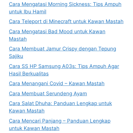
Cara Mengatasi Morning Sickness: Tips Ampuh
untuk Ibu Hamil
Cara Teleport di Minecraft untuk Kawan Mastah
Cara Mengatasi Bad Mood untuk Kawan
Mastah
Cara Membuat Jamur Crispy dengan Tepung
Sajiku
Cara SS HP Samsung A03s: Tips Ampuh Agar
Hasil Berkualitas
Cara Menangani Covid – Kawan Mastah
Cara Membuat Serundeng Ayam
Cara Salat Dhuha: Panduan Lengkap untuk
Kawan Mastah
Cara Mencari Panjang – Panduan Lengkap
untuk Kawan Mastah