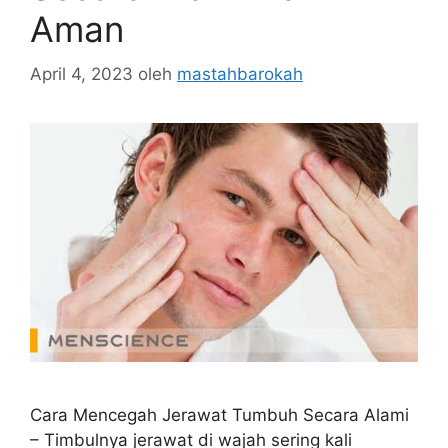
Aman
April 4, 2023
oleh
mastahbarokah
Cara Mencegah Jerawat Tumbuh Secara Alami
– Timbulnya jerawat di wajah sering kali