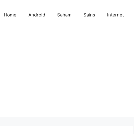
Home
Android
Saham
Sains
Internet