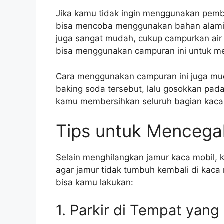
Jika kamu tidak ingin menggunakan pembe
bisa mencoba menggunakan bahan alami s
juga sangat mudah, cukup campurkan air
bisa menggunakan campuran ini untuk m
Cara menggunakan campuran ini juga mud
baking soda tersebut, lalu gosokkan pad
kamu membersihkan seluruh bagian kaca m
Tips untuk Mencega
Selain menghilangkan jamur kaca mobil,
agar jamur tidak tumbuh kembali di kaca 
bisa kamu lakukan:
1. Parkir di Tempat yang