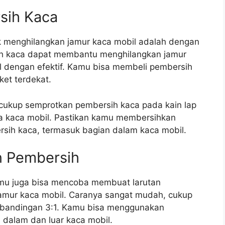
sih Kaca
 menghilangkan jamur kaca mobil adalah dengan
h kaca dapat membantu menghilangkan jamur
 dengan efektif. Kamu bisa membeli pembersih
ket terdekat.
cukup semprotkan pembersih kaca pada kain lap
a kaca mobil. Pastikan kamu membersihkan
rsih kaca, termasuk bagian dalam kaca mobil.
n Pembersih
mu juga bisa mencoba membuat larutan
jamur kaca mobil. Caranya sangat mudah, cukup
rbandingan 3:1. Kamu bisa menggunakan
dalam dan luar kaca mobil.