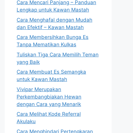
Cara Mencari Panjang – Panduan
Lengkap untuk Kawan Mastah
Cara Menghafal dengan Mudah
dan Efektif – Kawan Mastah
Cara Membersihkan Bunga Es
Tanpa Mematikan Kulkas
Tuliskan Tiga Cara Memilih Teman
yang Baik
Cara Membuat Es Semangka
untuk Kawan Mastah
Vivipar Merupakan
Perkembangbiakan Hewan
dengan Cara yang Menarik
Cara Melihat Kode Referral
Akulaku
Cara Menghindari Pertengkaran