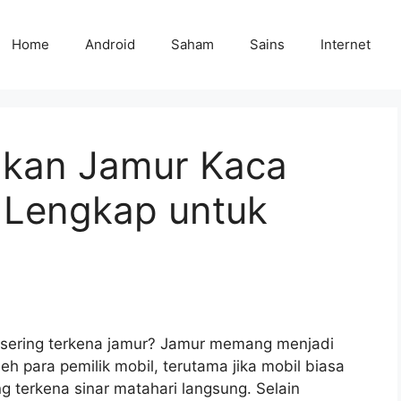
Home
Android
Saham
Sains
Internet
gkan Jamur Kaca
 Lengkap untuk
sering terkena jamur? Jamur memang menjadi
h para pemilik mobil, terutama jika mobil biasa
g terkena sinar matahari langsung. Selain