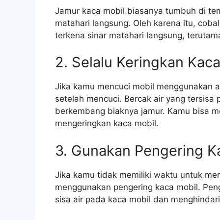
Jamur kaca mobil biasanya tumbuh di te
matahari langsung. Oleh karena itu, cob
terkena sinar matahari langsung, terutam
2. Selalu Keringkan Kaca
Jika kamu mencuci mobil menggunakan ai
setelah mencuci. Bercak air yang tersisa
berkembang biaknya jamur. Kamu bisa me
mengeringkan kaca mobil.
3. Gunakan Pengering K
Jika kamu tidak memiliki waktu untuk me
menggunakan pengering kaca mobil. Pen
sisa air pada kaca mobil dan menghindar