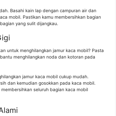
ah. Basahi kain lap dengan campuran air dan
 kaca mobil. Pastikan kamu membersihkan bagian
bagian yang sulit dijangkau.
igi
akan untuk menghilangkan jamur kaca mobil? Pasta
bantu menghilangkan noda dan kotoran pada
hilangkan jamur kaca mobil cukup mudah.
ersih dan kemudian gosokkan pada kaca mobil.
 membersihkan seluruh bagian kaca mobil
Alami