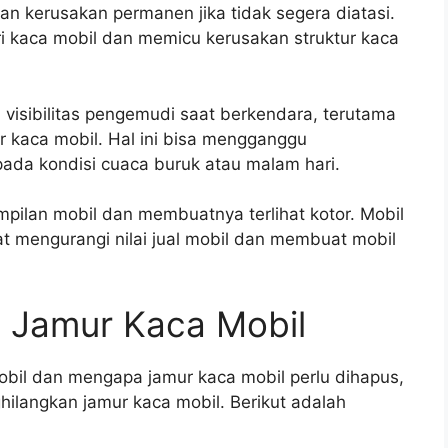
 kerusakan permanen jika tidak segera diatasi.
i kaca mobil dan memicu kerusakan struktur kaca
 visibilitas pengemudi saat berkendara, terutama
r kaca mobil. Hal ini bisa mengganggu
ada kondisi cuaca buruk atau malam hari.
mpilan mobil dan membuatnya terlihat kotor. Mobil
pat mengurangi nilai jual mobil dan membuat mobil
 Jamur Kaca Mobil
obil dan mengapa jamur kaca mobil perlu dihapus,
ilangkan jamur kaca mobil. Berikut adalah