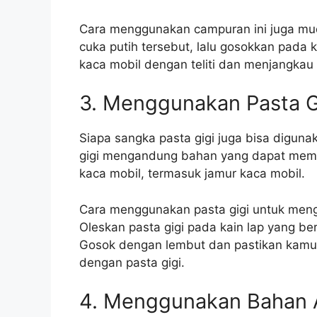
Cara menggunakan campuran ini juga mud
cuka putih tersebut, lalu gosokkan pada
kaca mobil dengan teliti dan menjangkau 
3. Menggunakan Pasta G
Siapa sangka pasta gigi juga bisa digun
gigi mengandung bahan yang dapat mem
kaca mobil, termasuk jamur kaca mobil.
Cara menggunakan pasta gigi untuk meng
Oleskan pasta gigi pada kain lap yang b
Gosok dengan lembut dan pastikan kamu
dengan pasta gigi.
4. Menggunakan Bahan 