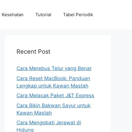
Kesehatan
Tutorial
Tabel Periodik
Recent Post
Cara Merebus Telur yang Benar
Cara Reset MacBook: Panduan
Lengkap untuk Kawan Mastah
Cara Melacak Paket J&T Express
Cara Bikin Bakwan Sayur untuk
Kawan Mastah
Cara Mengobati Jerawat di
Hidung