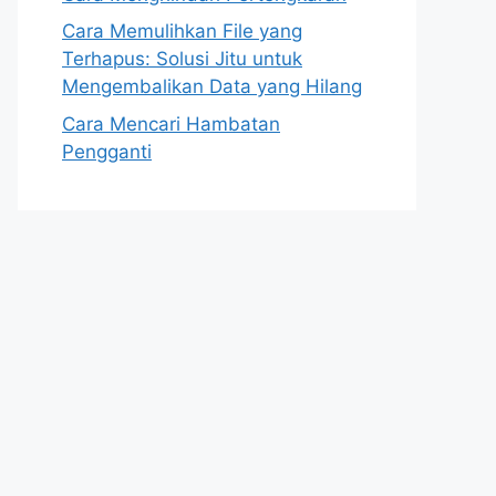
Cara Memulihkan File yang
Terhapus: Solusi Jitu untuk
Mengembalikan Data yang Hilang
Cara Mencari Hambatan
Pengganti