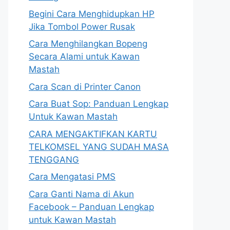
Begini Cara Menghidupkan HP
Jika Tombol Power Rusak
Cara Menghilangkan Bopeng
Secara Alami untuk Kawan
Mastah
Cara Scan di Printer Canon
Cara Buat Sop: Panduan Lengkap
Untuk Kawan Mastah
CARA MENGAKTIFKAN KARTU
TELKOMSEL YANG SUDAH MASA
TENGGANG
Cara Mengatasi PMS
Cara Ganti Nama di Akun
Facebook – Panduan Lengkap
untuk Kawan Mastah