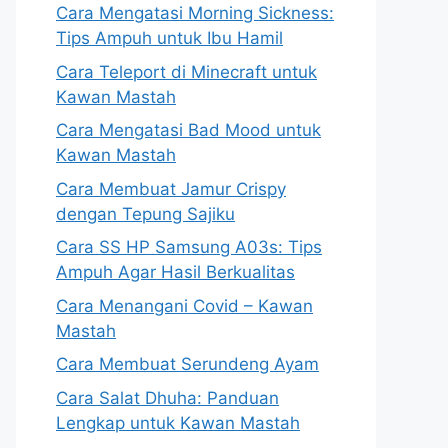
Cara Mengatasi Morning Sickness:
Tips Ampuh untuk Ibu Hamil
Cara Teleport di Minecraft untuk
Kawan Mastah
Cara Mengatasi Bad Mood untuk
Kawan Mastah
Cara Membuat Jamur Crispy
dengan Tepung Sajiku
Cara SS HP Samsung A03s: Tips
Ampuh Agar Hasil Berkualitas
Cara Menangani Covid – Kawan
Mastah
Cara Membuat Serundeng Ayam
Cara Salat Dhuha: Panduan
Lengkap untuk Kawan Mastah