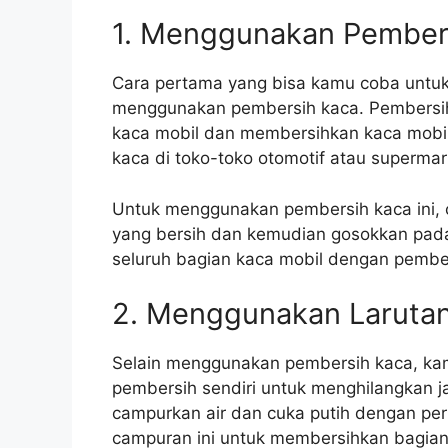
1. Menggunakan Pember
Cara pertama yang bisa kamu coba untuk
menggunakan pembersih kaca. Pembersi
kaca mobil dan membersihkan kaca mobil
kaca di toko-toko otomotif atau supermar
Untuk menggunakan pembersih kaca ini, 
yang bersih dan kemudian gosokkan pad
seluruh bagian kaca mobil dengan pembe
2. Menggunakan Laruta
Selain menggunakan pembersih kaca, ka
pembersih sendiri untuk menghilangkan 
campurkan air dan cuka putih dengan pe
campuran ini untuk membersihkan bagian 