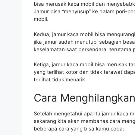
bisa merusak kaca mobil dan menyebabkan
Jamur bisa “menyusup” ke dalam pori-por
mobil.
Kedua, jamur kaca mobil bisa mengurangi
jika jamur sudah menutupi sebagian besa
keselamatan saat berkendara, terutama p
Ketiga, jamur kaca mobil bisa merusak ta
yang terlihat kotor dan tidak terawat da
terlihat tidak menarik.
Cara Menghilangkan
Setelah mengetahui apa itu jamur kaca m
sekarang kita akan membahas cara mengh
beberapa cara yang bisa kamu coba: