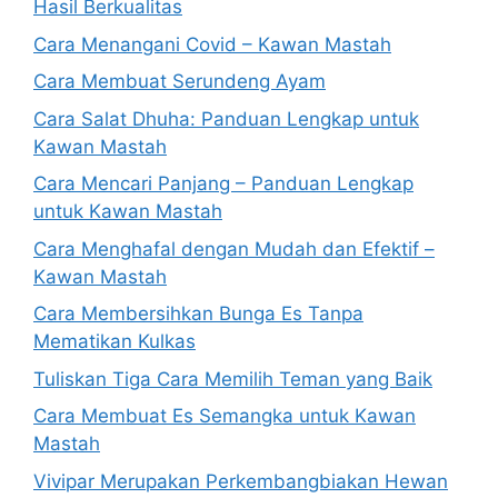
Hasil Berkualitas
Cara Menangani Covid – Kawan Mastah
Cara Membuat Serundeng Ayam
Cara Salat Dhuha: Panduan Lengkap untuk
Kawan Mastah
Cara Mencari Panjang – Panduan Lengkap
untuk Kawan Mastah
Cara Menghafal dengan Mudah dan Efektif –
Kawan Mastah
Cara Membersihkan Bunga Es Tanpa
Mematikan Kulkas
Tuliskan Tiga Cara Memilih Teman yang Baik
Cara Membuat Es Semangka untuk Kawan
Mastah
Vivipar Merupakan Perkembangbiakan Hewan