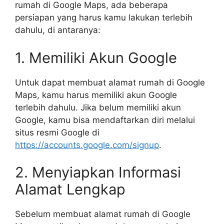
rumah di Google Maps, ada beberapa
persiapan yang harus kamu lakukan terlebih
dahulu, di antaranya:
1. Memiliki Akun Google
Untuk dapat membuat alamat rumah di Google
Maps, kamu harus memiliki akun Google
terlebih dahulu. Jika belum memiliki akun
Google, kamu bisa mendaftarkan diri melalui
situs resmi Google di
https://accounts.google.com/signup
.
2. Menyiapkan Informasi
Alamat Lengkap
Sebelum membuat alamat rumah di Google