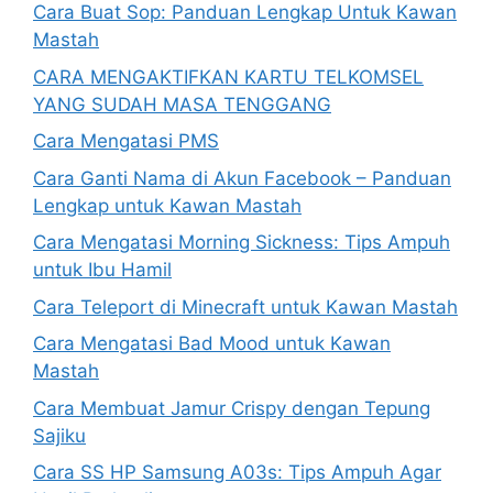
Cara Buat Sop: Panduan Lengkap Untuk Kawan
Mastah
CARA MENGAKTIFKAN KARTU TELKOMSEL
YANG SUDAH MASA TENGGANG
Cara Mengatasi PMS
Cara Ganti Nama di Akun Facebook – Panduan
Lengkap untuk Kawan Mastah
Cara Mengatasi Morning Sickness: Tips Ampuh
untuk Ibu Hamil
Cara Teleport di Minecraft untuk Kawan Mastah
Cara Mengatasi Bad Mood untuk Kawan
Mastah
Cara Membuat Jamur Crispy dengan Tepung
Sajiku
Cara SS HP Samsung A03s: Tips Ampuh Agar