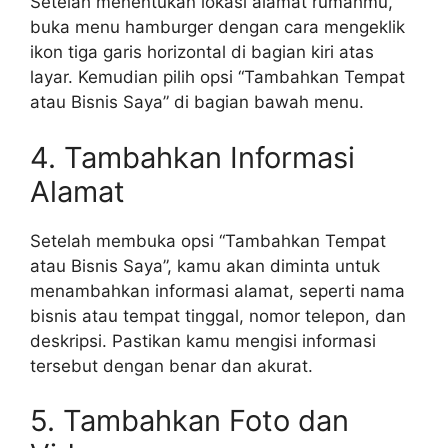
Setelah menentukan lokasi alamat rumahmu,
buka menu hamburger dengan cara mengeklik
ikon tiga garis horizontal di bagian kiri atas
layar. Kemudian pilih opsi “Tambahkan Tempat
atau Bisnis Saya” di bagian bawah menu.
4. Tambahkan Informasi
Alamat
Setelah membuka opsi “Tambahkan Tempat
atau Bisnis Saya”, kamu akan diminta untuk
menambahkan informasi alamat, seperti nama
bisnis atau tempat tinggal, nomor telepon, dan
deskripsi. Pastikan kamu mengisi informasi
tersebut dengan benar dan akurat.
5. Tambahkan Foto dan