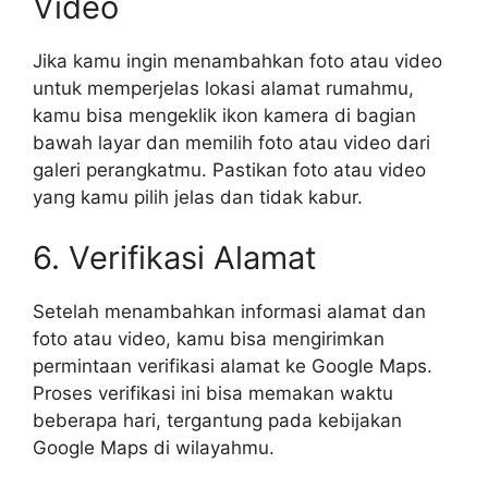
Video
Jika kamu ingin menambahkan foto atau video
untuk memperjelas lokasi alamat rumahmu,
kamu bisa mengeklik ikon kamera di bagian
bawah layar dan memilih foto atau video dari
galeri perangkatmu. Pastikan foto atau video
yang kamu pilih jelas dan tidak kabur.
6. Verifikasi Alamat
Setelah menambahkan informasi alamat dan
foto atau video, kamu bisa mengirimkan
permintaan verifikasi alamat ke Google Maps.
Proses verifikasi ini bisa memakan waktu
beberapa hari, tergantung pada kebijakan
Google Maps di wilayahmu.