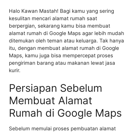
Halo Kawan Mastah! Bagi kamu yang sering
kesulitan mencari alamat rumah saat
berpergian, sekarang kamu bisa membuat
alamat rumah di Google Maps agar lebih mudah
ditemukan oleh teman atau keluarga. Tak hanya
itu, dengan membuat alamat rumah di Google
Maps, kamu juga bisa mempercepat proses
pengiriman barang atau makanan lewat jasa
kurir.
Persiapan Sebelum
Membuat Alamat
Rumah di Google Maps
Sebelum memulai proses pembuatan alamat