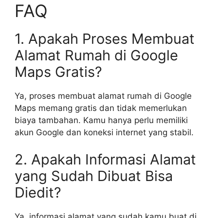
FAQ
1. Apakah Proses Membuat
Alamat Rumah di Google
Maps Gratis?
Ya, proses membuat alamat rumah di Google
Maps memang gratis dan tidak memerlukan
biaya tambahan. Kamu hanya perlu memiliki
akun Google dan koneksi internet yang stabil.
2. Apakah Informasi Alamat
yang Sudah Dibuat Bisa
Diedit?
Ya, informasi alamat yang sudah kamu buat di