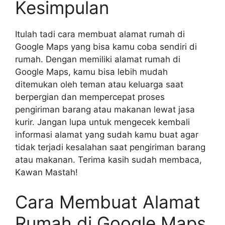
Kesimpulan
Itulah tadi cara membuat alamat rumah di
Google Maps yang bisa kamu coba sendiri di
rumah. Dengan memiliki alamat rumah di
Google Maps, kamu bisa lebih mudah
ditemukan oleh teman atau keluarga saat
berpergian dan mempercepat proses
pengiriman barang atau makanan lewat jasa
kurir. Jangan lupa untuk mengecek kembali
informasi alamat yang sudah kamu buat agar
tidak terjadi kesalahan saat pengiriman barang
atau makanan. Terima kasih sudah membaca,
Kawan Mastah!
Cara Membuat Alamat
Rumah di Google Maps