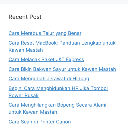
Recent Post
Cara Merebus Telur yang Benar
Cara Reset MacBook: Panduan Lengkap untuk
Kawan Mastah
Cara Melacak Paket J&T Express
Cara Bikin Bakwan Sayur untuk Kawan Mastah
Cara Mengobati Jerawat di Hidung
Begini Cara Menghidupkan HP Jika Tombol
Power Rusak
Cara Menghilangkan Bopeng Secara Alami
untuk Kawan Mastah
Cara Scan di Printer Canon