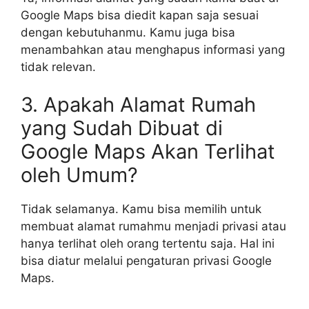
Google Maps bisa diedit kapan saja sesuai
dengan kebutuhanmu. Kamu juga bisa
menambahkan atau menghapus informasi yang
tidak relevan.
3. Apakah Alamat Rumah
yang Sudah Dibuat di
Google Maps Akan Terlihat
oleh Umum?
Tidak selamanya. Kamu bisa memilih untuk
membuat alamat rumahmu menjadi privasi atau
hanya terlihat oleh orang tertentu saja. Hal ini
bisa diatur melalui pengaturan privasi Google
Maps.