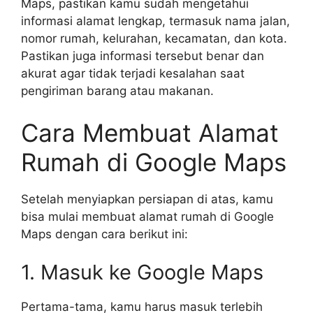
Maps, pastikan kamu sudah mengetahui
informasi alamat lengkap, termasuk nama jalan,
nomor rumah, kelurahan, kecamatan, dan kota.
Pastikan juga informasi tersebut benar dan
akurat agar tidak terjadi kesalahan saat
pengiriman barang atau makanan.
Cara Membuat Alamat
Rumah di Google Maps
Setelah menyiapkan persiapan di atas, kamu
bisa mulai membuat alamat rumah di Google
Maps dengan cara berikut ini:
1. Masuk ke Google Maps
Pertama-tama, kamu harus masuk terlebih