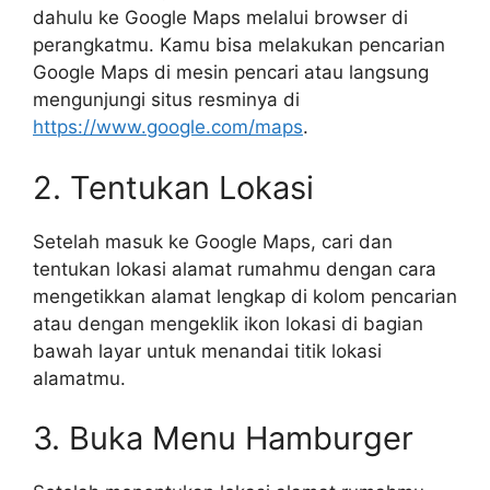
dahulu ke Google Maps melalui browser di
perangkatmu. Kamu bisa melakukan pencarian
Google Maps di mesin pencari atau langsung
mengunjungi situs resminya di
https://www.google.com/maps
.
2. Tentukan Lokasi
Setelah masuk ke Google Maps, cari dan
tentukan lokasi alamat rumahmu dengan cara
mengetikkan alamat lengkap di kolom pencarian
atau dengan mengeklik ikon lokasi di bagian
bawah layar untuk menandai titik lokasi
alamatmu.
3. Buka Menu Hamburger