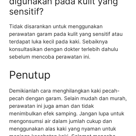
digunakan pada kulit yang
sensitif?
Tidak disarankan untuk menggunakan
perawatan garam pada kulit yang sensitif atau
terdapat luka kecil pada kaki. Sebaiknya
konsultasikan dengan dokter terlebih dahulu
sebelum mencoba perawatan ini.
Penutup
Demikianlah cara menghilangkan kaki pecah-
pecah dengan garam. Selain mudah dan murah,
perawatan ini juga aman dan tidak
menimbulkan efek samping. Jangan lupa untuk
mengonsumsi air dalam jumlah cukup dan
menggunakan alas kaki yang nyaman untuk