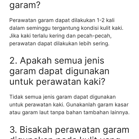
garam?
Perawatan garam dapat dilakukan 1-2 kali
dalam seminggu tergantung kondisi kulit kaki.
Jika kaki terlalu kering dan pecah-pecah,
perawatan dapat dilakukan lebih sering.
2. Apakah semua jenis
garam dapat digunakan
untuk perawatan kaki?
Tidak semua jenis garam dapat digunakan
untuk perawatan kaki. Gunakanlah garam kasar
atau garam laut tanpa bahan tambahan lainnya.
3. Bisakah perawatan garam