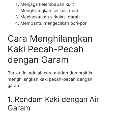
Menjaga kelembaban kulit
Menghilangkan sel kulit mati
Meningkatkan sirkulasi darah
Membantu mengecilkan pori-pori
Cara Menghilangkan
Kaki Pecah-Pecah
dengan Garam
Berikut ini adalah cara mudah dan praktis
menghilangkan kaki pecah-pecah dengan
garam:
1. Rendam Kaki dengan Air
Garam