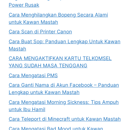
Power Rusak
Cara Menghilangkan Bopeng Secara Alami
untuk Kawan Mastah
Cara Scan di Printer Canon
Cara Buat Sop: Panduan Lengkap Untuk Kawan
Mastah
CARA MENGAKTIFKAN KARTU TELKOMSEL
YANG SUDAH MASA TENGGANG
Cara Mengatasi PMS
Cara Ganti Nama di Akun Facebook – Panduan
Lengkap untuk Kawan Mastah
Cara Mengatasi Morning Sickness: Tips Ampuh
untuk Ibu Hamil
Cara Teleport di Minecraft untuk Kawan Mastah
Cara Mengatasi Bad Mood untuk Kawan