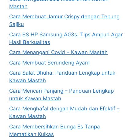
Mastah
Cara Membuat Jamur Crispy dengan Tepung
Sajiku
Cara SS HP Samsung A03s: Tips Ampuh Agar
Hasil Berkualitas
Cara Menangani Covid – Kawan Mastah
Cara Membuat Serundeng Ayam
Cara Salat Dhuha: Panduan Lengkap untuk
Kawan Mastah
Cara Mencari Panjang – Panduan Lengkap
untuk Kawan Mastah
Cara Menghafal dengan Mudah dan Efektif –
Kawan Mastah
Cara Membersihkan Bunga Es Tanpa
Mematikan Kulkas