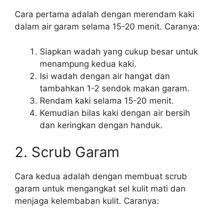
Cara pertama adalah dengan merendam kaki
dalam air garam selama 15-20 menit. Caranya:
Siapkan wadah yang cukup besar untuk
menampung kedua kaki.
Isi wadah dengan air hangat dan
tambahkan 1-2 sendok makan garam.
Rendam kaki selama 15-20 menit.
Kemudian bilas kaki dengan air bersih
dan keringkan dengan handuk.
2. Scrub Garam
Cara kedua adalah dengan membuat scrub
garam untuk mengangkat sel kulit mati dan
menjaga kelembaban kulit. Caranya: