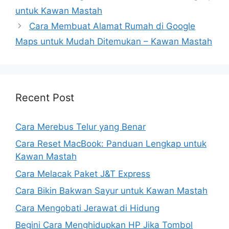
untuk Kawan Mastah
Cara Membuat Alamat Rumah di Google
Maps untuk Mudah Ditemukan – Kawan Mastah
Recent Post
Cara Merebus Telur yang Benar
Cara Reset MacBook: Panduan Lengkap untuk
Kawan Mastah
Cara Melacak Paket J&T Express
Cara Bikin Bakwan Sayur untuk Kawan Mastah
Cara Mengobati Jerawat di Hidung
Begini Cara Menghidupkan HP Jika Tombol