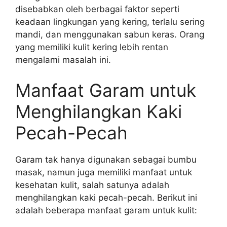
disebabkan oleh berbagai faktor seperti
keadaan lingkungan yang kering, terlalu sering
mandi, dan menggunakan sabun keras. Orang
yang memiliki kulit kering lebih rentan
mengalami masalah ini.
Manfaat Garam untuk
Menghilangkan Kaki
Pecah-Pecah
Garam tak hanya digunakan sebagai bumbu
masak, namun juga memiliki manfaat untuk
kesehatan kulit, salah satunya adalah
menghilangkan kaki pecah-pecah. Berikut ini
adalah beberapa manfaat garam untuk kulit: