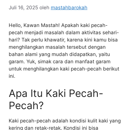
Juli 16, 2025
oleh
mastahbarokah
Hello, Kawan Mastah! Apakah kaki pecah-
pecah menjadi masalah dalam aktivitas sehari-
hari? Tak perlu khawatir, karena kini kamu bisa
menghilangkan masalah tersebut dengan
bahan alami yang mudah didapatkan, yaitu
garam. Yuk, simak cara dan manfaat garam
untuk menghilangkan kaki pecah-pecah berikut
ini.
Apa Itu Kaki Pecah-
Pecah?
Kaki pecah-pecah adalah kondisi kulit kaki yang
kering dan retak-retak. Kondisi ini bisa