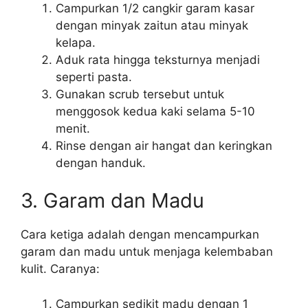
Campurkan 1/2 cangkir garam kasar
dengan minyak zaitun atau minyak
kelapa.
Aduk rata hingga teksturnya menjadi
seperti pasta.
Gunakan scrub tersebut untuk
menggosok kedua kaki selama 5-10
menit.
Rinse dengan air hangat dan keringkan
dengan handuk.
3. Garam dan Madu
Cara ketiga adalah dengan mencampurkan
garam dan madu untuk menjaga kelembaban
kulit. Caranya:
Campurkan sedikit madu dengan 1