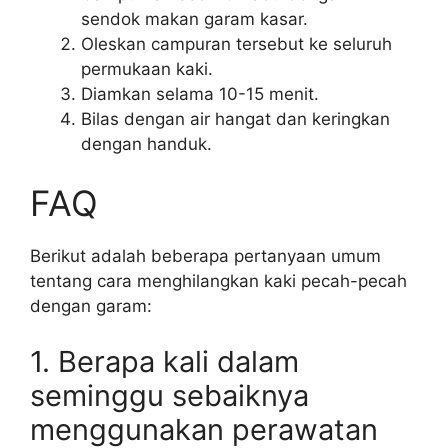
sendok makan garam kasar.
Oleskan campuran tersebut ke seluruh
permukaan kaki.
Diamkan selama 10-15 menit.
Bilas dengan air hangat dan keringkan
dengan handuk.
FAQ
Berikut adalah beberapa pertanyaan umum
tentang cara menghilangkan kaki pecah-pecah
dengan garam:
1. Berapa kali dalam
seminggu sebaiknya
menggunakan perawatan