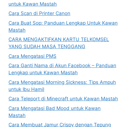
untuk Kawan Mastah
Cara Scan di Printer Canon
Cara Buat Sop: Panduan Lengkap Untuk Kawan
Mastah
CARA MENGAKTIFKAN KARTU TELKOMSEL
YANG SUDAH MASA TENGGANG
Cara Mengatasi PMS
Cara Ganti Nama di Akun Facebook – Panduan
Lengkap untuk Kawan Mastah
Cara Mengatasi Morning Sickness: Tips Ampuh
untuk Ibu Hamil
Cara Teleport di Minecraft untuk Kawan Mastah
Cara Mengatasi Bad Mood untuk Kawan
Mastah
Cara Membuat Jamur Crispy dengan Tepung