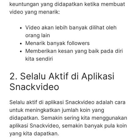
keuntungan yang didapatkan ketika membuat
video yang menarik:
Video akan lebih banyak dilihat oleh
orang lain
Menarik banyak followers
Memberikan kesan yang baik pada diri
kita sendiri
2. Selalu Aktif di Aplikasi
Snackvideo
Selalu aktif di aplikasi Snackvideo adalah cara
untuk meningkatkan jumlah koin yang
didapatkan. Semakin sering kita menggunakan
aplikasi Snackvideo, semakin banyak pula koin
yang kita dapatkan.