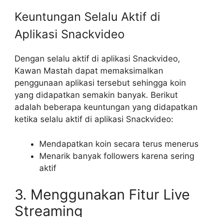
Keuntungan Selalu Aktif di
Aplikasi Snackvideo
Dengan selalu aktif di aplikasi Snackvideo,
Kawan Mastah dapat memaksimalkan
penggunaan aplikasi tersebut sehingga koin
yang didapatkan semakin banyak. Berikut
adalah beberapa keuntungan yang didapatkan
ketika selalu aktif di aplikasi Snackvideo:
Mendapatkan koin secara terus menerus
Menarik banyak followers karena sering
aktif
3. Menggunakan Fitur Live
Streaming