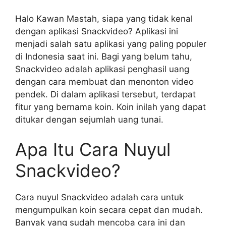
Halo Kawan Mastah, siapa yang tidak kenal
dengan aplikasi Snackvideo? Aplikasi ini
menjadi salah satu aplikasi yang paling populer
di Indonesia saat ini. Bagi yang belum tahu,
Snackvideo adalah aplikasi penghasil uang
dengan cara membuat dan menonton video
pendek. Di dalam aplikasi tersebut, terdapat
fitur yang bernama koin. Koin inilah yang dapat
ditukar dengan sejumlah uang tunai.
Apa Itu Cara Nuyul
Snackvideo?
Cara nuyul Snackvideo adalah cara untuk
mengumpulkan koin secara cepat dan mudah.
Banyak yang sudah mencoba cara ini dan