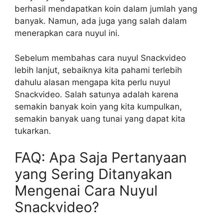
berhasil mendapatkan koin dalam jumlah yang
banyak. Namun, ada juga yang salah dalam
menerapkan cara nuyul ini.
Sebelum membahas cara nuyul Snackvideo
lebih lanjut, sebaiknya kita pahami terlebih
dahulu alasan mengapa kita perlu nuyul
Snackvideo. Salah satunya adalah karena
semakin banyak koin yang kita kumpulkan,
semakin banyak uang tunai yang dapat kita
tukarkan.
FAQ: Apa Saja Pertanyaan
yang Sering Ditanyakan
Mengenai Cara Nuyul
Snackvideo?