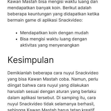
Kawan Mastah bisa mengisi waktu luang dan
mendapatkan banyak koin. Berikut adalah
beberapa keuntungan yang didapatkan ketika
bermain game di aplikasi Snackvideo:
Mendapatkan koin dengan mudah
Bisa mengisi waktu luang dengan
aktivitas yang menyenangkan
Kesimpulan
Demikianlah beberapa cara nuyul Snackvideo
yang bisa Kawan Mastah coba. Namun, perlu
diingat bahwa cara nuyul yang dilakukan
haruslah sesuai dengan aturan yang berlaku
dalam aplikasi tersebut. Di samping itu, cara
nuyul Snackvideo tidak selamanya berhasil,
sehingga Kawan Mastah harus tetap kreatif