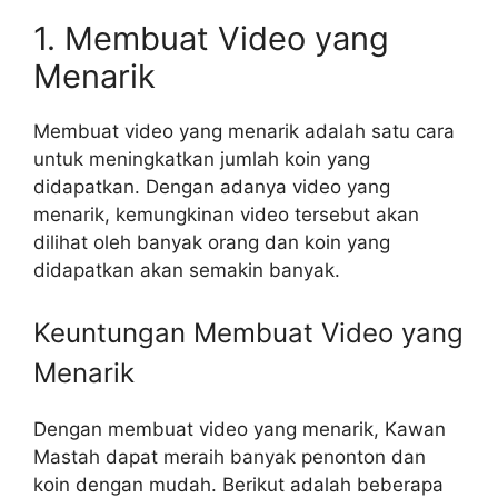
1. Membuat Video yang
Menarik
Membuat video yang menarik adalah satu cara
untuk meningkatkan jumlah koin yang
didapatkan. Dengan adanya video yang
menarik, kemungkinan video tersebut akan
dilihat oleh banyak orang dan koin yang
didapatkan akan semakin banyak.
Keuntungan Membuat Video yang
Menarik
Dengan membuat video yang menarik, Kawan
Mastah dapat meraih banyak penonton dan
koin dengan mudah. Berikut adalah beberapa