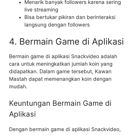
Menarik banyak followers karena sering
live streaming
Bisa bertukar pikiran dan berinteraksi
langsung dengan followers
4. Bermain Game di Aplikasi
Bermain game di aplikasi Snackvideo adalah
cara untuk meningkatkan jumlah koin yang
didapatkan. Dalam game tersebut, Kawan
Mastah dapat memenangkan koin dengan
mudah.
Keuntungan Bermain Game di
Aplikasi
Dengan bermain game di aplikasi Snackvideo,