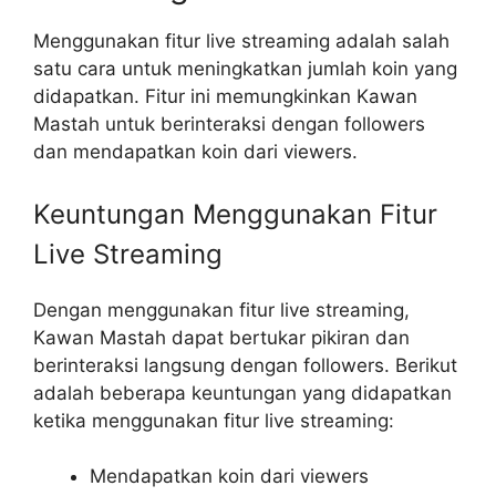
Menggunakan fitur live streaming adalah salah
satu cara untuk meningkatkan jumlah koin yang
didapatkan. Fitur ini memungkinkan Kawan
Mastah untuk berinteraksi dengan followers
dan mendapatkan koin dari viewers.
Keuntungan Menggunakan Fitur
Live Streaming
Dengan menggunakan fitur live streaming,
Kawan Mastah dapat bertukar pikiran dan
berinteraksi langsung dengan followers. Berikut
adalah beberapa keuntungan yang didapatkan
ketika menggunakan fitur live streaming:
Mendapatkan koin dari viewers