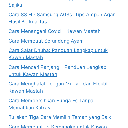
Sajiku
Cara SS HP Samsung A03s: Tips Ampuh Agar
Hasil Berkualitas
Cara Menangani Covid – Kawan Mastah
Cara Membuat Serundeng Ayam
Cara Salat Dhuha: Panduan Lengkap untuk
Kawan Mastah
Cara Mencari Panjang – Panduan Lengkap
untuk Kawan Mastah
Cara Menghafal dengan Mudah dan Efektif –
Kawan Mastah
Cara Membersihkan Bunga Es Tanpa
Mematikan Kulkas
Tuliskan Tiga Cara Memilih Teman yang Baik
Cara Membuat Es Semangka untuk Kawan