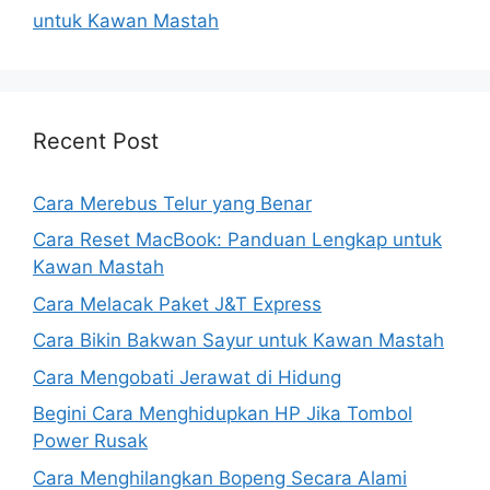
untuk Kawan Mastah
Recent Post
Cara Merebus Telur yang Benar
Cara Reset MacBook: Panduan Lengkap untuk
Kawan Mastah
Cara Melacak Paket J&T Express
Cara Bikin Bakwan Sayur untuk Kawan Mastah
Cara Mengobati Jerawat di Hidung
Begini Cara Menghidupkan HP Jika Tombol
Power Rusak
Cara Menghilangkan Bopeng Secara Alami