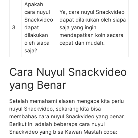
Apakah
cara nuyul
Ya, cara nuyul Snackvideo
Snackvideo
dapat dilakukan oleh siapa
3
dapat
saja yang ingin
dilakukan
mendapatkan koin secara
oleh siapa
cepat dan mudah.
saja?
Cara Nuyul Snackvideo
yang Benar
Setelah memahami alasan mengapa kita perlu
nuyul Snackvideo, sekarang kita bisa
membahas cara nuyul Snackvideo yang benar.
Berikut ini adalah beberapa cara nuyul
Snackvideo yang bisa Kawan Mastah coba: