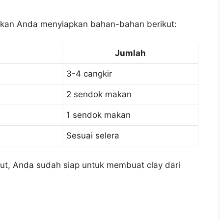
ikan Anda menyiapkan bahan-bahan berikut:
Jumlah
3-4 cangkir
2 sendok makan
1 sendok makan
Sesuai selera
t, Anda sudah siap untuk membuat clay dari