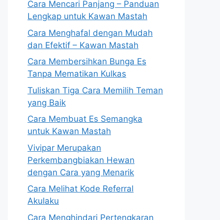
Cara Mencari Panjang – Panduan
Lengkap untuk Kawan Mastah
Cara Menghafal dengan Mudah
dan Efektif – Kawan Mastah
Cara Membersihkan Bunga Es
Tanpa Mematikan Kulkas
Tuliskan Tiga Cara Memilih Teman
yang Baik
Cara Membuat Es Semangka
untuk Kawan Mastah
Vivipar Merupakan
Perkembangbiakan Hewan
dengan Cara yang Menarik
Cara Melihat Kode Referral
Akulaku
Cara Menghindari Pertengkaran