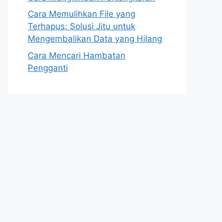
Cara Memulihkan File yang
Terhapus: Solusi Jitu untuk
Mengembalikan Data yang Hilang
Cara Mencari Hambatan
Pengganti