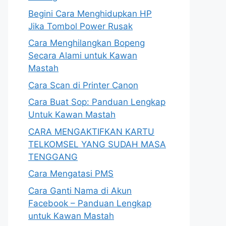
Begini Cara Menghidupkan HP
Jika Tombol Power Rusak
Cara Menghilangkan Bopeng
Secara Alami untuk Kawan
Mastah
Cara Scan di Printer Canon
Cara Buat Sop: Panduan Lengkap
Untuk Kawan Mastah
CARA MENGAKTIFKAN KARTU
TELKOMSEL YANG SUDAH MASA
TENGGANG
Cara Mengatasi PMS
Cara Ganti Nama di Akun
Facebook – Panduan Lengkap
untuk Kawan Mastah