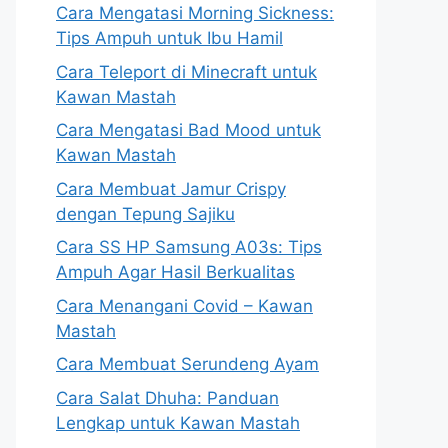
Cara Mengatasi Morning Sickness:
Tips Ampuh untuk Ibu Hamil
Cara Teleport di Minecraft untuk
Kawan Mastah
Cara Mengatasi Bad Mood untuk
Kawan Mastah
Cara Membuat Jamur Crispy
dengan Tepung Sajiku
Cara SS HP Samsung A03s: Tips
Ampuh Agar Hasil Berkualitas
Cara Menangani Covid – Kawan
Mastah
Cara Membuat Serundeng Ayam
Cara Salat Dhuha: Panduan
Lengkap untuk Kawan Mastah