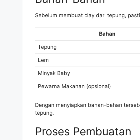
Sebelum membuat clay dari tepung, past
Bahan
Tepung
Lem
Minyak Baby
Pewarna Makanan (opsional)
Dengan menyiapkan bahan-bahan tersebu
tepung.
Proses Pembuatan