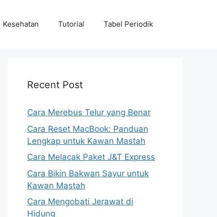
Kesehatan
Tutorial
Tabel Periodik
Recent Post
Cara Merebus Telur yang Benar
Cara Reset MacBook: Panduan
Lengkap untuk Kawan Mastah
Cara Melacak Paket J&T Express
Cara Bikin Bakwan Sayur untuk
Kawan Mastah
Cara Mengobati Jerawat di
Hidung