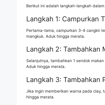
Berikut ini adalah langkah-langkah dalam
Langkah 1: Campurkan 
Pertama-tama, campurkan 3-4 cangkir t
mangkuk. Aduk hingga merata.
Langkah 2: Tambahkan 
Selanjutnya, tambahkan 1 sendok makan
Aduk hingga merata.
Langkah 3: Tambahkan 
Jika ingin memberikan warna pada clay,
hingga merata.