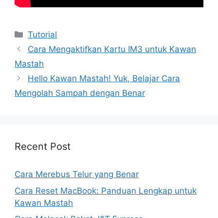
Kategori
Tutorial
Cara Mengaktifkan Kartu IM3 untuk Kawan
Mastah
Hello Kawan Mastah! Yuk, Belajar Cara
Mengolah Sampah dengan Benar
Recent Post
Cara Merebus Telur yang Benar
Cara Reset MacBook: Panduan Lengkap untuk
Kawan Mastah