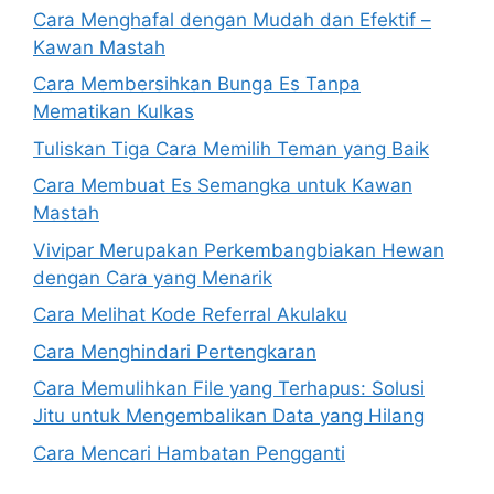
Cara Menghafal dengan Mudah dan Efektif –
Kawan Mastah
Cara Membersihkan Bunga Es Tanpa
Mematikan Kulkas
Tuliskan Tiga Cara Memilih Teman yang Baik
Cara Membuat Es Semangka untuk Kawan
Mastah
Vivipar Merupakan Perkembangbiakan Hewan
dengan Cara yang Menarik
Cara Melihat Kode Referral Akulaku
Cara Menghindari Pertengkaran
Cara Memulihkan File yang Terhapus: Solusi
Jitu untuk Mengembalikan Data yang Hilang
Cara Mencari Hambatan Pengganti