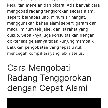
kesulitan menelan dan bicara. Ada banyak cara
mengobati radang tenggorokan secara alami,
seperti bernapas uap, minum air hangat,
menggunakan bahan alami seperti garam dan
madu, minum teh jahe, dan istirahat yang
cukup. Sebaiknya juga konsultasikan dengan
dokter jika gejalanya tidak kunjung membaik.
Lakukan pengobatan yang tepat untuk
mencegah komplikasi yang lebih serius.
Cara Mengobati
Radang Tenggorokan
dengan Cepat Alami