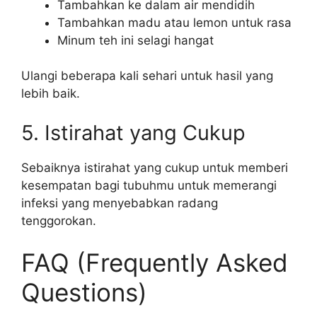
Tambahkan ke dalam air mendidih
Tambahkan madu atau lemon untuk rasa
Minum teh ini selagi hangat
Ulangi beberapa kali sehari untuk hasil yang
lebih baik.
5. Istirahat yang Cukup
Sebaiknya istirahat yang cukup untuk memberi
kesempatan bagi tubuhmu untuk memerangi
infeksi yang menyebabkan radang
tenggorokan.
FAQ (Frequently Asked
Questions)