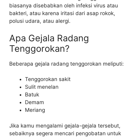
biasanya disebabkan oleh infeksi virus atau
bakteri, atau karena iritasi dari asap rokok,
polusi udara, atau alergi.
Apa Gejala Radang
Tenggorokan?
Beberapa gejala radang tenggorokan meliputi:
Tenggorokan sakit
Sulit menelan
Batuk
Demam
Meriang
Jika kamu mengalami gejala-gejala tersebut,
sebaiknya segera mencari pengobatan untuk