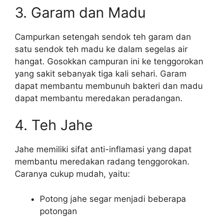
3. Garam dan Madu
Campurkan setengah sendok teh garam dan
satu sendok teh madu ke dalam segelas air
hangat. Gosokkan campuran ini ke tenggorokan
yang sakit sebanyak tiga kali sehari. Garam
dapat membantu membunuh bakteri dan madu
dapat membantu meredakan peradangan.
4. Teh Jahe
Jahe memiliki sifat anti-inflamasi yang dapat
membantu meredakan radang tenggorokan.
Caranya cukup mudah, yaitu:
Potong jahe segar menjadi beberapa
potongan