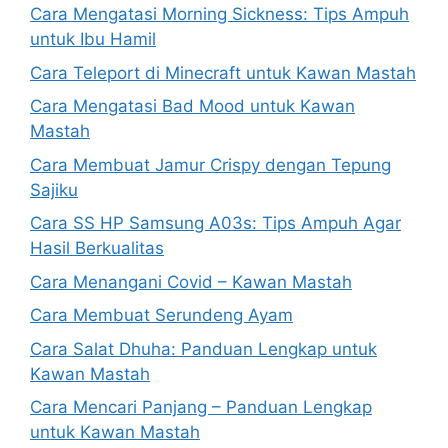
Cara Mengatasi Morning Sickness: Tips Ampuh
untuk Ibu Hamil
Cara Teleport di Minecraft untuk Kawan Mastah
Cara Mengatasi Bad Mood untuk Kawan
Mastah
Cara Membuat Jamur Crispy dengan Tepung
Sajiku
Cara SS HP Samsung A03s: Tips Ampuh Agar
Hasil Berkualitas
Cara Menangani Covid – Kawan Mastah
Cara Membuat Serundeng Ayam
Cara Salat Dhuha: Panduan Lengkap untuk
Kawan Mastah
Cara Mencari Panjang – Panduan Lengkap
untuk Kawan Mastah