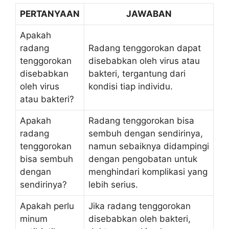
PERTANYAAN
JAWABAN
Apakah
radang
Radang tenggorokan dapat
tenggorokan
disebabkan oleh virus atau
disebabkan
bakteri, tergantung dari
oleh virus
kondisi tiap individu.
atau bakteri?
Apakah
Radang tenggorokan bisa
radang
sembuh dengan sendirinya,
tenggorokan
namun sebaiknya didampingi
bisa sembuh
dengan pengobatan untuk
dengan
menghindari komplikasi yang
sendirinya?
lebih serius.
Apakah perlu
Jika radang tenggorokan
minum
disebabkan oleh bakteri,