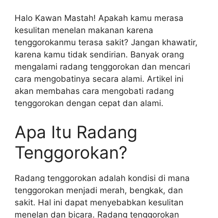
Halo Kawan Mastah! Apakah kamu merasa
kesulitan menelan makanan karena
tenggorokanmu terasa sakit? Jangan khawatir,
karena kamu tidak sendirian. Banyak orang
mengalami radang tenggorokan dan mencari
cara mengobatinya secara alami. Artikel ini
akan membahas cara mengobati radang
tenggorokan dengan cepat dan alami.
Apa Itu Radang
Tenggorokan?
Radang tenggorokan adalah kondisi di mana
tenggorokan menjadi merah, bengkak, dan
sakit. Hal ini dapat menyebabkan kesulitan
menelan dan bicara. Radang tenggorokan