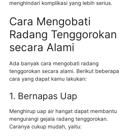
menghindari komplikasi yang lebih serius.
Cara Mengobati
Radang Tenggorokan
secara Alami
Ada banyak cara mengobati radang
tenggorokan secara alami. Berikut beberapa
cara yang dapat kamu lakukan:
1. Bernapas Uap
Menghirup uap air hangat dapat membantu
mengurangi gejala radang tenggorokan.
Caranya cukup mudah, yaitu: