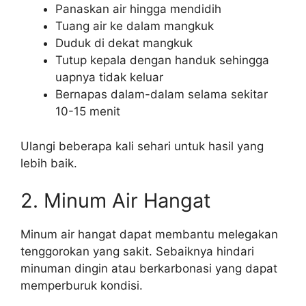
Panaskan air hingga mendidih
Tuang air ke dalam mangkuk
Duduk di dekat mangkuk
Tutup kepala dengan handuk sehingga
uapnya tidak keluar
Bernapas dalam-dalam selama sekitar
10-15 menit
Ulangi beberapa kali sehari untuk hasil yang
lebih baik.
2. Minum Air Hangat
Minum air hangat dapat membantu melegakan
tenggorokan yang sakit. Sebaiknya hindari
minuman dingin atau berkarbonasi yang dapat
memperburuk kondisi.