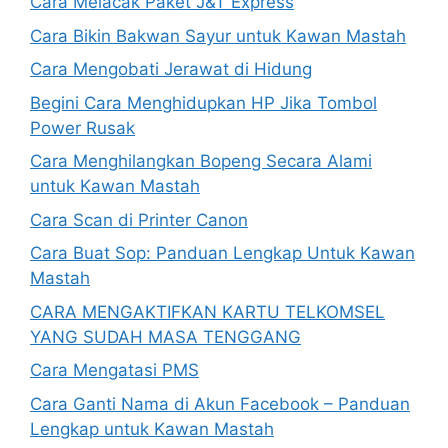
Cara Melacak Paket J&T Express
Cara Bikin Bakwan Sayur untuk Kawan Mastah
Cara Mengobati Jerawat di Hidung
Begini Cara Menghidupkan HP Jika Tombol
Power Rusak
Cara Menghilangkan Bopeng Secara Alami
untuk Kawan Mastah
Cara Scan di Printer Canon
Cara Buat Sop: Panduan Lengkap Untuk Kawan
Mastah
CARA MENGAKTIFKAN KARTU TELKOMSEL
YANG SUDAH MASA TENGGANG
Cara Mengatasi PMS
Cara Ganti Nama di Akun Facebook – Panduan
Lengkap untuk Kawan Mastah