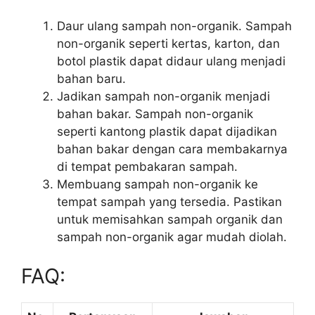
Daur ulang sampah non-organik. Sampah
non-organik seperti kertas, karton, dan
botol plastik dapat didaur ulang menjadi
bahan baru.
Jadikan sampah non-organik menjadi
bahan bakar. Sampah non-organik
seperti kantong plastik dapat dijadikan
bahan bakar dengan cara membakarnya
di tempat pembakaran sampah.
Membuang sampah non-organik ke
tempat sampah yang tersedia. Pastikan
untuk memisahkan sampah organik dan
sampah non-organik agar mudah diolah.
FAQ: