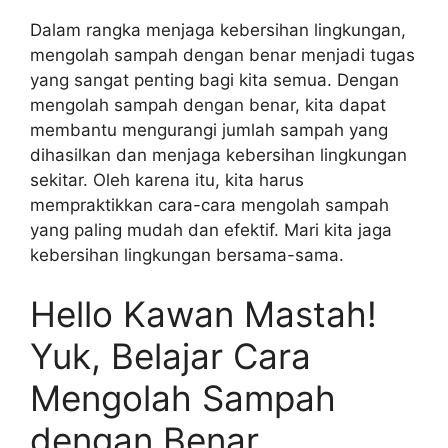
Dalam rangka menjaga kebersihan lingkungan,
mengolah sampah dengan benar menjadi tugas
yang sangat penting bagi kita semua. Dengan
mengolah sampah dengan benar, kita dapat
membantu mengurangi jumlah sampah yang
dihasilkan dan menjaga kebersihan lingkungan
sekitar. Oleh karena itu, kita harus
mempraktikkan cara-cara mengolah sampah
yang paling mudah dan efektif. Mari kita jaga
kebersihan lingkungan bersama-sama.
Hello Kawan Mastah!
Yuk, Belajar Cara
Mengolah Sampah
dengan Benar