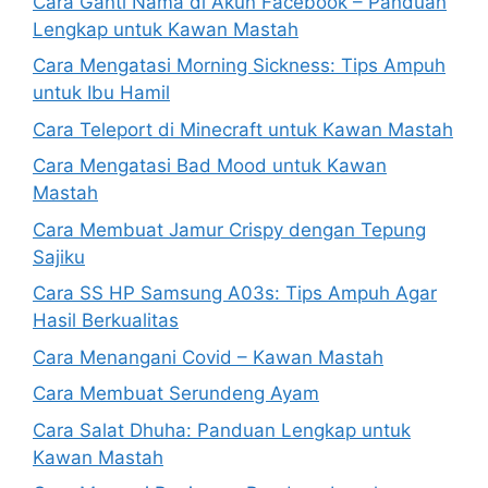
Cara Ganti Nama di Akun Facebook – Panduan
Lengkap untuk Kawan Mastah
Cara Mengatasi Morning Sickness: Tips Ampuh
untuk Ibu Hamil
Cara Teleport di Minecraft untuk Kawan Mastah
Cara Mengatasi Bad Mood untuk Kawan
Mastah
Cara Membuat Jamur Crispy dengan Tepung
Sajiku
Cara SS HP Samsung A03s: Tips Ampuh Agar
Hasil Berkualitas
Cara Menangani Covid – Kawan Mastah
Cara Membuat Serundeng Ayam
Cara Salat Dhuha: Panduan Lengkap untuk
Kawan Mastah