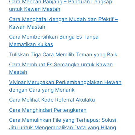
Cara Mencari Panjang – Panduan Lengkap
untuk Kawan Mastah
Cara Menghafal dengan Mudah dan Efektif –
Kawan Mastah
Cara Membersihkan Bunga Es Tanpa
Mematikan Kulkas
Tuliskan Tiga Cara Memilih Teman yang Baik
Cara Membuat Es Semangka untuk Kawan
Mastah
Vivipar Merupakan Perkembangbiakan Hewan
dengan Cara yang Menarik
Cara Melihat Kode Referral Akulaku
Cara Menghindari Pertengkaran
Cara Memulihkan File yang Terhapus: Solusi
Jitu untuk Mengembalikan Data yang Hilang