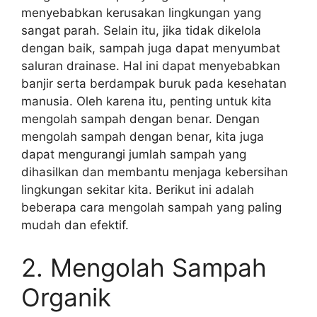
menyebabkan kerusakan lingkungan yang
sangat parah. Selain itu, jika tidak dikelola
dengan baik, sampah juga dapat menyumbat
saluran drainase. Hal ini dapat menyebabkan
banjir serta berdampak buruk pada kesehatan
manusia. Oleh karena itu, penting untuk kita
mengolah sampah dengan benar. Dengan
mengolah sampah dengan benar, kita juga
dapat mengurangi jumlah sampah yang
dihasilkan dan membantu menjaga kebersihan
lingkungan sekitar kita. Berikut ini adalah
beberapa cara mengolah sampah yang paling
mudah dan efektif.
2. Mengolah Sampah
Organik