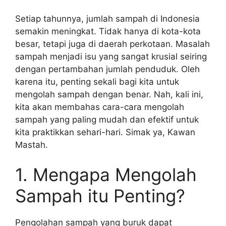
Setiap tahunnya, jumlah sampah di Indonesia
semakin meningkat. Tidak hanya di kota-kota
besar, tetapi juga di daerah perkotaan. Masalah
sampah menjadi isu yang sangat krusial seiring
dengan pertambahan jumlah penduduk. Oleh
karena itu, penting sekali bagi kita untuk
mengolah sampah dengan benar. Nah, kali ini,
kita akan membahas cara-cara mengolah
sampah yang paling mudah dan efektif untuk
kita praktikkan sehari-hari. Simak ya, Kawan
Mastah.
1. Mengapa Mengolah
Sampah itu Penting?
Pengolahan sampah yang buruk dapat