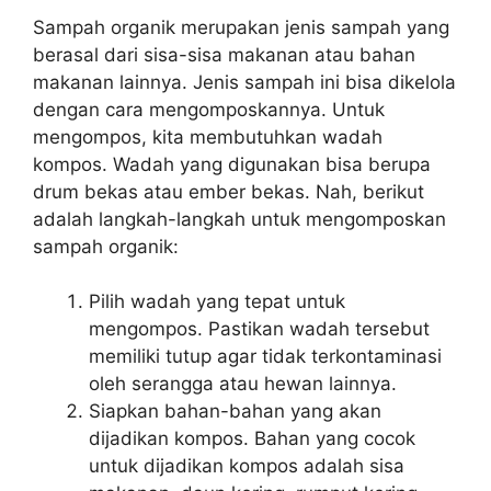
Sampah organik merupakan jenis sampah yang
berasal dari sisa-sisa makanan atau bahan
makanan lainnya. Jenis sampah ini bisa dikelola
dengan cara mengomposkannya. Untuk
mengompos, kita membutuhkan wadah
kompos. Wadah yang digunakan bisa berupa
drum bekas atau ember bekas. Nah, berikut
adalah langkah-langkah untuk mengomposkan
sampah organik:
Pilih wadah yang tepat untuk
mengompos. Pastikan wadah tersebut
memiliki tutup agar tidak terkontaminasi
oleh serangga atau hewan lainnya.
Siapkan bahan-bahan yang akan
dijadikan kompos. Bahan yang cocok
untuk dijadikan kompos adalah sisa