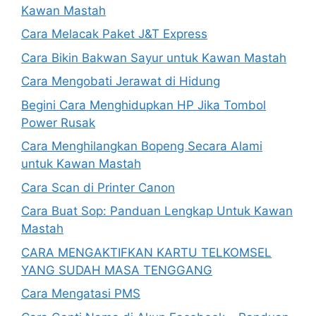
Kawan Mastah
Cara Melacak Paket J&T Express
Cara Bikin Bakwan Sayur untuk Kawan Mastah
Cara Mengobati Jerawat di Hidung
Begini Cara Menghidupkan HP Jika Tombol
Power Rusak
Cara Menghilangkan Bopeng Secara Alami
untuk Kawan Mastah
Cara Scan di Printer Canon
Cara Buat Sop: Panduan Lengkap Untuk Kawan
Mastah
CARA MENGAKTIFKAN KARTU TELKOMSEL
YANG SUDAH MASA TENGGANG
Cara Mengatasi PMS