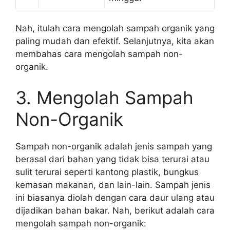
Nah, itulah cara mengolah sampah organik yang
paling mudah dan efektif. Selanjutnya, kita akan
membahas cara mengolah sampah non-
organik.
3. Mengolah Sampah
Non-Organik
Sampah non-organik adalah jenis sampah yang
berasal dari bahan yang tidak bisa terurai atau
sulit terurai seperti kantong plastik, bungkus
kemasan makanan, dan lain-lain. Sampah jenis
ini biasanya diolah dengan cara daur ulang atau
dijadikan bahan bakar. Nah, berikut adalah cara
mengolah sampah non-organik: