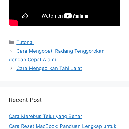
Kategori
Tutorial
Cara Mengobati Radang Tenggorokan
dengan Cepat Alami
Cara Mengecilkan Tahi Lalat
Recent Post
Cara Merebus Telur yang Benar
Cara Reset MacBook: Panduan Lengkap untuk