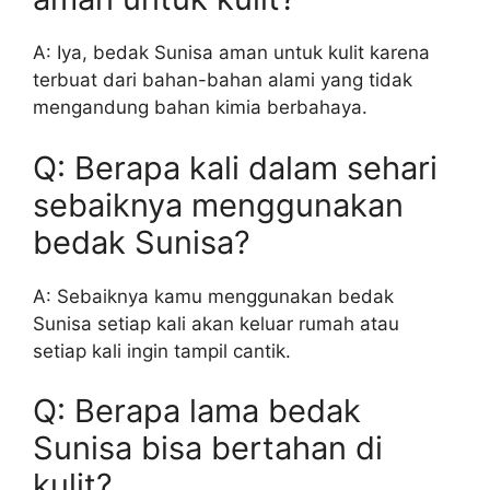
A: Iya, bedak Sunisa aman untuk kulit karena
terbuat dari bahan-bahan alami yang tidak
mengandung bahan kimia berbahaya.
Q: Berapa kali dalam sehari
sebaiknya menggunakan
bedak Sunisa?
A: Sebaiknya kamu menggunakan bedak
Sunisa setiap kali akan keluar rumah atau
setiap kali ingin tampil cantik.
Q: Berapa lama bedak
Sunisa bisa bertahan di
kulit?