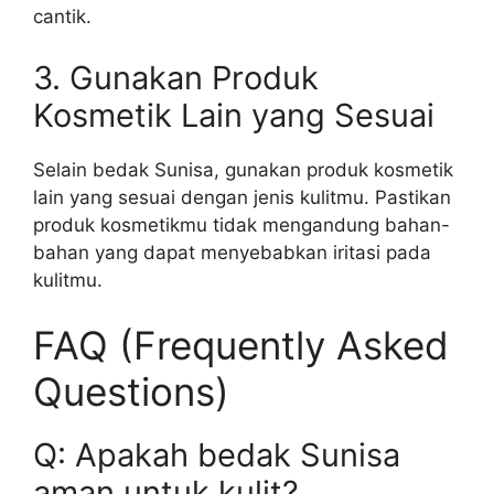
cantik.
3. Gunakan Produk
Kosmetik Lain yang Sesuai
Selain bedak Sunisa, gunakan produk kosmetik
lain yang sesuai dengan jenis kulitmu. Pastikan
produk kosmetikmu tidak mengandung bahan-
bahan yang dapat menyebabkan iritasi pada
kulitmu.
FAQ (Frequently Asked
Questions)
Q: Apakah bedak Sunisa
aman untuk kulit?