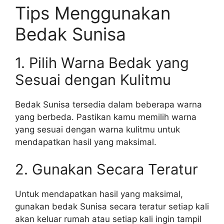
Tips Menggunakan
Bedak Sunisa
1. Pilih Warna Bedak yang
Sesuai dengan Kulitmu
Bedak Sunisa tersedia dalam beberapa warna
yang berbeda. Pastikan kamu memilih warna
yang sesuai dengan warna kulitmu untuk
mendapatkan hasil yang maksimal.
2. Gunakan Secara Teratur
Untuk mendapatkan hasil yang maksimal,
gunakan bedak Sunisa secara teratur setiap kali
akan keluar rumah atau setiap kali ingin tampil