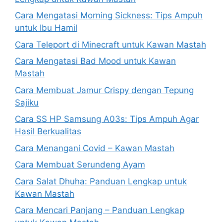
Cara Mengatasi Morning Sickness: Tips Ampuh
untuk Ibu Hamil
Cara Teleport di Minecraft untuk Kawan Mastah
Cara Mengatasi Bad Mood untuk Kawan
Mastah
Cara Membuat Jamur Crispy dengan Tepung
Sajiku
Cara SS HP Samsung A03s: Tips Ampuh Agar
Hasil Berkualitas
Cara Menangani Covid – Kawan Mastah
Cara Membuat Serundeng Ayam
Cara Salat Dhuha: Panduan Lengkap untuk
Kawan Mastah
Cara Mencari Panjang – Panduan Lengkap