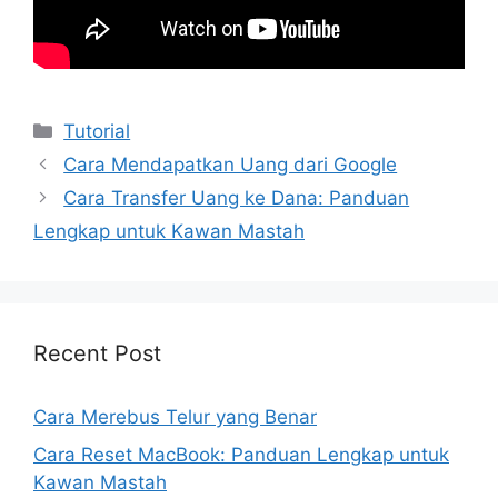
Kategori
Tutorial
Cara Mendapatkan Uang dari Google
Cara Transfer Uang ke Dana: Panduan
Lengkap untuk Kawan Mastah
Recent Post
Cara Merebus Telur yang Benar
Cara Reset MacBook: Panduan Lengkap untuk
Kawan Mastah