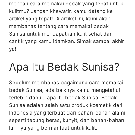
mencari cara memakai bedak yang tepat untuk
kulitmu? Jangan khawatir, kamu datang ke
artikel yang tepat! Di artikel ini, kami akan
membahas tentang cara memakai bedak
Sunisa untuk mendapatkan kulit sehat dan
cantik yang kamu idamkan. Simak sampai akhir
ya!
Apa Itu Bedak Sunisa?
Sebelum membahas bagaimana cara memakai
bedak Sunisa, ada baiknya kamu mengetahui
terlebih dahulu apa itu bedak Sunisa. Bedak
Sunisa adalah salah satu produk kosmetik dari
Indonesia yang terbuat dari bahan-bahan alami
seperti tepung beras, kunyit, dan bahan-bahan
lainnya yang bermanfaat untuk kulit.