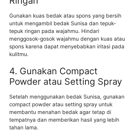
Ringan
Gunakan kuas bedak atau spons yang bersih
untuk mengambil bedak Sunisa dan tepuk-
tepuk ringan pada wajahmu. Hindari
menggosok-gosok wajahmu dengan kuas atau
spons karena dapat menyebabkan iritasi pada
kulitmu.
4. Gunakan Compact
Powder atau Setting Spray
Setelah menggunakan bedak Sunisa, gunakan
compact powder atau setting spray untuk
membantu menahan bedak agar tetap di
tempatnya dan memberikan hasil yang lebih
tahan lama.