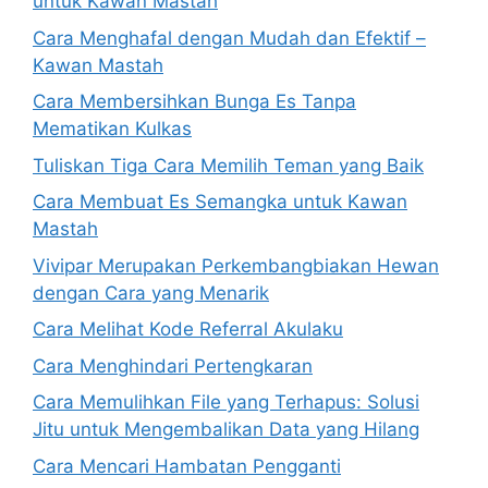
untuk Kawan Mastah
Cara Menghafal dengan Mudah dan Efektif –
Kawan Mastah
Cara Membersihkan Bunga Es Tanpa
Mematikan Kulkas
Tuliskan Tiga Cara Memilih Teman yang Baik
Cara Membuat Es Semangka untuk Kawan
Mastah
Vivipar Merupakan Perkembangbiakan Hewan
dengan Cara yang Menarik
Cara Melihat Kode Referral Akulaku
Cara Menghindari Pertengkaran
Cara Memulihkan File yang Terhapus: Solusi
Jitu untuk Mengembalikan Data yang Hilang
Cara Mencari Hambatan Pengganti