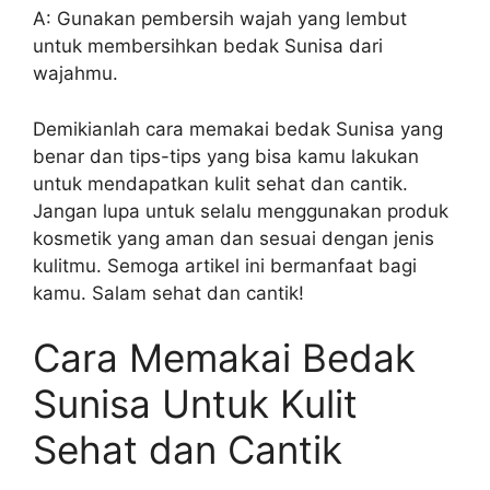
A: Gunakan pembersih wajah yang lembut
untuk membersihkan bedak Sunisa dari
wajahmu.
Demikianlah cara memakai bedak Sunisa yang
benar dan tips-tips yang bisa kamu lakukan
untuk mendapatkan kulit sehat dan cantik.
Jangan lupa untuk selalu menggunakan produk
kosmetik yang aman dan sesuai dengan jenis
kulitmu. Semoga artikel ini bermanfaat bagi
kamu. Salam sehat dan cantik!
Cara Memakai Bedak
Sunisa Untuk Kulit
Sehat dan Cantik