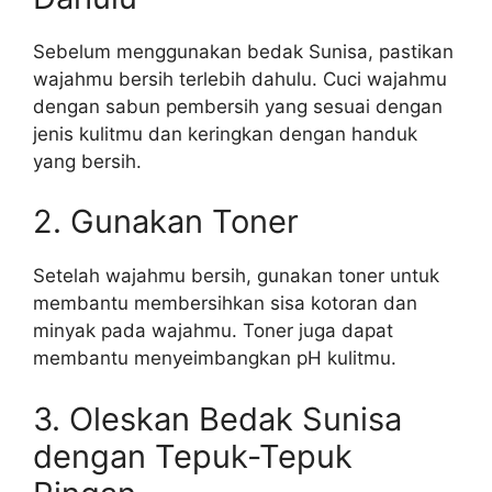
Sebelum menggunakan bedak Sunisa, pastikan
wajahmu bersih terlebih dahulu. Cuci wajahmu
dengan sabun pembersih yang sesuai dengan
jenis kulitmu dan keringkan dengan handuk
yang bersih.
2. Gunakan Toner
Setelah wajahmu bersih, gunakan toner untuk
membantu membersihkan sisa kotoran dan
minyak pada wajahmu. Toner juga dapat
membantu menyeimbangkan pH kulitmu.
3. Oleskan Bedak Sunisa
dengan Tepuk-Tepuk