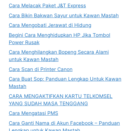
Cara Melacak Paket J&T Express
Cara Bikin Bakwan Sayur untuk Kawan Mastah
Cara Mengobati Jerawat di Hidung
Begini Cara Menghidupkan HP Jika Tombol
Power Rusak
Cara Menghilangkan Bopeng Secara Alami
untuk Kawan Mastah
Cara Scan di Printer Canon
Cara Buat Sop: Panduan Lengkap Untuk Kawan
Mastah
CARA MENGAKTIFKAN KARTU TELKOMSEL
YANG SUDAH MASA TENGGANG
Cara Mengatasi PMS
Cara Ganti Nama di Akun Facebook – Panduan
Lengkap untuk Kawan Mastah