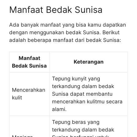
Manfaat Bedak Sunisa
Ada banyak manfaat yang bisa kamu dapatkan
dengan menggunakan bedak Sunisa. Berikut
adalah beberapa manfaat dari bedak Sunisa:
Manfaat
Keterangan
Bedak Sunisa
Tepung kunyit yang
terkandung dalam bedak
Mencerahkan
Sunisa dapat membantu
kulit
mencerahkan kulitmu secara
alami.
Tepung beras yang
terkandung dalam bedak