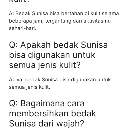
A: Bedak Sunisa bisa bertahan di kulit selama
beberapa jam, tergantung dari aktivitasmu
sehari-hari.
Q: Apakah bedak Sunisa
bisa digunakan untuk
semua jenis kulit?
A: Iya, bedak Sunisa bisa digunakan untuk
semua jenis kulit.
Q: Bagaimana cara
membersihkan bedak
Sunisa dari wajah?