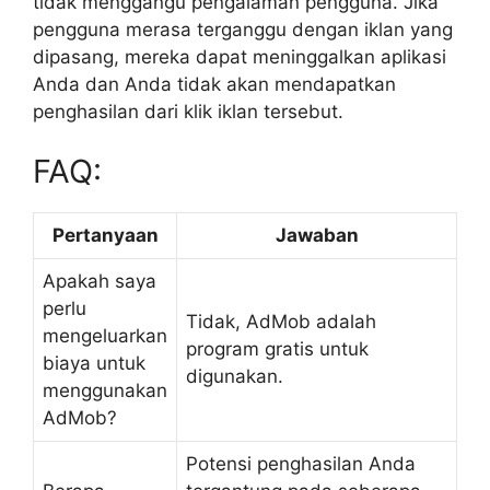
tidak menggangu pengalaman pengguna. Jika
pengguna merasa terganggu dengan iklan yang
dipasang, mereka dapat meninggalkan aplikasi
Anda dan Anda tidak akan mendapatkan
penghasilan dari klik iklan tersebut.
FAQ:
Pertanyaan
Jawaban
Apakah saya
perlu
Tidak, AdMob adalah
mengeluarkan
program gratis untuk
biaya untuk
digunakan.
menggunakan
AdMob?
Potensi penghasilan Anda