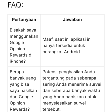
FAQ:
Pertanyaan
Jawaban
Bisakah saya
menggunakan
Maaf, saat ini aplikasi ini
Google
hanya tersedia untuk
Opinion
perangkat Android.
Rewards di
iPhone?
Berapa
Potensi penghasilan Anda
banyak uang
tergantung pada seberapa
yang bisa
sering Anda menerima survei
saya hasilkan
dan seberapa banyak waktu
dari Google
yang Anda habiskan untuk
Opinion
menyelesaikan survei
Rewards?
tersebut.