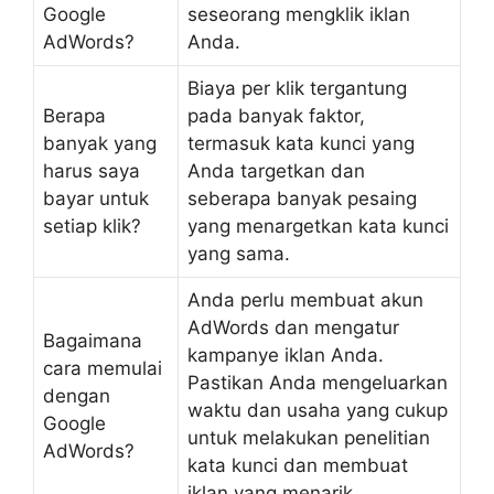
Google
seseorang mengklik iklan
AdWords?
Anda.
Biaya per klik tergantung
Berapa
pada banyak faktor,
banyak yang
termasuk kata kunci yang
harus saya
Anda targetkan dan
bayar untuk
seberapa banyak pesaing
setiap klik?
yang menargetkan kata kunci
yang sama.
Anda perlu membuat akun
AdWords dan mengatur
Bagaimana
kampanye iklan Anda.
cara memulai
Pastikan Anda mengeluarkan
dengan
waktu dan usaha yang cukup
Google
untuk melakukan penelitian
AdWords?
kata kunci dan membuat
iklan yang menarik.