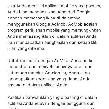
Jika Anda memiliki aplikasi mobile yang populer,
Anda bisa menghasilkan uang dari Google
dengan memasang iklan di dalamnya
menggunakan Google AdMob. AdMob adalah
program periklanan mobile yang memungkinkan
Anda memasang iklan di dalam aplikasi Anda
dan mendapatkan penghasilan dari setiap klik
iklan yang diterima.
Untuk memulai dengan AdMob, Anda perlu
mendaftar dan menyetujui persyaratan dan
ketentuan mereka. Setelah itu, Anda akan
mendapatkan kode iklan yang dapat Anda
pasang di dalam aplikasi Anda.
Pastikan bahwa iklan yang dipasang di dalam
aplikasi Anda relevan dengan pengguna dan