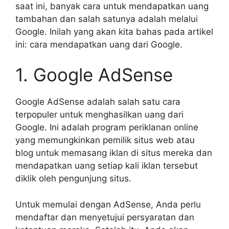
saat ini, banyak cara untuk mendapatkan uang
tambahan dan salah satunya adalah melalui
Google. Inilah yang akan kita bahas pada artikel
ini: cara mendapatkan uang dari Google.
1. Google AdSense
Google AdSense adalah salah satu cara
terpopuler untuk menghasilkan uang dari
Google. Ini adalah program periklanan online
yang memungkinkan pemilik situs web atau
blog untuk memasang iklan di situs mereka dan
mendapatkan uang setiap kali iklan tersebut
diklik oleh pengunjung situs.
Untuk memulai dengan AdSense, Anda perlu
mendaftar dan menyetujui persyaratan dan