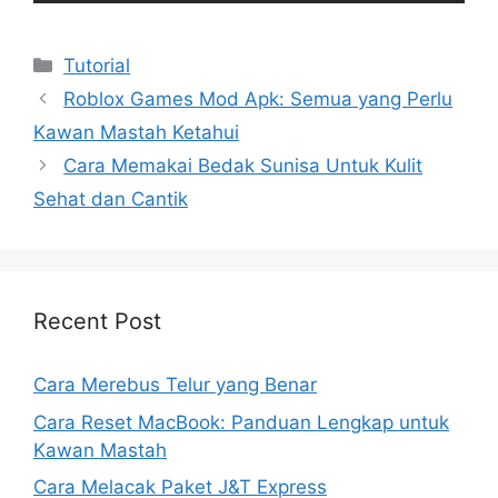
Kategori
Tutorial
Roblox Games Mod Apk: Semua yang Perlu
Kawan Mastah Ketahui
Cara Memakai Bedak Sunisa Untuk Kulit
Sehat dan Cantik
Recent Post
Cara Merebus Telur yang Benar
Cara Reset MacBook: Panduan Lengkap untuk
Kawan Mastah
Cara Melacak Paket J&T Express