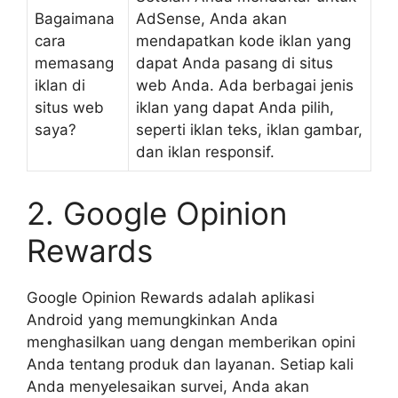
Bagaimana
AdSense, Anda akan
cara
mendapatkan kode iklan yang
memasang
dapat Anda pasang di situs
iklan di
web Anda. Ada berbagai jenis
situs web
iklan yang dapat Anda pilih,
saya?
seperti iklan teks, iklan gambar,
dan iklan responsif.
2. Google Opinion
Rewards
Google Opinion Rewards adalah aplikasi
Android yang memungkinkan Anda
menghasilkan uang dengan memberikan opini
Anda tentang produk dan layanan. Setiap kali
Anda menyelesaikan survei, Anda akan