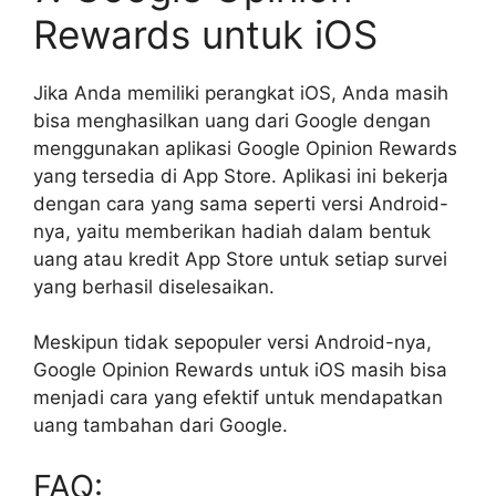
Rewards untuk iOS
Jika Anda memiliki perangkat iOS, Anda masih
bisa menghasilkan uang dari Google dengan
menggunakan aplikasi Google Opinion Rewards
yang tersedia di App Store. Aplikasi ini bekerja
dengan cara yang sama seperti versi Android-
nya, yaitu memberikan hadiah dalam bentuk
uang atau kredit App Store untuk setiap survei
yang berhasil diselesaikan.
Meskipun tidak sepopuler versi Android-nya,
Google Opinion Rewards untuk iOS masih bisa
menjadi cara yang efektif untuk mendapatkan
uang tambahan dari Google.
FAQ: