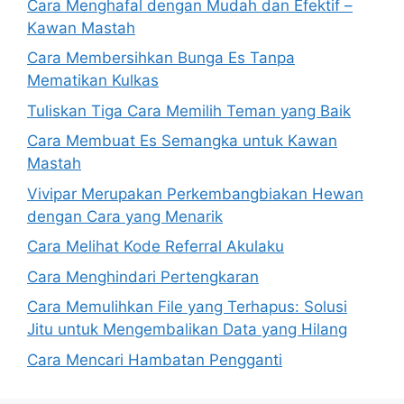
Cara Menghafal dengan Mudah dan Efektif –
Kawan Mastah
Cara Membersihkan Bunga Es Tanpa
Mematikan Kulkas
Tuliskan Tiga Cara Memilih Teman yang Baik
Cara Membuat Es Semangka untuk Kawan
Mastah
Vivipar Merupakan Perkembangbiakan Hewan
dengan Cara yang Menarik
Cara Melihat Kode Referral Akulaku
Cara Menghindari Pertengkaran
Cara Memulihkan File yang Terhapus: Solusi
Jitu untuk Mengembalikan Data yang Hilang
Cara Mencari Hambatan Pengganti