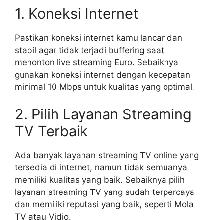
1. Koneksi Internet
Pastikan koneksi internet kamu lancar dan
stabil agar tidak terjadi buffering saat
menonton live streaming Euro. Sebaiknya
gunakan koneksi internet dengan kecepatan
minimal 10 Mbps untuk kualitas yang optimal.
2. Pilih Layanan Streaming
TV Terbaik
Ada banyak layanan streaming TV online yang
tersedia di internet, namun tidak semuanya
memiliki kualitas yang baik. Sebaiknya pilih
layanan streaming TV yang sudah terpercaya
dan memiliki reputasi yang baik, seperti Mola
TV atau Vidio.