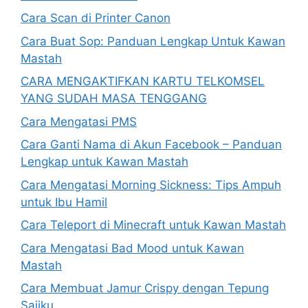
Cara Scan di Printer Canon
Cara Buat Sop: Panduan Lengkap Untuk Kawan
Mastah
CARA MENGAKTIFKAN KARTU TELKOMSEL
YANG SUDAH MASA TENGGANG
Cara Mengatasi PMS
Cara Ganti Nama di Akun Facebook – Panduan
Lengkap untuk Kawan Mastah
Cara Mengatasi Morning Sickness: Tips Ampuh
untuk Ibu Hamil
Cara Teleport di Minecraft untuk Kawan Mastah
Cara Mengatasi Bad Mood untuk Kawan
Mastah
Cara Membuat Jamur Crispy dengan Tepung
Sajiku