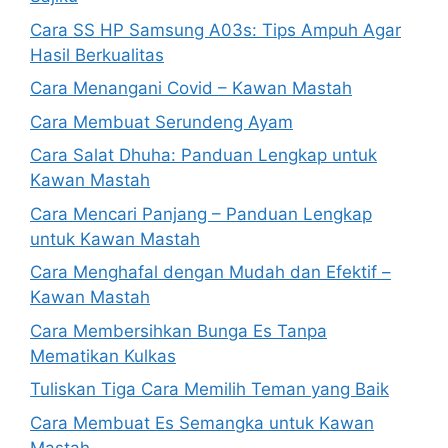
Cara SS HP Samsung A03s: Tips Ampuh Agar
Hasil Berkualitas
Cara Menangani Covid – Kawan Mastah
Cara Membuat Serundeng Ayam
Cara Salat Dhuha: Panduan Lengkap untuk
Kawan Mastah
Cara Mencari Panjang – Panduan Lengkap
untuk Kawan Mastah
Cara Menghafal dengan Mudah dan Efektif –
Kawan Mastah
Cara Membersihkan Bunga Es Tanpa
Mematikan Kulkas
Tuliskan Tiga Cara Memilih Teman yang Baik
Cara Membuat Es Semangka untuk Kawan
Mastah