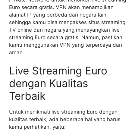
Euro secara gratis. VPN akan menampilkan
alamat IP yang berbeda dari negara lain
sehingga kamu bisa mengakses situs streaming
TV online dari negara yang menayangkan live
streaming Euro secara gratis. Namun, pastikan
kamu menggunakan VPN yang terpercaya dan
aman.
Live Streaming Euro
dengan Kualitas
Terbaik
Untuk menikmati live streaming Euro dengan
kualitas terbaik, ada beberapa hal yang harus
kamu perhatikan, yaitu: