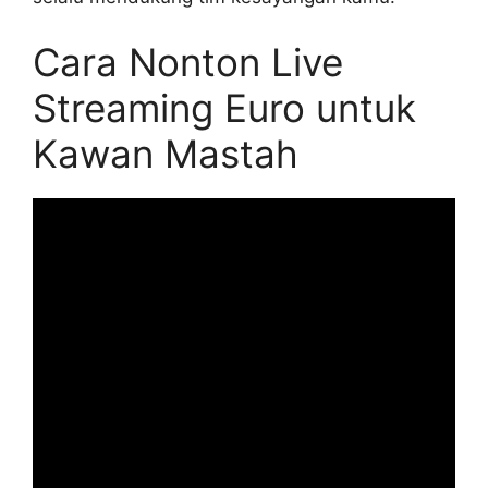
Cara Nonton Live
Streaming Euro untuk
Kawan Mastah