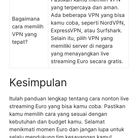
yang terpercaya dan aman.
Ada beberapa VPN yang bisa
Bagaimana
kamu coba, seperti NordVPN,
cara memilih
ExpressVPN, atau Surfshark.
VPN yang
Selain itu, pilih VPN yang
tepat?
memiliki server di negara
yang menayangkan live
streaming Euro secara gratis.
Kesimpulan
Itulah panduan lengkap tentang cara nonton live
streaming Euro yang bisa kamu coba. Pastikan
kamu memilih cara yang sesuai dengan
kebutuhan dan budget kamu. Selamat
menikmati momen Euro dan jangan lupa untuk
selalu mendukung tim kesayangan kamu!