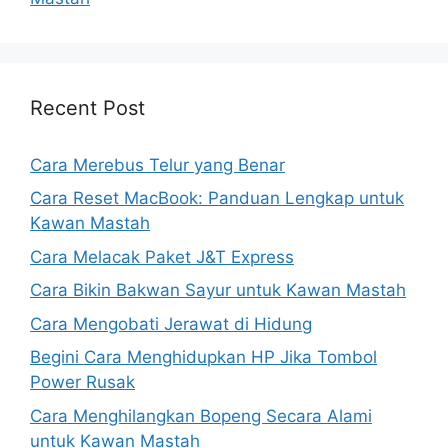
Recent Post
Cara Merebus Telur yang Benar
Cara Reset MacBook: Panduan Lengkap untuk
Kawan Mastah
Cara Melacak Paket J&T Express
Cara Bikin Bakwan Sayur untuk Kawan Mastah
Cara Mengobati Jerawat di Hidung
Begini Cara Menghidupkan HP Jika Tombol
Power Rusak
Cara Menghilangkan Bopeng Secara Alami
untuk Kawan Mastah