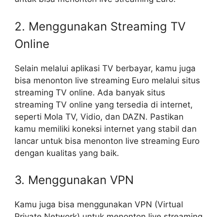
2. Menggunakan Streaming TV
Online
Selain melalui aplikasi TV berbayar, kamu juga
bisa menonton live streaming Euro melalui situs
streaming TV online. Ada banyak situs
streaming TV online yang tersedia di internet,
seperti Mola TV, Vidio, dan DAZN. Pastikan
kamu memiliki koneksi internet yang stabil dan
lancar untuk bisa menonton live streaming Euro
dengan kualitas yang baik.
3. Menggunakan VPN
Kamu juga bisa menggunakan VPN (Virtual
Private Network) untuk menonton live streaming