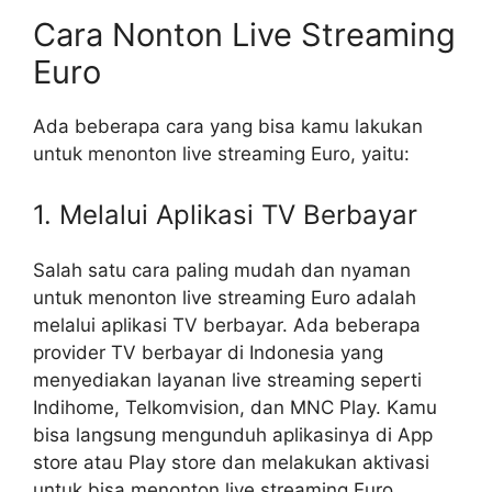
Cara Nonton Live Streaming
Euro
Ada beberapa cara yang bisa kamu lakukan
untuk menonton live streaming Euro, yaitu:
1. Melalui Aplikasi TV Berbayar
Salah satu cara paling mudah dan nyaman
untuk menonton live streaming Euro adalah
melalui aplikasi TV berbayar. Ada beberapa
provider TV berbayar di Indonesia yang
menyediakan layanan live streaming seperti
Indihome, Telkomvision, dan MNC Play. Kamu
bisa langsung mengunduh aplikasinya di App
store atau Play store dan melakukan aktivasi
untuk bisa menonton live streaming Euro.