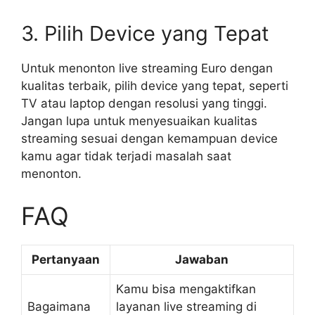
3. Pilih Device yang Tepat
Untuk menonton live streaming Euro dengan
kualitas terbaik, pilih device yang tepat, seperti
TV atau laptop dengan resolusi yang tinggi.
Jangan lupa untuk menyesuaikan kualitas
streaming sesuai dengan kemampuan device
kamu agar tidak terjadi masalah saat
menonton.
FAQ
Pertanyaan
Jawaban
Kamu bisa mengaktifkan
Bagaimana
layanan live streaming di