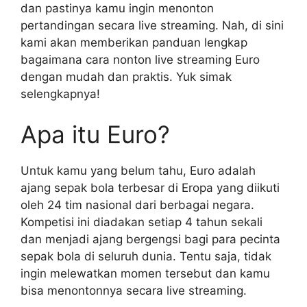
dan pastinya kamu ingin menonton
pertandingan secara live streaming. Nah, di sini
kami akan memberikan panduan lengkap
bagaimana cara nonton live streaming Euro
dengan mudah dan praktis. Yuk simak
selengkapnya!
Apa itu Euro?
Untuk kamu yang belum tahu, Euro adalah
ajang sepak bola terbesar di Eropa yang diikuti
oleh 24 tim nasional dari berbagai negara.
Kompetisi ini diadakan setiap 4 tahun sekali
dan menjadi ajang bergengsi bagi para pecinta
sepak bola di seluruh dunia. Tentu saja, tidak
ingin melewatkan momen tersebut dan kamu
bisa menontonnya secara live streaming.