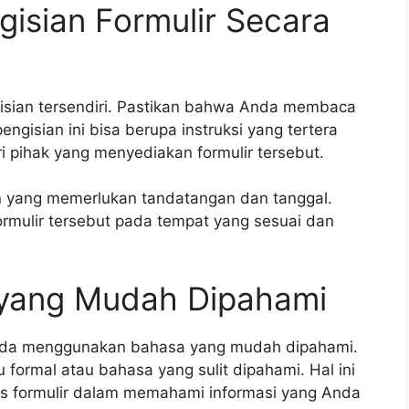
gisian Formulir Secara
isian tersendiri. Pastikan bahwa Anda membaca
engisian ini bisa berupa instruksi yang tertera
i pihak yang menyediakan formulir tersebut.
n yang memerlukan tandatangan dan tanggal.
mulir tersebut pada tempat yang sesuai dan
 yang Mudah Dipahami
 Anda menggunakan bahasa yang mudah dipahami.
formal atau bahasa yang sulit dipahami. Hal ini
 formulir dalam memahami informasi yang Anda