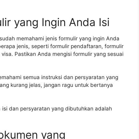
lir yang Ingin Anda Isi
 sudah memahami jenis formulir yang ingin Anda
erapa jenis, seperti formulir pendaftaran, formulir
 visa. Pastikan Anda mengisi formulir yang sesuai
memahami semua instruksi dan persyaratan yang
 yang kurang jelas, jangan ragu untuk bertanya
a isi dan persyaratan yang dibutuhkan adalah
Dokumen yang