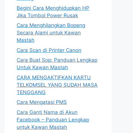
Begini Cara Menghidupkan HP
Jika Tombol Power Rusak
Cara Menghilangkan Bopeng
Secara Alami untuk Kawan
Mastah
Cara Scan di Printer Canon
Cara Buat Sop: Panduan Lengkap
Untuk Kawan Mastah
CARA MENGAKTIFKAN KARTU
TELKOMSEL YANG SUDAH MASA
TENGGANG
Cara Mengatasi PMS
Cara Ganti Nama di Akun
Facebook – Panduan Lengkap
untuk Kawan Mastah