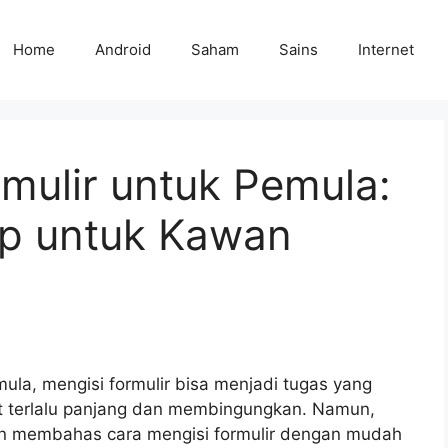
Home
Android
Saham
Sains
Internet
mulir untuk Pemula:
p untuk Kawan
la, mengisi formulir bisa menjadi tugas yang
ut terlalu panjang dan membingungkan. Namun,
akan membahas cara mengisi formulir dengan mudah