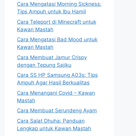
Cara Mengatasi Morning Sickness:
Tips Ampuh untuk Ibu Hamil
Cara Teleport di Minecraft untuk
Kawan Mastah
Cara Mengatasi Bad Mood untuk
Kawan Mastah
Cara Membuat Jamur Crispy
dengan Tepung Sajiku
Cara SS HP Samsung A03s: Tips
Ampuh Agar Hasil Berkualitas
Cara Menangani Covid – Kawan
Mastah
Cara Membuat Serundeng Ayam
Cara Salat Dhuha: Panduan
Lengkap untuk Kawan Mastah