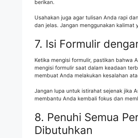
berikan.
Usahakan juga agar tulisan Anda rapi da
dan jelas. Jangan menggunakan kalimat yan
7. Isi Formulir deng
Ketika mengisi formulir, pastikan bahwa
mengisi formulir saat dalam keadaan terb
membuat Anda melakukan kesalahan atau
Jangan lupa untuk istirahat sejenak jika A
membantu Anda kembali fokus dan membua
8. Penuhi Semua Pe
Dibutuhkan