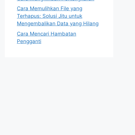
Cara Memulihkan File yang
Terhapus: Solusi Jitu untuk
Mengembalikan Data yang Hilang
Cara Mencari Hambatan
Pengganti