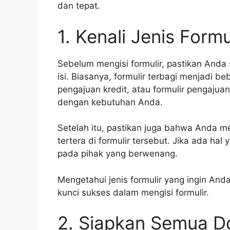
dan tepat.
1. Kenali Jenis Formu
Sebelum mengisi formulir, pastikan Anda
isi. Biasanya, formulir terbagi menjadi beb
pengajuan kredit, atau formulir pengajuan
dengan kebutuhan Anda.
Setelah itu, pastikan juga bahwa Anda 
tertera di formulir tersebut. Jika ada hal
pada pihak yang berwenang.
Mengetahui jenis formulir yang ingin And
kunci sukses dalam mengisi formulir.
2. Siapkan Semua 