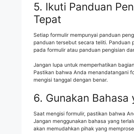
5. Ikuti Panduan Pen
Tepat
Setiap formulir mempunyai panduan peng
panduan tersebut secara teliti. Panduan p
pada formulir atau panduan pengisian dar
Jangan lupa untuk memperhatikan bagia
Pastikan bahwa Anda menandatangani for
mengisi tanggal dengan benar.
6. Gunakan Bahasa
Saat mengisi formulir, pastikan bahwa
Jangan menggunakan bahasa yang terlalu 
akan memudahkan pihak yang memproses