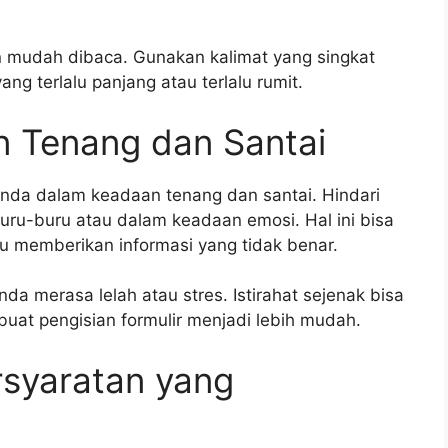
n mudah dibaca. Gunakan kalimat yang singkat
g terlalu panjang atau terlalu rumit.
an Tenang dan Santai
 Anda dalam keadaan tenang dan santai. Hindari
uru-buru atau dalam keadaan emosi. Hal ini bisa
 memberikan informasi yang tidak benar.
nda merasa lelah atau stres. Istirahat sejenak bisa
t pengisian formulir menjadi lebih mudah.
rsyaratan yang