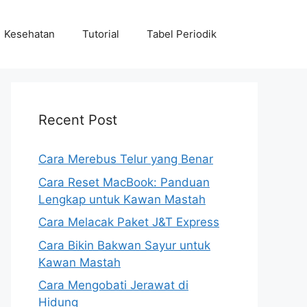
Kesehatan
Tutorial
Tabel Periodik
Recent Post
Cara Merebus Telur yang Benar
Cara Reset MacBook: Panduan
Lengkap untuk Kawan Mastah
Cara Melacak Paket J&T Express
Cara Bikin Bakwan Sayur untuk
Kawan Mastah
Cara Mengobati Jerawat di
Hidung