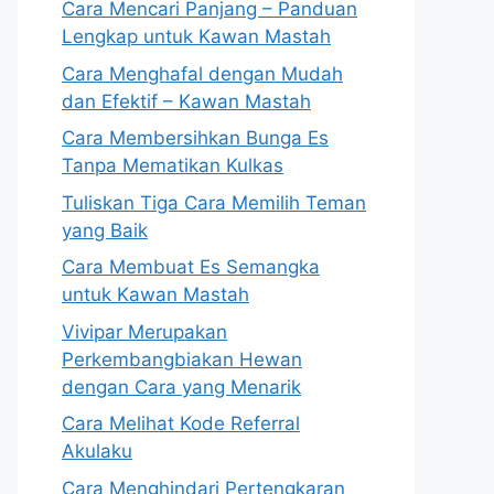
Cara Mencari Panjang – Panduan
Lengkap untuk Kawan Mastah
Cara Menghafal dengan Mudah
dan Efektif – Kawan Mastah
Cara Membersihkan Bunga Es
Tanpa Mematikan Kulkas
Tuliskan Tiga Cara Memilih Teman
yang Baik
Cara Membuat Es Semangka
untuk Kawan Mastah
Vivipar Merupakan
Perkembangbiakan Hewan
dengan Cara yang Menarik
Cara Melihat Kode Referral
Akulaku
Cara Menghindari Pertengkaran