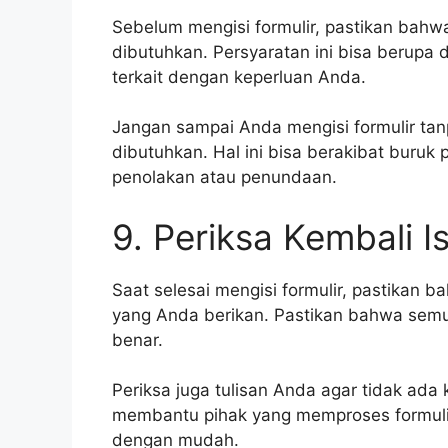
Sebelum mengisi formulir, pastikan ba
dibutuhkan. Persyaratan ini bisa berup
terkait dengan keperluan Anda.
Jangan sampai Anda mengisi formulir t
dibutuhkan. Hal ini bisa berakibat bur
penolakan atau penundaan.
9. Periksa Kembali I
Saat selesai mengisi formulir, pastikan
yang Anda berikan. Pastikan bahwa semu
benar.
Periksa juga tulisan Anda agar tidak ada 
membantu pihak yang memproses formul
dengan mudah.