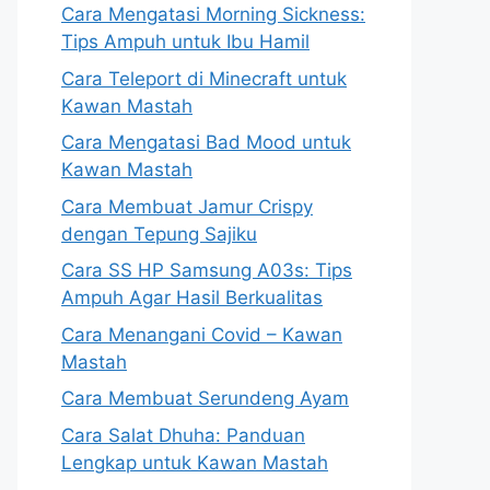
Cara Mengatasi Morning Sickness:
Tips Ampuh untuk Ibu Hamil
Cara Teleport di Minecraft untuk
Kawan Mastah
Cara Mengatasi Bad Mood untuk
Kawan Mastah
Cara Membuat Jamur Crispy
dengan Tepung Sajiku
Cara SS HP Samsung A03s: Tips
Ampuh Agar Hasil Berkualitas
Cara Menangani Covid – Kawan
Mastah
Cara Membuat Serundeng Ayam
Cara Salat Dhuha: Panduan
Lengkap untuk Kawan Mastah