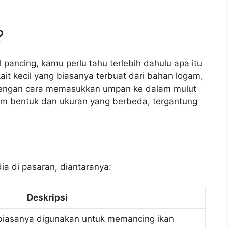
?
pancing, kamu perlu tahu terlebih dahulu apa itu
kait kecil yang biasanya terbuat dari bahan logam,
dengan cara memasukkan umpan ke dalam mulut
cam bentuk dan ukuran yang berbeda, tergantung
ia di pasaran, diantaranya:
Deskripsi
 biasanya digunakan untuk memancing ikan