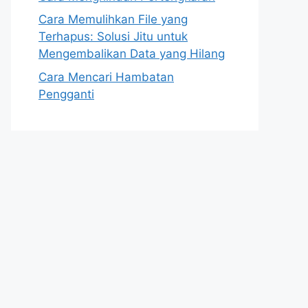
Cara Memulihkan File yang
Terhapus: Solusi Jitu untuk
Mengembalikan Data yang Hilang
Cara Mencari Hambatan
Pengganti