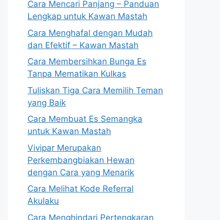
Cara Mencari Panjang – Panduan
Lengkap untuk Kawan Mastah
Cara Menghafal dengan Mudah
dan Efektif – Kawan Mastah
Cara Membersihkan Bunga Es
Tanpa Mematikan Kulkas
Tuliskan Tiga Cara Memilih Teman
yang Baik
Cara Membuat Es Semangka
untuk Kawan Mastah
Vivipar Merupakan
Perkembangbiakan Hewan
dengan Cara yang Menarik
Cara Melihat Kode Referral
Akulaku
Cara Menghindari Pertengkaran