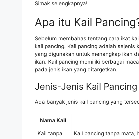
Simak selengkapnya!
Apa itu Kail Pancing
Sebelum membahas tentang cara ikat kail 
kail pancing. Kail pancing adalah sejenis 
yang digunakan untuk menangkap ikan 
ikan. Kail pancing memiliki berbagai ma
pada jenis ikan yang ditargetkan.
Jenis-Jenis Kail Pancing
Ada banyak jenis kail pancing yang tersed
Nama Kail
Kail tanpa
Kail pancing tanpa mata,