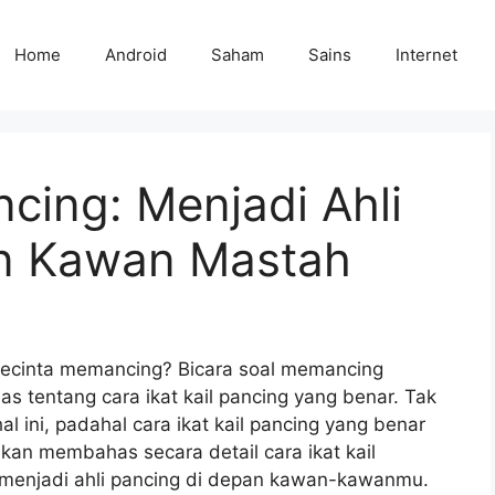
Home
Android
Saham
Sains
Internet
ncing: Menjadi Ahli
an Kawan Mastah
ecinta memancing? Bicara soal memancing
as tentang cara ikat kail pancing yang benar. Tak
 ini, padahal cara ikat kail pancing yang benar
 akan membahas secara detail cara ikat kail
 menjadi ahli pancing di depan kawan-kawanmu.