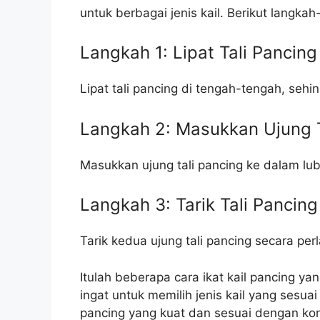
untuk berbagai jenis kail. Berikut langka
Langkah 1: Lipat Tali Pancing
Lipat tali pancing di tengah-tengah, sehin
Langkah 2: Masukkan Ujung T
Masukkan ujung tali pancing ke dalam lub
Langkah 3: Tarik Tali Pancing
Tarik kedua ujung tali pancing secara pe
Itulah beberapa cara ikat kail pancing y
ingat untuk memilih jenis kail yang sesuai
pancing yang kuat dan sesuai dengan kond