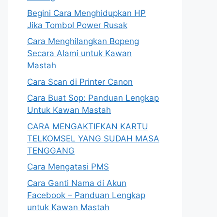
Begini Cara Menghidupkan HP
Jika Tombol Power Rusak
Cara Menghilangkan Bopeng
Secara Alami untuk Kawan
Mastah
Cara Scan di Printer Canon
Cara Buat Sop: Panduan Lengkap
Untuk Kawan Mastah
CARA MENGAKTIFKAN KARTU
TELKOMSEL YANG SUDAH MASA
TENGGANG
Cara Mengatasi PMS
Cara Ganti Nama di Akun
Facebook – Panduan Lengkap
untuk Kawan Mastah