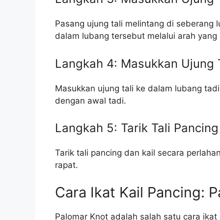
Pasang ujung tali melintang di seberang 
dalam lubang tersebut melalui arah yang
Langkah 4: Masukkan Ujung T
Masukkan ujung tali ke dalam lubang tadi 
dengan awal tadi.
Langkah 5: Tarik Tali Pancing
Tarik tali pancing dan kail secara perlah
rapat.
Cara Ikat Kail Pancing: 
Palomar Knot adalah salah satu cara ikat