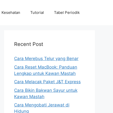
Kesehatan
Tutorial
Tabel Periodik
Recent Post
Cara Merebus Telur yang Benar
Cara Reset MacBook: Panduan
Lengkap untuk Kawan Mastah
Cara Melacak Paket J&T Express
Cara Bikin Bakwan Sayur untuk
Kawan Mastah
Cara Mengobati Jerawat di
Hidung