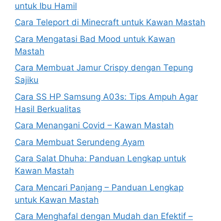
untuk Ibu Hamil
Cara Teleport di Minecraft untuk Kawan Mastah
Cara Mengatasi Bad Mood untuk Kawan
Mastah
Cara Membuat Jamur Crispy dengan Tepung
Sajiku
Cara SS HP Samsung A03s: Tips Ampuh Agar
Hasil Berkualitas
Cara Menangani Covid – Kawan Mastah
Cara Membuat Serundeng Ayam
Cara Salat Dhuha: Panduan Lengkap untuk
Kawan Mastah
Cara Mencari Panjang – Panduan Lengkap
untuk Kawan Mastah
Cara Menghafal dengan Mudah dan Efektif –