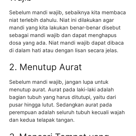
Sebelum mandi wajib, sebaiknya kita membaca
niat terlebih dahulu. Niat ini dilakukan agar
mandi yang kita lakukan benar-benar disebut
sebagai mandi wajib dan dapat menghapus
dosa yang ada. Niat mandi wajib dapat dibaca
di dalam hati atau dengan lisan secara jelas.
2. Menutup Aurat
Sebelum mandi wajib, jangan lupa untuk
menutup aurat. Aurat pada laki-laki adalah
bagian tubuh yang harus ditutupi, yaitu dari
pusar hingga lutut. Sedangkan aurat pada
perempuan adalah seluruh tubuh kecuali wajah
dan kedua telapak tangan.