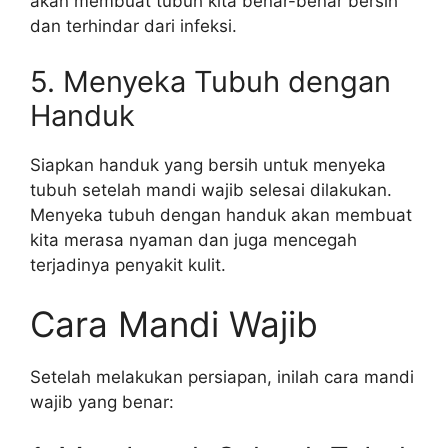
akan membuat tubuh kita benar-benar bersih
dan terhindar dari infeksi.
5. Menyeka Tubuh dengan
Handuk
Siapkan handuk yang bersih untuk menyeka
tubuh setelah mandi wajib selesai dilakukan.
Menyeka tubuh dengan handuk akan membuat
kita merasa nyaman dan juga mencegah
terjadinya penyakit kulit.
Cara Mandi Wajib
Setelah melakukan persiapan, inilah cara mandi
wajib yang benar: