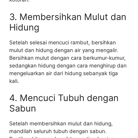
3. Membersihkan Mulut dan
Hidung
Setelah selesai mencuci rambut, bersihkan
mulut dan hidung dengan air yang mengalir.
Bersihkan mulut dengan cara berkumur-kumur,
sedangkan hidung dengan cara menghirup dan
mengeluarkan air dari hidung sebanyak tiga
kali.
4. Mencuci Tubuh dengan
Sabun
Setelah membersihkan mulut dan hidung,
mandilah seluruh tubuh dengan sabun.