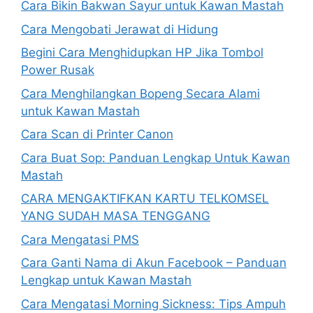
Cara Bikin Bakwan Sayur untuk Kawan Mastah
Cara Mengobati Jerawat di Hidung
Begini Cara Menghidupkan HP Jika Tombol
Power Rusak
Cara Menghilangkan Bopeng Secara Alami
untuk Kawan Mastah
Cara Scan di Printer Canon
Cara Buat Sop: Panduan Lengkap Untuk Kawan
Mastah
CARA MENGAKTIFKAN KARTU TELKOMSEL
YANG SUDAH MASA TENGGANG
Cara Mengatasi PMS
Cara Ganti Nama di Akun Facebook – Panduan
Lengkap untuk Kawan Mastah
Cara Mengatasi Morning Sickness: Tips Ampuh