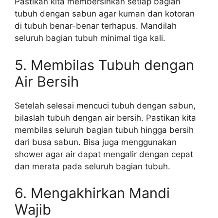
Pastikan kita membersihkan setiap bagian
tubuh dengan sabun agar kuman dan kotoran
di tubuh benar-benar terhapus. Mandilah
seluruh bagian tubuh minimal tiga kali.
5. Membilas Tubuh dengan
Air Bersih
Setelah selesai mencuci tubuh dengan sabun,
bilaslah tubuh dengan air bersih. Pastikan kita
membilas seluruh bagian tubuh hingga bersih
dari busa sabun. Bisa juga menggunakan
shower agar air dapat mengalir dengan cepat
dan merata pada seluruh bagian tubuh.
6. Mengakhirkan Mandi
Wajib