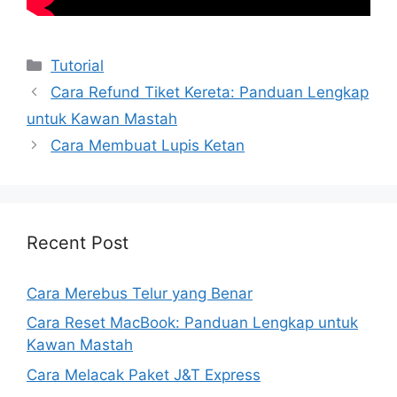
Kategori
Tutorial
Cara Refund Tiket Kereta: Panduan Lengkap
untuk Kawan Mastah
Cara Membuat Lupis Ketan
Recent Post
Cara Merebus Telur yang Benar
Cara Reset MacBook: Panduan Lengkap untuk
Kawan Mastah
Cara Melacak Paket J&T Express