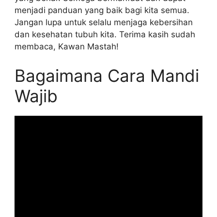
menjadi panduan yang baik bagi kita semua.
Jangan lupa untuk selalu menjaga kebersihan
dan kesehatan tubuh kita. Terima kasih sudah
membaca, Kawan Mastah!
Bagaimana Cara Mandi
Wajib