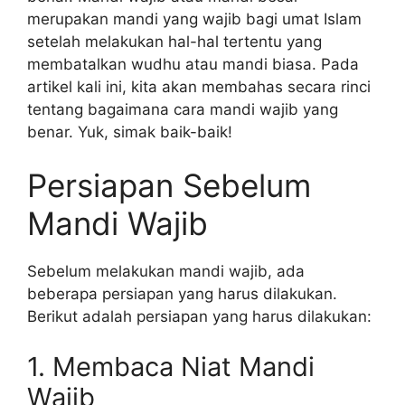
merupakan mandi yang wajib bagi umat Islam
setelah melakukan hal-hal tertentu yang
membatalkan wudhu atau mandi biasa. Pada
artikel kali ini, kita akan membahas secara rinci
tentang bagaimana cara mandi wajib yang
benar. Yuk, simak baik-baik!
Persiapan Sebelum
Mandi Wajib
Sebelum melakukan mandi wajib, ada
beberapa persiapan yang harus dilakukan.
Berikut adalah persiapan yang harus dilakukan:
1. Membaca Niat Mandi
Wajib