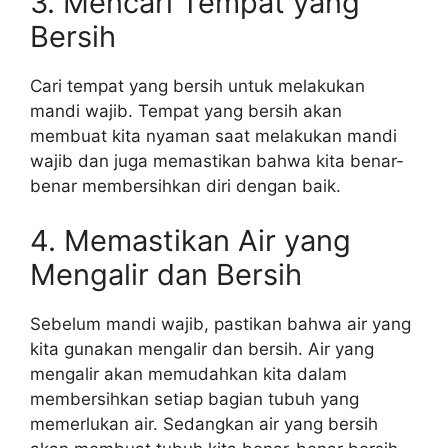
3. Mencari Tempat yang
Bersih
Cari tempat yang bersih untuk melakukan
mandi wajib. Tempat yang bersih akan
membuat kita nyaman saat melakukan mandi
wajib dan juga memastikan bahwa kita benar-
benar membersihkan diri dengan baik.
4. Memastikan Air yang
Mengalir dan Bersih
Sebelum mandi wajib, pastikan bahwa air yang
kita gunakan mengalir dan bersih. Air yang
mengalir akan memudahkan kita dalam
membersihkan setiap bagian tubuh yang
memerlukan air. Sedangkan air yang bersih