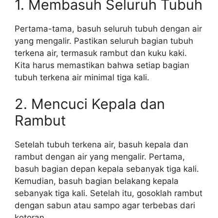
1. Membasuh Seluruh Tubuh
Pertama-tama, basuh seluruh tubuh dengan air
yang mengalir. Pastikan seluruh bagian tubuh
terkena air, termasuk rambut dan kuku kaki.
Kita harus memastikan bahwa setiap bagian
tubuh terkena air minimal tiga kali.
2. Mencuci Kepala dan
Rambut
Setelah tubuh terkena air, basuh kepala dan
rambut dengan air yang mengalir. Pertama,
basuh bagian depan kepala sebanyak tiga kali.
Kemudian, basuh bagian belakang kepala
sebanyak tiga kali. Setelah itu, gosoklah rambut
dengan sabun atau sampo agar terbebas dari
kotoran.