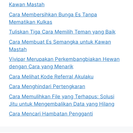
Kawan Mastah
Cara Membersihkan Bunga Es Tanpa
Mematikan Kulkas
Tuliskan Tiga Cara Memilih Teman yang Baik
Cara Membuat Es Semangka untuk Kawan
Mastah
Vivipar Merupakan Perkembangbiakan Hewan
dengan Cara yang Menarik
Cara Melihat Kode Referral Akulaku
Cara Menghindari Pertengkaran
Cara Memulihkan File yang Terhapus: Solusi
Jitu untuk Mengembalikan Data yang Hilang
Cara Mencari Hambatan Pengganti