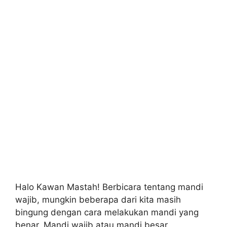
Halo Kawan Mastah! Berbicara tentang mandi
wajib, mungkin beberapa dari kita masih
bingung dengan cara melakukan mandi yang
benar. Mandi wajib atau mandi besar