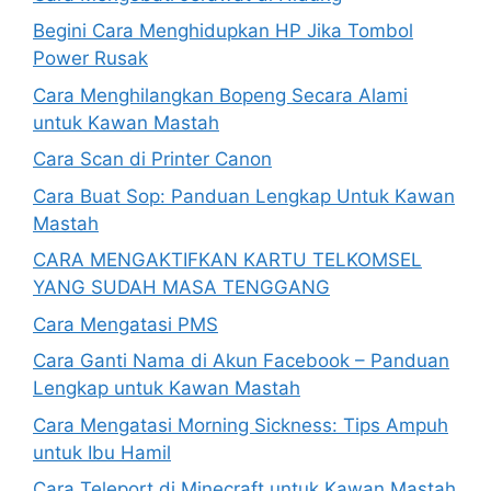
Begini Cara Menghidupkan HP Jika Tombol
Power Rusak
Cara Menghilangkan Bopeng Secara Alami
untuk Kawan Mastah
Cara Scan di Printer Canon
Cara Buat Sop: Panduan Lengkap Untuk Kawan
Mastah
CARA MENGAKTIFKAN KARTU TELKOMSEL
YANG SUDAH MASA TENGGANG
Cara Mengatasi PMS
Cara Ganti Nama di Akun Facebook – Panduan
Lengkap untuk Kawan Mastah
Cara Mengatasi Morning Sickness: Tips Ampuh
untuk Ibu Hamil
Cara Teleport di Minecraft untuk Kawan Mastah