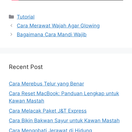
Kategori
Tutorial
Cara Merawat Wajah Agar Glowing
Bagaimana Cara Mandi Wajib
Recent Post
Cara Merebus Telur yang Benar
Cara Reset MacBook: Panduan Lengkap untuk
Kawan Mastah
Cara Melacak Paket J&T Express
Cara Bikin Bakwan Sayur untuk Kawan Mastah
Cara Mengobati Jerawat di Hidung