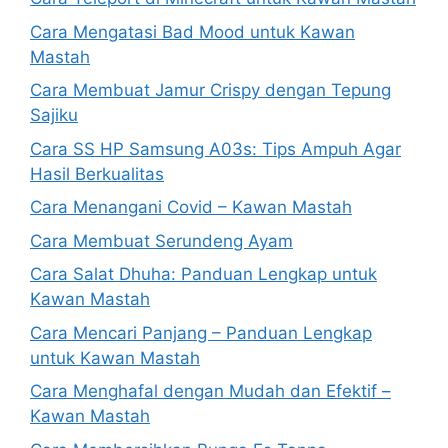
Cara Mengatasi Bad Mood untuk Kawan
Mastah
Cara Membuat Jamur Crispy dengan Tepung
Sajiku
Cara SS HP Samsung A03s: Tips Ampuh Agar
Hasil Berkualitas
Cara Menangani Covid – Kawan Mastah
Cara Membuat Serundeng Ayam
Cara Salat Dhuha: Panduan Lengkap untuk
Kawan Mastah
Cara Mencari Panjang – Panduan Lengkap
untuk Kawan Mastah
Cara Menghafal dengan Mudah dan Efektif –
Kawan Mastah