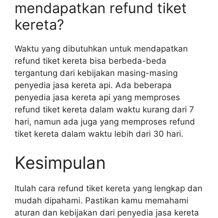
mendapatkan refund tiket
kereta?
Waktu yang dibutuhkan untuk mendapatkan
refund tiket kereta bisa berbeda-beda
tergantung dari kebijakan masing-masing
penyedia jasa kereta api. Ada beberapa
penyedia jasa kereta api yang memproses
refund tiket kereta dalam waktu kurang dari 7
hari, namun ada juga yang memproses refund
tiket kereta dalam waktu lebih dari 30 hari.
Kesimpulan
Itulah cara refund tiket kereta yang lengkap dan
mudah dipahami. Pastikan kamu memahami
aturan dan kebijakan dari penyedia jasa kereta