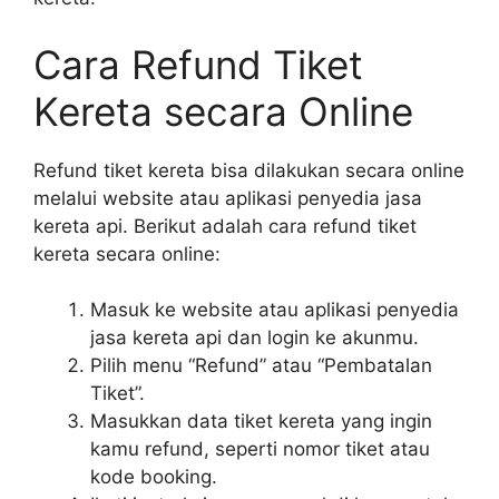
Cara Refund Tiket
Kereta secara Online
Refund tiket kereta bisa dilakukan secara online
melalui website atau aplikasi penyedia jasa
kereta api. Berikut adalah cara refund tiket
kereta secara online:
Masuk ke website atau aplikasi penyedia
jasa kereta api dan login ke akunmu.
Pilih menu “Refund” atau “Pembatalan
Tiket”.
Masukkan data tiket kereta yang ingin
kamu refund, seperti nomor tiket atau
kode booking.