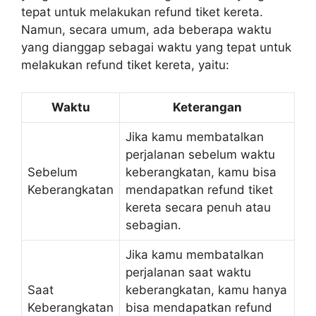
tepat untuk melakukan refund tiket kereta.
Namun, secara umum, ada beberapa waktu
yang dianggap sebagai waktu yang tepat untuk
melakukan refund tiket kereta, yaitu:
Waktu
Keterangan
Jika kamu membatalkan
perjalanan sebelum waktu
Sebelum
keberangkatan, kamu bisa
Keberangkatan
mendapatkan refund tiket
kereta secara penuh atau
sebagian.
Jika kamu membatalkan
perjalanan saat waktu
Saat
keberangkatan, kamu hanya
Keberangkatan
bisa mendapatkan refund