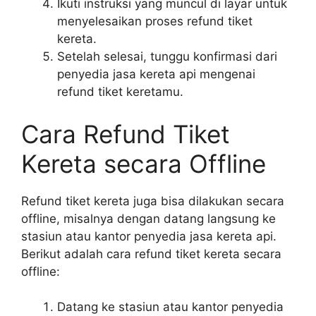
Ikuti instruksi yang muncul di layar untuk
menyelesaikan proses refund tiket
kereta.
Setelah selesai, tunggu konfirmasi dari
penyedia jasa kereta api mengenai
refund tiket keretamu.
Cara Refund Tiket
Kereta secara Offline
Refund tiket kereta juga bisa dilakukan secara
offline, misalnya dengan datang langsung ke
stasiun atau kantor penyedia jasa kereta api.
Berikut adalah cara refund tiket kereta secara
offline:
Datang ke stasiun atau kantor penyedia