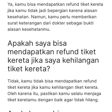
Ya, kamu bisa mendapatkan refund tiket kereta
jika kamu tidak jadi bepergian karena alasan
kesehatan. Namun, kamu perlu memberikan
surat keterangan dari dokter sebagai bukti
alasan kesehatanmu.
Apakah saya bisa
mendapatkan refund tiket
kereta jika saya kehilangan
tiket kereta?
Tidak, kamu tidak bisa mendapatkan refund
tiket kereta jika kamu kehilangan tiket kereta.
Oleh karena itu, pastikan kamu selalu menjaga
tiket keretamu dengan baik agar tidak hilang.