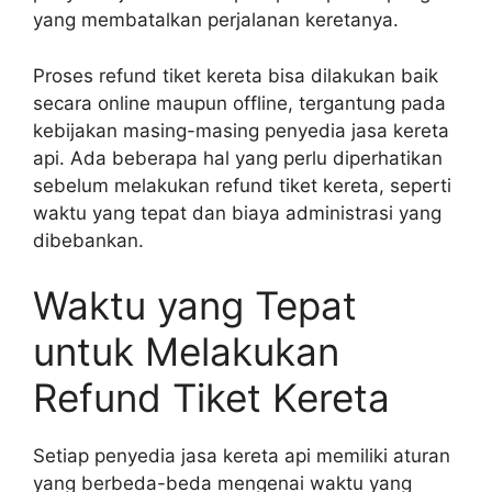
yang membatalkan perjalanan keretanya.
Proses refund tiket kereta bisa dilakukan baik
secara online maupun offline, tergantung pada
kebijakan masing-masing penyedia jasa kereta
api. Ada beberapa hal yang perlu diperhatikan
sebelum melakukan refund tiket kereta, seperti
waktu yang tepat dan biaya administrasi yang
dibebankan.
Waktu yang Tepat
untuk Melakukan
Refund Tiket Kereta
Setiap penyedia jasa kereta api memiliki aturan
yang berbeda-beda mengenai waktu yang