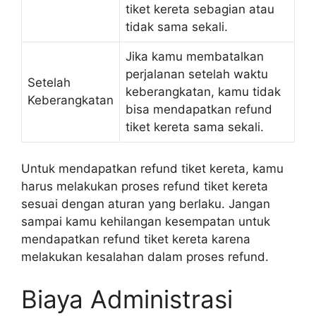
tiket kereta sebagian atau
tidak sama sekali.
Jika kamu membatalkan
perjalanan setelah waktu
Setelah
keberangkatan, kamu tidak
Keberangkatan
bisa mendapatkan refund
tiket kereta sama sekali.
Untuk mendapatkan refund tiket kereta, kamu
harus melakukan proses refund tiket kereta
sesuai dengan aturan yang berlaku. Jangan
sampai kamu kehilangan kesempatan untuk
mendapatkan refund tiket kereta karena
melakukan kesalahan dalam proses refund.
Biaya Administrasi