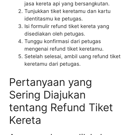
jasa kereta api yang bersangkutan.
Tunjukkan tiket keretamu dan kartu
identitasmu ke petugas.
Isi formulir refund tiket kereta yang
disediakan oleh petugas.
Tunggu konfirmasi dari petugas
mengenai refund tiket keretamu.
Setelah selesai, ambil uang refund tiket
keretamu dari petugas.
Pertanyaan yang
Sering Diajukan
tentang Refund Tiket
Kereta