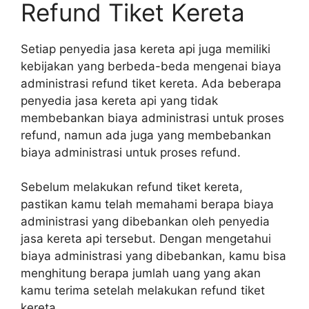
Refund Tiket Kereta
Setiap penyedia jasa kereta api juga memiliki
kebijakan yang berbeda-beda mengenai biaya
administrasi refund tiket kereta. Ada beberapa
penyedia jasa kereta api yang tidak
membebankan biaya administrasi untuk proses
refund, namun ada juga yang membebankan
biaya administrasi untuk proses refund.
Sebelum melakukan refund tiket kereta,
pastikan kamu telah memahami berapa biaya
administrasi yang dibebankan oleh penyedia
jasa kereta api tersebut. Dengan mengetahui
biaya administrasi yang dibebankan, kamu bisa
menghitung berapa jumlah uang yang akan
kamu terima setelah melakukan refund tiket
kereta.