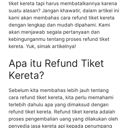
tiket kereta tapi harus membatalkannya karena
suatu alasan? Jangan khawatir, dalam artikel ini
kami akan membahas cara refund tiket kereta
dengan lengkap dan mudah dipahami. Kami
akan menjawab segala pertanyaan dan
kebingunganmu tentang proses refund tiket
kereta. Yuk, simak artikelnya!
Apa itu Refund Tiket
Kereta?
Sebelum kita membahas lebih jauh tentang
cara refund tiket kereta, kita perlu memahami
terlebih dahulu apa yang dimaksud dengan
refund tiket kereta. Refund tiket kereta adalah
proses pengembalian uang yang dilakukan oleh
penyedia jasa kereta api kepada penumpang