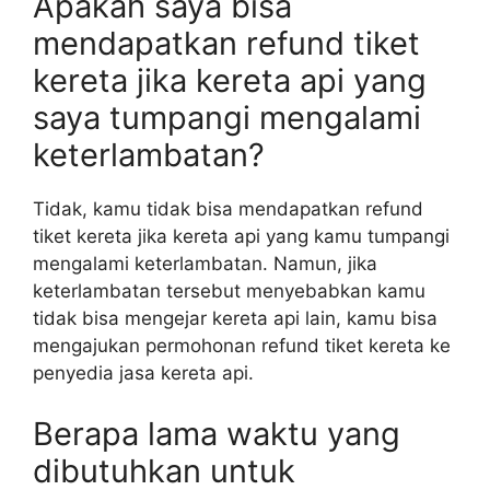
Apakah saya bisa
mendapatkan refund tiket
kereta jika kereta api yang
saya tumpangi mengalami
keterlambatan?
Tidak, kamu tidak bisa mendapatkan refund
tiket kereta jika kereta api yang kamu tumpangi
mengalami keterlambatan. Namun, jika
keterlambatan tersebut menyebabkan kamu
tidak bisa mengejar kereta api lain, kamu bisa
mengajukan permohonan refund tiket kereta ke
penyedia jasa kereta api.
Berapa lama waktu yang
dibutuhkan untuk