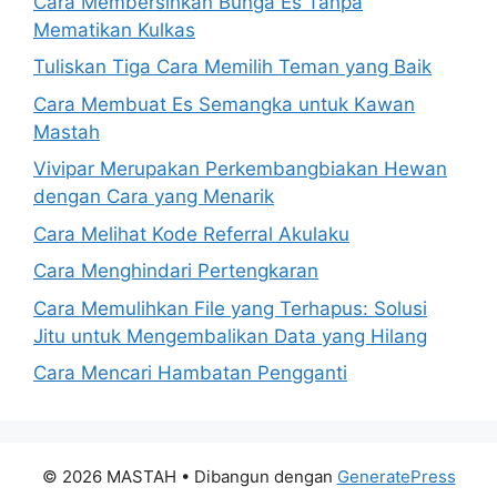
Cara Membersihkan Bunga Es Tanpa
Mematikan Kulkas
Tuliskan Tiga Cara Memilih Teman yang Baik
Cara Membuat Es Semangka untuk Kawan
Mastah
Vivipar Merupakan Perkembangbiakan Hewan
dengan Cara yang Menarik
Cara Melihat Kode Referral Akulaku
Cara Menghindari Pertengkaran
Cara Memulihkan File yang Terhapus: Solusi
Jitu untuk Mengembalikan Data yang Hilang
Cara Mencari Hambatan Pengganti
© 2026 MASTAH
• Dibangun dengan
GeneratePress