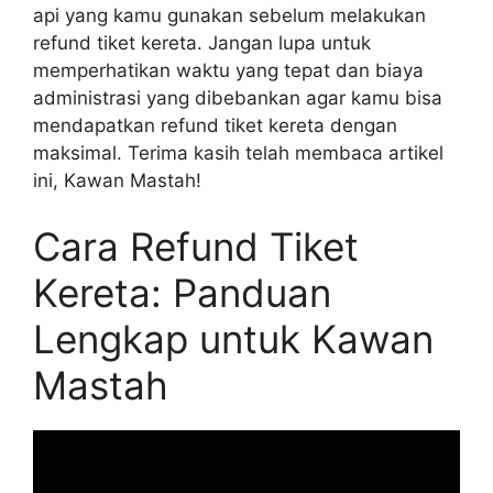
api yang kamu gunakan sebelum melakukan
refund tiket kereta. Jangan lupa untuk
memperhatikan waktu yang tepat dan biaya
administrasi yang dibebankan agar kamu bisa
mendapatkan refund tiket kereta dengan
maksimal. Terima kasih telah membaca artikel
ini, Kawan Mastah!
Cara Refund Tiket
Kereta: Panduan
Lengkap untuk Kawan
Mastah