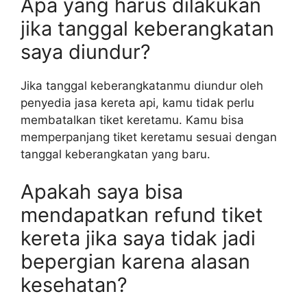
Apa yang harus dilakukan
jika tanggal keberangkatan
saya diundur?
Jika tanggal keberangkatanmu diundur oleh
penyedia jasa kereta api, kamu tidak perlu
membatalkan tiket keretamu. Kamu bisa
memperpanjang tiket keretamu sesuai dengan
tanggal keberangkatan yang baru.
Apakah saya bisa
mendapatkan refund tiket
kereta jika saya tidak jadi
bepergian karena alasan
kesehatan?