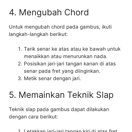
4. Mengubah Chord
Untuk mengubah chord pada gambus, ikuti
langkah-langkah berikut:
Tarik senar ke atas atau ke bawah untuk
menaikkan atau menurunkan nada.
Posisikan jari-jari tangan kanan di atas
senar pada fret yang diinginkan.
Metik senar dengan jari.
5. Memainkan Teknik Slap
Teknik slap pada gambus dapat dilakukan
dengan cara berikut:
Letakkan jari-jari tangan kiri di atas fret