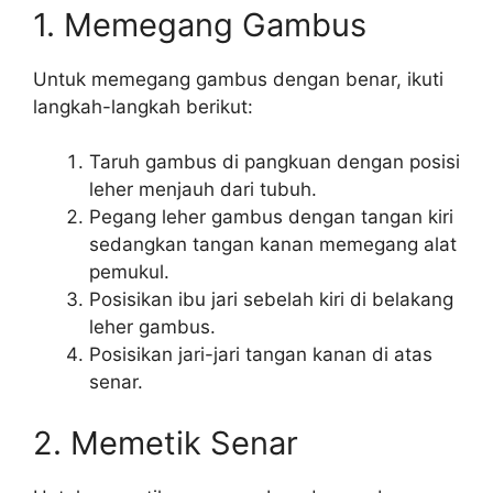
1. Memegang Gambus
Untuk memegang gambus dengan benar, ikuti
langkah-langkah berikut:
Taruh gambus di pangkuan dengan posisi
leher menjauh dari tubuh.
Pegang leher gambus dengan tangan kiri
sedangkan tangan kanan memegang alat
pemukul.
Posisikan ibu jari sebelah kiri di belakang
leher gambus.
Posisikan jari-jari tangan kanan di atas
senar.
2. Memetik Senar