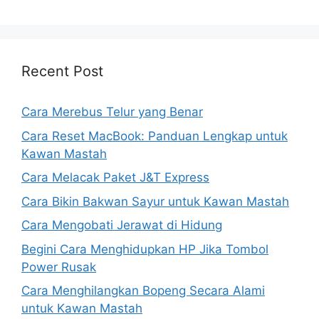
Recent Post
Cara Merebus Telur yang Benar
Cara Reset MacBook: Panduan Lengkap untuk
Kawan Mastah
Cara Melacak Paket J&T Express
Cara Bikin Bakwan Sayur untuk Kawan Mastah
Cara Mengobati Jerawat di Hidung
Begini Cara Menghidupkan HP Jika Tombol
Power Rusak
Cara Menghilangkan Bopeng Secara Alami
untuk Kawan Mastah