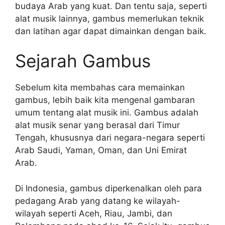
budaya Arab yang kuat. Dan tentu saja, seperti
alat musik lainnya, gambus memerlukan teknik
dan latihan agar dapat dimainkan dengan baik.
Sejarah Gambus
Sebelum kita membahas cara memainkan
gambus, lebih baik kita mengenal gambaran
umum tentang alat musik ini. Gambus adalah
alat musik senar yang berasal dari Timur
Tengah, khususnya dari negara-negara seperti
Arab Saudi, Yaman, Oman, dan Uni Emirat
Arab.
Di Indonesia, gambus diperkenalkan oleh para
pedagang Arab yang datang ke wilayah-
wilayah seperti Aceh, Riau, Jambi, dan