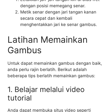
dengan posisi memegang senar.
Metik senar dengan jari tangan kanan
secara cepat dan kembali
menghentakkan jari ke senar gambus.
Latihan Memainkan
Gambus
Untuk dapat memainkan gambus dengan baik,
anda perlu rajin berlatih. Berikut adalah
beberapa tips berlatih memainkan gambus:
1. Belajar melalui video
tutorial
Anda dapat membuka situs video seperti