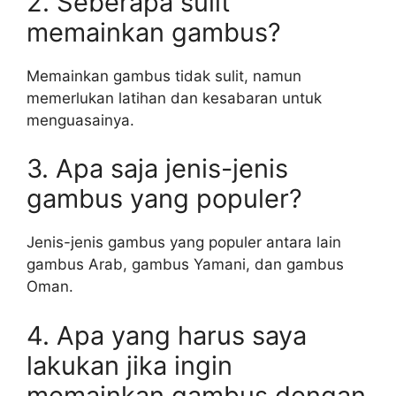
2. Seberapa sulit
memainkan gambus?
Memainkan gambus tidak sulit, namun
memerlukan latihan dan kesabaran untuk
menguasainya.
3. Apa saja jenis-jenis
gambus yang populer?
Jenis-jenis gambus yang populer antara lain
gambus Arab, gambus Yamani, dan gambus
Oman.
4. Apa yang harus saya
lakukan jika ingin
memainkan gambus dengan