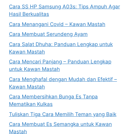
Cara SS HP Samsung A03s: Tips Ampuh Agar
Hasil Berkualitas
Cara Menangani Covid – Kawan Mastah
Cara Membuat Serundeng Ayam
Cara Salat Dhuha: Panduan Lengkap untuk
Kawan Mastah
Cara Mencari Panjang – Panduan Lengkap
untuk Kawan Mastah
Cara Menghafal dengan Mudah dan Efektif –
Kawan Mastah
Cara Membersihkan Bunga Es Tanpa
Mematikan Kulkas
Tuliskan Tiga Cara Memilih Teman yang Baik
Cara Membuat Es Semangka untuk Kawan
Mastah