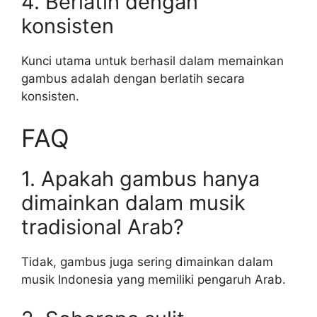
4. Berlatih dengan
konsisten
Kunci utama untuk berhasil dalam memainkan
gambus adalah dengan berlatih secara
konsisten.
FAQ
1. Apakah gambus hanya
dimainkan dalam musik
tradisional Arab?
Tidak, gambus juga sering dimainkan dalam
musik Indonesia yang memiliki pengaruh Arab.