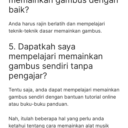
baik?
Anda harus rajin berlatih dan mempelajari
teknik-teknik dasar memainkan gambus.
5. Dapatkah saya
mempelajari memainkan
gambus sendiri tanpa
pengajar?
Tentu saja, anda dapat mempelajari memainkan
gambus sendiri dengan bantuan tutorial online
atau buku-buku panduan.
Nah, itulah beberapa hal yang perlu anda
ketahui tentang cara memainkan alat musik