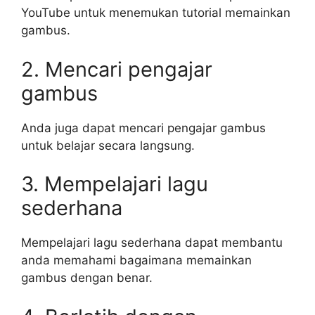
YouTube untuk menemukan tutorial memainkan
gambus.
2. Mencari pengajar
gambus
Anda juga dapat mencari pengajar gambus
untuk belajar secara langsung.
3. Mempelajari lagu
sederhana
Mempelajari lagu sederhana dapat membantu
anda memahami bagaimana memainkan
gambus dengan benar.