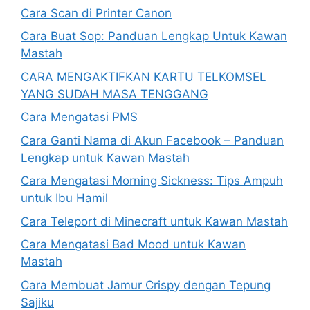
Cara Scan di Printer Canon
Cara Buat Sop: Panduan Lengkap Untuk Kawan
Mastah
CARA MENGAKTIFKAN KARTU TELKOMSEL
YANG SUDAH MASA TENGGANG
Cara Mengatasi PMS
Cara Ganti Nama di Akun Facebook – Panduan
Lengkap untuk Kawan Mastah
Cara Mengatasi Morning Sickness: Tips Ampuh
untuk Ibu Hamil
Cara Teleport di Minecraft untuk Kawan Mastah
Cara Mengatasi Bad Mood untuk Kawan
Mastah
Cara Membuat Jamur Crispy dengan Tepung
Sajiku