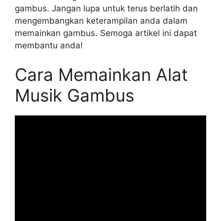
gambus. Jangan lupa untuk terus berlatih dan
mengembangkan keterampilan anda dalam
memainkan gambus. Semoga artikel ini dapat
membantu anda!
Cara Memainkan Alat
Musik Gambus