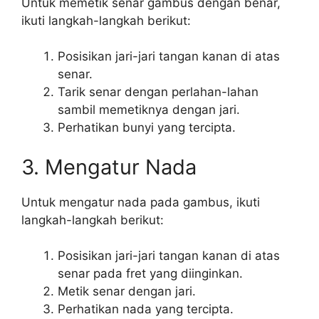
Untuk memetik senar gambus dengan benar,
ikuti langkah-langkah berikut:
Posisikan jari-jari tangan kanan di atas
senar.
Tarik senar dengan perlahan-lahan
sambil memetiknya dengan jari.
Perhatikan bunyi yang tercipta.
3. Mengatur Nada
Untuk mengatur nada pada gambus, ikuti
langkah-langkah berikut:
Posisikan jari-jari tangan kanan di atas
senar pada fret yang diinginkan.
Metik senar dengan jari.
Perhatikan nada yang tercipta.