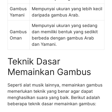
Gambus
Mempunyai ukuran yang lebih kecil
Yamani
daripada gambus Arab.
Mempunyai ukuran yang sedang
Gambus
dan memiliki bentuk yang sedikit
Oman
berbeda dengan gambus Arab
dan Yamani.
Teknik Dasar
Memainkan Gambus
Seperti alat musik lainnya, memainkan gambus
memerlukan teknik yang benar agar dapat
menghasilkan suara yang baik. Berikut adalah
beberapa teknik dasar memainkan gambus: