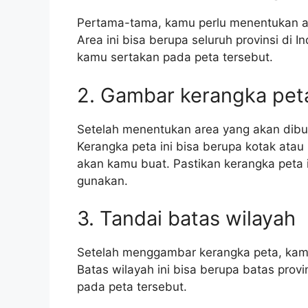
Pertama-tama, kamu perlu menentukan a
Area ini bisa berupa seluruh provinsi di 
kamu sertakan pada peta tersebut.
2. Gambar kerangka pet
Setelah menentukan area yang akan dibu
Kerangka peta ini bisa berupa kotak atau
akan kamu buat. Pastikan kerangka peta 
gunakan.
3. Tandai batas wilayah
Setelah menggambar kerangka peta, kamu
Batas wilayah ini bisa berupa batas prov
pada peta tersebut.