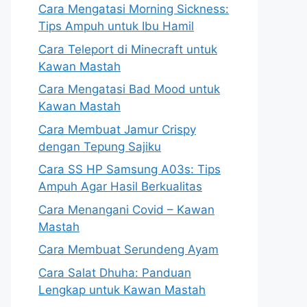
Cara Mengatasi Morning Sickness:
Tips Ampuh untuk Ibu Hamil
Cara Teleport di Minecraft untuk
Kawan Mastah
Cara Mengatasi Bad Mood untuk
Kawan Mastah
Cara Membuat Jamur Crispy
dengan Tepung Sajiku
Cara SS HP Samsung A03s: Tips
Ampuh Agar Hasil Berkualitas
Cara Menangani Covid – Kawan
Mastah
Cara Membuat Serundeng Ayam
Cara Salat Dhuha: Panduan
Lengkap untuk Kawan Mastah