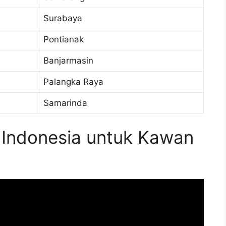
Surabaya
Pontianak
Banjarmasin
Palangka Raya
Samarinda
Indonesia untuk Kawan