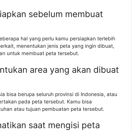
rsiapkan sebelum membuat
berapa hal yang perlu kamu persiapkan terlebih
rkait, menentukan jenis peta yang ingin dibuat,
an untuk membuat peta tersebut.
ntukan area yang akan dibuat
a bisa berupa seluruh provinsi di Indonesia, atau
ertakan pada peta tersebut. Kamu bisa
tuhan atau tujuan pembuatan peta tersebut.
hatikan saat mengisi peta