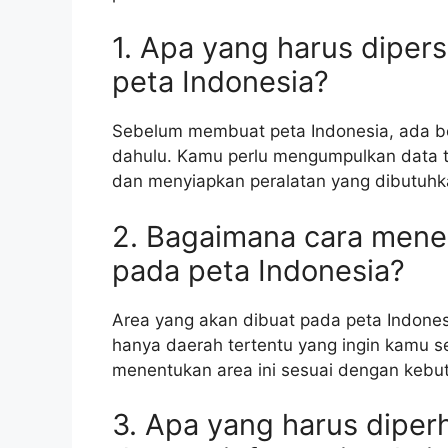
1. Apa yang harus dipe
peta Indonesia?
Sebelum membuat peta Indonesia, ada be
dahulu. Kamu perlu mengumpulkan data te
dan menyiapkan peralatan yang dibutuhk
2. Bagaimana cara mene
pada peta Indonesia?
Area yang akan dibuat pada peta Indonesi
hanya daerah tertentu yang ingin kamu s
menentukan area ini sesuai dengan kebu
3. Apa yang harus diper