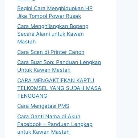
Begini Cara Menghidupkan HP
Jika Tombol Power Rusak
Cara Menghilangkan Bopeng
Secara Alami untuk Kawan
Mastah
Cara Scan di Printer Canon
Cara Buat Sop: Panduan Lengkap
Untuk Kawan Mastah
CARA MENGAKTIFKAN KARTU
TELKOMSEL YANG SUDAH MASA
TENGGANG
Cara Mengatasi PMS
Cara Ganti Nama di Akun
Facebook – Panduan Lengkap
untuk Kawan Mastah