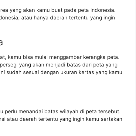
rea yang akan kamu buat pada peta Indonesia.
Indonesia, atau hanya daerah tertentu yang ingin
a
at, kamu bisa mulai menggambar kerangka peta.
 persegi yang akan menjadi batas dari peta yang
ini sudah sesuai dengan ukuran kertas yang kamu
 perlu menandai batas wilayah di peta tersebut.
insi atau daerah tertentu yang ingin kamu sertakan