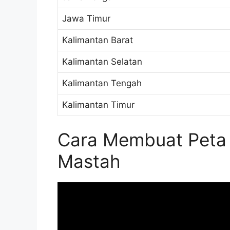
Jawa Timur
Kalimantan Barat
Kalimantan Selatan
Kalimantan Tengah
Kalimantan Timur
Cara Membuat Peta 
Mastah