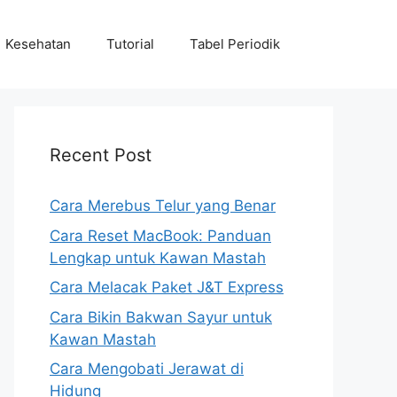
Kesehatan
Tutorial
Tabel Periodik
Recent Post
Cara Merebus Telur yang Benar
Cara Reset MacBook: Panduan
Lengkap untuk Kawan Mastah
Cara Melacak Paket J&T Express
Cara Bikin Bakwan Sayur untuk
Kawan Mastah
Cara Mengobati Jerawat di
Hidung