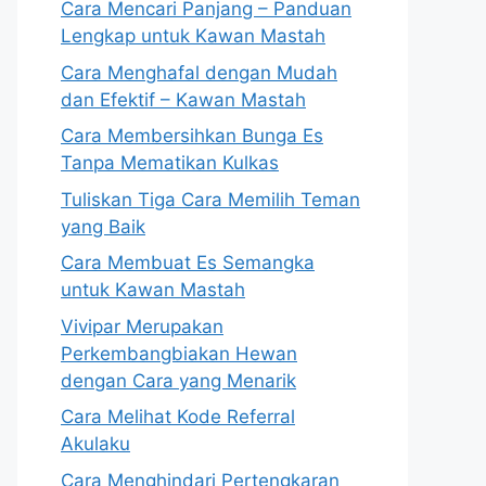
Cara Mencari Panjang – Panduan
Lengkap untuk Kawan Mastah
Cara Menghafal dengan Mudah
dan Efektif – Kawan Mastah
Cara Membersihkan Bunga Es
Tanpa Mematikan Kulkas
Tuliskan Tiga Cara Memilih Teman
yang Baik
Cara Membuat Es Semangka
untuk Kawan Mastah
Vivipar Merupakan
Perkembangbiakan Hewan
dengan Cara yang Menarik
Cara Melihat Kode Referral
Akulaku
Cara Menghindari Pertengkaran