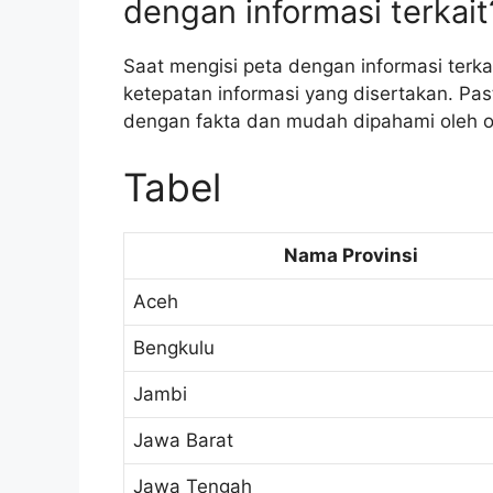
dengan informasi terkait
Saat mengisi peta dengan informasi terk
ketepatan informasi yang disertakan. Pas
dengan fakta dan mudah dipahami oleh or
Tabel
Nama Provinsi
Aceh
Bengkulu
Jambi
Jawa Barat
Jawa Tengah