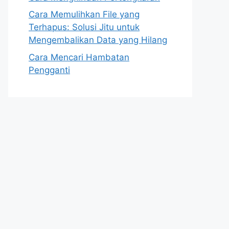
Cara Memulihkan File yang
Terhapus: Solusi Jitu untuk
Mengembalikan Data yang Hilang
Cara Mencari Hambatan
Pengganti