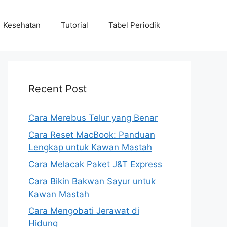
Kesehatan
Tutorial
Tabel Periodik
Recent Post
Cara Merebus Telur yang Benar
Cara Reset MacBook: Panduan
Lengkap untuk Kawan Mastah
Cara Melacak Paket J&T Express
Cara Bikin Bakwan Sayur untuk
Kawan Mastah
Cara Mengobati Jerawat di
Hidung