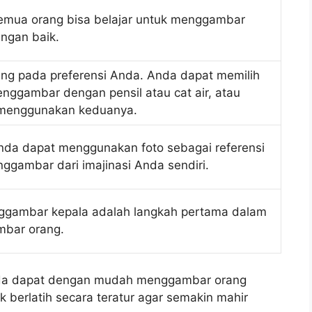
emua orang bisa belajar untuk menggambar
ngan baik.
ng pada preferensi Anda. Anda dapat memilih
nggambar dengan pensil atau cat air, atau
menggunakan keduanya.
nda dapat menggunakan foto sebagai referensi
ggambar dari imajinasi Anda sendiri.
nggambar kepala adalah langkah pertama dalam
bar orang.
Anda dapat dengan mudah menggambar orang
 berlatih secara teratur agar semakin mahir