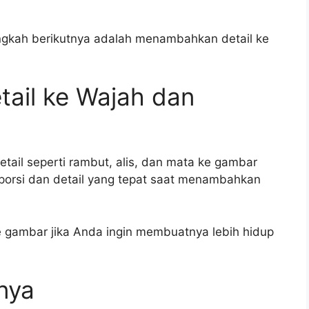
angkah berikutnya adalah menambahkan detail ke
ail ke Wajah dan
ail seperti rambut, alis, dan mata ke gambar
porsi dan detail yang tepat saat menambahkan
gambar jika Anda ingin membuatnya lebih hidup
nnya