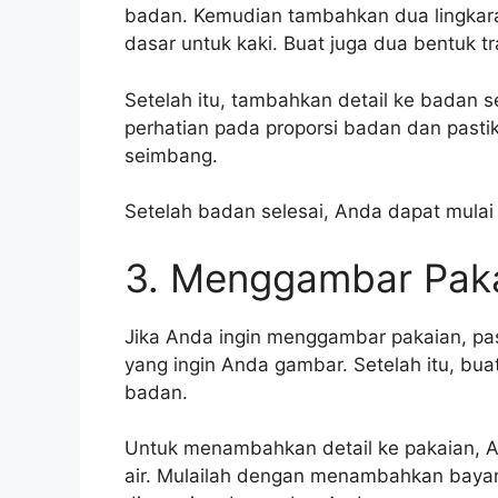
badan. Kemudian tambahkan dua lingkara
dasar untuk kaki. Buat juga dua bentuk tr
Setelah itu, tambahkan detail ke badan 
perhatian pada proporsi badan dan pasti
seimbang.
Setelah badan selesai, Anda dapat mula
3. Menggambar Pak
Jika Anda ingin menggambar pakaian, pas
yang ingin Anda gambar. Setelah itu, bu
badan.
Untuk menambahkan detail ke pakaian, 
air. Mulailah dengan menambahkan bayan