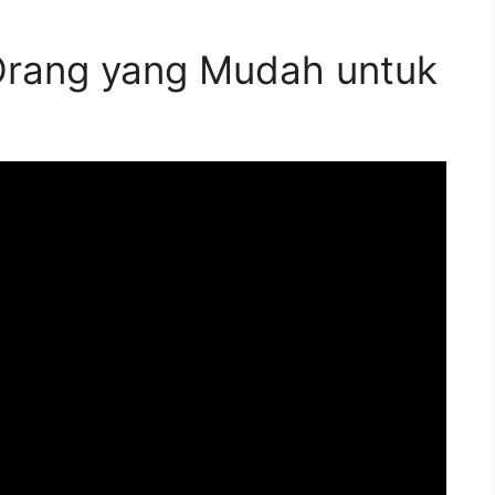
rang yang Mudah untuk