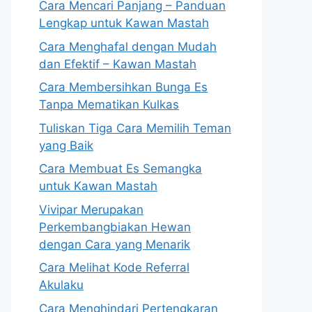
Cara Mencari Panjang – Panduan
Lengkap untuk Kawan Mastah
Cara Menghafal dengan Mudah
dan Efektif – Kawan Mastah
Cara Membersihkan Bunga Es
Tanpa Mematikan Kulkas
Tuliskan Tiga Cara Memilih Teman
yang Baik
Cara Membuat Es Semangka
untuk Kawan Mastah
Vivipar Merupakan
Perkembangbiakan Hewan
dengan Cara yang Menarik
Cara Melihat Kode Referral
Akulaku
Cara Menghindari Pertengkaran