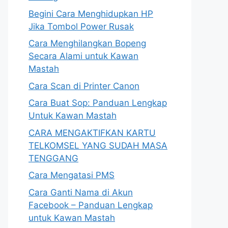
Begini Cara Menghidupkan HP
Jika Tombol Power Rusak
Cara Menghilangkan Bopeng
Secara Alami untuk Kawan
Mastah
Cara Scan di Printer Canon
Cara Buat Sop: Panduan Lengkap
Untuk Kawan Mastah
CARA MENGAKTIFKAN KARTU
TELKOMSEL YANG SUDAH MASA
TENGGANG
Cara Mengatasi PMS
Cara Ganti Nama di Akun
Facebook – Panduan Lengkap
untuk Kawan Mastah