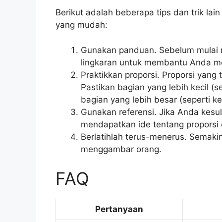
Berikut adalah beberapa tips dan trik 
yang mudah:
Gunakan panduan. Sebelum mulai 
lingkaran untuk membantu Anda 
Praktikkan proporsi. Proporsi yan
Pastikan bagian yang lebih kecil (
bagian yang lebih besar (seperti k
Gunakan referensi. Jika Anda kesul
mendapatkan ide tentang proporsi 
Berlatihlah terus-menerus. Semak
menggambar orang.
FAQ
Pertanyaan