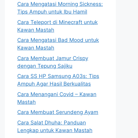
Cara Mengatasi Morning Sickness:
Tips Ampuh untuk Ibu Hamil
Cara Teleport di Minecraft untuk
Kawan Mastah
Cara Mengatasi Bad Mood untuk
Kawan Mastah
Cara Membuat Jamur Crispy
dengan Tepung Sajiku
Cara SS HP Samsung A03s: Tips
Ampuh Agar Hasil Berkualitas
Cara Menangani Covid – Kawan
Mastah
Cara Membuat Serundeng Ayam
Cara Salat Dhuha: Panduan
Lengkap untuk Kawan Mastah