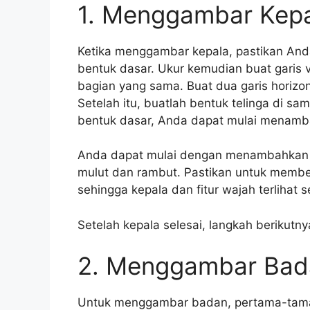
1. Menggambar Kep
Ketika menggambar kepala, pastikan An
bentuk dasar. Ukur kemudian buat garis 
bagian yang sama. Buat dua garis horizo
Setelah itu, buatlah bentuk telinga di s
bentuk dasar, Anda dapat mulai menamba
Anda dapat mulai dengan menambahkan 
mulut dan rambut. Pastikan untuk member
sehingga kepala dan fitur wajah terlihat 
Setelah kepala selesai, langkah berikut
2. Menggambar Bad
Untuk menggambar badan, pertama-tama 