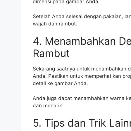
dimensi pada gambar Anda.
Setelah Anda selesai dengan pakaian, l
wajah dan rambut.
4. Menambahkan Det
Rambut
Sekarang saatnya untuk menambahkan det
Anda. Pastikan untuk memperhatikan pro
detail ke gambar Anda.
Anda juga dapat menambahkan warna ke 
dan menarik.
5. Tips dan Trik Lai