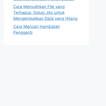
Cara Memulihkan File yang
Terhapus: Solusi Jitu untuk
Mengembalikan Data yang Hilang
Cara Mencari Hambatan
Pengganti