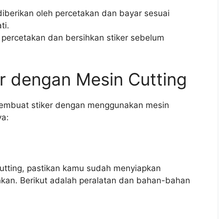
diberikan oleh percetakan dan bayar sesuai
ti.
ari percetakan dan bersihkan stiker sebelum
r dengan Mesin Cutting
 membuat stiker dengan menggunakan mesin
ya:
utting, pastikan kamu sudah menyiapkan
kan. Berikut adalah peralatan dan bahan-bahan