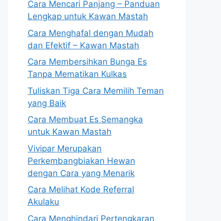
Cara Mencari Panjang – Panduan
Lengkap untuk Kawan Mastah
Cara Menghafal dengan Mudah
dan Efektif – Kawan Mastah
Cara Membersihkan Bunga Es
Tanpa Mematikan Kulkas
Tuliskan Tiga Cara Memilih Teman
yang Baik
Cara Membuat Es Semangka
untuk Kawan Mastah
Vivipar Merupakan
Perkembangbiakan Hewan
dengan Cara yang Menarik
Cara Melihat Kode Referral
Akulaku
Cara Menghindari Pertengkaran