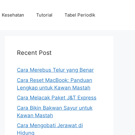
Kesehatan
Tutorial
Tabel Periodik
Recent Post
Cara Merebus Telur yang Benar
Cara Reset MacBook: Panduan
Lengkap untuk Kawan Mastah
Cara Melacak Paket J&T Express
Cara Bikin Bakwan Sayur untuk
Kawan Mastah
Cara Mengobati Jerawat di
Hidung