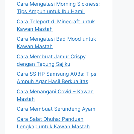
Cara Mengatasi Morning Sickness:
Tips Ampuh untuk Ibu Hamil
Cara Teleport di Minecraft untuk
Kawan Mastah
Cara Mengatasi Bad Mood untuk
Kawan Mastah
Cara Membuat Jamur Crispy
dengan Tepung Sajiku
Cara SS HP Samsung A03s: Tips
Ampuh Agar Hasil Berkualitas
Cara Menangani Covid – Kawan
Mastah
Cara Membuat Serundeng Ayam
Cara Salat Dhuha: Panduan
Lengkap untuk Kawan Mastah