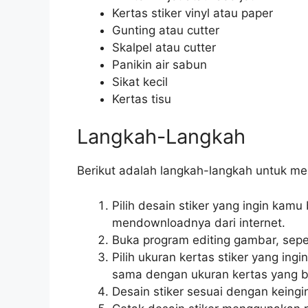
Kertas stiker vinyl atau paper
Gunting atau cutter
Skalpel atau cutter
Panikin air sabun
Sikat kecil
Kertas tisu
Langkah-Langkah
Berikut adalah langkah-langkah untuk me
Pilih desain stiker yang ingin kam
mendownloadnya dari internet.
Buka program editing gambar, sep
Pilih ukuran kertas stiker yang ing
sama dengan ukuran kertas yang bi
Desain stiker sesuai dengan keing