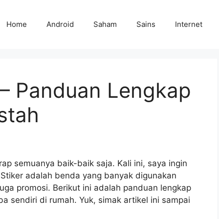
Home
Android
Saham
Sains
Internet
r – Panduan Lengkap
stah
 semuanya baik-baik saja. Kali ini, saya ingin
Stiker adalah benda yang banyak digunakan
juga promosi. Berikut ini adalah panduan lengkap
 sendiri di rumah. Yuk, simak artikel ini sampai