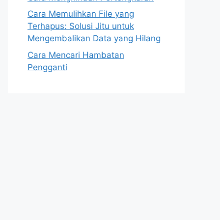
Cara Memulihkan File yang
Terhapus: Solusi Jitu untuk
Mengembalikan Data yang Hilang
Cara Mencari Hambatan
Pengganti