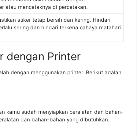
r atau mencetaknya di percetakan.
stikan stiker tetap bersih dan kering. Hindari
rlalu sering dan hindari terkena cahaya matahari
 dengan Printer
alah dengan menggunakan printer. Berikut adalah
kan kamu sudah menyiapkan peralatan dan bahan-
peralatan dan bahan-bahan yang dibutuhkan: