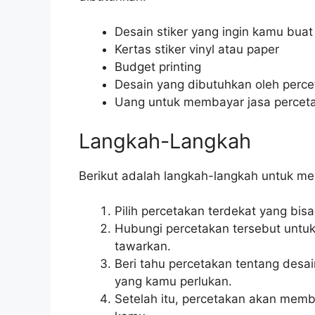
Desain stiker yang ingin kamu buat
Kertas stiker vinyl atau paper
Budget printing
Desain yang dibutuhkan oleh perc
Uang untuk membayar jasa percet
Langkah-Langkah
Berikut adalah langkah-langkah untuk me
Pilih percetakan terdekat yang bis
Hubungi percetakan tersebut untu
tawarkan.
Beri tahu percetakan tentang desai
yang kamu perlukan.
Setelah itu, percetakan akan memb