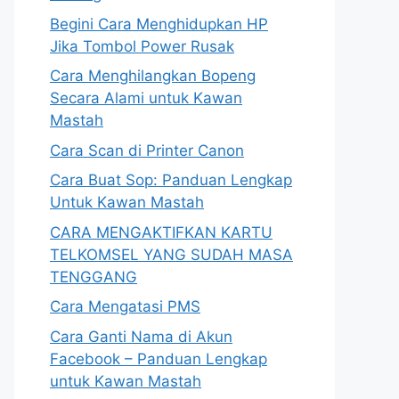
Begini Cara Menghidupkan HP
Jika Tombol Power Rusak
Cara Menghilangkan Bopeng
Secara Alami untuk Kawan
Mastah
Cara Scan di Printer Canon
Cara Buat Sop: Panduan Lengkap
Untuk Kawan Mastah
CARA MENGAKTIFKAN KARTU
TELKOMSEL YANG SUDAH MASA
TENGGANG
Cara Mengatasi PMS
Cara Ganti Nama di Akun
Facebook – Panduan Lengkap
untuk Kawan Mastah