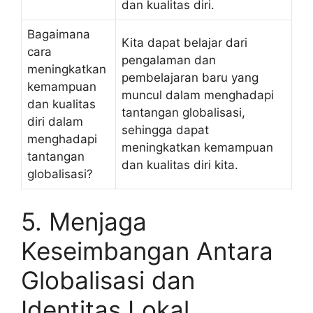
dan kualitas diri.
Bagaimana
Kita dapat belajar dari
cara
pengalaman dan
meningkatkan
pembelajaran baru yang
kemampuan
muncul dalam menghadapi
dan kualitas
tantangan globalisasi,
diri dalam
sehingga dapat
menghadapi
meningkatkan kemampuan
tantangan
dan kualitas diri kita.
globalisasi?
5. Menjaga
Keseimbangan Antara
Globalisasi dan
Identitas Lokal