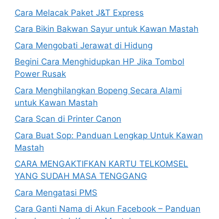
Cara Melacak Paket J&T Express
Cara Bikin Bakwan Sayur untuk Kawan Mastah
Cara Mengobati Jerawat di Hidung
Begini Cara Menghidupkan HP Jika Tombol
Power Rusak
Cara Menghilangkan Bopeng Secara Alami
untuk Kawan Mastah
Cara Scan di Printer Canon
Cara Buat Sop: Panduan Lengkap Untuk Kawan
Mastah
CARA MENGAKTIFKAN KARTU TELKOMSEL
YANG SUDAH MASA TENGGANG
Cara Mengatasi PMS
Cara Ganti Nama di Akun Facebook – Panduan