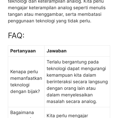
teknologi dan keterampilan analog. Kita perlu
mengajar keterampilan analog seperti menulis
tangan atau menggambar, serta membatasi
penggunaan teknologi yang tidak perlu.
FAQ:
Pertanyaan
Jawaban
Terlalu bergantung pada
teknologi dapat mengurangi
Kenapa perlu
kemampuan kita dalam
memanfaatkan
berinteraksi secara langsung
teknologi
dengan orang lain atau
dengan bijak?
dalam menyelesaikan
masalah secara analog.
Bagaimana
Kita perlu mengajar