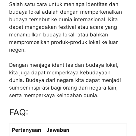
Salah satu cara untuk menjaga identitas dan
budaya lokal adalah dengan memperkenalkan
budaya tersebut ke dunia internasional. Kita
dapat mengadakan festival atau acara yang
menampilkan budaya lokal, atau bahkan
mempromosikan produk-produk lokal ke luar
negeri.
Dengan menjaga identitas dan budaya lokal,
kita juga dapat memperkaya kebudayaan
dunia. Budaya dari negara kita dapat menjadi
sumber inspirasi bagi orang dari negara lain,
serta memperkaya keindahan dunia.
FAQ:
Pertanyaan
Jawaban