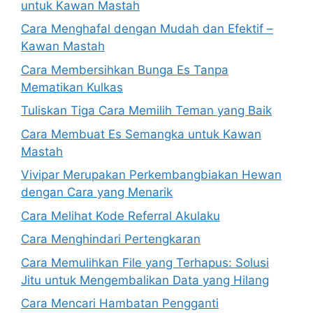
untuk Kawan Mastah
Cara Menghafal dengan Mudah dan Efektif –
Kawan Mastah
Cara Membersihkan Bunga Es Tanpa
Mematikan Kulkas
Tuliskan Tiga Cara Memilih Teman yang Baik
Cara Membuat Es Semangka untuk Kawan
Mastah
Vivipar Merupakan Perkembangbiakan Hewan
dengan Cara yang Menarik
Cara Melihat Kode Referral Akulaku
Cara Menghindari Pertengkaran
Cara Memulihkan File yang Terhapus: Solusi
Jitu untuk Mengembalikan Data yang Hilang
Cara Mencari Hambatan Pengganti