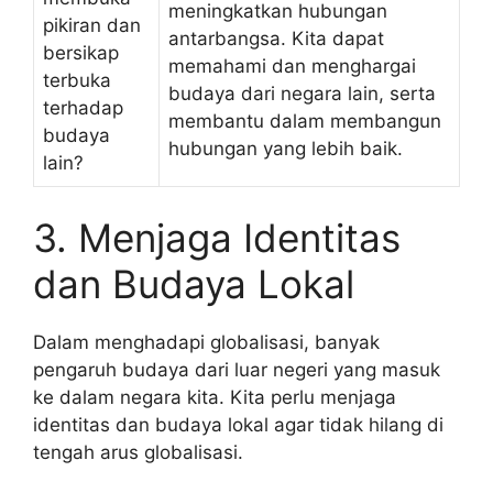
meningkatkan hubungan
pikiran dan
antarbangsa. Kita dapat
bersikap
memahami dan menghargai
terbuka
budaya dari negara lain, serta
terhadap
membantu dalam membangun
budaya
hubungan yang lebih baik.
lain?
3. Menjaga Identitas
dan Budaya Lokal
Dalam menghadapi globalisasi, banyak
pengaruh budaya dari luar negeri yang masuk
ke dalam negara kita. Kita perlu menjaga
identitas dan budaya lokal agar tidak hilang di
tengah arus globalisasi.