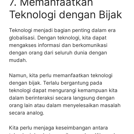
7. Memanfaatkan
Teknologi dengan Bijak
Teknologi menjadi bagian penting dalam era
globalisasi. Dengan teknologi, kita dapat
mengakses informasi dan berkomunikasi
dengan orang dari seluruh dunia dengan
mudah.
Namun, kita perlu memanfaatkan teknologi
dengan bijak. Terlalu bergantung pada
teknologi dapat mengurangi kemampuan kita
dalam berinteraksi secara langsung dengan
orang lain atau dalam menyelesaikan masalah
secara analog.
Kita perlu menjaga keseimbangan antara