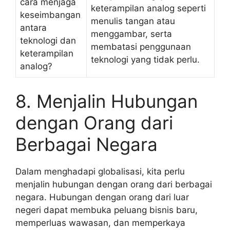
cara menjaga
keterampilan analog seperti
keseimbangan
menulis tangan atau
antara
menggambar, serta
teknologi dan
membatasi penggunaan
keterampilan
teknologi yang tidak perlu.
analog?
8. Menjalin Hubungan
dengan Orang dari
Berbagai Negara
Dalam menghadapi globalisasi, kita perlu
menjalin hubungan dengan orang dari berbagai
negara. Hubungan dengan orang dari luar
negeri dapat membuka peluang bisnis baru,
memperluas wawasan, dan memperkaya