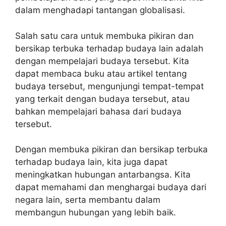
dalam menghadapi tantangan globalisasi.
Salah satu cara untuk membuka pikiran dan
bersikap terbuka terhadap budaya lain adalah
dengan mempelajari budaya tersebut. Kita
dapat membaca buku atau artikel tentang
budaya tersebut, mengunjungi tempat-tempat
yang terkait dengan budaya tersebut, atau
bahkan mempelajari bahasa dari budaya
tersebut.
Dengan membuka pikiran dan bersikap terbuka
terhadap budaya lain, kita juga dapat
meningkatkan hubungan antarbangsa. Kita
dapat memahami dan menghargai budaya dari
negara lain, serta membantu dalam
membangun hubungan yang lebih baik.