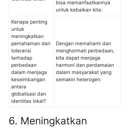
bisa memanfaatkannya
untuk kebaikan kita.
Kenapa penting
untuk
meningkatkan
pemahaman dan
Dengan memahami dan
toleransi
menghormati perbedaan,
terhadap
kita dapat menjaga
perbedaan
harmoni dan perdamaian
dalam menjaga
dalam masyarakat yang
keseimbangan
semakin heterogen.
antara
globalisasi dan
identitas lokal?
6. Meningkatkan