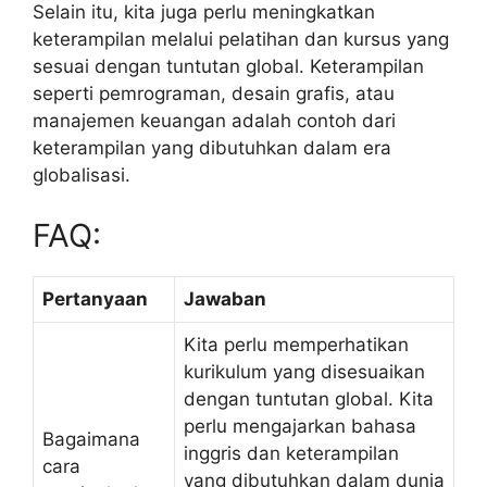
Selain itu, kita juga perlu meningkatkan
keterampilan melalui pelatihan dan kursus yang
sesuai dengan tuntutan global. Keterampilan
seperti pemrograman, desain grafis, atau
manajemen keuangan adalah contoh dari
keterampilan yang dibutuhkan dalam era
globalisasi.
FAQ:
Pertanyaan
Jawaban
Kita perlu memperhatikan
kurikulum yang disesuaikan
dengan tuntutan global. Kita
perlu mengajarkan bahasa
Bagaimana
inggris dan keterampilan
cara
yang dibutuhkan dalam dunia