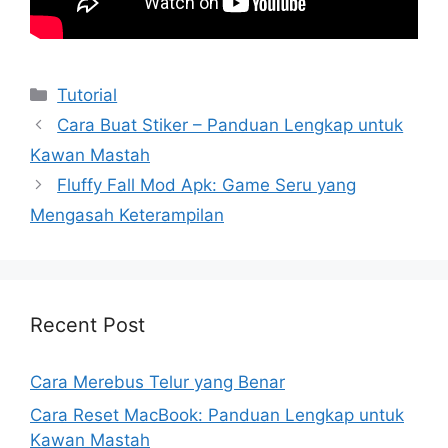
Kategori
Tutorial
Cara Buat Stiker – Panduan Lengkap untuk
Kawan Mastah
Fluffy Fall Mod Apk: Game Seru yang
Mengasah Keterampilan
Recent Post
Cara Merebus Telur yang Benar
Cara Reset MacBook: Panduan Lengkap untuk
Kawan Mastah