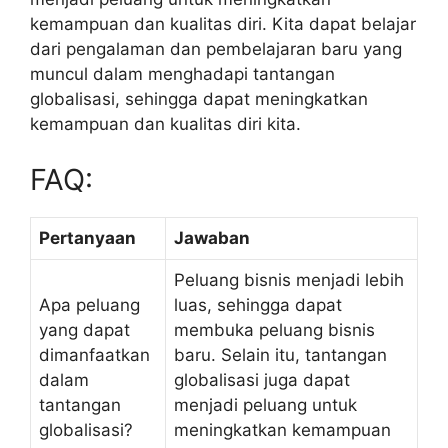
kemampuan dan kualitas diri. Kita dapat belajar
dari pengalaman dan pembelajaran baru yang
muncul dalam menghadapi tantangan
globalisasi, sehingga dapat meningkatkan
kemampuan dan kualitas diri kita.
FAQ:
Pertanyaan
Jawaban
Peluang bisnis menjadi lebih
Apa peluang
luas, sehingga dapat
yang dapat
membuka peluang bisnis
dimanfaatkan
baru. Selain itu, tantangan
dalam
globalisasi juga dapat
tantangan
menjadi peluang untuk
globalisasi?
meningkatkan kemampuan