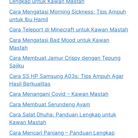
Lengkap untuk Kawan Mastah
Cara Mengatasi Morning Sickness: Tips Ampuh
untuk Ibu Hamil
Cara Teleport di Minecraft untuk Kawan Mastah
Cara Mengatasi Bad Mood untuk Kawan
Mastah
Cara Membuat Jamur Crispy dengan Tepung
Sajiku
Cara SS HP Samsung A03s: Tips Ampuh Agar
Hasil Berkualitas
Cara Menangani Covid – Kawan Mastah
Cara Membuat Serundeng Ayam
Cara Salat Dhuha: Panduan Lengkap untuk
Kawan Mastah
Cara Mencari Panjang – Panduan Lengkap