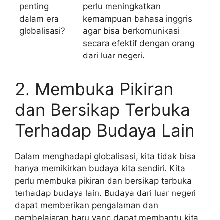
penting
perlu meningkatkan
dalam era
kemampuan bahasa inggris
globalisasi?
agar bisa berkomunikasi
secara efektif dengan orang
dari luar negeri.
2. Membuka Pikiran
dan Bersikap Terbuka
Terhadap Budaya Lain
Dalam menghadapi globalisasi, kita tidak bisa
hanya memikirkan budaya kita sendiri. Kita
perlu membuka pikiran dan bersikap terbuka
terhadap budaya lain. Budaya dari luar negeri
dapat memberikan pengalaman dan
pembelajaran baru yang dapat membantu kita