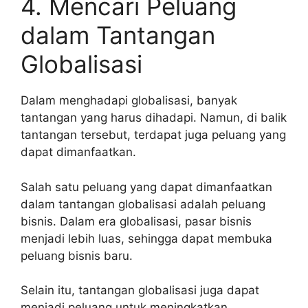
4. Mencari Peluang
dalam Tantangan
Globalisasi
Dalam menghadapi globalisasi, banyak
tantangan yang harus dihadapi. Namun, di balik
tantangan tersebut, terdapat juga peluang yang
dapat dimanfaatkan.
Salah satu peluang yang dapat dimanfaatkan
dalam tantangan globalisasi adalah peluang
bisnis. Dalam era globalisasi, pasar bisnis
menjadi lebih luas, sehingga dapat membuka
peluang bisnis baru.
Selain itu, tantangan globalisasi juga dapat
menjadi peluang untuk meningkatkan