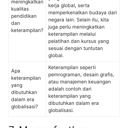
meningkatkan
kerja global, serta
kualitas
memperkenalkan budaya dari
pendidikan
negara lain. Selain itu, kita
dan
juga perlu meningkatkan
keterampilan?
keterampilan melalui
pelatihan dan kursus yang
sesuai dengan tuntutan
global.
Keterampilan seperti
Apa
pemrograman, desain grafis,
keterampilan
atau manajemen keuangan
yang
adalah contoh dari
dibutuhkan
keterampilan yang
dalam era
dibutuhkan dalam era
globalisasi?
globalisasi.