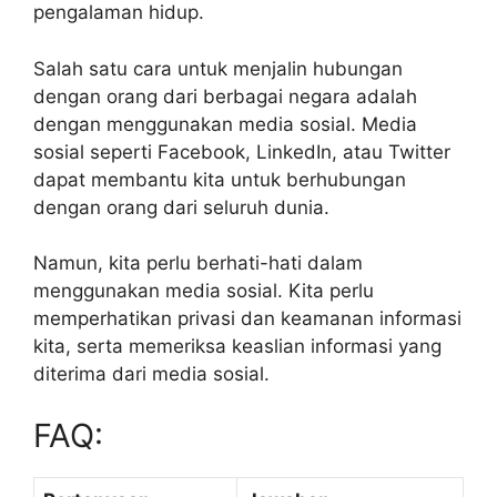
pengalaman hidup.
Salah satu cara untuk menjalin hubungan
dengan orang dari berbagai negara adalah
dengan menggunakan media sosial. Media
sosial seperti Facebook, LinkedIn, atau Twitter
dapat membantu kita untuk berhubungan
dengan orang dari seluruh dunia.
Namun, kita perlu berhati-hati dalam
menggunakan media sosial. Kita perlu
memperhatikan privasi dan keamanan informasi
kita, serta memeriksa keaslian informasi yang
diterima dari media sosial.
FAQ: