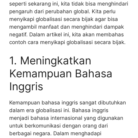
seperti sekarang ini, kita tidak bisa menghindari
pengaruh dari perubahan global. Kita perlu
menyikapi globalisasi secara bijak agar bisa
mengambil manfaat dan menghindari dampak
negatif. Dalam artikel ini, kita akan membahas
contoh cara menyikapi globalisasi secara bijak.
1. Meningkatkan
Kemampuan Bahasa
Inggris
Kemampuan bahasa inggris sangat dibutuhkan
dalam era globalisasi ini. Bahasa inggris
menjadi bahasa internasional yang digunakan
untuk berkomunikasi dengan orang dari
berbagai negara. Dalam menghadapi