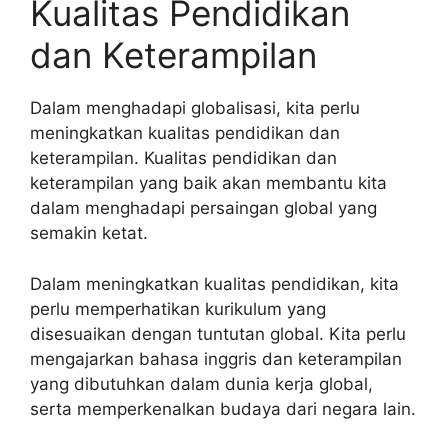
Kualitas Pendidikan
dan Keterampilan
Dalam menghadapi globalisasi, kita perlu
meningkatkan kualitas pendidikan dan
keterampilan. Kualitas pendidikan dan
keterampilan yang baik akan membantu kita
dalam menghadapi persaingan global yang
semakin ketat.
Dalam meningkatkan kualitas pendidikan, kita
perlu memperhatikan kurikulum yang
disesuaikan dengan tuntutan global. Kita perlu
mengajarkan bahasa inggris dan keterampilan
yang dibutuhkan dalam dunia kerja global,
serta memperkenalkan budaya dari negara lain.