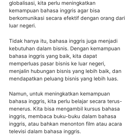
globalisasi, kita perlu meningkatkan
kemampuan bahasa inggris agar bisa
berkomunikasi secara efektif dengan orang dari
luar negeri.
Tidak hanya itu, bahasa inggris juga menjadi
kebutuhan dalam bisnis. Dengan kemampuan
bahasa inggris yang baik, kita dapat
memperluas pasar bisnis ke luar negeri,
menjalin hubungan bisnis yang lebih baik, dan
mendapatkan peluang bisnis yang lebih luas.
Namun, untuk meningkatkan kemampuan
bahasa inggris, kita perlu belajar secara terus-
menerus. Kita bisa mengambil kursus bahasa
inggris, membaca buku-buku dalam bahasa
inggris, atau bahkan menonton film atau acara
televisi dalam bahasa inggris.