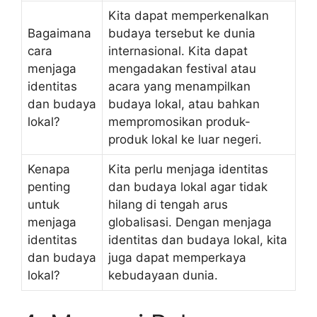
Kita dapat memperkenalkan
Bagaimana
budaya tersebut ke dunia
cara
internasional. Kita dapat
menjaga
mengadakan festival atau
identitas
acara yang menampilkan
dan budaya
budaya lokal, atau bahkan
lokal?
mempromosikan produk-
produk lokal ke luar negeri.
Kenapa
Kita perlu menjaga identitas
penting
dan budaya lokal agar tidak
untuk
hilang di tengah arus
menjaga
globalisasi. Dengan menjaga
identitas
identitas dan budaya lokal, kita
dan budaya
juga dapat memperkaya
lokal?
kebudayaan dunia.