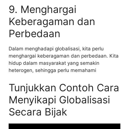
9. Menghargai
Keberagaman dan
Perbedaan
Dalam menghadapi globalisasi, kita perlu
menghargai keberagaman dan perbedaan. Kita
hidup dalam masyarakat yang semakin
heterogen, sehingga perlu memahami
Tunjukkan Contoh Cara
Menyikapi Globalisasi
Secara Bijak