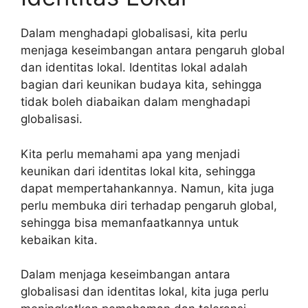
Dalam menghadapi globalisasi, kita perlu
menjaga keseimbangan antara pengaruh global
dan identitas lokal. Identitas lokal adalah
bagian dari keunikan budaya kita, sehingga
tidak boleh diabaikan dalam menghadapi
globalisasi.
Kita perlu memahami apa yang menjadi
keunikan dari identitas lokal kita, sehingga
dapat mempertahankannya. Namun, kita juga
perlu membuka diri terhadap pengaruh global,
sehingga bisa memanfaatkannya untuk
kebaikan kita.
Dalam menjaga keseimbangan antara
globalisasi dan identitas lokal, kita juga perlu