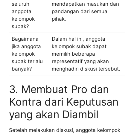
seluruh
mendapatkan masukan dan
anggota
pandangan dari semua
kelompok
pihak.
subak?
Bagaimana
Dalam hal ini, anggota
jika anggota
kelompok subak dapat
kelompok
memilih beberapa
subak terlalu
representatif yang akan
banyak?
menghadiri diskusi tersebut.
3. Membuat Pro dan
Kontra dari Keputusan
yang akan Diambil
Setelah melakukan diskusi, anggota kelompok