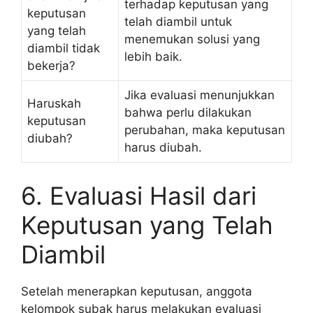
terhadap keputusan yang
keputusan
telah diambil untuk
yang telah
menemukan solusi yang
diambil tidak
lebih baik.
bekerja?
Jika evaluasi menunjukkan
Haruskah
bahwa perlu dilakukan
keputusan
perubahan, maka keputusan
diubah?
harus diubah.
6. Evaluasi Hasil dari
Keputusan yang Telah
Diambil
Setelah menerapkan keputusan, anggota
kelompok subak harus melakukan evaluasi