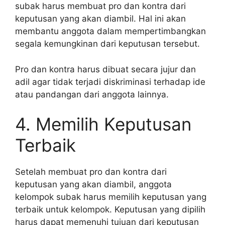
subak harus membuat pro dan kontra dari
keputusan yang akan diambil. Hal ini akan
membantu anggota dalam mempertimbangkan
segala kemungkinan dari keputusan tersebut.
Pro dan kontra harus dibuat secara jujur dan
adil agar tidak terjadi diskriminasi terhadap ide
atau pandangan dari anggota lainnya.
4. Memilih Keputusan
Terbaik
Setelah membuat pro dan kontra dari
keputusan yang akan diambil, anggota
kelompok subak harus memilih keputusan yang
terbaik untuk kelompok. Keputusan yang dipilih
harus dapat memenuhi tujuan dari keputusan