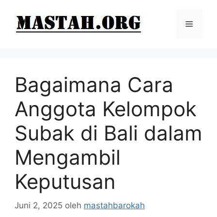
Langsung
ke
Menu
isi
Bagaimana Cara
Anggota Kelompok
Subak di Bali dalam
Mengambil
Keputusan
Juni 2, 2025
oleh
mastahbarokah