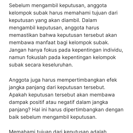
Sebelum mengambil keputusan, anggota
kelompok subak harus memahami tujuan dari
keputusan yang akan diambil. Dalam
mengambil keputusan, anggota harus
memastikan bahwa keputusan tersebut akan
membawa manfaat bagi kelompok subak.
Jangan hanya fokus pada kepentingan individu,
namun fokuslah pada kepentingan kelompok
subak secara keseluruhan.
Anggota juga harus mempertimbangkan efek
jangka panjang dari keputusan tersebut.
Apakah keputusan tersebut akan membawa
dampak positif atau negatif dalam jangka
panjang? Hal ini harus dipertimbangkan dengan
baik sebelum mengambil keputusan.
Memahami tujuan dari keputusan adalah