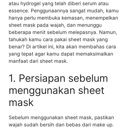
atau hydrogel yang telah diberi serum atau
essence. Penggunaannya sangat mudah, kamu
hanya perlu membuka kemasan, menempelkan
sheet mask pada wajah, dan menunggu
beberapa menit sebelum melepasnya. Namun,
tahukah kamu cara pakai sheet mask yang
benar? Di artikel ini, kita akan membahas cara
yang tepat agar kamu dapat memaksimalkan
manfaat dari sheet mask.
1. Persiapan sebelum
menggunakan sheet
mask
Sebelum menggunakan sheet mask, pastikan
wajah sudah bersih dan bebas dari make up.