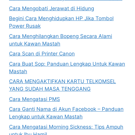
Cara Mengobati Jerawat di Hidung
Begini Cara Menghidupkan HP Jika Tombol
Power Rusak
Cara Menghilangkan Bopeng Secara Alami
untuk Kawan Mastah
Cara Scan di Printer Canon
Cara Buat Sop: Panduan Lengkap Untuk Kawan
Mastah
CARA MENGAKTIFKAN KARTU TELKOMSEL
YANG SUDAH MASA TENGGANG
Cara Mengatasi PMS
Cara Ganti Nama di Akun Facebook – Panduan
Lengkap untuk Kawan Mastah
Cara Mengatasi Morning Sickness: Tips Ampuh
untuk Ibu Hamil