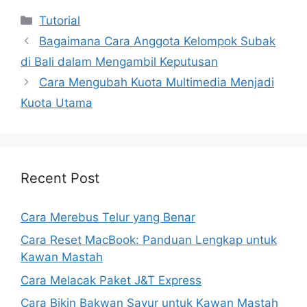
Kategori
Tutorial
Bagaimana Cara Anggota Kelompok Subak
di Bali dalam Mengambil Keputusan
Cara Mengubah Kuota Multimedia Menjadi
Kuota Utama
Recent Post
Cara Merebus Telur yang Benar
Cara Reset MacBook: Panduan Lengkap untuk
Kawan Mastah
Cara Melacak Paket J&T Express
Cara Bikin Bakwan Sayur untuk Kawan Mastah