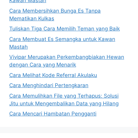
Kawan Mastah
Cara Membersihkan Bunga Es Tanpa
Mematikan Kulkas
Tuliskan Tiga Cara Memilih Teman yang Baik
Cara Membuat Es Semangka untuk Kawan
Mastah
Vivipar Merupakan Perkembangbiakan Hewan
dengan Cara yang Menarik
Cara Melihat Kode Referral Akulaku
Cara Menghindari Pertengkaran
Cara Memulihkan File yang Terhapus: Solusi
Jitu untuk Mengembalikan Data yang Hilang
Cara Mencari Hambatan Pengganti