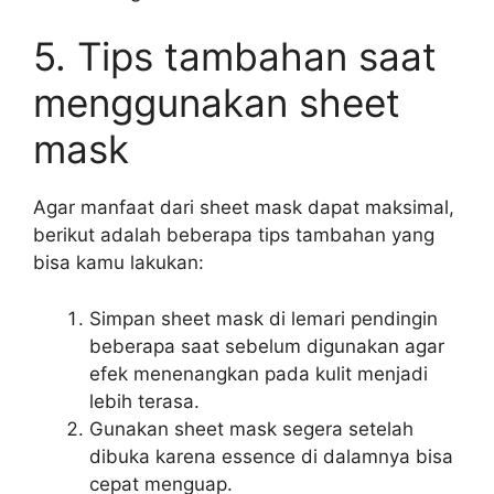
5. Tips tambahan saat
menggunakan sheet
mask
Agar manfaat dari sheet mask dapat maksimal,
berikut adalah beberapa tips tambahan yang
bisa kamu lakukan:
Simpan sheet mask di lemari pendingin
beberapa saat sebelum digunakan agar
efek menenangkan pada kulit menjadi
lebih terasa.
Gunakan sheet mask segera setelah
dibuka karena essence di dalamnya bisa
cepat menguap.