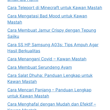
Cara Teleport di Minecraft untuk Kawan Mastah
Cara Mengatasi Bad Mood untuk Kawan
Mastah
Cara Membuat Jamur Crispy dengan Tepung
Sajiku
Cara SS HP Samsung A03s: Tips Ampuh Agar
Hasil Berkualitas
Cara Menangani Covid – Kawan Mastah
Cara Membuat Serundeng Ayam
Cara Salat Dhuha: Panduan Lengkap untuk
Kawan Mastah
Cara Mencari Panjang – Panduan Lengkap
untuk Kawan Mastah
Cara Menghafal dengan Mudah dan Efektif –