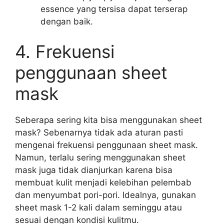
essence yang tersisa dapat terserap
dengan baik.
4. Frekuensi
penggunaan sheet
mask
Seberapa sering kita bisa menggunakan sheet
mask? Sebenarnya tidak ada aturan pasti
mengenai frekuensi penggunaan sheet mask.
Namun, terlalu sering menggunakan sheet
mask juga tidak dianjurkan karena bisa
membuat kulit menjadi kelebihan pelembab
dan menyumbat pori-pori. Idealnya, gunakan
sheet mask 1-2 kali dalam seminggu atau
sesuai dengan kondisi kulitmu.