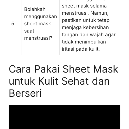
sheet mask selama
Bolehkah
menstruasi. Namun,
menggunakan
pastikan untuk tetap
5.
sheet mask
menjaga kebersihan
saat
tangan dan wajah agar
menstruasi?
tidak menimbulkan
iritasi pada kulit.
Cara Pakai Sheet Mask
untuk Kulit Sehat dan
Berseri