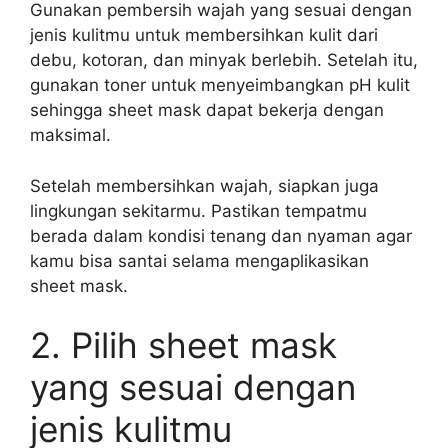
Gunakan pembersih wajah yang sesuai dengan
jenis kulitmu untuk membersihkan kulit dari
debu, kotoran, dan minyak berlebih. Setelah itu,
gunakan toner untuk menyeimbangkan pH kulit
sehingga sheet mask dapat bekerja dengan
maksimal.
Setelah membersihkan wajah, siapkan juga
lingkungan sekitarmu. Pastikan tempatmu
berada dalam kondisi tenang dan nyaman agar
kamu bisa santai selama mengaplikasikan
sheet mask.
2. Pilih sheet mask
yang sesuai dengan
jenis kulitmu