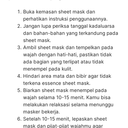
Buka kemasan sheet mask dan
perhatikan instruksi penggunaannya.
Jangan lupa periksa tanggal kadaluarsa
dan bahan-bahan yang terkandung pada
sheet mask.
Ambil sheet mask dan tempelkan pada
wajah dengan hati-hati, pastikan tidak
ada bagian yang terlipat atau tidak
menempel pada kulit.
Hindari area mata dan bibir agar tidak
terkena essence sheet mask.
Biarkan sheet mask menempel pada
wajah selama 10-15 menit. Kamu bisa
melakukan relaksasi selama menunggu
masker bekerja.
Setelah 10-15 menit, lepaskan sheet
mask dan pijat-pijat wajahmu agar