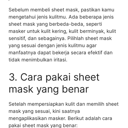
Sebelum membeli sheet mask, pastikan kamu
mengetahui jenis kulitmu. Ada beberapa jenis
sheet mask yang berbeda-beda, seperti
masker untuk kulit kering, kulit berminyak, kulit
sensitif, dan sebagainya. Pilihlah sheet mask
yang sesuai dengan jenis kulitmu agar
manfaatnya dapat bekerja secara efektif dan
tidak menimbulkan iritasi.
3. Cara pakai sheet
mask yang benar
Setelah mempersiapkan kulit dan memilih sheet
mask yang sesuai, kini saatnya
mengaplikasikan masker. Berikut adalah cara
pakai sheet mask yang benar: