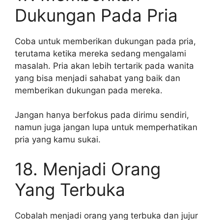
Dukungan Pada Pria
Coba untuk memberikan dukungan pada pria,
terutama ketika mereka sedang mengalami
masalah. Pria akan lebih tertarik pada wanita
yang bisa menjadi sahabat yang baik dan
memberikan dukungan pada mereka.
Jangan hanya berfokus pada dirimu sendiri,
namun juga jangan lupa untuk memperhatikan
pria yang kamu sukai.
18. Menjadi Orang
Yang Terbuka
Cobalah menjadi orang yang terbuka dan jujur