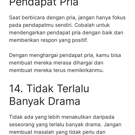
Pendapat Pria
Saat berbicara dengan pria, jangan hanya fokus
pada pendapatmu sendiri. Cobalah untuk
mendengarkan pendapat pria dengan baik dan
memberikan respon yang positif.
Dengan menghargai pendapat pria, kamu bisa
membuat mereka merasa dihargai dan
membuat mereka terus memikirkanmu.
14. Tidak Terlalu
Banyak Drama
Tidak ada yang lebih menakutkan daripada
seseorang yang terlalu banyak drama. Jangan
membuat masalah yang tidak perlu dan