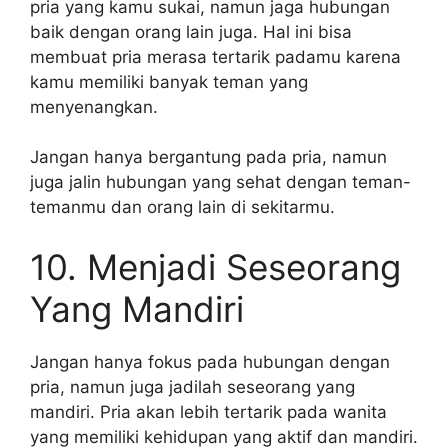
pria yang kamu sukai, namun jaga hubungan
baik dengan orang lain juga. Hal ini bisa
membuat pria merasa tertarik padamu karena
kamu memiliki banyak teman yang
menyenangkan.
Jangan hanya bergantung pada pria, namun
juga jalin hubungan yang sehat dengan teman-
temanmu dan orang lain di sekitarmu.
10. Menjadi Seseorang
Yang Mandiri
Jangan hanya fokus pada hubungan dengan
pria, namun juga jadilah seseorang yang
mandiri. Pria akan lebih tertarik pada wanita
yang memiliki kehidupan yang aktif dan mandiri.