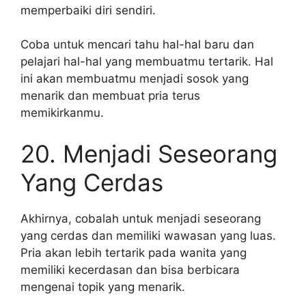
memperbaiki diri sendiri.
Coba untuk mencari tahu hal-hal baru dan
pelajari hal-hal yang membuatmu tertarik. Hal
ini akan membuatmu menjadi sosok yang
menarik dan membuat pria terus
memikirkanmu.
20. Menjadi Seseorang
Yang Cerdas
Akhirnya, cobalah untuk menjadi seseorang
yang cerdas dan memiliki wawasan yang luas.
Pria akan lebih tertarik pada wanita yang
memiliki kecerdasan dan bisa berbicara
mengenai topik yang menarik.