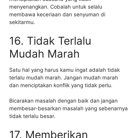
menyenangkan. Cobalah untuk selalu
membawa keceriaan dan senyuman di
sekitarmu.
16. Tidak Terlalu
Mudah Marah
Satu hal yang harus kamu ingat adalah tidak
terlalu mudah marah. Jangan mudah marah
dan menciptakan konflik yang tidak perlu.
Bicarakan masalah dengan baik dan jangan
membesar-besarkan masalah yang sebenarnya
tidak terlalu besar.
17. Memberikan