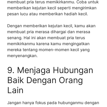
membuat pria terus memikirkanmu. Coba untuk
memberikan kejutan kecil seperti mengirimkan
pesan lucu atau memberikan hadiah kecil.
Dengan memberikan kejutan kecil, kamu akan
membuat pria merasa dihargai dan merasa
senang. Hal ini akan membuat pria terus
memikirkanmu karena kamu mengingatkan
mereka tentang momen-momen kecil yang
menyenangkan.
9. Menjaga Hubungan
Baik Dengan Orang
Lain
Jangan hanya fokus pada hubunganmu dengan