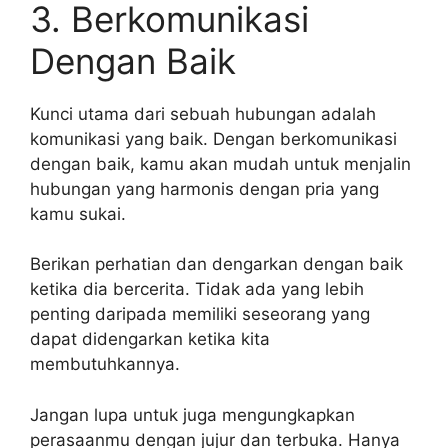
3. Berkomunikasi
Dengan Baik
Kunci utama dari sebuah hubungan adalah
komunikasi yang baik. Dengan berkomunikasi
dengan baik, kamu akan mudah untuk menjalin
hubungan yang harmonis dengan pria yang
kamu sukai.
Berikan perhatian dan dengarkan dengan baik
ketika dia bercerita. Tidak ada yang lebih
penting daripada memiliki seseorang yang
dapat didengarkan ketika kita
membutuhkannya.
Jangan lupa untuk juga mengungkapkan
perasaanmu dengan jujur dan terbuka. Hanya