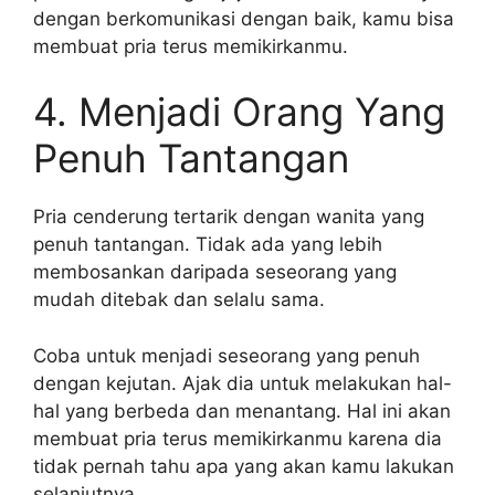
dengan berkomunikasi dengan baik, kamu bisa
membuat pria terus memikirkanmu.
4. Menjadi Orang Yang
Penuh Tantangan
Pria cenderung tertarik dengan wanita yang
penuh tantangan. Tidak ada yang lebih
membosankan daripada seseorang yang
mudah ditebak dan selalu sama.
Coba untuk menjadi seseorang yang penuh
dengan kejutan. Ajak dia untuk melakukan hal-
hal yang berbeda dan menantang. Hal ini akan
membuat pria terus memikirkanmu karena dia
tidak pernah tahu apa yang akan kamu lakukan
selanjutnya.