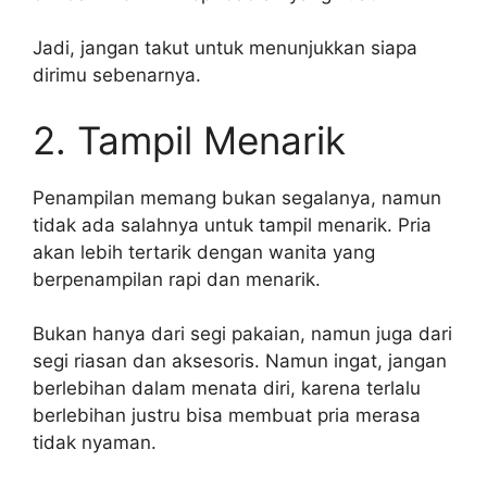
Jadi, jangan takut untuk menunjukkan siapa
dirimu sebenarnya.
2. Tampil Menarik
Penampilan memang bukan segalanya, namun
tidak ada salahnya untuk tampil menarik. Pria
akan lebih tertarik dengan wanita yang
berpenampilan rapi dan menarik.
Bukan hanya dari segi pakaian, namun juga dari
segi riasan dan aksesoris. Namun ingat, jangan
berlebihan dalam menata diri, karena terlalu
berlebihan justru bisa membuat pria merasa
tidak nyaman.