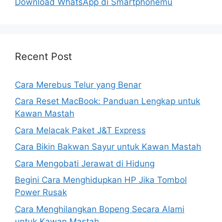
Download WhatsApp di Smartphonemu
Recent Post
Cara Merebus Telur yang Benar
Cara Reset MacBook: Panduan Lengkap untuk
Kawan Mastah
Cara Melacak Paket J&T Express
Cara Bikin Bakwan Sayur untuk Kawan Mastah
Cara Mengobati Jerawat di Hidung
Begini Cara Menghidupkan HP Jika Tombol
Power Rusak
Cara Menghilangkan Bopeng Secara Alami
untuk Kawan Mastah