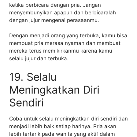
ketika berbicara dengan pria. Jangan
menyembunyikan apapun dan berbicaralah
dengan jujur mengenai perasaanmu.
Dengan menjadi orang yang terbuka, kamu bisa
membuat pria merasa nyaman dan membuat
mereka terus memikirkanmu karena kamu
selalu jujur dan terbuka.
19. Selalu
Meningkatkan Diri
Sendiri
Coba untuk selalu meningkatkan diri sendiri dan
menjadi lebih baik setiap harinya. Pria akan
lebih tertarik pada wanita yang aktif dalam