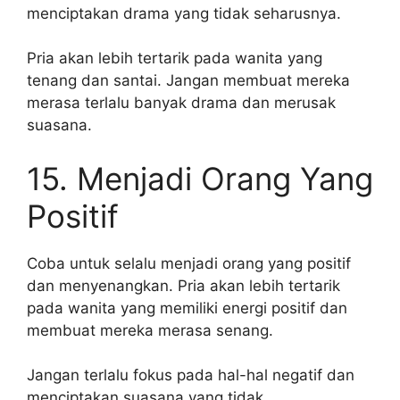
menciptakan drama yang tidak seharusnya.
Pria akan lebih tertarik pada wanita yang
tenang dan santai. Jangan membuat mereka
merasa terlalu banyak drama dan merusak
suasana.
15. Menjadi Orang Yang
Positif
Coba untuk selalu menjadi orang yang positif
dan menyenangkan. Pria akan lebih tertarik
pada wanita yang memiliki energi positif dan
membuat mereka merasa senang.
Jangan terlalu fokus pada hal-hal negatif dan
menciptakan suasana yang tidak