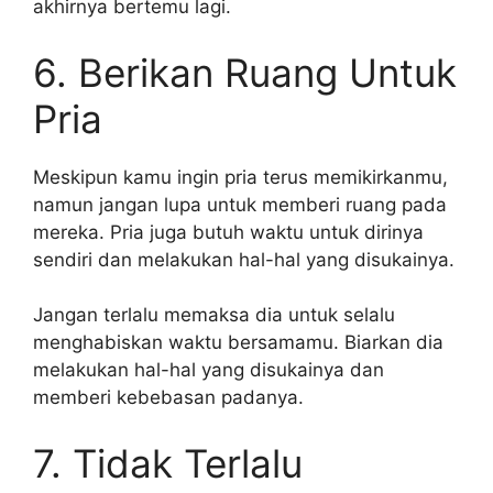
akhirnya bertemu lagi.
6. Berikan Ruang Untuk
Pria
Meskipun kamu ingin pria terus memikirkanmu,
namun jangan lupa untuk memberi ruang pada
mereka. Pria juga butuh waktu untuk dirinya
sendiri dan melakukan hal-hal yang disukainya.
Jangan terlalu memaksa dia untuk selalu
menghabiskan waktu bersamamu. Biarkan dia
melakukan hal-hal yang disukainya dan
memberi kebebasan padanya.
7. Tidak Terlalu