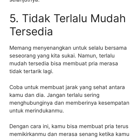
5. Tidak Terlalu Mudah
Tersedia
Memang menyenangkan untuk selalu bersama
seseorang yang kita sukai. Namun, terlalu
mudah tersedia bisa membuat pria merasa
tidak tertarik lagi.
Coba untuk membuat jarak yang sehat antara
kamu dan dia. Jangan terlalu sering
menghubunginya dan memberinya kesempatan
untuk merindukanmu.
Dengan cara ini, kamu bisa membuat pria terus
memikirkanmu dan merasa senang ketika kamu