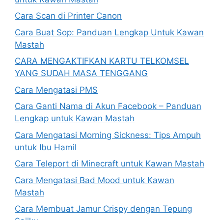
Cara Scan di Printer Canon
Cara Buat Sop: Panduan Lengkap Untuk Kawan
Mastah
CARA MENGAKTIFKAN KARTU TELKOMSEL
YANG SUDAH MASA TENGGANG
Cara Mengatasi PMS
Cara Ganti Nama di Akun Facebook – Panduan
Lengkap untuk Kawan Mastah
Cara Mengatasi Morning Sickness: Tips Ampuh
untuk Ibu Hamil
Cara Teleport di Minecraft untuk Kawan Mastah
Cara Mengatasi Bad Mood untuk Kawan
Mastah
Cara Membuat Jamur Crispy dengan Tepung