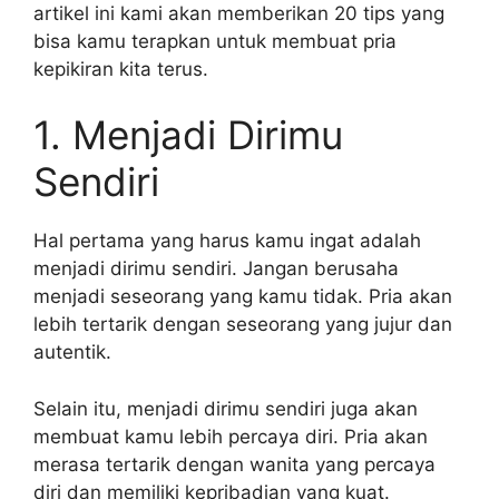
artikel ini kami akan memberikan 20 tips yang
bisa kamu terapkan untuk membuat pria
kepikiran kita terus.
1. Menjadi Dirimu
Sendiri
Hal pertama yang harus kamu ingat adalah
menjadi dirimu sendiri. Jangan berusaha
menjadi seseorang yang kamu tidak. Pria akan
lebih tertarik dengan seseorang yang jujur dan
autentik.
Selain itu, menjadi dirimu sendiri juga akan
membuat kamu lebih percaya diri. Pria akan
merasa tertarik dengan wanita yang percaya
diri dan memiliki kepribadian yang kuat.