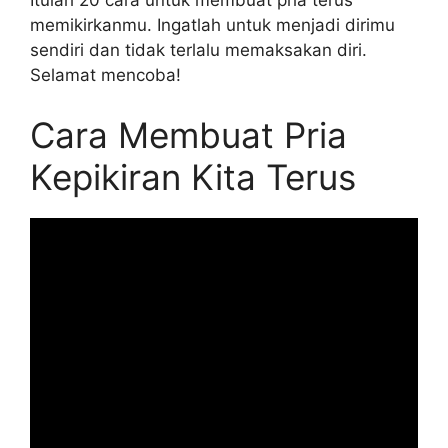
Itulah 20 cara untuk membuat pria terus
memikirkanmu. Ingatlah untuk menjadi dirimu
sendiri dan tidak terlalu memaksakan diri.
Selamat mencoba!
Cara Membuat Pria
Kepikiran Kita Terus