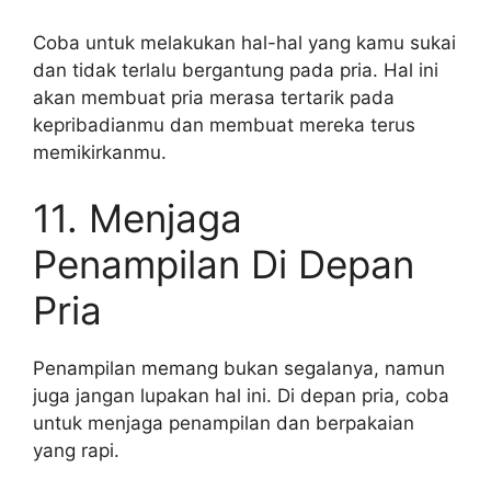
Coba untuk melakukan hal-hal yang kamu sukai
dan tidak terlalu bergantung pada pria. Hal ini
akan membuat pria merasa tertarik pada
kepribadianmu dan membuat mereka terus
memikirkanmu.
11. Menjaga
Penampilan Di Depan
Pria
Penampilan memang bukan segalanya, namun
juga jangan lupakan hal ini. Di depan pria, coba
untuk menjaga penampilan dan berpakaian
yang rapi.