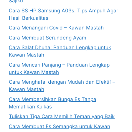
Sajiku
Cara SS HP Samsung A03s: Tips Ampuh Agar
Hasil Berkualitas
Cara Menangani Covid – Kawan Mastah
Cara Membuat Serundeng Ayam
Cara Salat Dhuha: Panduan Lengkap untuk
Kawan Mastah
Cara Mencari Panjang – Panduan Lengkap
untuk Kawan Mastah
Cara Menghafal dengan Mudah dan Efektif –
Kawan Mastah
Cara Membersihkan Bunga Es Tanpa
Mematikan Kulkas
Tuliskan Tiga Cara Memilih Teman yang Baik
Cara Membuat Es Semangka untuk Kawan