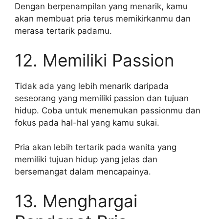
Dengan berpenampilan yang menarik, kamu
akan membuat pria terus memikirkanmu dan
merasa tertarik padamu.
12. Memiliki Passion
Tidak ada yang lebih menarik daripada
seseorang yang memiliki passion dan tujuan
hidup. Coba untuk menemukan passionmu dan
fokus pada hal-hal yang kamu sukai.
Pria akan lebih tertarik pada wanita yang
memiliki tujuan hidup yang jelas dan
bersemangat dalam mencapainya.
13. Menghargai