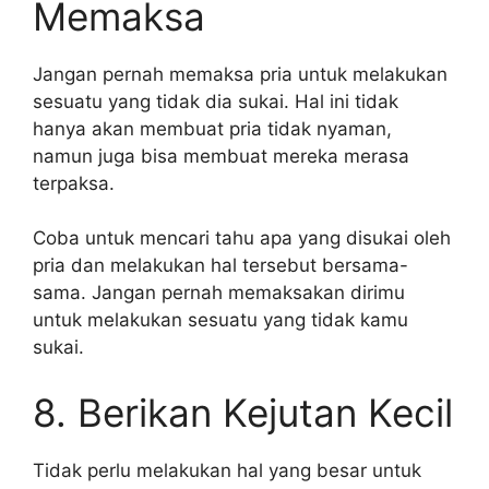
Memaksa
Jangan pernah memaksa pria untuk melakukan
sesuatu yang tidak dia sukai. Hal ini tidak
hanya akan membuat pria tidak nyaman,
namun juga bisa membuat mereka merasa
terpaksa.
Coba untuk mencari tahu apa yang disukai oleh
pria dan melakukan hal tersebut bersama-
sama. Jangan pernah memaksakan dirimu
untuk melakukan sesuatu yang tidak kamu
sukai.
8. Berikan Kejutan Kecil
Tidak perlu melakukan hal yang besar untuk