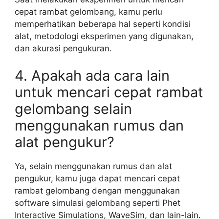
cepat rambat gelombang, kamu perlu
memperhatikan beberapa hal seperti kondisi
alat, metodologi eksperimen yang digunakan,
dan akurasi pengukuran.
4. Apakah ada cara lain
untuk mencari cepat rambat
gelombang selain
menggunakan rumus dan
alat pengukur?
Ya, selain menggunakan rumus dan alat
pengukur, kamu juga dapat mencari cepat
rambat gelombang dengan menggunakan
software simulasi gelombang seperti Phet
Interactive Simulations, WaveSim, dan lain-lain.