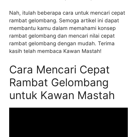
Nah, itulah beberapa cara untuk mencari cepat
rambat gelombang. Semoga artikel ini dapat
membantu kamu dalam memahami konsep
rambat gelombang dan mencari nilai cepat
rambat gelombang dengan mudah. Terima
kasih telah membaca Kawan Mastah!
Cara Mencari Cepat
Rambat Gelombang
untuk Kawan Mastah