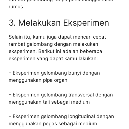
rumus.
3. Melakukan Eksperimen
Selain itu, kamu juga dapat mencari cepat
rambat gelombang dengan melakukan
eksperimen. Berikut ini adalah beberapa
eksperimen yang dapat kamu lakukan:
– Eksperimen gelombang bunyi dengan
menggunakan pipa organ
– Eksperimen gelombang transversal dengan
menggunakan tali sebagai medium
– Eksperimen gelombang longitudinal dengan
menggunakan pegas sebagai medium