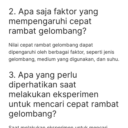
2. Apa saja faktor yang
mempengaruhi cepat
rambat gelombang?
Nilai cepat rambat gelombang dapat
dipengaruhi oleh berbagai faktor, seperti jenis
gelombang, medium yang digunakan, dan suhu.
3. Apa yang perlu
diperhatikan saat
melakukan eksperimen
untuk mencari cepat rambat
gelombang?
Saat melakukan eksperimen untuk mencari