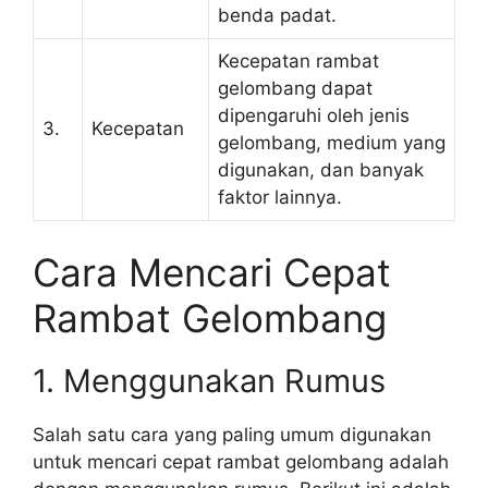
benda padat.
Kecepatan rambat
gelombang dapat
dipengaruhi oleh jenis
3.
Kecepatan
gelombang, medium yang
digunakan, dan banyak
faktor lainnya.
Cara Mencari Cepat
Rambat Gelombang
1. Menggunakan Rumus
Salah satu cara yang paling umum digunakan
untuk mencari cepat rambat gelombang adalah