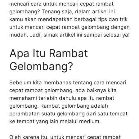
mencari cara untuk mencari cepat rambat
gelombang? Tenang saja, dalam artikel ini
kamu akan mendapatkan berbagai tips dan trik
untuk mencari cepat rambat gelombang dengan
mudah. Jadi, simak artikel ini sampai selesai ya!
Apa Itu Rambat
Gelombang?
Sebelum kita membahas tentang cara mencari
cepat rambat gelombang, ada baiknya kita
memahami terlebih dahulu apa itu rambat
gelombang. Rambat gelombang adalah
perambatan suatu gelombang dari satu tempat
ke tempat yang lain melalui medium.
Oleh karena itu, untuk mencari cepat rambat