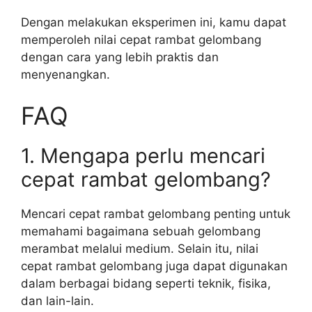
Dengan melakukan eksperimen ini, kamu dapat
memperoleh nilai cepat rambat gelombang
dengan cara yang lebih praktis dan
menyenangkan.
FAQ
1. Mengapa perlu mencari
cepat rambat gelombang?
Mencari cepat rambat gelombang penting untuk
memahami bagaimana sebuah gelombang
merambat melalui medium. Selain itu, nilai
cepat rambat gelombang juga dapat digunakan
dalam berbagai bidang seperti teknik, fisika,
dan lain-lain.