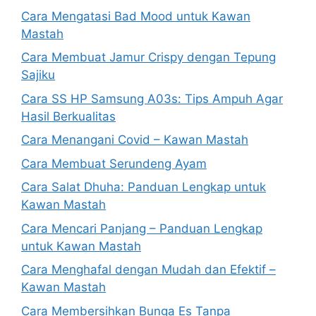
Cara Mengatasi Bad Mood untuk Kawan
Mastah
Cara Membuat Jamur Crispy dengan Tepung
Sajiku
Cara SS HP Samsung A03s: Tips Ampuh Agar
Hasil Berkualitas
Cara Menangani Covid – Kawan Mastah
Cara Membuat Serundeng Ayam
Cara Salat Dhuha: Panduan Lengkap untuk
Kawan Mastah
Cara Mencari Panjang – Panduan Lengkap
untuk Kawan Mastah
Cara Menghafal dengan Mudah dan Efektif –
Kawan Mastah
Cara Membersihkan Bunga Es Tanpa