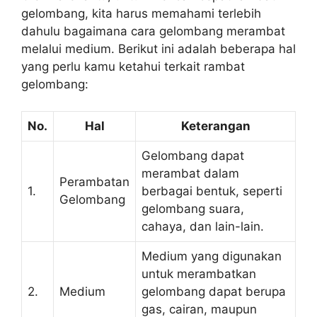
gelombang, kita harus memahami terlebih
dahulu bagaimana cara gelombang merambat
melalui medium. Berikut ini adalah beberapa hal
yang perlu kamu ketahui terkait rambat
gelombang:
No.
Hal
Keterangan
Gelombang dapat
merambat dalam
Perambatan
1.
berbagai bentuk, seperti
Gelombang
gelombang suara,
cahaya, dan lain-lain.
Medium yang digunakan
untuk merambatkan
2.
Medium
gelombang dapat berupa
gas, cairan, maupun