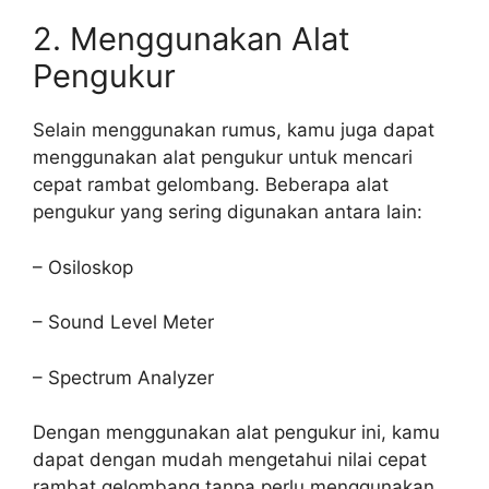
2. Menggunakan Alat
Pengukur
Selain menggunakan rumus, kamu juga dapat
menggunakan alat pengukur untuk mencari
cepat rambat gelombang. Beberapa alat
pengukur yang sering digunakan antara lain:
– Osiloskop
– Sound Level Meter
– Spectrum Analyzer
Dengan menggunakan alat pengukur ini, kamu
dapat dengan mudah mengetahui nilai cepat
rambat gelombang tanpa perlu menggunakan