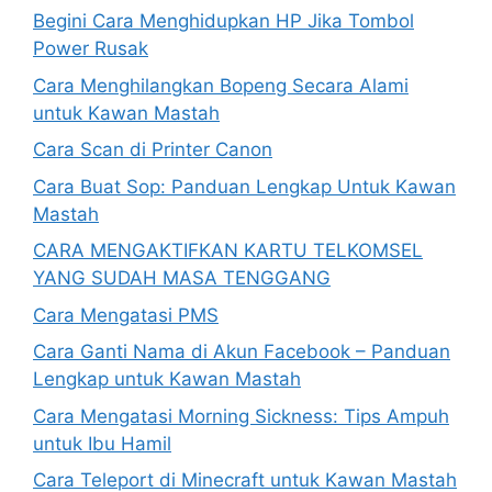
Begini Cara Menghidupkan HP Jika Tombol
Power Rusak
Cara Menghilangkan Bopeng Secara Alami
untuk Kawan Mastah
Cara Scan di Printer Canon
Cara Buat Sop: Panduan Lengkap Untuk Kawan
Mastah
CARA MENGAKTIFKAN KARTU TELKOMSEL
YANG SUDAH MASA TENGGANG
Cara Mengatasi PMS
Cara Ganti Nama di Akun Facebook – Panduan
Lengkap untuk Kawan Mastah
Cara Mengatasi Morning Sickness: Tips Ampuh
untuk Ibu Hamil
Cara Teleport di Minecraft untuk Kawan Mastah