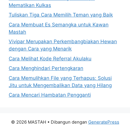
Mematikan Kulkas
Tuliskan Tiga Cara Memilih Teman yang Baik
Cara Membuat Es Semangka untuk Kawan
Mastah
Vivipar Merupakan Perkembangbiakan Hewan
dengan Cara yang Menarik
Cara Melihat Kode Referral Akulaku
Cara Menghindari Pertengkaran
Cara Memulihkan File yang Terhapus: Solusi
Jitu untuk Mengembalikan Data yang Hilang
Cara Mencari Hambatan Pengganti
© 2026 MASTAH
• Dibangun dengan
GeneratePress