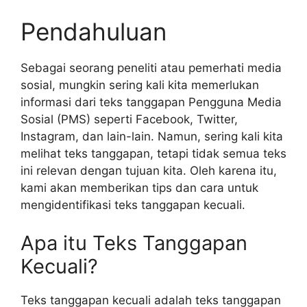
Pendahuluan
Sebagai seorang peneliti atau pemerhati media
sosial, mungkin sering kali kita memerlukan
informasi dari teks tanggapan Pengguna Media
Sosial (PMS) seperti Facebook, Twitter,
Instagram, dan lain-lain. Namun, sering kali kita
melihat teks tanggapan, tetapi tidak semua teks
ini relevan dengan tujuan kita. Oleh karena itu,
kami akan memberikan tips dan cara untuk
mengidentifikasi teks tanggapan kecuali.
Apa itu Teks Tanggapan
Kecuali?
Teks tanggapan kecuali adalah teks tanggapan