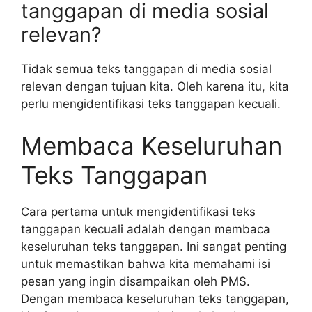
tanggapan di media sosial
relevan?
Tidak semua teks tanggapan di media sosial
relevan dengan tujuan kita. Oleh karena itu, kita
perlu mengidentifikasi teks tanggapan kecuali.
Membaca Keseluruhan
Teks Tanggapan
Cara pertama untuk mengidentifikasi teks
tanggapan kecuali adalah dengan membaca
keseluruhan teks tanggapan. Ini sangat penting
untuk memastikan bahwa kita memahami isi
pesan yang ingin disampaikan oleh PMS.
Dengan membaca keseluruhan teks tanggapan,