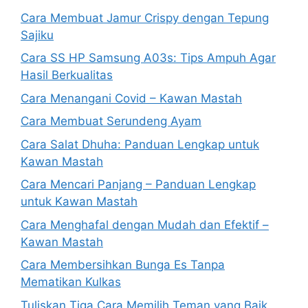
Cara Membuat Jamur Crispy dengan Tepung
Sajiku
Cara SS HP Samsung A03s: Tips Ampuh Agar
Hasil Berkualitas
Cara Menangani Covid – Kawan Mastah
Cara Membuat Serundeng Ayam
Cara Salat Dhuha: Panduan Lengkap untuk
Kawan Mastah
Cara Mencari Panjang – Panduan Lengkap
untuk Kawan Mastah
Cara Menghafal dengan Mudah dan Efektif –
Kawan Mastah
Cara Membersihkan Bunga Es Tanpa
Mematikan Kulkas
Tuliskan Tiga Cara Memilih Teman yang Baik