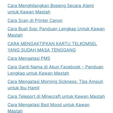
Cara Menghilangkan Bopeng Secara Alami
untuk Kawan Mastah
Cara Scan di Printer Canon
Cara Buat Sop: Panduan Lengkap Untuk Kawan
Mastah
CARA MENGAKTIFKAN KARTU TELKOMSEL
YANG SUDAH MASA TENGGANG
Cara Mengatasi PMS
Cara Ganti Nama di Akun Facebook – Panduan
Lengkap untuk Kawan Mastah
Cara Mengatasi Morning Sickness: Tips Ampuh
untuk Ibu Hamil
Cara Teleport di Minecraft untuk Kawan Mastah
Cara Mengatasi Bad Mood untuk Kawan
Mastah