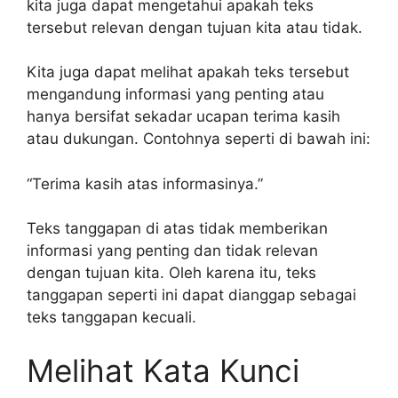
kita juga dapat mengetahui apakah teks
tersebut relevan dengan tujuan kita atau tidak.
Kita juga dapat melihat apakah teks tersebut
mengandung informasi yang penting atau
hanya bersifat sekadar ucapan terima kasih
atau dukungan. Contohnya seperti di bawah ini:
“Terima kasih atas informasinya.”
Teks tanggapan di atas tidak memberikan
informasi yang penting dan tidak relevan
dengan tujuan kita. Oleh karena itu, teks
tanggapan seperti ini dapat dianggap sebagai
teks tanggapan kecuali.
Melihat Kata Kunci