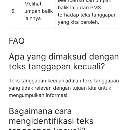
Memperhatikan umpan
Melihat
balik lain dari PMS
5.
umpan balik
terhadap teks tanggapan
lainnya
yang kita peroleh.
FAQ
Apa yang dimaksud dengan
teks tanggapan kecuali?
Teks tanggapan kecuali adalah teks tanggapan
yang tidak relevan dengan tujuan kita untuk
mengumpulkan informasi.
Bagaimana cara
mengidentifikasi teks