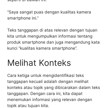
“Saya sangat puas dengan kualitas kamera
smartphone ini.”
Teks tanggapan di atas relevan dengan tujuan
kita untuk mengumpulkan informasi tentang
produk smartphone dan juga mengandung kata
kunci “kualitas kamera smartphone”.
Melihat Konteks
Cara ketiga untuk mengidentifikasi teks
tanggapan kecuali adalah dengan melihat
konteks atau topik yang dibicarakan dalam teks
tanggapan. Dengan cara ini, kita dapat
menemukan informasi yang relevan dengan
topik atau tujuan kita.