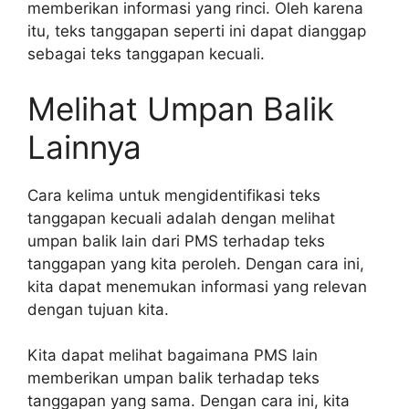
memberikan informasi yang rinci. Oleh karena
itu, teks tanggapan seperti ini dapat dianggap
sebagai teks tanggapan kecuali.
Melihat Umpan Balik
Lainnya
Cara kelima untuk mengidentifikasi teks
tanggapan kecuali adalah dengan melihat
umpan balik lain dari PMS terhadap teks
tanggapan yang kita peroleh. Dengan cara ini,
kita dapat menemukan informasi yang relevan
dengan tujuan kita.
Kita dapat melihat bagaimana PMS lain
memberikan umpan balik terhadap teks
tanggapan yang sama. Dengan cara ini, kita