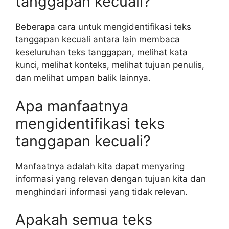
tanggapan kecuali?
Beberapa cara untuk mengidentifikasi teks
tanggapan kecuali antara lain membaca
keseluruhan teks tanggapan, melihat kata
kunci, melihat konteks, melihat tujuan penulis,
dan melihat umpan balik lainnya.
Apa manfaatnya
mengidentifikasi teks
tanggapan kecuali?
Manfaatnya adalah kita dapat menyaring
informasi yang relevan dengan tujuan kita dan
menghindari informasi yang tidak relevan.
Apakah semua teks