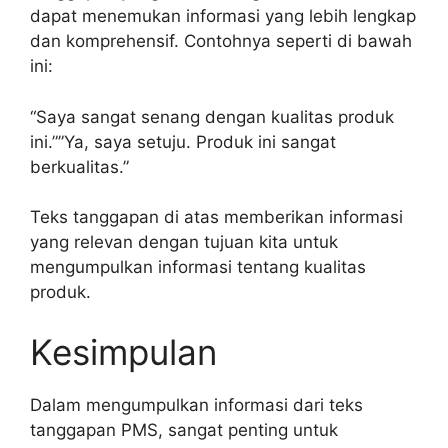
dapat menemukan informasi yang lebih lengkap
dan komprehensif. Contohnya seperti di bawah
ini:
“Saya sangat senang dengan kualitas produk
ini.””Ya, saya setuju. Produk ini sangat
berkualitas.”
Teks tanggapan di atas memberikan informasi
yang relevan dengan tujuan kita untuk
mengumpulkan informasi tentang kualitas
produk.
Kesimpulan
Dalam mengumpulkan informasi dari teks
tanggapan PMS, sangat penting untuk