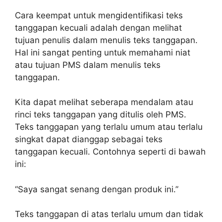
Cara keempat untuk mengidentifikasi teks
tanggapan kecuali adalah dengan melihat
tujuan penulis dalam menulis teks tanggapan.
Hal ini sangat penting untuk memahami niat
atau tujuan PMS dalam menulis teks
tanggapan.
Kita dapat melihat seberapa mendalam atau
rinci teks tanggapan yang ditulis oleh PMS.
Teks tanggapan yang terlalu umum atau terlalu
singkat dapat dianggap sebagai teks
tanggapan kecuali. Contohnya seperti di bawah
ini:
“Saya sangat senang dengan produk ini.”
Teks tanggapan di atas terlalu umum dan tidak