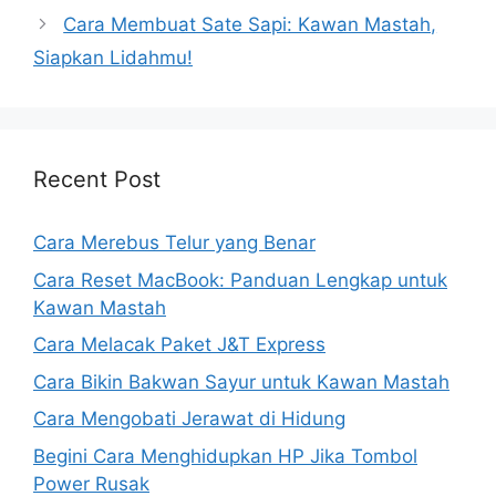
Cara Membuat Sate Sapi: Kawan Mastah,
Siapkan Lidahmu!
Recent Post
Cara Merebus Telur yang Benar
Cara Reset MacBook: Panduan Lengkap untuk
Kawan Mastah
Cara Melacak Paket J&T Express
Cara Bikin Bakwan Sayur untuk Kawan Mastah
Cara Mengobati Jerawat di Hidung
Begini Cara Menghidupkan HP Jika Tombol
Power Rusak