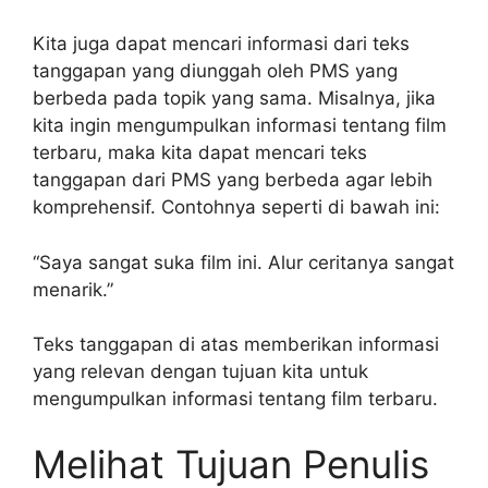
Kita juga dapat mencari informasi dari teks
tanggapan yang diunggah oleh PMS yang
berbeda pada topik yang sama. Misalnya, jika
kita ingin mengumpulkan informasi tentang film
terbaru, maka kita dapat mencari teks
tanggapan dari PMS yang berbeda agar lebih
komprehensif. Contohnya seperti di bawah ini:
“Saya sangat suka film ini. Alur ceritanya sangat
menarik.”
Teks tanggapan di atas memberikan informasi
yang relevan dengan tujuan kita untuk
mengumpulkan informasi tentang film terbaru.
Melihat Tujuan Penulis