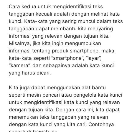
Cara kedua untuk mengidentifikasi teks
tanggapan kecuali adalah dengan melihat kata
kunci. Kata-kata yang sering muncul dalam teks
tanggapan dapat membantu kita menyaring
informasi yang relevan dengan tujuan kita.
Misalnya, jika kita ingin mengumpulkan
informasi tentang produk smartphone, maka
kata-kata seperti “smartphone”, “layar”,
“kamera”, dan sebagainya adalah kata kunci
yang harus dicari.
Kita juga dapat menggunakan alat bantu
seperti mesin pencari atau pengelola kata kunci
untuk mengidentifikasi kata kunci yang relevan
dengan tujuan kita. Dengan cara ini, kita dapat
menemukan teks tanggapan yang relevan
dengan kata kunci yang kita cari. Contohnya
seperti di bawah ini: