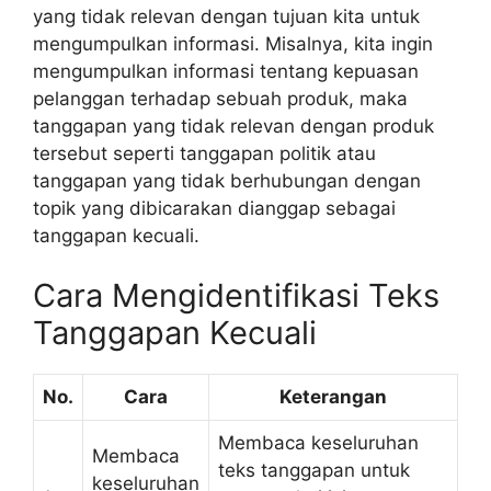
yang tidak relevan dengan tujuan kita untuk
mengumpulkan informasi. Misalnya, kita ingin
mengumpulkan informasi tentang kepuasan
pelanggan terhadap sebuah produk, maka
tanggapan yang tidak relevan dengan produk
tersebut seperti tanggapan politik atau
tanggapan yang tidak berhubungan dengan
topik yang dibicarakan dianggap sebagai
tanggapan kecuali.
Cara Mengidentifikasi Teks
Tanggapan Kecuali
No.
Cara
Keterangan
Membaca keseluruhan
Membaca
teks tanggapan untuk
keseluruhan