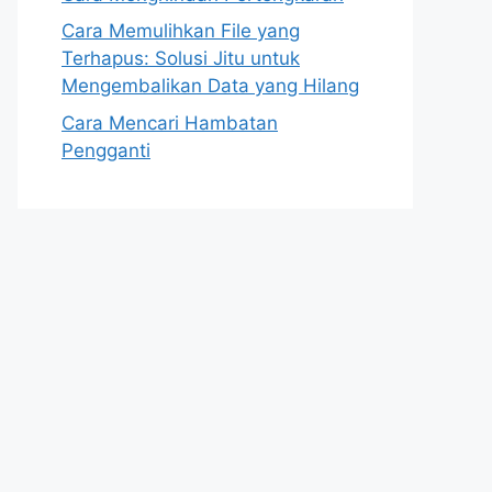
Cara Memulihkan File yang
Terhapus: Solusi Jitu untuk
Mengembalikan Data yang Hilang
Cara Mencari Hambatan
Pengganti