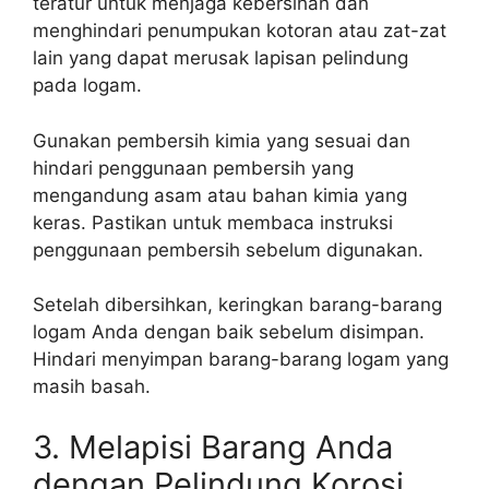
teratur untuk menjaga kebersihan dan
menghindari penumpukan kotoran atau zat-zat
lain yang dapat merusak lapisan pelindung
pada logam.
Gunakan pembersih kimia yang sesuai dan
hindari penggunaan pembersih yang
mengandung asam atau bahan kimia yang
keras. Pastikan untuk membaca instruksi
penggunaan pembersih sebelum digunakan.
Setelah dibersihkan, keringkan barang-barang
logam Anda dengan baik sebelum disimpan.
Hindari menyimpan barang-barang logam yang
masih basah.
3. Melapisi Barang Anda
dengan Pelindung Korosi