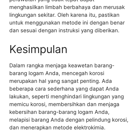
menghasilkan limbah berbahaya dan merusak
lingkungan sekitar. Oleh karena itu, pastikan
untuk menggunakan metode ini dengan benar
dan sesuai dengan instruksi yang diberikan.
Kesimpulan
Dalam rangka menjaga keawetan barang-
barang logam Anda, mencegah korosi
merupakan hal yang sangat penting. Ada
beberapa cara sederhana yang dapat Anda
lakukan, seperti menghindari lingkungan yang
memicu korosi, membersihkan dan menjaga
kebersihan barang-barang logam Anda,
melapisi barang Anda dengan pelindung korosi,
dan menerapkan metode elektrokimia.