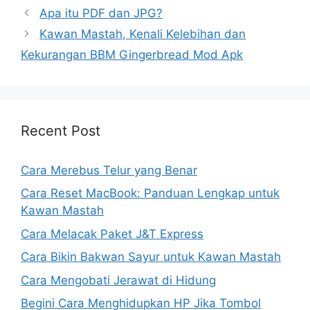
Apa itu PDF dan JPG?
Kawan Mastah, Kenali Kelebihan dan
Kekurangan BBM Gingerbread Mod Apk
Recent Post
Cara Merebus Telur yang Benar
Cara Reset MacBook: Panduan Lengkap untuk
Kawan Mastah
Cara Melacak Paket J&T Express
Cara Bikin Bakwan Sayur untuk Kawan Mastah
Cara Mengobati Jerawat di Hidung
Begini Cara Menghidupkan HP Jika Tombol