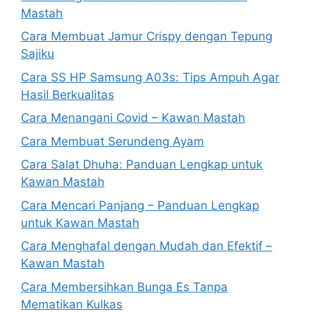
Mastah
Cara Membuat Jamur Crispy dengan Tepung
Sajiku
Cara SS HP Samsung A03s: Tips Ampuh Agar
Hasil Berkualitas
Cara Menangani Covid – Kawan Mastah
Cara Membuat Serundeng Ayam
Cara Salat Dhuha: Panduan Lengkap untuk
Kawan Mastah
Cara Mencari Panjang – Panduan Lengkap
untuk Kawan Mastah
Cara Menghafal dengan Mudah dan Efektif –
Kawan Mastah
Cara Membersihkan Bunga Es Tanpa
Mematikan Kulkas