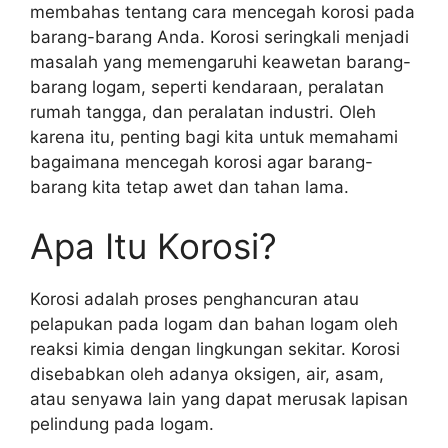
membahas tentang cara mencegah korosi pada
barang-barang Anda. Korosi seringkali menjadi
masalah yang memengaruhi keawetan barang-
barang logam, seperti kendaraan, peralatan
rumah tangga, dan peralatan industri. Oleh
karena itu, penting bagi kita untuk memahami
bagaimana mencegah korosi agar barang-
barang kita tetap awet dan tahan lama.
Apa Itu Korosi?
Korosi adalah proses penghancuran atau
pelapukan pada logam dan bahan logam oleh
reaksi kimia dengan lingkungan sekitar. Korosi
disebabkan oleh adanya oksigen, air, asam,
atau senyawa lain yang dapat merusak lapisan
pelindung pada logam.