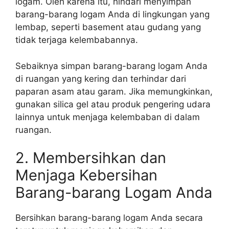
logam. Oleh karena itu, hindari menyimpan
barang-barang logam Anda di lingkungan yang
lembap, seperti basement atau gudang yang
tidak terjaga kelembabannya.
Sebaiknya simpan barang-barang logam Anda
di ruangan yang kering dan terhindar dari
paparan asam atau garam. Jika memungkinkan,
gunakan silica gel atau produk pengering udara
lainnya untuk menjaga kelembaban di dalam
ruangan.
2. Membersihkan dan
Menjaga Kebersihan
Barang-barang Logam Anda
Bersihkan barang-barang logam Anda secara