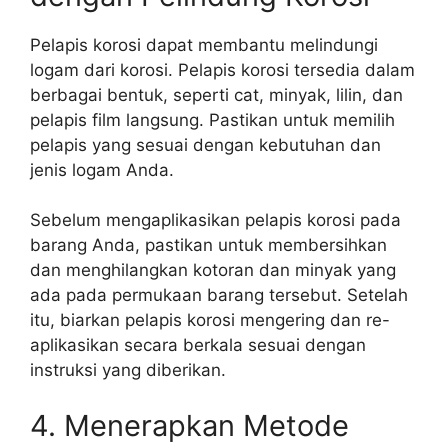
Pelapis korosi dapat membantu melindungi
logam dari korosi. Pelapis korosi tersedia dalam
berbagai bentuk, seperti cat, minyak, lilin, dan
pelapis film langsung. Pastikan untuk memilih
pelapis yang sesuai dengan kebutuhan dan
jenis logam Anda.
Sebelum mengaplikasikan pelapis korosi pada
barang Anda, pastikan untuk membersihkan
dan menghilangkan kotoran dan minyak yang
ada pada permukaan barang tersebut. Setelah
itu, biarkan pelapis korosi mengering dan re-
aplikasikan secara berkala sesuai dengan
instruksi yang diberikan.
4. Menerapkan Metode