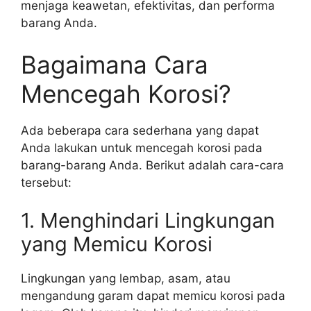
menjaga keawetan, efektivitas, dan performa
barang Anda.
Bagaimana Cara
Mencegah Korosi?
Ada beberapa cara sederhana yang dapat
Anda lakukan untuk mencegah korosi pada
barang-barang Anda. Berikut adalah cara-cara
tersebut:
1. Menghindari Lingkungan
yang Memicu Korosi
Lingkungan yang lembap, asam, atau
mengandung garam dapat memicu korosi pada