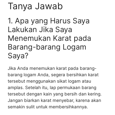
Tanya Jawab
1. Apa yang Harus Saya
Lakukan Jika Saya
Menemukan Karat pada
Barang-barang Logam
Saya?
Jika Anda menemukan karat pada barang-
barang logam Anda, segera bersihkan karat
tersebut menggunakan sikat logam atau
amplas. Setelah itu, lap permukaan barang
tersebut dengan kain yang bersih dan kering.
Jangan biarkan karat menyebar, karena akan
semakin sulit untuk membersihkannya.