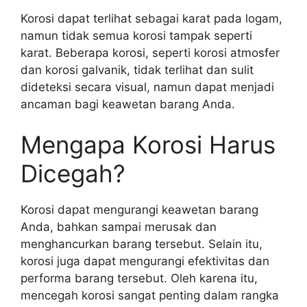
Korosi dapat terlihat sebagai karat pada logam,
namun tidak semua korosi tampak seperti
karat. Beberapa korosi, seperti korosi atmosfer
dan korosi galvanik, tidak terlihat dan sulit
dideteksi secara visual, namun dapat menjadi
ancaman bagi keawetan barang Anda.
Mengapa Korosi Harus
Dicegah?
Korosi dapat mengurangi keawetan barang
Anda, bahkan sampai merusak dan
menghancurkan barang tersebut. Selain itu,
korosi juga dapat mengurangi efektivitas dan
performa barang tersebut. Oleh karena itu,
mencegah korosi sangat penting dalam rangka