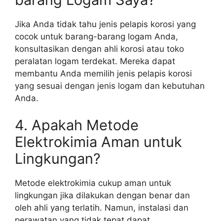
Jika Anda tidak tahu jenis pelapis korosi yang
cocok untuk barang-barang logam Anda,
konsultasikan dengan ahli korosi atau toko
peralatan logam terdekat. Mereka dapat
membantu Anda memilih jenis pelapis korosi
yang sesuai dengan jenis logam dan kebutuhan
Anda.
4. Apakah Metode
Elektrokimia Aman untuk
Lingkungan?
Metode elektrokimia cukup aman untuk
lingkungan jika dilakukan dengan benar dan
oleh ahli yang terlatih. Namun, instalasi dan
perawatan yang tidak tepat dapat