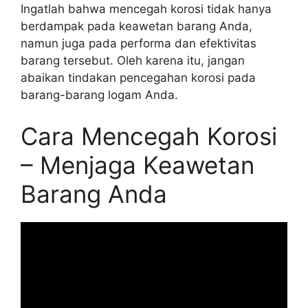
Ingatlah bahwa mencegah korosi tidak hanya
berdampak pada keawetan barang Anda,
namun juga pada performa dan efektivitas
barang tersebut. Oleh karena itu, jangan
abaikan tindakan pencegahan korosi pada
barang-barang logam Anda.
Cara Mencegah Korosi
– Menjaga Keawetan
Barang Anda