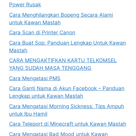
Power Rusak
Cara Menghilangkan Bopeng Secara Alami
untuk Kawan Mastah
Cara Scan di Printer Canon
Cara Buat Sop: Panduan Lengkap Untuk Kawan
Mastah
CARA MENGAKTIFKAN KARTU TELKOMSEL
YANG SUDAH MASA TENGGANG
Cara Mengatasi PMS
Cara Ganti Nama di Akun Facebook – Panduan
Lengkap untuk Kawan Mastah
Cara Mengatasi Morning Sickness: Tips Ampuh
untuk Ibu Hamil
Cara Teleport di Minecraft untuk Kawan Mastah
Cara Mengatasi Bad Mood untuk Kawan