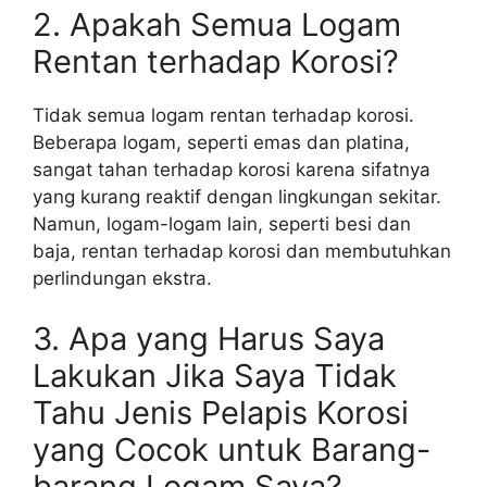
2. Apakah Semua Logam
Rentan terhadap Korosi?
Tidak semua logam rentan terhadap korosi.
Beberapa logam, seperti emas dan platina,
sangat tahan terhadap korosi karena sifatnya
yang kurang reaktif dengan lingkungan sekitar.
Namun, logam-logam lain, seperti besi dan
baja, rentan terhadap korosi dan membutuhkan
perlindungan ekstra.
3. Apa yang Harus Saya
Lakukan Jika Saya Tidak
Tahu Jenis Pelapis Korosi
yang Cocok untuk Barang-
barang Logam Saya?