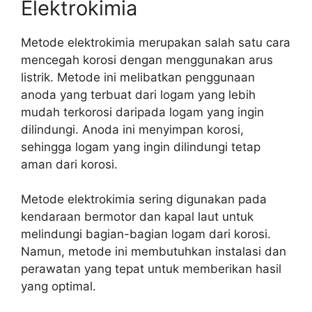
Elektrokimia
Metode elektrokimia merupakan salah satu cara
mencegah korosi dengan menggunakan arus
listrik. Metode ini melibatkan penggunaan
anoda yang terbuat dari logam yang lebih
mudah terkorosi daripada logam yang ingin
dilindungi. Anoda ini menyimpan korosi,
sehingga logam yang ingin dilindungi tetap
aman dari korosi.
Metode elektrokimia sering digunakan pada
kendaraan bermotor dan kapal laut untuk
melindungi bagian-bagian logam dari korosi.
Namun, metode ini membutuhkan instalasi dan
perawatan yang tepat untuk memberikan hasil
yang optimal.