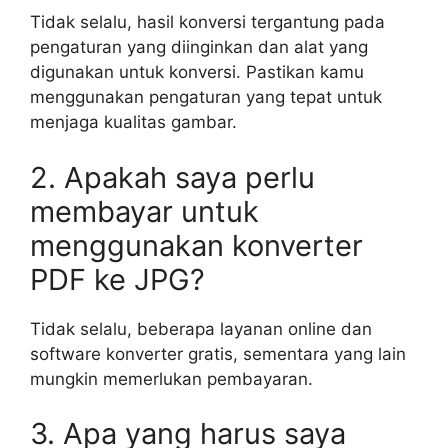
Tidak selalu, hasil konversi tergantung pada
pengaturan yang diinginkan dan alat yang
digunakan untuk konversi. Pastikan kamu
menggunakan pengaturan yang tepat untuk
menjaga kualitas gambar.
2. Apakah saya perlu
membayar untuk
menggunakan konverter
PDF ke JPG?
Tidak selalu, beberapa layanan online dan
software konverter gratis, sementara yang lain
mungkin memerlukan pembayaran.
3. Apa yang harus saya