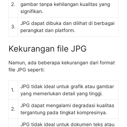
2.
gambar tanpa kehilangan kualitas yang
signifikan.
JPG dapat dibuka dan dilihat di berbagai
3.
perangkat dan platform.
Kekurangan file JPG
Namun, ada beberapa kekurangan dari format
file JPG seperti:
JPG tidak ideal untuk grafik atau gambar
1.
yang memerlukan detail yang tinggi.
JPG dapat mengalami degradasi kualitas
2.
tergantung pada tingkat kompresinya.
JPG tidak ideal untuk dokumen teks atau