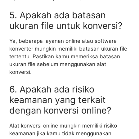
5. Apakah ada batasan
ukuran file untuk konversi?
Ya, beberapa layanan online atau software
konverter mungkin memiliki batasan ukuran file
tertentu. Pastikan kamu memeriksa batasan
ukuran file sebelum menggunakan alat
konversi.
6. Apakah ada risiko
keamanan yang terkait
dengan konversi online?
Alat konversi online mungkin memiliki risiko
keamanan jika kamu tidak menggunakan