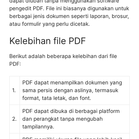
dapat diubah tanpa menggunakan software
pengedit PDF. File ini biasanya digunakan untuk
berbagai jenis dokumen seperti laporan, brosur,
atau formulir yang perlu dicetak.
Kelebihan file PDF
Berikut adalah beberapa kelebihan dari file
PDF:
PDF dapat menampilkan dokumen yang
1.
sama persis dengan aslinya, termasuk
format, tata letak, dan font.
PDF dapat dibuka di berbagai platform
2.
dan perangkat tanpa mengubah
tampilannya.