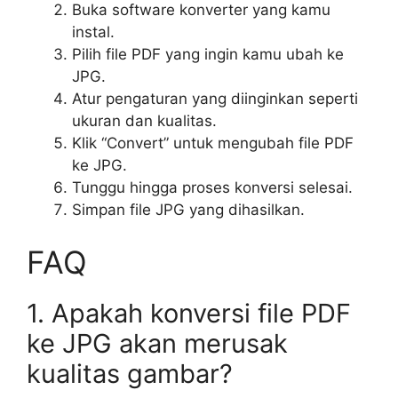
Buka software konverter yang kamu
instal.
Pilih file PDF yang ingin kamu ubah ke
JPG.
Atur pengaturan yang diinginkan seperti
ukuran dan kualitas.
Klik “Convert” untuk mengubah file PDF
ke JPG.
Tunggu hingga proses konversi selesai.
Simpan file JPG yang dihasilkan.
FAQ
1. Apakah konversi file PDF
ke JPG akan merusak
kualitas gambar?