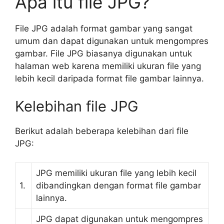
Apa itu file JPG?
File JPG adalah format gambar yang sangat
umum dan dapat digunakan untuk mengompres
gambar. File JPG biasanya digunakan untuk
halaman web karena memiliki ukuran file yang
lebih kecil daripada format file gambar lainnya.
Kelebihan file JPG
Berikut adalah beberapa kelebihan dari file
JPG:
JPG memiliki ukuran file yang lebih kecil
1.
dibandingkan dengan format file gambar
lainnya.
JPG dapat digunakan untuk mengompres