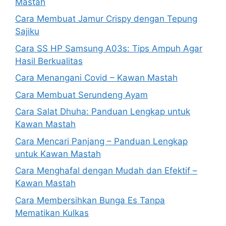
Mastah
Cara Membuat Jamur Crispy dengan Tepung
Sajiku
Cara SS HP Samsung A03s: Tips Ampuh Agar
Hasil Berkualitas
Cara Menangani Covid – Kawan Mastah
Cara Membuat Serundeng Ayam
Cara Salat Dhuha: Panduan Lengkap untuk
Kawan Mastah
Cara Mencari Panjang – Panduan Lengkap
untuk Kawan Mastah
Cara Menghafal dengan Mudah dan Efektif –
Kawan Mastah
Cara Membersihkan Bunga Es Tanpa
Mematikan Kulkas