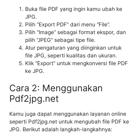
Buka file PDF yang ingin kamu ubah ke
JPG.
Pilih “Export PDF” dari menu “File”.
Pilih “Image” sebagai format ekspor, dan
pilih “JPEG” sebagai tipe file.
Atur pengaturan yang diinginkan untuk
file JPG, seperti kualitas dan ukuran.
Klik “Export” untuk mengkonversi file PDF
ke JPG.
Cara 2: Menggunakan
Pdf2jpg.net
Kamu juga dapat menggunakan layanan online
seperti Pdf2jpg.net untuk mengubah file PDF ke
JPG. Berikut adalah langkah-langkahnya: