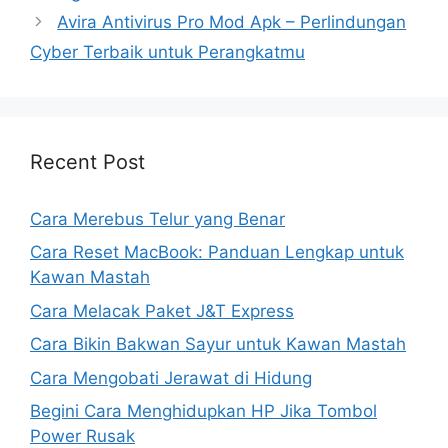
Avira Antivirus Pro Mod Apk – Perlindungan
Cyber Terbaik untuk Perangkatmu
Recent Post
Cara Merebus Telur yang Benar
Cara Reset MacBook: Panduan Lengkap untuk
Kawan Mastah
Cara Melacak Paket J&T Express
Cara Bikin Bakwan Sayur untuk Kawan Mastah
Cara Mengobati Jerawat di Hidung
Begini Cara Menghidupkan HP Jika Tombol
Power Rusak