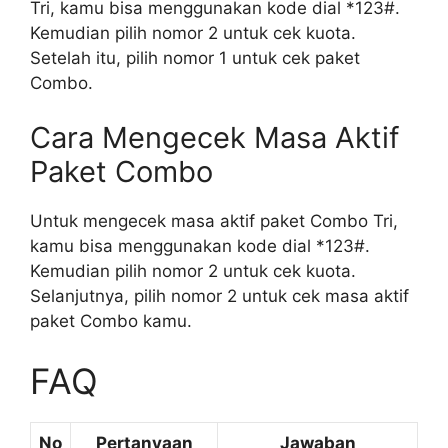
Tri, kamu bisa menggunakan kode dial *123#.
Kemudian pilih nomor 2 untuk cek kuota.
Setelah itu, pilih nomor 1 untuk cek paket
Combo.
Cara Mengecek Masa Aktif
Paket Combo
Untuk mengecek masa aktif paket Combo Tri,
kamu bisa menggunakan kode dial *123#.
Kemudian pilih nomor 2 untuk cek kuota.
Selanjutnya, pilih nomor 2 untuk cek masa aktif
paket Combo kamu.
FAQ
No
Pertanyaan
Jawaban