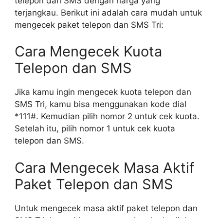
telepon dan SMS dengan harga yang
terjangkau. Berikut ini adalah cara mudah untuk
mengecek paket telepon dan SMS Tri:
Cara Mengecek Kuota
Telepon dan SMS
Jika kamu ingin mengecek kuota telepon dan
SMS Tri, kamu bisa menggunakan kode dial
*111#. Kemudian pilih nomor 2 untuk cek kuota.
Setelah itu, pilih nomor 1 untuk cek kuota
telepon dan SMS.
Cara Mengecek Masa Aktif
Paket Telepon dan SMS
Untuk mengecek masa aktif paket telepon dan