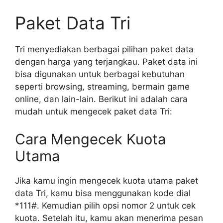
Paket Data Tri
Tri menyediakan berbagai pilihan paket data
dengan harga yang terjangkau. Paket data ini
bisa digunakan untuk berbagai kebutuhan
seperti browsing, streaming, bermain game
online, dan lain-lain. Berikut ini adalah cara
mudah untuk mengecek paket data Tri:
Cara Mengecek Kuota
Utama
Jika kamu ingin mengecek kuota utama paket
data Tri, kamu bisa menggunakan kode dial
*111#. Kemudian pilih opsi nomor 2 untuk cek
kuota. Setelah itu, kamu akan menerima pesan