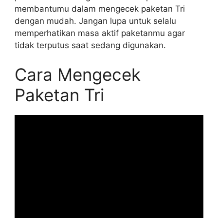
membantumu dalam mengecek paketan Tri
dengan mudah. Jangan lupa untuk selalu
memperhatikan masa aktif paketanmu agar
tidak terputus saat sedang digunakan.
Cara Mengecek
Paketan Tri