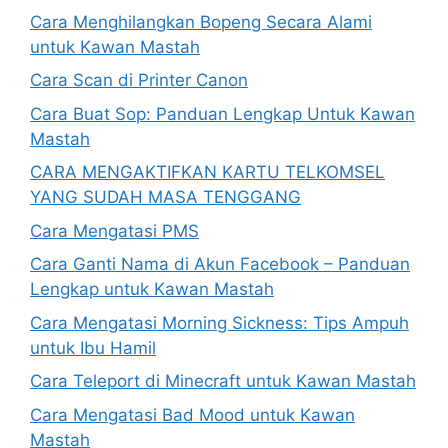
Cara Menghilangkan Bopeng Secara Alami
untuk Kawan Mastah
Cara Scan di Printer Canon
Cara Buat Sop: Panduan Lengkap Untuk Kawan
Mastah
CARA MENGAKTIFKAN KARTU TELKOMSEL
YANG SUDAH MASA TENGGANG
Cara Mengatasi PMS
Cara Ganti Nama di Akun Facebook – Panduan
Lengkap untuk Kawan Mastah
Cara Mengatasi Morning Sickness: Tips Ampuh
untuk Ibu Hamil
Cara Teleport di Minecraft untuk Kawan Mastah
Cara Mengatasi Bad Mood untuk Kawan
Mastah