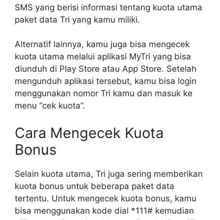
SMS yang berisi informasi tentang kuota utama
paket data Tri yang kamu miliki.
Alternatif lainnya, kamu juga bisa mengecek
kuota utama melalui aplikasi MyTri yang bisa
diunduh di Play Store atau App Store. Setelah
mengunduh aplikasi tersebut, kamu bisa login
menggunakan nomor Tri kamu dan masuk ke
menu “cek kuota”.
Cara Mengecek Kuota
Bonus
Selain kuota utama, Tri juga sering memberikan
kuota bonus untuk beberapa paket data
tertentu. Untuk mengecek kuota bonus, kamu
bisa menggunakan kode dial *111# kemudian