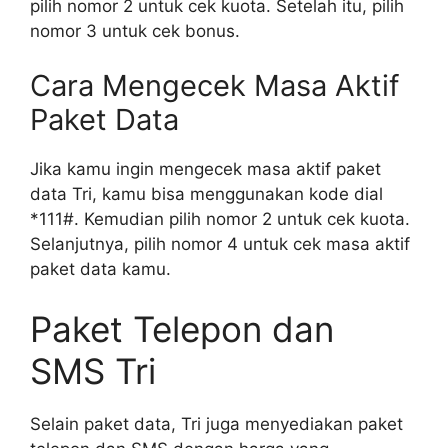
pilih nomor 2 untuk cek kuota. Setelah itu, pilih
nomor 3 untuk cek bonus.
Cara Mengecek Masa Aktif
Paket Data
Jika kamu ingin mengecek masa aktif paket
data Tri, kamu bisa menggunakan kode dial
*111#. Kemudian pilih nomor 2 untuk cek kuota.
Selanjutnya, pilih nomor 4 untuk cek masa aktif
paket data kamu.
Paket Telepon dan
SMS Tri
Selain paket data, Tri juga menyediakan paket