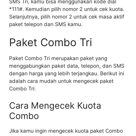
SMS Tri, kamu bisa menggunakan kode dial
*111#. Kemudian pilih nomor 2 untuk cek kuota.
Selanjutnya, pilih nomor 2 untuk cek masa aktif
paket telepon dan SMS kamu.
Paket Combo Tri
Paket Combo Tri merupakan paket yang
menggabungkan paket data, telepon, dan SMS
dengan harga yang lebih terjangkau. Berikut ini
adalah cara mudah untuk mengecek paket
Combo Tri:
Cara Mengecek Kuota
Combo
Jika kamu ingin mengecek kuota paket Combo