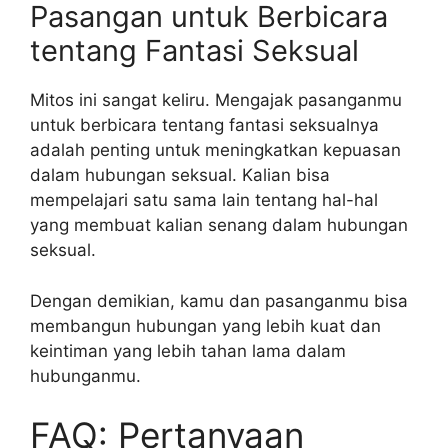
Pasangan untuk Berbicara
tentang Fantasi Seksual
Mitos ini sangat keliru. Mengajak pasanganmu
untuk berbicara tentang fantasi seksualnya
adalah penting untuk meningkatkan kepuasan
dalam hubungan seksual. Kalian bisa
mempelajari satu sama lain tentang hal-hal
yang membuat kalian senang dalam hubungan
seksual.
Dengan demikian, kamu dan pasanganmu bisa
membangun hubungan yang lebih kuat dan
keintiman yang lebih tahan lama dalam
hubunganmu.
FAQ: Pertanyaan