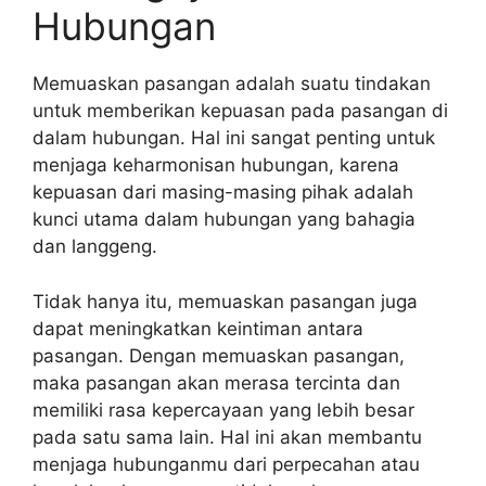
Hubungan
Memuaskan pasangan adalah suatu tindakan
untuk memberikan kepuasan pada pasangan di
dalam hubungan. Hal ini sangat penting untuk
menjaga keharmonisan hubungan, karena
kepuasan dari masing-masing pihak adalah
kunci utama dalam hubungan yang bahagia
dan langgeng.
Tidak hanya itu, memuaskan pasangan juga
dapat meningkatkan keintiman antara
pasangan. Dengan memuaskan pasangan,
maka pasangan akan merasa tercinta dan
memiliki rasa kepercayaan yang lebih besar
pada satu sama lain. Hal ini akan membantu
menjaga hubunganmu dari perpecahan atau