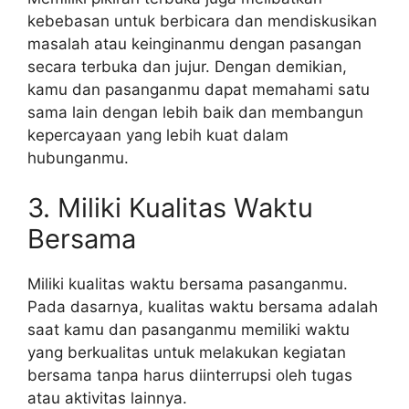
kebebasan untuk berbicara dan mendiskusikan
masalah atau keinginanmu dengan pasangan
secara terbuka dan jujur. Dengan demikian,
kamu dan pasanganmu dapat memahami satu
sama lain dengan lebih baik dan membangun
kepercayaan yang lebih kuat dalam
hubunganmu.
3. Miliki Kualitas Waktu
Bersama
Miliki kualitas waktu bersama pasanganmu.
Pada dasarnya, kualitas waktu bersama adalah
saat kamu dan pasanganmu memiliki waktu
yang berkualitas untuk melakukan kegiatan
bersama tanpa harus diinterrupsi oleh tugas
atau aktivitas lainnya.