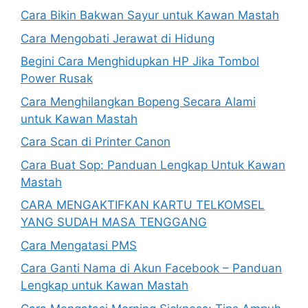
Cara Bikin Bakwan Sayur untuk Kawan Mastah
Cara Mengobati Jerawat di Hidung
Begini Cara Menghidupkan HP Jika Tombol
Power Rusak
Cara Menghilangkan Bopeng Secara Alami
untuk Kawan Mastah
Cara Scan di Printer Canon
Cara Buat Sop: Panduan Lengkap Untuk Kawan
Mastah
CARA MENGAKTIFKAN KARTU TELKOMSEL
YANG SUDAH MASA TENGGANG
Cara Mengatasi PMS
Cara Ganti Nama di Akun Facebook – Panduan
Lengkap untuk Kawan Mastah