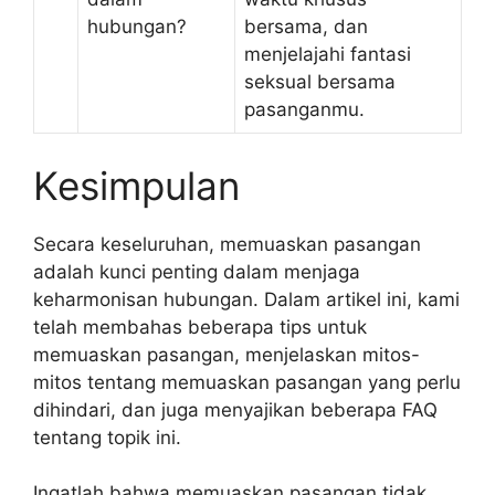
hubungan?
bersama, dan
menjelajahi fantasi
seksual bersama
pasanganmu.
Kesimpulan
Secara keseluruhan, memuaskan pasangan
adalah kunci penting dalam menjaga
keharmonisan hubungan. Dalam artikel ini, kami
telah membahas beberapa tips untuk
memuaskan pasangan, menjelaskan mitos-
mitos tentang memuaskan pasangan yang perlu
dihindari, dan juga menyajikan beberapa FAQ
tentang topik ini.
Ingatlah bahwa memuaskan pasangan tidak