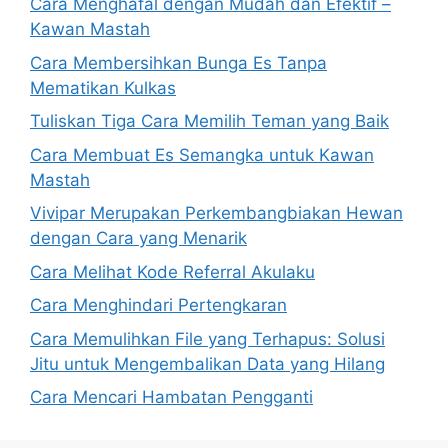
Cara Menghafal dengan Mudah dan Efektif –
Kawan Mastah
Cara Membersihkan Bunga Es Tanpa
Mematikan Kulkas
Tuliskan Tiga Cara Memilih Teman yang Baik
Cara Membuat Es Semangka untuk Kawan
Mastah
Vivipar Merupakan Perkembangbiakan Hewan
dengan Cara yang Menarik
Cara Melihat Kode Referral Akulaku
Cara Menghindari Pertengkaran
Cara Memulihkan File yang Terhapus: Solusi
Jitu untuk Mengembalikan Data yang Hilang
Cara Mencari Hambatan Pengganti