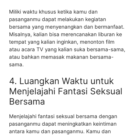
Miliki waktu khusus ketika kamu dan
pasanganmu dapat melakukan kegiatan
bersama yang menyenangkan dan bermanfaat.
Misalnya, kalian bisa merencanakan liburan ke
tempat yang kalian inginkan, menonton film
atau acara TV yang kalian suka bersama-sama,
atau bahkan memasak makanan bersama-
sama.
4. Luangkan Waktu untuk
Menjelajahi Fantasi Seksual
Bersama
Menjelajahi fantasi seksual bersama dengan
pasanganmu dapat meningkatkan keintiman
antara kamu dan pasanganmu. Kamu dan