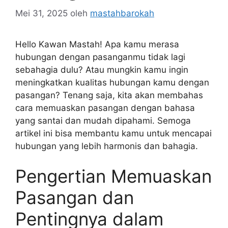
Mei 31, 2025
oleh
mastahbarokah
Hello Kawan Mastah! Apa kamu merasa
hubungan dengan pasanganmu tidak lagi
sebahagia dulu? Atau mungkin kamu ingin
meningkatkan kualitas hubungan kamu dengan
pasangan? Tenang saja, kita akan membahas
cara memuaskan pasangan dengan bahasa
yang santai dan mudah dipahami. Semoga
artikel ini bisa membantu kamu untuk mencapai
hubungan yang lebih harmonis dan bahagia.
Pengertian Memuaskan
Pasangan dan
Pentingnya dalam