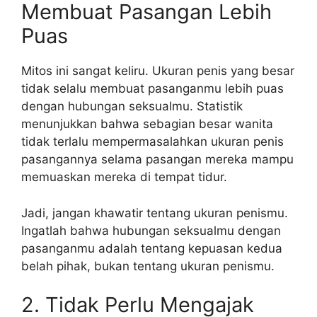
Membuat Pasangan Lebih
Puas
Mitos ini sangat keliru. Ukuran penis yang besar
tidak selalu membuat pasanganmu lebih puas
dengan hubungan seksualmu. Statistik
menunjukkan bahwa sebagian besar wanita
tidak terlalu mempermasalahkan ukuran penis
pasangannya selama pasangan mereka mampu
memuaskan mereka di tempat tidur.
Jadi, jangan khawatir tentang ukuran penismu.
Ingatlah bahwa hubungan seksualmu dengan
pasanganmu adalah tentang kepuasan kedua
belah pihak, bukan tentang ukuran penismu.
2. Tidak Perlu Mengajak