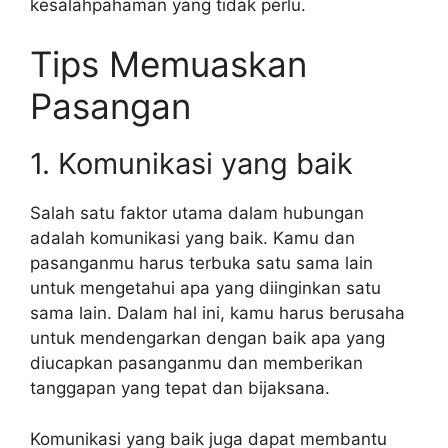
kesalahpahaman yang tidak perlu.
Tips Memuaskan
Pasangan
1. Komunikasi yang baik
Salah satu faktor utama dalam hubungan
adalah komunikasi yang baik. Kamu dan
pasanganmu harus terbuka satu sama lain
untuk mengetahui apa yang diinginkan satu
sama lain. Dalam hal ini, kamu harus berusaha
untuk mendengarkan dengan baik apa yang
diucapkan pasanganmu dan memberikan
tanggapan yang tepat dan bijaksana.
Komunikasi yang baik juga dapat membantu