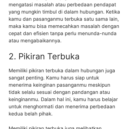
mengatasi masalah atau perbedaan pendapat
yang mungkin timbul di dalam hubungan. Ketika
kamu dan pasanganmu terbuka satu sama lain,
maka kamu bisa memecahkan masalah dengan
cepat dan efisien tanpa perlu menunda-nunda
atau mengabaikannya.
2. Pikiran Terbuka
Memiliki pikiran terbuka dalam hubungan juga
sangat penting. Kamu harus siap untuk
menerima keinginan pasanganmu meskipun
tidak selalu sesuai dengan pandangan atau
keinginanmu. Dalam hal ini, kamu harus belajar
untuk menghormati dan menerima perbedaan
kedua belah pihak.
Memiliki pikiran terbuka juga melibatkan