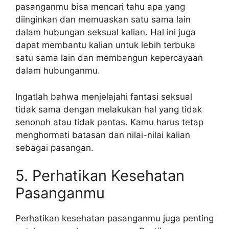
pasanganmu bisa mencari tahu apa yang
diinginkan dan memuaskan satu sama lain
dalam hubungan seksual kalian. Hal ini juga
dapat membantu kalian untuk lebih terbuka
satu sama lain dan membangun kepercayaan
dalam hubunganmu.
Ingatlah bahwa menjelajahi fantasi seksual
tidak sama dengan melakukan hal yang tidak
senonoh atau tidak pantas. Kamu harus tetap
menghormati batasan dan nilai-nilai kalian
sebagai pasangan.
5. Perhatikan Kesehatan
Pasanganmu
Perhatikan kesehatan pasanganmu juga penting