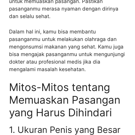
untuk memuaskan pasangan. Pastikan
pasanganmu merasa nyaman dengan dirinya
dan selalu sehat.
Dalam hal ini, kamu bisa membantu
pasanganmu untuk melakukan olahraga dan
mengonsumsi makanan yang sehat. Kamu juga
bisa mengajak pasanganmu untuk mengunjungi
dokter atau profesional medis jika dia
mengalami masalah kesehatan.
Mitos-Mitos tentang
Memuaskan Pasangan
yang Harus Dihindari
1. Ukuran Penis yang Besar