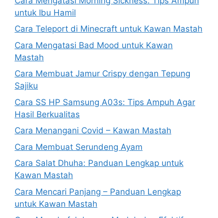
Cara Mengatasi Morning Sickness: Tips Ampuh
untuk Ibu Hamil
Cara Teleport di Minecraft untuk Kawan Mastah
Cara Mengatasi Bad Mood untuk Kawan
Mastah
Cara Membuat Jamur Crispy dengan Tepung
Sajiku
Cara SS HP Samsung A03s: Tips Ampuh Agar
Hasil Berkualitas
Cara Menangani Covid – Kawan Mastah
Cara Membuat Serundeng Ayam
Cara Salat Dhuha: Panduan Lengkap untuk
Kawan Mastah
Cara Mencari Panjang – Panduan Lengkap
untuk Kawan Mastah