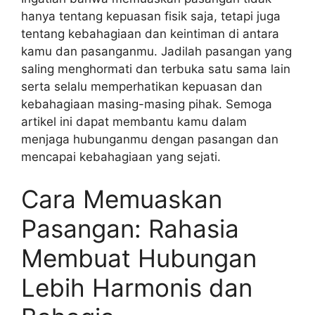
hanya tentang kepuasan fisik saja, tetapi juga
tentang kebahagiaan dan keintiman di antara
kamu dan pasanganmu. Jadilah pasangan yang
saling menghormati dan terbuka satu sama lain
serta selalu memperhatikan kepuasan dan
kebahagiaan masing-masing pihak. Semoga
artikel ini dapat membantu kamu dalam
menjaga hubunganmu dengan pasangan dan
mencapai kebahagiaan yang sejati.
Cara Memuaskan
Pasangan: Rahasia
Membuat Hubungan
Lebih Harmonis dan