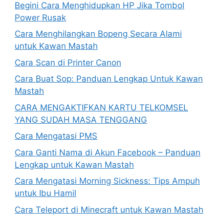
Begini Cara Menghidupkan HP Jika Tombol
Power Rusak
Cara Menghilangkan Bopeng Secara Alami
untuk Kawan Mastah
Cara Scan di Printer Canon
Cara Buat Sop: Panduan Lengkap Untuk Kawan
Mastah
CARA MENGAKTIFKAN KARTU TELKOMSEL
YANG SUDAH MASA TENGGANG
Cara Mengatasi PMS
Cara Ganti Nama di Akun Facebook – Panduan
Lengkap untuk Kawan Mastah
Cara Mengatasi Morning Sickness: Tips Ampuh
untuk Ibu Hamil
Cara Teleport di Minecraft untuk Kawan Mastah