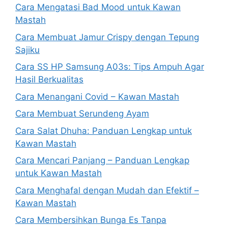
Cara Mengatasi Bad Mood untuk Kawan
Mastah
Cara Membuat Jamur Crispy dengan Tepung
Sajiku
Cara SS HP Samsung A03s: Tips Ampuh Agar
Hasil Berkualitas
Cara Menangani Covid – Kawan Mastah
Cara Membuat Serundeng Ayam
Cara Salat Dhuha: Panduan Lengkap untuk
Kawan Mastah
Cara Mencari Panjang – Panduan Lengkap
untuk Kawan Mastah
Cara Menghafal dengan Mudah dan Efektif –
Kawan Mastah
Cara Membersihkan Bunga Es Tanpa