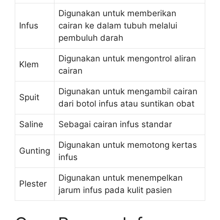
Digunakan untuk memberikan
Infus
cairan ke dalam tubuh melalui
pembuluh darah
Digunakan untuk mengontrol aliran
Klem
cairan
Digunakan untuk mengambil cairan
Spuit
dari botol infus atau suntikan obat
Saline
Sebagai cairan infus standar
Digunakan untuk memotong kertas
Gunting
infus
Digunakan untuk menempelkan
Plester
jarum infus pada kulit pasien