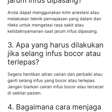
jarum infus dipasang?
Anda dapat menggunakan krim anestesi atau
melakukan teknik pernapasan yang dalam dan
rileks untuk mengatasi rasa sakit atau
ketidaknyamanan saat jarum infus dipasang.
3. Apa yang harus dilakukan
jika selang infus bocor atau
terlepas?
Segera hentikan aliran cairan dan perbaiki atau
ganti selang infus yang bocor atau terlepas.
Jangan biarkan cairan infus bocor atau tercecer
di sekitar pasien.
4. Bagaimana cara menjaga