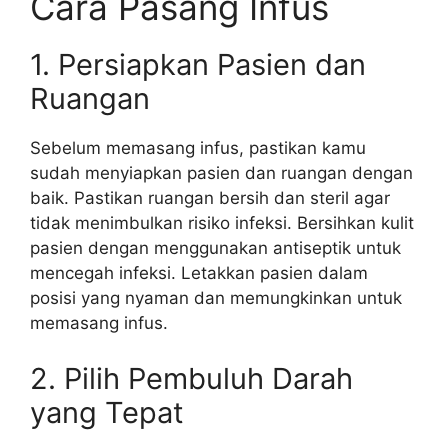
Cara Pasang Infus
1. Persiapkan Pasien dan
Ruangan
Sebelum memasang infus, pastikan kamu
sudah menyiapkan pasien dan ruangan dengan
baik. Pastikan ruangan bersih dan steril agar
tidak menimbulkan risiko infeksi. Bersihkan kulit
pasien dengan menggunakan antiseptik untuk
mencegah infeksi. Letakkan pasien dalam
posisi yang nyaman dan memungkinkan untuk
memasang infus.
2. Pilih Pembuluh Darah
yang Tepat