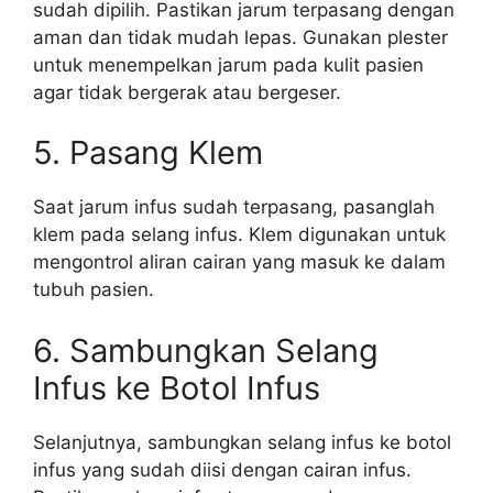
sudah dipilih. Pastikan jarum terpasang dengan
aman dan tidak mudah lepas. Gunakan plester
untuk menempelkan jarum pada kulit pasien
agar tidak bergerak atau bergeser.
5. Pasang Klem
Saat jarum infus sudah terpasang, pasanglah
klem pada selang infus. Klem digunakan untuk
mengontrol aliran cairan yang masuk ke dalam
tubuh pasien.
6. Sambungkan Selang
Infus ke Botol Infus
Selanjutnya, sambungkan selang infus ke botol
infus yang sudah diisi dengan cairan infus.