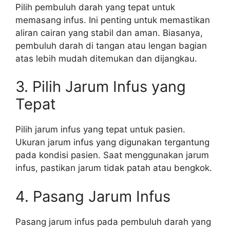
Pilih pembuluh darah yang tepat untuk
memasang infus. Ini penting untuk memastikan
aliran cairan yang stabil dan aman. Biasanya,
pembuluh darah di tangan atau lengan bagian
atas lebih mudah ditemukan dan dijangkau.
3. Pilih Jarum Infus yang
Tepat
Pilih jarum infus yang tepat untuk pasien.
Ukuran jarum infus yang digunakan tergantung
pada kondisi pasien. Saat menggunakan jarum
infus, pastikan jarum tidak patah atau bengkok.
4. Pasang Jarum Infus
Pasang jarum infus pada pembuluh darah yang