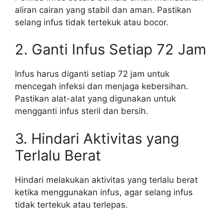
aliran cairan yang stabil dan aman. Pastikan
selang infus tidak tertekuk atau bocor.
2. Ganti Infus Setiap 72 Jam
Infus harus diganti setiap 72 jam untuk
mencegah infeksi dan menjaga kebersihan.
Pastikan alat-alat yang digunakan untuk
mengganti infus steril dan bersih.
3. Hindari Aktivitas yang
Terlalu Berat
Hindari melakukan aktivitas yang terlalu berat
ketika menggunakan infus, agar selang infus
tidak tertekuk atau terlepas.