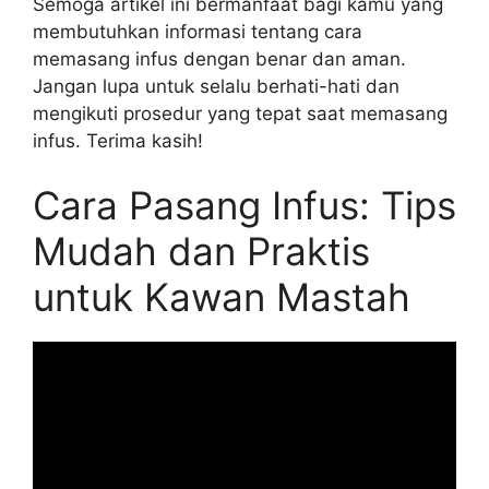
Semoga artikel ini bermanfaat bagi kamu yang
membutuhkan informasi tentang cara
memasang infus dengan benar dan aman.
Jangan lupa untuk selalu berhati-hati dan
mengikuti prosedur yang tepat saat memasang
infus. Terima kasih!
Cara Pasang Infus: Tips
Mudah dan Praktis
untuk Kawan Mastah