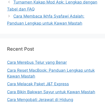
Turnamen Kakap Mod Apk: Lengkap dengan
Tabel dan FAQ
Cara Membaca Ikhfa Syafawi Adalah:
Panduan Lengkap untuk Kawan Mastah
Recent Post
Cara Merebus Telur yang Benar
Cara Reset MacBook: Panduan Lengkap untuk
Kawan Mastah
Cara Melacak Paket J&T Express
Cara Bikin Bakwan Sayur untuk Kawan Mastah
Cara Mengobati Jerawat di Hidung