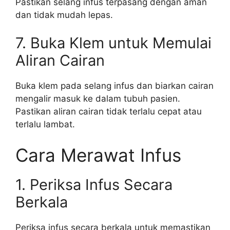
Pastikan selang infus terpasang dengan aman
dan tidak mudah lepas.
7. Buka Klem untuk Memulai
Aliran Cairan
Buka klem pada selang infus dan biarkan cairan
mengalir masuk ke dalam tubuh pasien.
Pastikan aliran cairan tidak terlalu cepat atau
terlalu lambat.
Cara Merawat Infus
1. Periksa Infus Secara
Berkala
Periksa infus secara berkala untuk memastikan