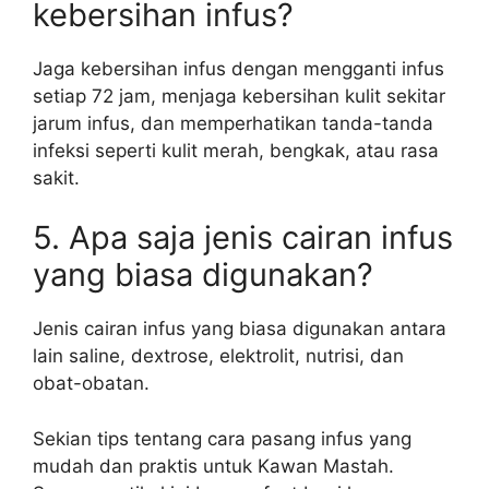
kebersihan infus?
Jaga kebersihan infus dengan mengganti infus
setiap 72 jam, menjaga kebersihan kulit sekitar
jarum infus, dan memperhatikan tanda-tanda
infeksi seperti kulit merah, bengkak, atau rasa
sakit.
5. Apa saja jenis cairan infus
yang biasa digunakan?
Jenis cairan infus yang biasa digunakan antara
lain saline, dextrose, elektrolit, nutrisi, dan
obat-obatan.
Sekian tips tentang cara pasang infus yang
mudah dan praktis untuk Kawan Mastah.