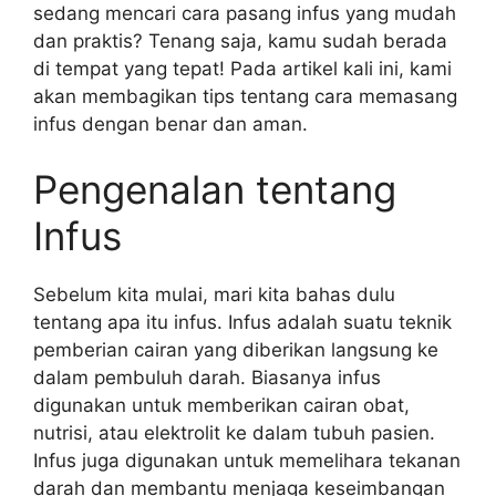
sedang mencari cara pasang infus yang mudah
dan praktis? Tenang saja, kamu sudah berada
di tempat yang tepat! Pada artikel kali ini, kami
akan membagikan tips tentang cara memasang
infus dengan benar dan aman.
Pengenalan tentang
Infus
Sebelum kita mulai, mari kita bahas dulu
tentang apa itu infus. Infus adalah suatu teknik
pemberian cairan yang diberikan langsung ke
dalam pembuluh darah. Biasanya infus
digunakan untuk memberikan cairan obat,
nutrisi, atau elektrolit ke dalam tubuh pasien.
Infus juga digunakan untuk memelihara tekanan
darah dan membantu menjaga keseimbangan