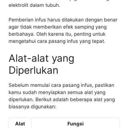
elektrolit dalam tubuh.
Pemberian infus harus dilakukan dengan benar
agar tidak memberikan efek samping yang
berbahaya. Oleh karena itu, penting untuk
mengetahui cara pasang infus yang tepat.
Alat-alat yang
Diperlukan
Sebelum memulai cara pasang infus, pastikan
kamu sudah menyiapkan semua alat yang
diperlukan. Berikut adalah beberapa alat yang
biasanya digunakan:
Alat
Fungsi