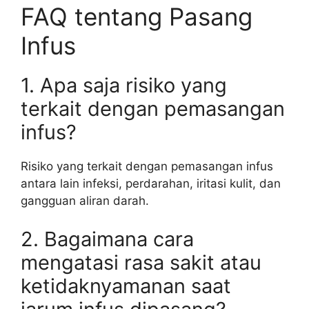
FAQ tentang Pasang
Infus
1. Apa saja risiko yang
terkait dengan pemasangan
infus?
Risiko yang terkait dengan pemasangan infus
antara lain infeksi, perdarahan, iritasi kulit, dan
gangguan aliran darah.
2. Bagaimana cara
mengatasi rasa sakit atau
ketidaknyamanan saat