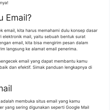
lnya!
u Email?
 email, kita harus memahami dulu konsep dasar
i elektronik mail, yaitu sebuah bentuk surat
 Dengan email, kita bisa mengirim pesan dalam
rim langsung ke alamat email penerima.
a mengecek email yang dapat membantu kamu
aik dan efektif. Simak panduan lengkapnya di
ail
adalah membuka situs email yang kamu
er yang sering digunakan seperti Google Mail