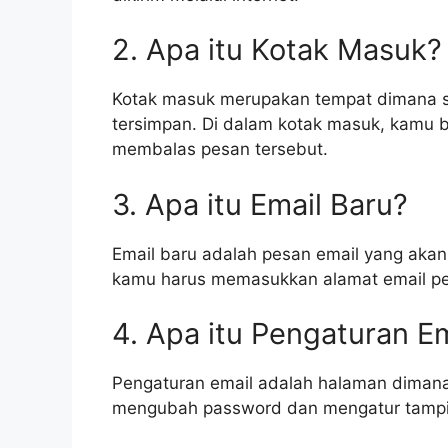
2. Apa itu Kotak Masuk?
Kotak masuk merupakan tempat dimana 
tersimpan. Di dalam kotak masuk, kamu
membalas pesan tersebut.
3. Apa itu Email Baru?
Email baru adalah pesan email yang akan 
kamu harus memasukkan alamat email pene
4. Apa itu Pengaturan Em
Pengaturan email adalah halaman dimana
mengubah password dan mengatur tampil