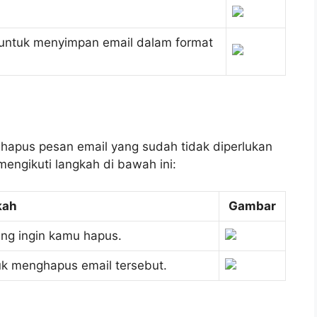
 untuk menyimpan email dalam format
apus pesan email yang sudah tidak diperlukan
engikuti langkah di bawah ini:
kah
Gambar
yang ingin kamu hapus.
tuk menghapus email tersebut.