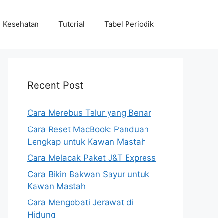
Kesehatan
Tutorial
Tabel Periodik
Recent Post
Cara Merebus Telur yang Benar
Cara Reset MacBook: Panduan
Lengkap untuk Kawan Mastah
Cara Melacak Paket J&T Express
Cara Bikin Bakwan Sayur untuk
Kawan Mastah
Cara Mengobati Jerawat di
Hidung