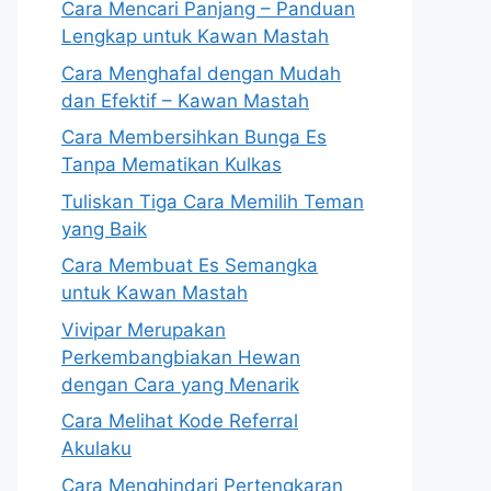
Cara Mencari Panjang – Panduan
Lengkap untuk Kawan Mastah
Cara Menghafal dengan Mudah
dan Efektif – Kawan Mastah
Cara Membersihkan Bunga Es
Tanpa Mematikan Kulkas
Tuliskan Tiga Cara Memilih Teman
yang Baik
Cara Membuat Es Semangka
untuk Kawan Mastah
Vivipar Merupakan
Perkembangbiakan Hewan
dengan Cara yang Menarik
Cara Melihat Kode Referral
Akulaku
Cara Menghindari Pertengkaran