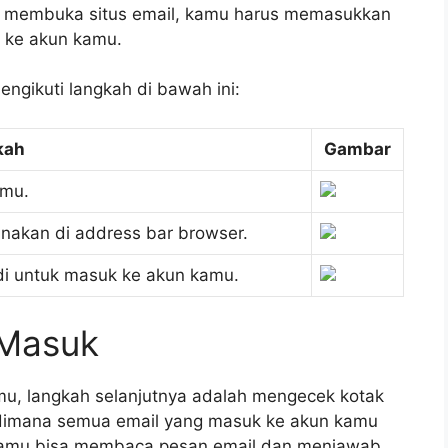
lah membuka situs email, kamu harus memasukkan
k ke akun kamu.
ngikuti langkah di bawah ini:
kah
Gambar
amu.
unakan di address bar browser.
di untuk masuk ke akun kamu.
 Masuk
mu, langkah selanjutnya adalah mengecek kotak
dimana semua email yang masuk ke akun kamu
 kamu bisa membaca pesan email dan menjawab