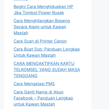
Begini Cara Menghidupkan HP
Jika Tombol Power Rusak
Cara Menghilangkan Bopeng
Secara Alami untuk Kawan
Mastah
Cara Scan di Printer Canon
Cara Buat Sop: Panduan Lengkap
Untuk Kawan Mastah
CARA MENGAKTIFKAN KARTU
TELKOMSEL YANG SUDAH MASA
TENGGANG
Cara Mengatasi PMS
Cara Ganti Nama di Akun
Facebook – Panduan Lengkap
untuk Kawan Mastah