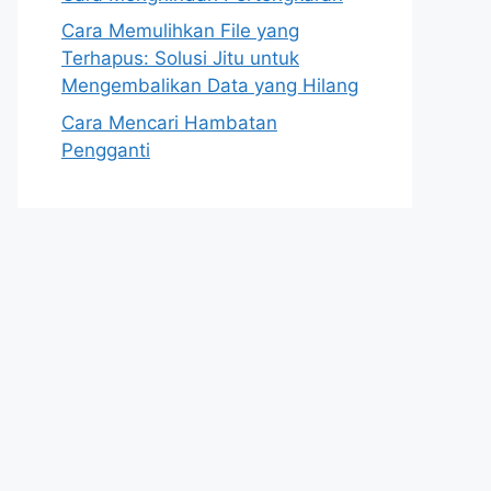
Cara Memulihkan File yang
Terhapus: Solusi Jitu untuk
Mengembalikan Data yang Hilang
Cara Mencari Hambatan
Pengganti