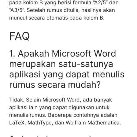
pada kolom B yang berisi formula “A2/5” dan
“A3/5”. Setelah rumus ditulis, hasilnya akan
muncul secara otomatis pada kolom B.
FAQ
1. Apakah Microsoft Word
merupakan satu-satunya
aplikasi yang dapat menulis
rumus secara mudah?
Tidak. Selain Microsoft Word, ada banyak
aplikasi lain yang dapat digunakan untuk
menulis rumus. Beberapa contohnya adalah
LaTeX, MathType, dan Wolfram Mathematica.