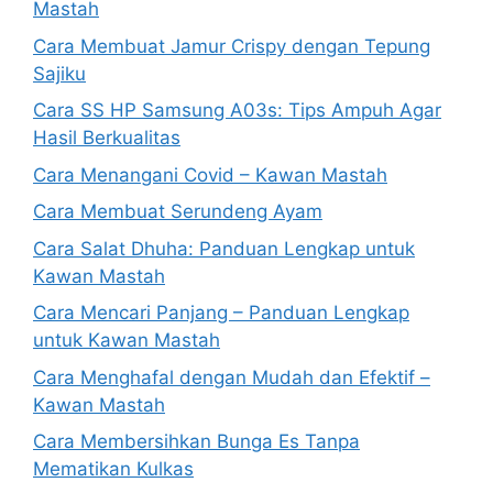
Mastah
Cara Membuat Jamur Crispy dengan Tepung
Sajiku
Cara SS HP Samsung A03s: Tips Ampuh Agar
Hasil Berkualitas
Cara Menangani Covid – Kawan Mastah
Cara Membuat Serundeng Ayam
Cara Salat Dhuha: Panduan Lengkap untuk
Kawan Mastah
Cara Mencari Panjang – Panduan Lengkap
untuk Kawan Mastah
Cara Menghafal dengan Mudah dan Efektif –
Kawan Mastah
Cara Membersihkan Bunga Es Tanpa
Mematikan Kulkas