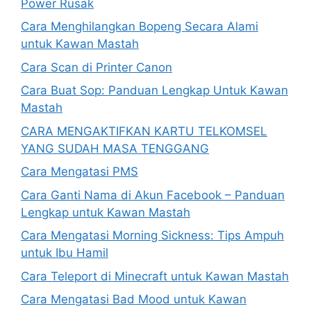
Power Rusak
Cara Menghilangkan Bopeng Secara Alami
untuk Kawan Mastah
Cara Scan di Printer Canon
Cara Buat Sop: Panduan Lengkap Untuk Kawan
Mastah
CARA MENGAKTIFKAN KARTU TELKOMSEL
YANG SUDAH MASA TENGGANG
Cara Mengatasi PMS
Cara Ganti Nama di Akun Facebook – Panduan
Lengkap untuk Kawan Mastah
Cara Mengatasi Morning Sickness: Tips Ampuh
untuk Ibu Hamil
Cara Teleport di Minecraft untuk Kawan Mastah
Cara Mengatasi Bad Mood untuk Kawan