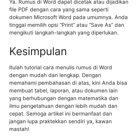
Ya. Rumus di Word dapat dicetak atau dijadikan
file PDF dengan cara yang sama seperti
dokumen Microsoft Word pada umumnya. Anda
tinggal memilih opsi “Print” atau “Save As” dan
mengikuti langkah-langkah yang diperlukan.
Kesimpulan
Itulah tutorial cara menulis rumus di Word
dengan mudah dan lengkap. Dengan
memahami pembahasan di atas, kini Anda bisa
membuat tabel, laporan, atau dokumen lain
yang berhubungan dengan matematika dan
ilmu pengetahuan dengan lebih mudah dan
cepat. Semoga artikel ini bermanfaat dan
jangan lupa praktekkan sendiri ya, kawan
mastah!