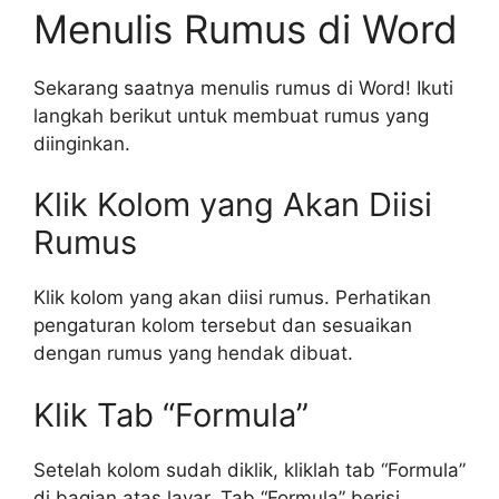
Menulis Rumus di Word
Sekarang saatnya menulis rumus di Word! Ikuti
langkah berikut untuk membuat rumus yang
diinginkan.
Klik Kolom yang Akan Diisi
Rumus
Klik kolom yang akan diisi rumus. Perhatikan
pengaturan kolom tersebut dan sesuaikan
dengan rumus yang hendak dibuat.
Klik Tab “Formula”
Setelah kolom sudah diklik, kliklah tab “Formula”
di bagian atas layar. Tab “Formula” berisi