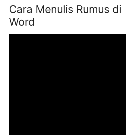
Cara Menulis Rumus di
Word