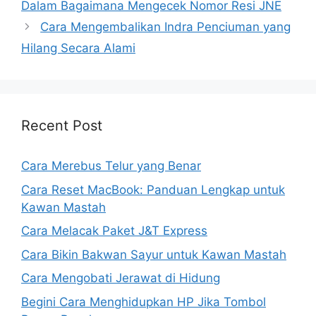
Dalam Bagaimana Mengecek Nomor Resi JNE
Cara Mengembalikan Indra Penciuman yang
Hilang Secara Alami
Recent Post
Cara Merebus Telur yang Benar
Cara Reset MacBook: Panduan Lengkap untuk
Kawan Mastah
Cara Melacak Paket J&T Express
Cara Bikin Bakwan Sayur untuk Kawan Mastah
Cara Mengobati Jerawat di Hidung
Begini Cara Menghidupkan HP Jika Tombol