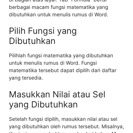
berbagai macam fungsi matematika yang
dibutuhkan untuk menulis rumus di Word.
Pilih Fungsi yang
Dibutuhkan
Pilihlah fungsi matematika yang dibutuhkan
untuk menulis rumus di Word. Fungsi
matematika tersebut dapat dipilih dari daftar
yang tersedia.
Masukkan Nilai atau Sel
yang Dibutuhkan
Setelah fungsi dipilih, masukkan nilai atau sel
yang dibutuhkan oleh rumus tersebut. Misalnya,