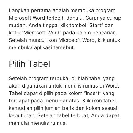
Langkah pertama adalah membuka program
Microsoft Word terlebih dahulu. Caranya cukup
mudah, Anda tinggal klik tombol “Start” dan
ketik “Microsoft Word” pada kolom pencarian.
Setelah muncul ikon Microsoft Word, klik untuk
membuka aplikasi tersebut.
Pilih Tabel
Setelah program terbuka, pilihlah tabel yang
akan digunakan untuk menulis rumus di Word.
Tabel dapat dipilih pada kolom “Insert” yang
terdapat pada menu bar atas. Klik ikon tabel,
kemudian pilih jumlah baris dan kolom sesuai
kebutuhan. Setelah tabel terbuat, Anda dapat
memulai menulis rumus.