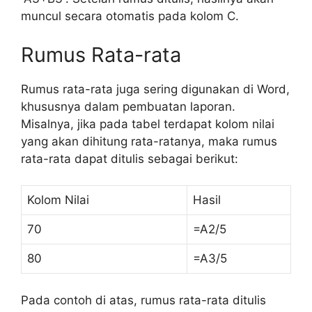
muncul secara otomatis pada kolom C.
Rumus Rata-rata
Rumus rata-rata juga sering digunakan di Word,
khususnya dalam pembuatan laporan.
Misalnya, jika pada tabel terdapat kolom nilai
yang akan dihitung rata-ratanya, maka rumus
rata-rata dapat ditulis sebagai berikut:
Kolom Nilai
Hasil
70
=A2/5
80
=A3/5
Pada contoh di atas, rumus rata-rata ditulis