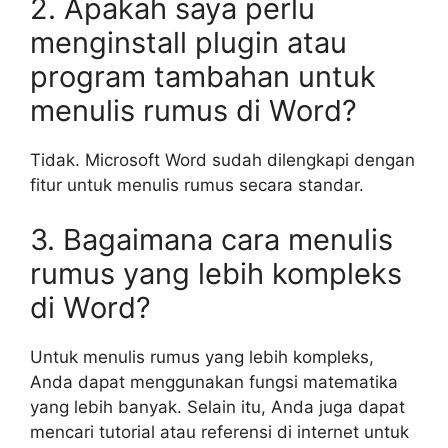
2. Apakah saya perlu
menginstall plugin atau
program tambahan untuk
menulis rumus di Word?
Tidak. Microsoft Word sudah dilengkapi dengan
fitur untuk menulis rumus secara standar.
3. Bagaimana cara menulis
rumus yang lebih kompleks
di Word?
Untuk menulis rumus yang lebih kompleks,
Anda dapat menggunakan fungsi matematika
yang lebih banyak. Selain itu, Anda juga dapat
mencari tutorial atau referensi di internet untuk