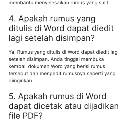
membantu menyelesaikan rumus yang sulit.
4. Apakah rumus yang
ditulis di Word dapat diedit
lagi setelah disimpan?
Ya. Rumus yang ditulis di Word dapat diedit lagi
setelah disimpan. Anda tinggal membuka
kembali dokumen Word yang berisi rumus
tersebut dan mengedit rumusnya seperti yang
diinginkan.
5. Apakah rumus di Word
dapat dicetak atau dijadikan
file PDF?