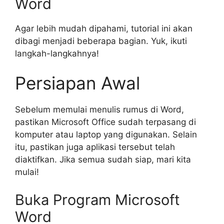
Word
Agar lebih mudah dipahami, tutorial ini akan
dibagi menjadi beberapa bagian. Yuk, ikuti
langkah-langkahnya!
Persiapan Awal
Sebelum memulai menulis rumus di Word,
pastikan Microsoft Office sudah terpasang di
komputer atau laptop yang digunakan. Selain
itu, pastikan juga aplikasi tersebut telah
diaktifkan. Jika semua sudah siap, mari kita
mulai!
Buka Program Microsoft
Word