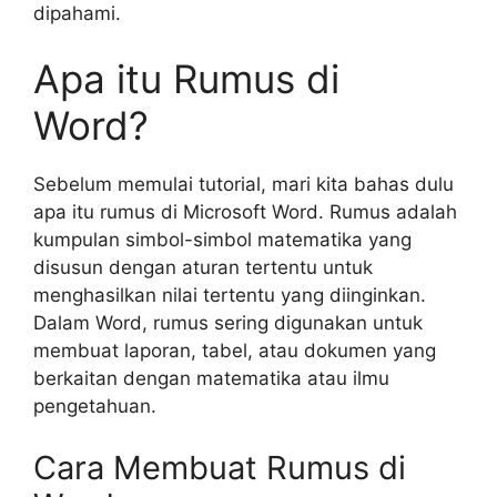
dipahami.
Apa itu Rumus di
Word?
Sebelum memulai tutorial, mari kita bahas dulu
apa itu rumus di Microsoft Word. Rumus adalah
kumpulan simbol-simbol matematika yang
disusun dengan aturan tertentu untuk
menghasilkan nilai tertentu yang diinginkan.
Dalam Word, rumus sering digunakan untuk
membuat laporan, tabel, atau dokumen yang
berkaitan dengan matematika atau ilmu
pengetahuan.
Cara Membuat Rumus di