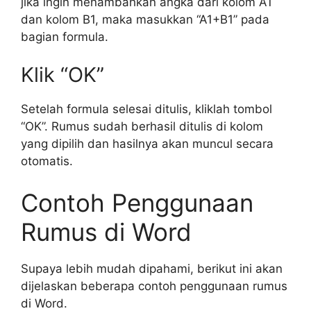
jika ingin menambahkan angka dari kolom A1
dan kolom B1, maka masukkan “A1+B1” pada
bagian formula.
Klik “OK”
Setelah formula selesai ditulis, kliklah tombol
“OK”. Rumus sudah berhasil ditulis di kolom
yang dipilih dan hasilnya akan muncul secara
otomatis.
Contoh Penggunaan
Rumus di Word
Supaya lebih mudah dipahami, berikut ini akan
dijelaskan beberapa contoh penggunaan rumus
di Word.