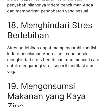
penyebab hilangnya indera penciuman Anda
dan memberikan pengobatan yang sesuai.
18. Menghindari Stres
Berlebihan
Stres berlebihan dapat mempengaruhi kondisi
indera penciuman Anda. Jadi, coba untuk
menghindari stres berlebihan atau mencari cara
untuk mengurangi stres seperti meditasi atau
yoga.
19. Mengonsumsi
Makanan yang Kaya
Zinc