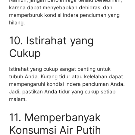
karena dapat menyebabkan dehidrasi dan
memperburuk kondisi indera penciuman yang
hilang.
10. Istirahat yang
Cukup
Istirahat yang cukup sangat penting untuk
tubuh Anda. Kurang tidur atau kelelahan dapat
mempengaruhi kondisi indera penciuman Anda.
Jadi, pastikan Anda tidur yang cukup setiap
malam.
11. Memperbanyak
Konsumsi Air Putih