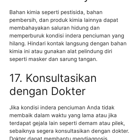
Bahan kimia seperti pestisida, bahan
pembersih, dan produk kimia lainnya dapat
membahayakan saluran hidung dan
memperburuk kondisi indera penciuman yang
hilang. Hindari kontak langsung dengan bahan
kimia ini atau gunakan alat pelindung diri
seperti masker dan sarung tangan.
17. Konsultasikan
dengan Dokter
Jika kondisi indera penciuman Anda tidak
membaik dalam waktu yang lama atau jika
terdapat gejala lain seperti demam atau pilek,
sebaiknya segera konsultasikan dengan dokter.
Dokter dapat membantu mendiagnosis