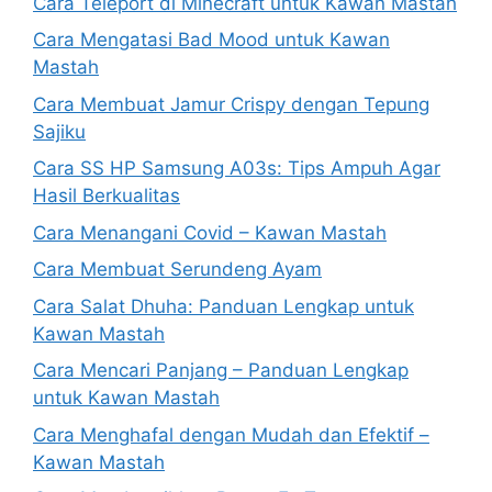
Cara Teleport di Minecraft untuk Kawan Mastah
Cara Mengatasi Bad Mood untuk Kawan
Mastah
Cara Membuat Jamur Crispy dengan Tepung
Sajiku
Cara SS HP Samsung A03s: Tips Ampuh Agar
Hasil Berkualitas
Cara Menangani Covid – Kawan Mastah
Cara Membuat Serundeng Ayam
Cara Salat Dhuha: Panduan Lengkap untuk
Kawan Mastah
Cara Mencari Panjang – Panduan Lengkap
untuk Kawan Mastah
Cara Menghafal dengan Mudah dan Efektif –
Kawan Mastah