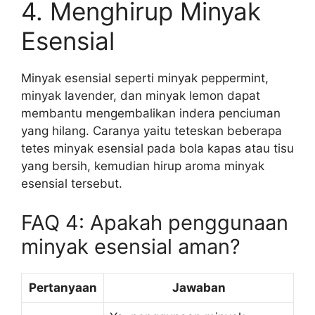
4. Menghirup Minyak
Esensial
Minyak esensial seperti minyak peppermint,
minyak lavender, dan minyak lemon dapat
membantu mengembalikan indera penciuman
yang hilang. Caranya yaitu teteskan beberapa
tetes minyak esensial pada bola kapas atau tisu
yang bersih, kemudian hirup aroma minyak
esensial tersebut.
FAQ 4: Apakah penggunaan
minyak esensial aman?
Pertanyaan
Jawaban