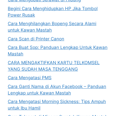
Begini Cara Menghidupkan HP Jika Tombol
Power Rusak
Cara Menghilangkan Bopeng Secara Alami
untuk Kawan Mastah
Cara Scan di Printer Canon
Cara Buat Sop: Panduan Lengkap Untuk Kawan
Mastah
CARA MENGAKTIFKAN KARTU TELKOMSEL
YANG SUDAH MASA TENGGANG
Cara Mengatasi PMS
Cara Ganti Nama di Akun Facebook – Panduan
Lengkap untuk Kawan Mastah
Cara Mengatasi Morning Sickness: Tips Ampuh
untuk Ibu Hamil