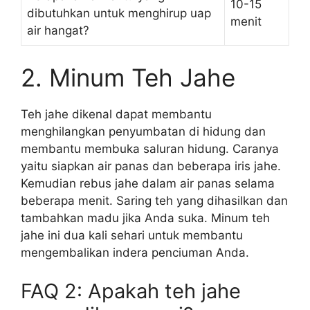
10-15
dibutuhkan untuk menghirup uap
menit
air hangat?
2. Minum Teh Jahe
Teh jahe dikenal dapat membantu
menghilangkan penyumbatan di hidung dan
membantu membuka saluran hidung. Caranya
yaitu siapkan air panas dan beberapa iris jahe.
Kemudian rebus jahe dalam air panas selama
beberapa menit. Saring teh yang dihasilkan dan
tambahkan madu jika Anda suka. Minum teh
jahe ini dua kali sehari untuk membantu
mengembalikan indera penciuman Anda.
FAQ 2: Apakah teh jahe