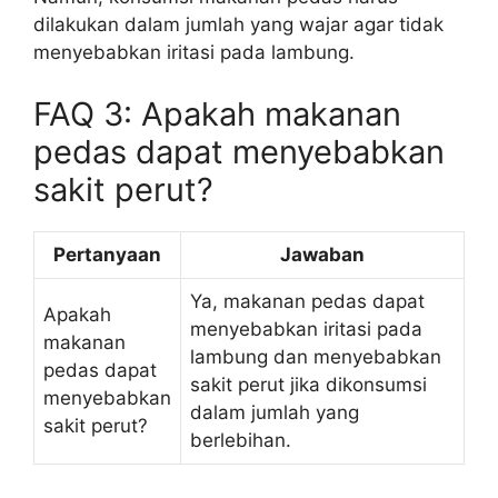
dilakukan dalam jumlah yang wajar agar tidak
menyebabkan iritasi pada lambung.
FAQ 3: Apakah makanan
pedas dapat menyebabkan
sakit perut?
Pertanyaan
Jawaban
Ya, makanan pedas dapat
Apakah
menyebabkan iritasi pada
makanan
lambung dan menyebabkan
pedas dapat
sakit perut jika dikonsumsi
menyebabkan
dalam jumlah yang
sakit perut?
berlebihan.