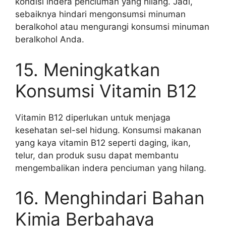
kondisi indera penciuman yang hilang. Jadi,
sebaiknya hindari mengonsumsi minuman
beralkohol atau mengurangi konsumsi minuman
beralkohol Anda.
15. Meningkatkan
Konsumsi Vitamin B12
Vitamin B12 diperlukan untuk menjaga
kesehatan sel-sel hidung. Konsumsi makanan
yang kaya vitamin B12 seperti daging, ikan,
telur, dan produk susu dapat membantu
mengembalikan indera penciuman yang hilang.
16. Menghindari Bahan
Kimia Berbahaya