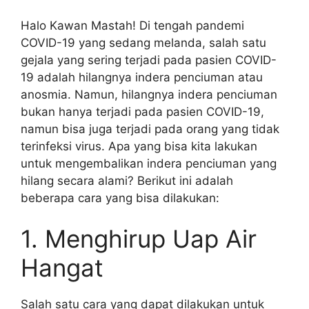
Halo Kawan Mastah! Di tengah pandemi
COVID-19 yang sedang melanda, salah satu
gejala yang sering terjadi pada pasien COVID-
19 adalah hilangnya indera penciuman atau
anosmia. Namun, hilangnya indera penciuman
bukan hanya terjadi pada pasien COVID-19,
namun bisa juga terjadi pada orang yang tidak
terinfeksi virus. Apa yang bisa kita lakukan
untuk mengembalikan indera penciuman yang
hilang secara alami? Berikut ini adalah
beberapa cara yang bisa dilakukan:
1. Menghirup Uap Air
Hangat
Salah satu cara yang dapat dilakukan untuk