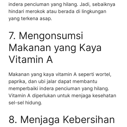
indera penciuman yang hilang. Jadi, sebaiknya
hindari merokok atau berada di lingkungan
yang terkena asap.
7. Mengonsumsi
Makanan yang Kaya
Vitamin A
Makanan yang kaya vitamin A seperti wortel,
paprika, dan ubi jalar dapat membantu
memperbaiki indera penciuman yang hilang.
Vitamin A diperlukan untuk menjaga kesehatan
sel-sel hidung.
8. Menjaga Kebersihan