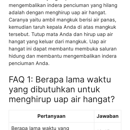
mengembalikan indera penciuman yang hilang
adalah dengan menghirup uap air hangat.
Caranya yaitu ambil mangkuk berisi air panas,
kemudian taruh kepala Anda di atas mangkuk
tersebut. Tutup mata Anda dan hirup uap air
hangat yang keluar dari mangkuk. Uap air
hangat ini dapat membantu membuka saluran
hidung dan membantu mengembalikan indera
penciuman Anda.
FAQ 1: Berapa lama waktu
yang dibutuhkan untuk
menghirup uap air hangat?
Pertanyaan
Jawaban
Berapa lama waktu yang