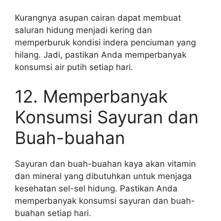
Kurangnya asupan cairan dapat membuat
saluran hidung menjadi kering dan
memperburuk kondisi indera penciuman yang
hilang. Jadi, pastikan Anda memperbanyak
konsumsi air putih setiap hari.
12. Memperbanyak
Konsumsi Sayuran dan
Buah-buahan
Sayuran dan buah-buahan kaya akan vitamin
dan mineral yang dibutuhkan untuk menjaga
kesehatan sel-sel hidung. Pastikan Anda
memperbanyak konsumsi sayuran dan buah-
buahan setiap hari.