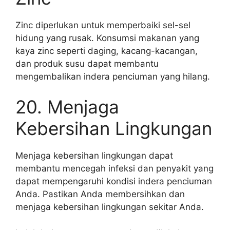
Zinc diperlukan untuk memperbaiki sel-sel
hidung yang rusak. Konsumsi makanan yang
kaya zinc seperti daging, kacang-kacangan,
dan produk susu dapat membantu
mengembalikan indera penciuman yang hilang.
20. Menjaga
Kebersihan Lingkungan
Menjaga kebersihan lingkungan dapat
membantu mencegah infeksi dan penyakit yang
dapat mempengaruhi kondisi indera penciuman
Anda. Pastikan Anda membersihkan dan
menjaga kebersihan lingkungan sekitar Anda.