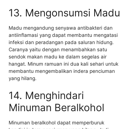
13. Mengonsumsi Madu
Madu mengandung senyawa antibakteri dan
antiinflamasi yang dapat membantu mengatasi
infeksi dan peradangan pada saluran hidung.
Caranya yaitu dengan menambahkan satu
sendok makan madu ke dalam segelas air
hangat. Minum ramuan ini dua kali sehari untuk
membantu mengembalikan indera penciuman
yang hilang.
14. Menghindari
Minuman Beralkohol
Minuman beralkohol dapat memperburuk