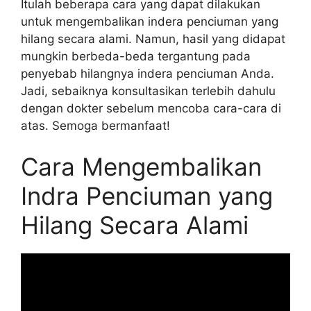
Itulah beberapa cara yang dapat dilakukan
untuk mengembalikan indera penciuman yang
hilang secara alami. Namun, hasil yang didapat
mungkin berbeda-beda tergantung pada
penyebab hilangnya indera penciuman Anda.
Jadi, sebaiknya konsultasikan terlebih dahulu
dengan dokter sebelum mencoba cara-cara di
atas. Semoga bermanfaat!
Cara Mengembalikan
Indra Penciuman yang
Hilang Secara Alami