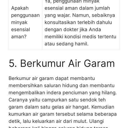
Ya, penggunaan minyak
Apakah
esensial aman dalam jumlah
penggunaan
yang wajar. Namun, sebaiknya
minyak
konsultasikan terlebih dahulu
esensial
dengan dokter jika Anda
aman?
memiliki kondisi medis tertentu
atau sedang hamil.
5. Berkumur Air Garam
Berkumur air garam dapat membantu
membersihkan saluran hidung dan membantu
mengembalikan indera penciuman yang hilang.
Caranya yaitu campurkan satu sendok teh
garam dalam satu gelas air hangat. Kemudian
kumurkan air garam tersebut selama beberapa
detik, lalu keluarkan air dari mulut. Ulangi