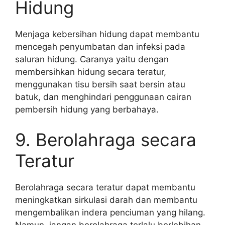
Hidung
Menjaga kebersihan hidung dapat membantu
mencegah penyumbatan dan infeksi pada
saluran hidung. Caranya yaitu dengan
membersihkan hidung secara teratur,
menggunakan tisu bersih saat bersin atau
batuk, dan menghindari penggunaan cairan
pembersih hidung yang berbahaya.
9. Berolahraga secara
Teratur
Berolahraga secara teratur dapat membantu
meningkatkan sirkulasi darah dan membantu
mengembalikan indera penciuman yang hilang.
Namun, jangan berolahraga terlalu berlebihan,