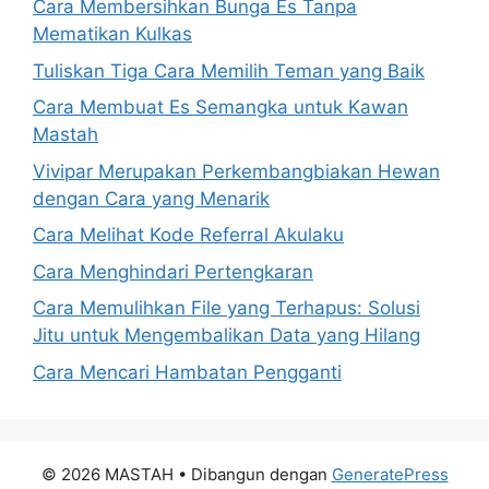
Cara Membersihkan Bunga Es Tanpa
Mematikan Kulkas
Tuliskan Tiga Cara Memilih Teman yang Baik
Cara Membuat Es Semangka untuk Kawan
Mastah
Vivipar Merupakan Perkembangbiakan Hewan
dengan Cara yang Menarik
Cara Melihat Kode Referral Akulaku
Cara Menghindari Pertengkaran
Cara Memulihkan File yang Terhapus: Solusi
Jitu untuk Mengembalikan Data yang Hilang
Cara Mencari Hambatan Pengganti
© 2026 MASTAH
• Dibangun dengan
GeneratePress