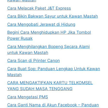
Kawan Mastah
Cara Melacak Paket J&T Express
Cara Bikin Bakwan Sayur untuk Kawan Mastah
Cara Mengobati Jerawat di Hidung
Begini Cara Menghidupkan HP Jika Tombol
Power Rusak
Cara Menghilangkan Bopeng Secara Alami
untuk Kawan Mastah
Cara Scan di Printer Canon
Cara Buat Sop: Panduan Lengkap Untuk Kawan
Mastah
CARA MENGAKTIFKAN KARTU TELKOMSEL
YANG SUDAH MASA TENGGANG
Cara Mengatasi PMS
Cara Ganti Nama di Akun Facebook – Panduan