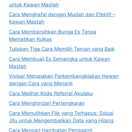
untuk Kawan Mastah
Cara Menghafal dengan Mudah dan Efektif –
Kawan Mastah
Cara Membersihkan Bunga Es Tanpa
Mematikan Kulkas
Tuliskan Tiga Cara Memilih Teman yang Baik
Cara Membuat Es Semangka untuk Kawan
Mastah
Vivipar Merupakan Perkembangbiakan Hewan
dengan Cara yang Menarik
Cara Melihat Kode Referral Akulaku
Cara Menghindari Pertengkaran
Cara Memulihkan File yang Terhapus: Solusi
Jitu untuk Mengembalikan Data yang Hilang
Cara Mencari Hambatan Pengganti