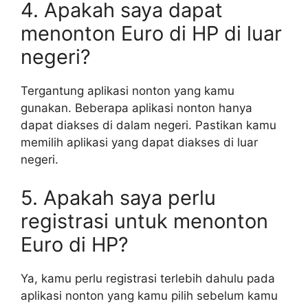
4. Apakah saya dapat
menonton Euro di HP di luar
negeri?
Tergantung aplikasi nonton yang kamu
gunakan. Beberapa aplikasi nonton hanya
dapat diakses di dalam negeri. Pastikan kamu
memilih aplikasi yang dapat diakses di luar
negeri.
5. Apakah saya perlu
registrasi untuk menonton
Euro di HP?
Ya, kamu perlu registrasi terlebih dahulu pada
aplikasi nonton yang kamu pilih sebelum kamu