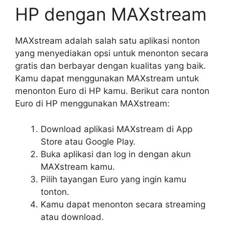
HP dengan MAXstream
MAXstream adalah salah satu aplikasi nonton
yang menyediakan opsi untuk menonton secara
gratis dan berbayar dengan kualitas yang baik.
Kamu dapat menggunakan MAXstream untuk
menonton Euro di HP kamu. Berikut cara nonton
Euro di HP menggunakan MAXstream:
Download aplikasi MAXstream di App
Store atau Google Play.
Buka aplikasi dan log in dengan akun
MAXstream kamu.
Pilih tayangan Euro yang ingin kamu
tonton.
Kamu dapat menonton secara streaming
atau download.