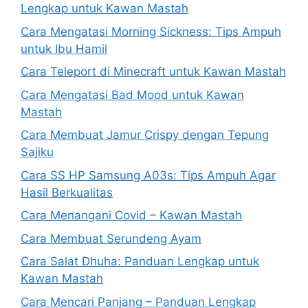
Lengkap untuk Kawan Mastah
Cara Mengatasi Morning Sickness: Tips Ampuh
untuk Ibu Hamil
Cara Teleport di Minecraft untuk Kawan Mastah
Cara Mengatasi Bad Mood untuk Kawan
Mastah
Cara Membuat Jamur Crispy dengan Tepung
Sajiku
Cara SS HP Samsung A03s: Tips Ampuh Agar
Hasil Berkualitas
Cara Menangani Covid – Kawan Mastah
Cara Membuat Serundeng Ayam
Cara Salat Dhuha: Panduan Lengkap untuk
Kawan Mastah
Cara Mencari Panjang – Panduan Lengkap