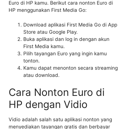
Euro di HP kamu. Berikut cara nonton Euro di
HP menggunakan First Media Go:
Download aplikasi First Media Go di App
Store atau Google Play.
Buka aplikasi dan log in dengan akun
First Media kamu.
Pilih tayangan Euro yang ingin kamu
tonton.
Kamu dapat menonton secara streaming
atau download.
Cara Nonton Euro di
HP dengan Vidio
Vidio adalah salah satu aplikasi nonton yang
menyediakan tayangan gratis dan berbayar