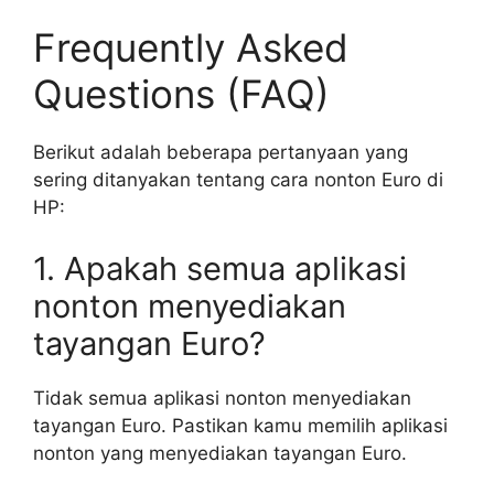
Frequently Asked
Questions (FAQ)
Berikut adalah beberapa pertanyaan yang
sering ditanyakan tentang cara nonton Euro di
HP:
1. Apakah semua aplikasi
nonton menyediakan
tayangan Euro?
Tidak semua aplikasi nonton menyediakan
tayangan Euro. Pastikan kamu memilih aplikasi
nonton yang menyediakan tayangan Euro.