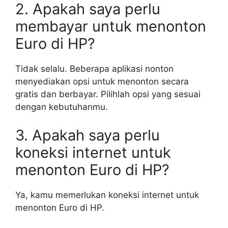
2. Apakah saya perlu
membayar untuk menonton
Euro di HP?
Tidak selalu. Beberapa aplikasi nonton
menyediakan opsi untuk menonton secara
gratis dan berbayar. Pilihlah opsi yang sesuai
dengan kebutuhanmu.
3. Apakah saya perlu
koneksi internet untuk
menonton Euro di HP?
Ya, kamu memerlukan koneksi internet untuk
menonton Euro di HP.