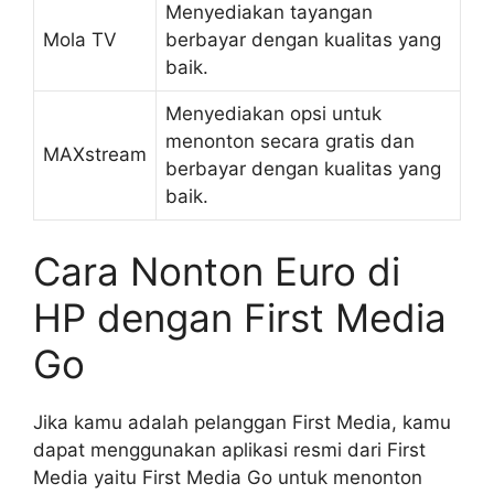
Menyediakan tayangan
Mola TV
berbayar dengan kualitas yang
baik.
Menyediakan opsi untuk
menonton secara gratis dan
MAXstream
berbayar dengan kualitas yang
baik.
Cara Nonton Euro di
HP dengan First Media
Go
Jika kamu adalah pelanggan First Media, kamu
dapat menggunakan aplikasi resmi dari First
Media yaitu First Media Go untuk menonton