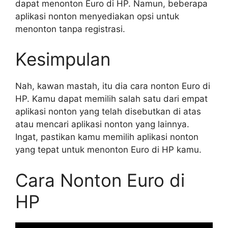
dapat menonton Euro di HP. Namun, beberapa
aplikasi nonton menyediakan opsi untuk
menonton tanpa registrasi.
Kesimpulan
Nah, kawan mastah, itu dia cara nonton Euro di
HP. Kamu dapat memilih salah satu dari empat
aplikasi nonton yang telah disebutkan di atas
atau mencari aplikasi nonton yang lainnya.
Ingat, pastikan kamu memilih aplikasi nonton
yang tepat untuk menonton Euro di HP kamu.
Cara Nonton Euro di
HP