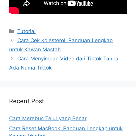
Kategori
Tutorial
Cara Cek Kolesterol: Panduan Lengkap
untuk Kawan Mastah
Cara Menyimpan Video dari Tiktok Tanpa
Ada Nama Tiktok
Recent Post
Cara Merebus Telur yang Benar
Cara Reset MacBook: Panduan Lengkap untuk