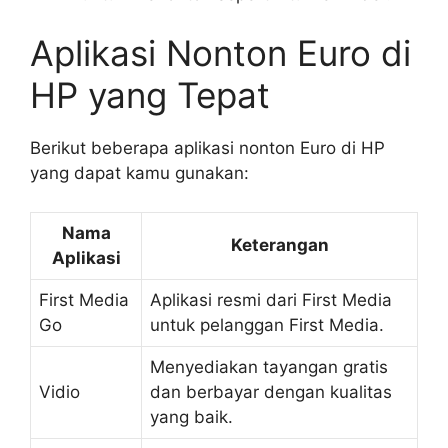
Aplikasi Nonton Euro di
HP yang Tepat
Berikut beberapa aplikasi nonton Euro di HP
yang dapat kamu gunakan:
Nama
Keterangan
Aplikasi
First Media
Aplikasi resmi dari First Media
Go
untuk pelanggan First Media.
Menyediakan tayangan gratis
Vidio
dan berbayar dengan kualitas
yang baik.