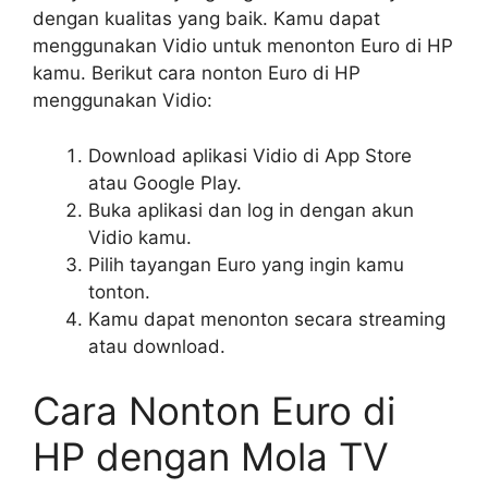
dengan kualitas yang baik. Kamu dapat
menggunakan Vidio untuk menonton Euro di HP
kamu. Berikut cara nonton Euro di HP
menggunakan Vidio:
Download aplikasi Vidio di App Store
atau Google Play.
Buka aplikasi dan log in dengan akun
Vidio kamu.
Pilih tayangan Euro yang ingin kamu
tonton.
Kamu dapat menonton secara streaming
atau download.
Cara Nonton Euro di
HP dengan Mola TV