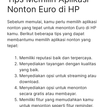
Nonton Euro di HP
Sebelum memulai, kamu perlu memilih aplikasi
nonton yang tepat untuk menonton Euro di HP
kamu. Berikut beberapa tips yang dapat
membantumu memilih aplikasi nonton yang
tepat:
Memiliki reputasi baik dan terpercaya.
Menyediakan tayangan dengan kualitas
yang baik.
Menyediakan opsi untuk streaming atau
download.
Menyediakan opsi untuk menonton
secara gratis atau membayar.
Memiliki fitur yang memudahkan kamu
untuk menonton seperti fitur reminder.