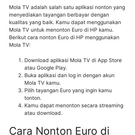
Mola TV adalah salah satu aplikasi nonton yang
menyediakan tayangan berbayar dengan
kualitas yang baik. Kamu dapat menggunakan
Mola TV untuk menonton Euro di HP kamu.
Berikut cara nonton Euro di HP menggunakan
Mola TV:
Download aplikasi Mola TV di App Store
atau Google Play.
Buka aplikasi dan log in dengan akun
Mola TV kamu.
Pilih tayangan Euro yang ingin kamu
tonton.
Kamu dapat menonton secara streaming
atau download.
Cara Nonton Euro di