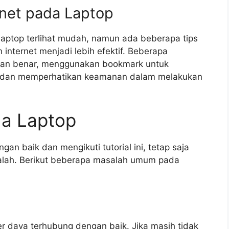
rnet pada Laptop
aptop terlihat mudah, namun ada beberapa tips
internet menjadi lebih efektif. Beberapa
gan benar, menggunakan bookmark untuk
, dan memperhatikan keamanan dalam melakukan
da Laptop
n baik dan mengikuti tutorial ini, tetap saja
lah. Berikut beberapa masalah umum pada
ber daya terhubung dengan baik. Jika masih tidak