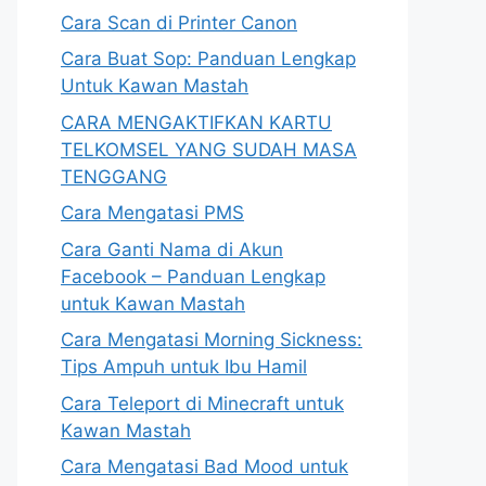
Cara Scan di Printer Canon
Cara Buat Sop: Panduan Lengkap
Untuk Kawan Mastah
CARA MENGAKTIFKAN KARTU
TELKOMSEL YANG SUDAH MASA
TENGGANG
Cara Mengatasi PMS
Cara Ganti Nama di Akun
Facebook – Panduan Lengkap
untuk Kawan Mastah
Cara Mengatasi Morning Sickness:
Tips Ampuh untuk Ibu Hamil
Cara Teleport di Minecraft untuk
Kawan Mastah
Cara Mengatasi Bad Mood untuk