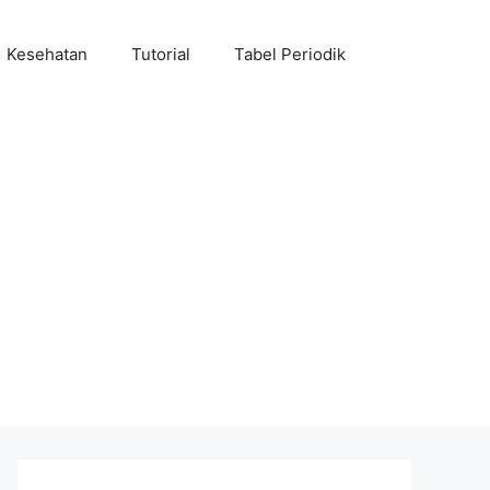
Kesehatan
Tutorial
Tabel Periodik