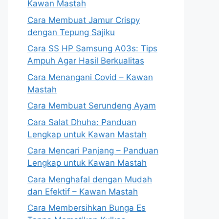
Kawan Mastah
Cara Membuat Jamur Crispy
dengan Tepung Sajiku
Cara SS HP Samsung A03s: Tips
Ampuh Agar Hasil Berkualitas
Cara Menangani Covid – Kawan
Mastah
Cara Membuat Serundeng Ayam
Cara Salat Dhuha: Panduan
Lengkap untuk Kawan Mastah
Cara Mencari Panjang – Panduan
Lengkap untuk Kawan Mastah
Cara Menghafal dengan Mudah
dan Efektif – Kawan Mastah
Cara Membersihkan Bunga Es