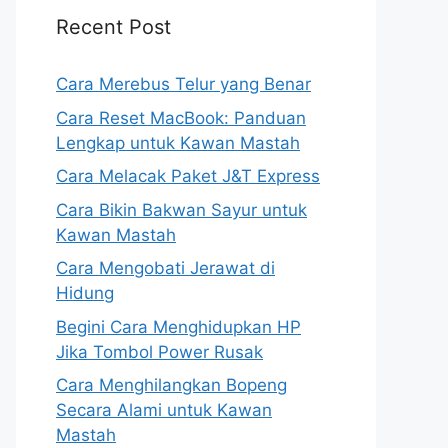
Recent Post
Cara Merebus Telur yang Benar
Cara Reset MacBook: Panduan
Lengkap untuk Kawan Mastah
Cara Melacak Paket J&T Express
Cara Bikin Bakwan Sayur untuk
Kawan Mastah
Cara Mengobati Jerawat di
Hidung
Begini Cara Menghidupkan HP
Jika Tombol Power Rusak
Cara Menghilangkan Bopeng
Secara Alami untuk Kawan
Mastah