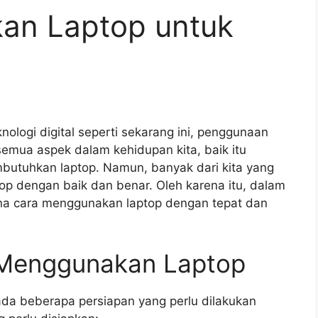
an Laptop untuk
ologi digital seperti sekarang ini, penggunaan
semua aspek dalam kehidupan kita, baik itu
mbutuhkan laptop. Namun, banyak dari kita yang
p dengan baik dan benar. Oleh karena itu, dalam
na cara menggunakan laptop dengan tepat dan
 Menggunakan Laptop
a beberapa persiapan yang perlu dilakukan