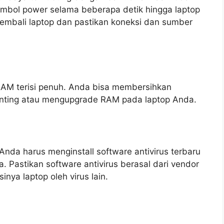
mbol power selama beberapa detik hingga laptop
kembali laptop dan pastikan koneksi dan sumber
RAM terisi penuh. Anda bisa membersihkan
penting atau mengupgrade RAM pada laptop Anda.
, Anda harus menginstall software antivirus terbaru
. Pastikan software antivirus berasal dari vendor
nya laptop oleh virus lain.