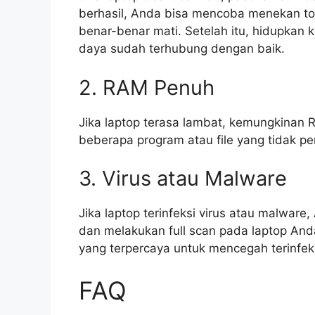
berhasil, Anda bisa mencoba menekan to
benar-benar mati. Setelah itu, hidupkan 
daya sudah terhubung dengan baik.
2. RAM Penuh
Jika laptop terasa lambat, kemungkinan 
beberapa program atau file yang tidak 
3. Virus atau Malware
Jika laptop terinfeksi virus atau malware
dan melakukan full scan pada laptop Anda
yang terpercaya untuk mencegah terinfeksi
FAQ