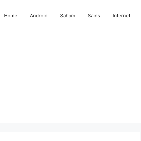
Home
Android
Saham
Sains
Internet