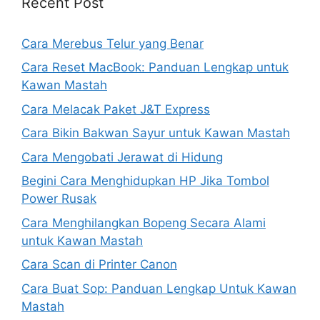
Recent Post
Cara Merebus Telur yang Benar
Cara Reset MacBook: Panduan Lengkap untuk
Kawan Mastah
Cara Melacak Paket J&T Express
Cara Bikin Bakwan Sayur untuk Kawan Mastah
Cara Mengobati Jerawat di Hidung
Begini Cara Menghidupkan HP Jika Tombol
Power Rusak
Cara Menghilangkan Bopeng Secara Alami
untuk Kawan Mastah
Cara Scan di Printer Canon
Cara Buat Sop: Panduan Lengkap Untuk Kawan
Mastah