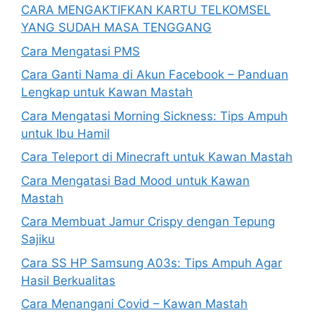
CARA MENGAKTIFKAN KARTU TELKOMSEL
YANG SUDAH MASA TENGGANG
Cara Mengatasi PMS
Cara Ganti Nama di Akun Facebook – Panduan
Lengkap untuk Kawan Mastah
Cara Mengatasi Morning Sickness: Tips Ampuh
untuk Ibu Hamil
Cara Teleport di Minecraft untuk Kawan Mastah
Cara Mengatasi Bad Mood untuk Kawan
Mastah
Cara Membuat Jamur Crispy dengan Tepung
Sajiku
Cara SS HP Samsung A03s: Tips Ampuh Agar
Hasil Berkualitas
Cara Menangani Covid – Kawan Mastah