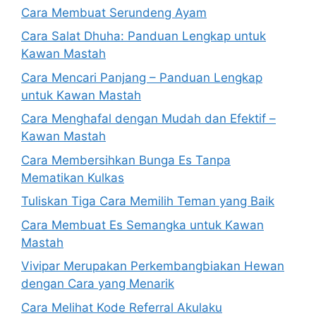
Cara Membuat Serundeng Ayam
Cara Salat Dhuha: Panduan Lengkap untuk
Kawan Mastah
Cara Mencari Panjang – Panduan Lengkap
untuk Kawan Mastah
Cara Menghafal dengan Mudah dan Efektif –
Kawan Mastah
Cara Membersihkan Bunga Es Tanpa
Mematikan Kulkas
Tuliskan Tiga Cara Memilih Teman yang Baik
Cara Membuat Es Semangka untuk Kawan
Mastah
Vivipar Merupakan Perkembangbiakan Hewan
dengan Cara yang Menarik
Cara Melihat Kode Referral Akulaku