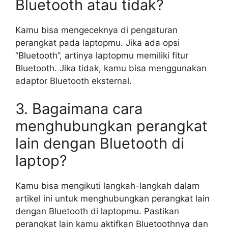
Bluetooth atau tidak?
Kamu bisa mengeceknya di pengaturan
perangkat pada laptopmu. Jika ada opsi
“Bluetooth”, artinya laptopmu memiliki fitur
Bluetooth. Jika tidak, kamu bisa menggunakan
adaptor Bluetooth eksternal.
3. Bagaimana cara
menghubungkan perangkat
lain dengan Bluetooth di
laptop?
Kamu bisa mengikuti langkah-langkah dalam
artikel ini untuk menghubungkan perangkat lain
dengan Bluetooth di laptopmu. Pastikan
perangkat lain kamu aktifkan Bluetoothnya dan