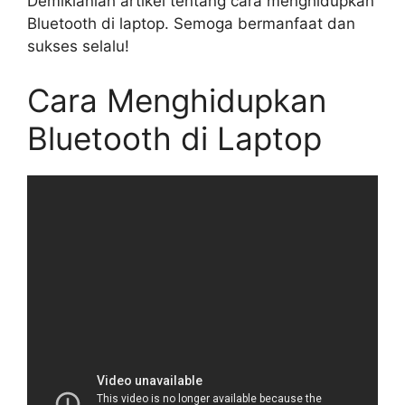
Demikianlah artikel tentang cara menghidupkan
Bluetooth di laptop. Semoga bermanfaat dan
sukses selalu!
Cara Menghidupkan
Bluetooth di Laptop