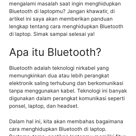
mengalami masalah saat ingin menghidupkan
Bluetooth di laptopmu? Jangan khawatir, di
artikel ini saya akan memberikan panduan
lengkap tentang cara menghidupkan Bluetooth
di laptop. Simak sampai selesai ya!
Apa itu Bluetooth?
Bluetooth adalah teknologi nirkabel yang
memungkinkan dua atau lebih perangkat
elektronik saling terhubung dan berkomunikasi
tanpa menggunakan kabel. Teknologi ini banyak
digunakan dalam perangkat komunikasi seperti
ponsel, laptop, dan headset.
Dalam hal ini, kita akan membahas bagaimana
cara menghidupkan Bluetooth di laptop.