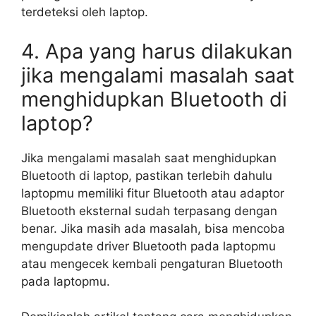
terdeteksi oleh laptop.
4. Apa yang harus dilakukan
jika mengalami masalah saat
menghidupkan Bluetooth di
laptop?
Jika mengalami masalah saat menghidupkan
Bluetooth di laptop, pastikan terlebih dahulu
laptopmu memiliki fitur Bluetooth atau adaptor
Bluetooth eksternal sudah terpasang dengan
benar. Jika masih ada masalah, bisa mencoba
mengupdate driver Bluetooth pada laptopmu
atau mengecek kembali pengaturan Bluetooth
pada laptopmu.