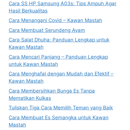
Cara SS HP Samsung A03s: Tips Ampuh Agar
Hasil Berkualitas
Cara Menangani Covid – Kawan Mastah
Cara Membuat Serundeng Ayam
Cara Salat Dhuha: Panduan Lengkap untuk
Kawan Mastah
Cara Mencari Panjang – Panduan Lengkap
untuk Kawan Mastah
Cara Menghafal dengan Mudah dan Efektif –
Kawan Mastah
Cara Membersihkan Bunga Es Tanpa
Mematikan Kulkas
Tuliskan Tiga Cara Memilih Teman yang Baik
Cara Membuat Es Semangka untuk Kawan
Mastah