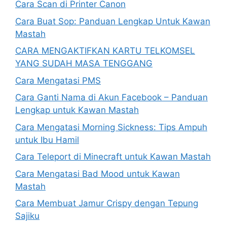
Cara Scan di Printer Canon
Cara Buat Sop: Panduan Lengkap Untuk Kawan
Mastah
CARA MENGAKTIFKAN KARTU TELKOMSEL
YANG SUDAH MASA TENGGANG
Cara Mengatasi PMS
Cara Ganti Nama di Akun Facebook – Panduan
Lengkap untuk Kawan Mastah
Cara Mengatasi Morning Sickness: Tips Ampuh
untuk Ibu Hamil
Cara Teleport di Minecraft untuk Kawan Mastah
Cara Mengatasi Bad Mood untuk Kawan
Mastah
Cara Membuat Jamur Crispy dengan Tepung
Sajiku