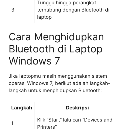
Tunggu hingga perangkat
3
terhubung dengan Bluetooth di
laptop
Cara Menghidupkan
Bluetooth di Laptop
Windows 7
Jika laptopmu masih menggunakan sistem
operasi Windows 7, berikut adalah langkah-
langkah untuk menghidupkan Bluetooth:
Langkah
Deskripsi
Klik “Start” lalu cari “Devices and
1
Printers”