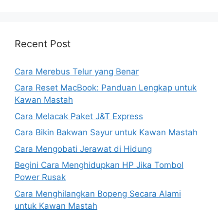
Recent Post
Cara Merebus Telur yang Benar
Cara Reset MacBook: Panduan Lengkap untuk
Kawan Mastah
Cara Melacak Paket J&T Express
Cara Bikin Bakwan Sayur untuk Kawan Mastah
Cara Mengobati Jerawat di Hidung
Begini Cara Menghidupkan HP Jika Tombol
Power Rusak
Cara Menghilangkan Bopeng Secara Alami
untuk Kawan Mastah