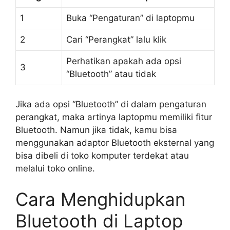
1
Buka “Pengaturan” di laptopmu
2
Cari “Perangkat” lalu klik
Perhatikan apakah ada opsi
3
“Bluetooth” atau tidak
Jika ada opsi “Bluetooth” di dalam pengaturan
perangkat, maka artinya laptopmu memiliki fitur
Bluetooth. Namun jika tidak, kamu bisa
menggunakan adaptor Bluetooth eksternal yang
bisa dibeli di toko komputer terdekat atau
melalui toko online.
Cara Menghidupkan
Bluetooth di Laptop