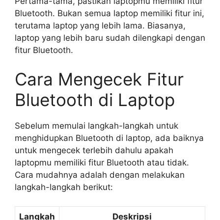
Pertama-tama, pastikan laptopmu memiliki fitur
Bluetooth. Bukan semua laptop memiliki fitur ini,
terutama laptop yang lebih lama. Biasanya,
laptop yang lebih baru sudah dilengkapi dengan
fitur Bluetooth.
Cara Mengecek Fitur
Bluetooth di Laptop
Sebelum memulai langkah-langkah untuk
menghidupkan Bluetooth di laptop, ada baiknya
untuk mengecek terlebih dahulu apakah
laptopmu memiliki fitur Bluetooth atau tidak.
Cara mudahnya adalah dengan melakukan
langkah-langkah berikut:
Langkah
Deskripsi