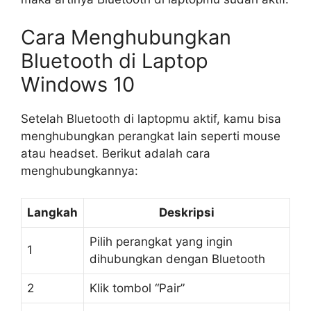
Cara Menghubungkan
Bluetooth di Laptop
Windows 10
Setelah Bluetooth di laptopmu aktif, kamu bisa
menghubungkan perangkat lain seperti mouse
atau headset. Berikut adalah cara
menghubungkannya:
Langkah
Deskripsi
Pilih perangkat yang ingin
1
dihubungkan dengan Bluetooth
2
Klik tombol “Pair”