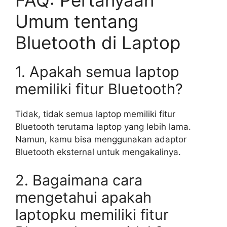
FAQ: Pertanyaan
Umum tentang
Bluetooth di Laptop
1. Apakah semua laptop
memiliki fitur Bluetooth?
Tidak, tidak semua laptop memiliki fitur
Bluetooth terutama laptop yang lebih lama.
Namun, kamu bisa menggunakan adaptor
Bluetooth eksternal untuk mengakalinya.
2. Bagaimana cara
mengetahui apakah
laptopku memiliki fitur