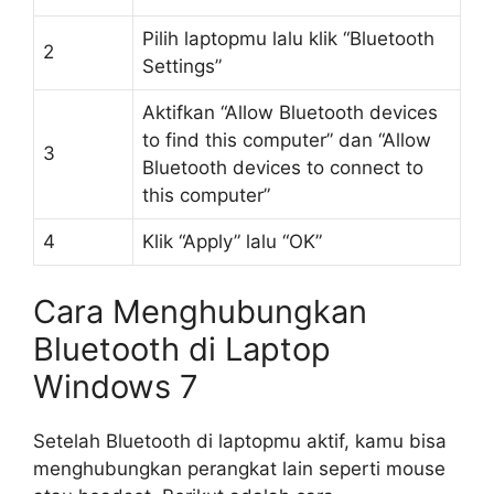
Pilih laptopmu lalu klik “Bluetooth
2
Settings”
Aktifkan “Allow Bluetooth devices
to find this computer” dan “Allow
3
Bluetooth devices to connect to
this computer”
4
Klik “Apply” lalu “OK”
Cara Menghubungkan
Bluetooth di Laptop
Windows 7
Setelah Bluetooth di laptopmu aktif, kamu bisa
menghubungkan perangkat lain seperti mouse