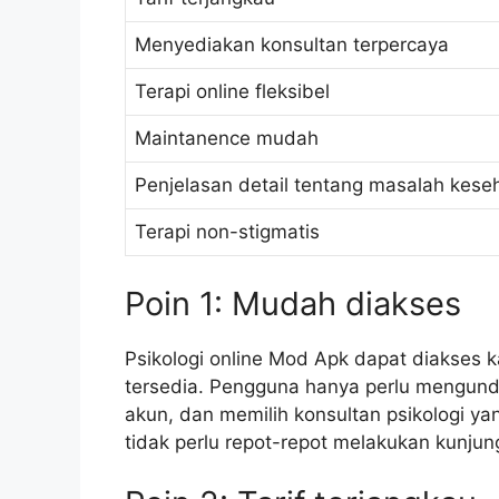
Menyediakan konsultan terpercaya
Terapi online fleksibel
Maintanence mudah
Penjelasan detail tentang masalah kese
Terapi non-stigmatis
Poin 1: Mudah diakses
Psikologi online Mod Apk dapat diakses k
tersedia. Pengguna hanya perlu mengundu
akun, dan memilih konsultan psikologi y
tidak perlu repot-repot melakukan kunjunga