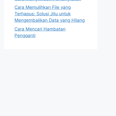
Cara Memulihkan File yang
Terhapus: Solusi Jitu untuk
Mengembalikan Data yang Hilang
Cara Mencari Hambatan
Pengganti