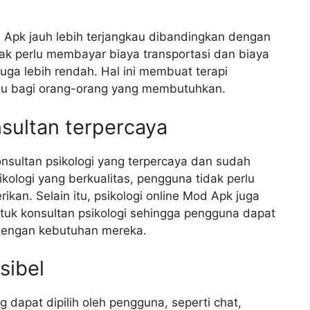
od Apk jauh lebih terjangkau dibandingkan dengan
dak perlu membayar biaya transportasi dan biaya
 juga lebih rendah. Hal ini membuat terapi
kau bagi orang-orang yang membutuhkan.
sultan terpercaya
nsultan psikologi yang terpercaya dan sudah
ikologi yang berkualitas, pengguna tidak perlu
rikan. Selain itu, psikologi online Mod Apk juga
tuk konsultan psikologi sehingga pengguna dapat
 dengan kebutuhan mereka.
sibel
g dapat dipilih oleh pengguna, seperti chat,