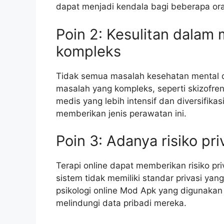
dapat menjadi kendala bagi beberapa or
Poin 2: Kesulitan dalam
kompleks
Tidak semua masalah kesehatan mental da
masalah yang kompleks, seperti skizofre
medis yang lebih intensif dan diversifikas
memberikan jenis perawatan ini.
Poin 3: Adanya risiko pri
Terapi online dapat memberikan risiko pri
sistem tidak memiliki standar privasi y
psikologi online Mod Apk yang digunakan
melindungi data pribadi mereka.