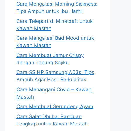
Cara Mengatasi Morning Sickness:
Tips Ampuh untuk Ibu Hamil
Cara Teleport di Minecraft untuk
Kawan Mastah
Cara Mengatasi Bad Mood untuk
Kawan Mastah
Cara Membuat Jamur Crispy
dengan Tepung Sajiku
Cara SS HP Samsung A03s: Tips
Ampuh Agar Hasil Berkualitas
Cara Menangani Covid – Kawan
Mastah
Cara Membuat Serundeng Ayam
Cara Salat Dhuha: Panduan
Lengkap untuk Kawan Mastah