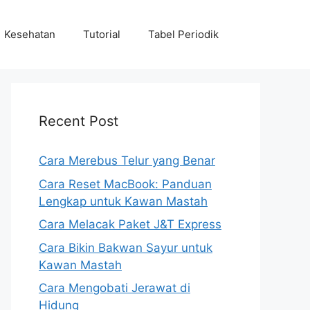
Kesehatan
Tutorial
Tabel Periodik
Recent Post
Cara Merebus Telur yang Benar
Cara Reset MacBook: Panduan
Lengkap untuk Kawan Mastah
Cara Melacak Paket J&T Express
Cara Bikin Bakwan Sayur untuk
Kawan Mastah
Cara Mengobati Jerawat di
Hidung