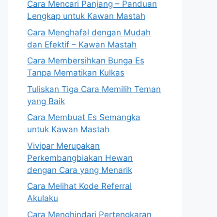
Cara Mencari Panjang – Panduan
Lengkap untuk Kawan Mastah
Cara Menghafal dengan Mudah
dan Efektif – Kawan Mastah
Cara Membersihkan Bunga Es
Tanpa Mematikan Kulkas
Tuliskan Tiga Cara Memilih Teman
yang Baik
Cara Membuat Es Semangka
untuk Kawan Mastah
Vivipar Merupakan
Perkembangbiakan Hewan
dengan Cara yang Menarik
Cara Melihat Kode Referral
Akulaku
Cara Menghindari Pertengkaran