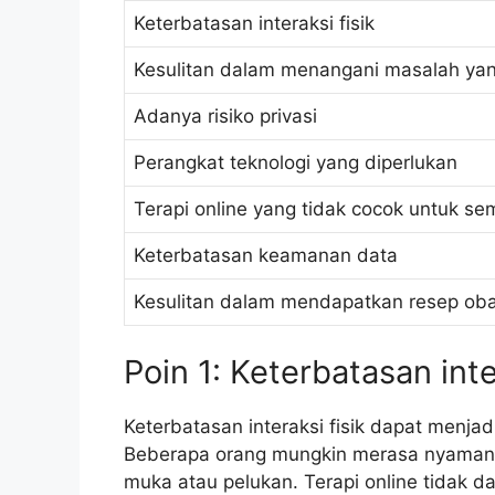
Keterbatasan interaksi fisik
Kesulitan dalam menangani masalah ya
Adanya risiko privasi
Perangkat teknologi yang diperlukan
Terapi online yang tidak cocok untuk s
Keterbatasan keamanan data
Kesulitan dalam mendapatkan resep ob
Poin 1: Keterbatasan inte
Keterbatasan interaksi fisik dapat menjadi
Beberapa orang mungkin merasa nyaman den
muka atau pelukan. Terapi online tidak dap