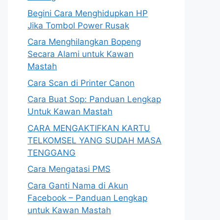
Begini Cara Menghidupkan HP
Jika Tombol Power Rusak
Cara Menghilangkan Bopeng
Secara Alami untuk Kawan
Mastah
Cara Scan di Printer Canon
Cara Buat Sop: Panduan Lengkap
Untuk Kawan Mastah
CARA MENGAKTIFKAN KARTU
TELKOMSEL YANG SUDAH MASA
TENGGANG
Cara Mengatasi PMS
Cara Ganti Nama di Akun
Facebook – Panduan Lengkap
untuk Kawan Mastah