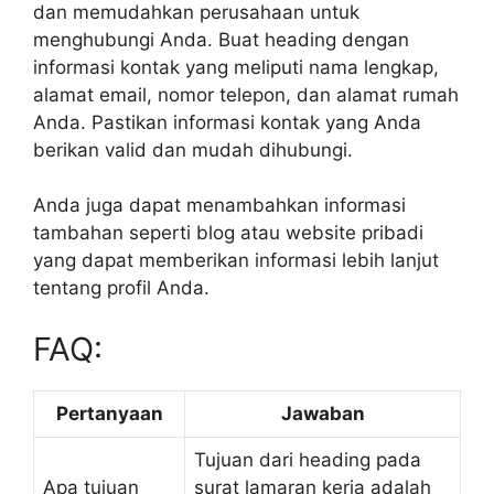
dan memudahkan perusahaan untuk
menghubungi Anda. Buat heading dengan
informasi kontak yang meliputi nama lengkap,
alamat email, nomor telepon, dan alamat rumah
Anda. Pastikan informasi kontak yang Anda
berikan valid dan mudah dihubungi.
Anda juga dapat menambahkan informasi
tambahan seperti blog atau website pribadi
yang dapat memberikan informasi lebih lanjut
tentang profil Anda.
FAQ:
Pertanyaan
Jawaban
Tujuan dari heading pada
Apa tujuan
surat lamaran kerja adalah