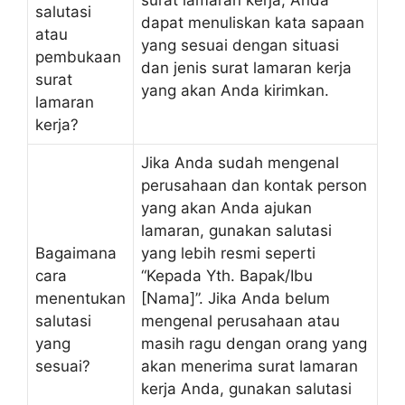
salutasi
dapat menuliskan kata sapaan
atau
yang sesuai dengan situasi
pembukaan
dan jenis surat lamaran kerja
surat
yang akan Anda kirimkan.
lamaran
kerja?
Jika Anda sudah mengenal
perusahaan dan kontak person
yang akan Anda ajukan
lamaran, gunakan salutasi
Bagaimana
yang lebih resmi seperti
cara
“Kepada Yth. Bapak/Ibu
menentukan
[Nama]”. Jika Anda belum
salutasi
mengenal perusahaan atau
yang
masih ragu dengan orang yang
sesuai?
akan menerima surat lamaran
kerja Anda, gunakan salutasi