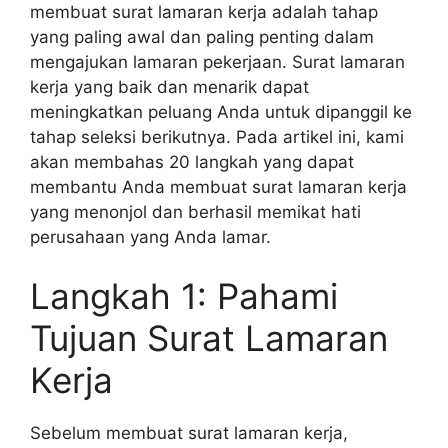
membuat surat lamaran kerja adalah tahap
yang paling awal dan paling penting dalam
mengajukan lamaran pekerjaan. Surat lamaran
kerja yang baik dan menarik dapat
meningkatkan peluang Anda untuk dipanggil ke
tahap seleksi berikutnya. Pada artikel ini, kami
akan membahas 20 langkah yang dapat
membantu Anda membuat surat lamaran kerja
yang menonjol dan berhasil memikat hati
perusahaan yang Anda lamar.
Langkah 1: Pahami
Tujuan Surat Lamaran
Kerja
Sebelum membuat surat lamaran kerja,