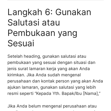
Langkah 6: Gunakan
Salutasi atau
Pembukaan yang
Sesuai
Setelah heading, gunakan salutasi atau
pembukaan yang sesuai dengan situasi dan
jenis surat lamaran kerja yang akan Anda
kirimkan. Jika Anda sudah mengenal
perusahaan dan kontak person yang akan Anda
ajukan lamaran, gunakan salutasi yang lebih
resmi seperti “Kepada Yth. Bapak/Ibu [Nama],”
Jika Anda belum mengenal perusahaan atau