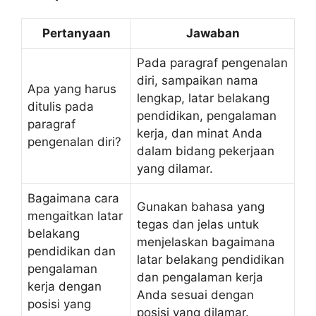
Pertanyaan
Jawaban
Pada paragraf pengenalan
diri, sampaikan nama
Apa yang harus
lengkap, latar belakang
ditulis pada
pendidikan, pengalaman
paragraf
kerja, dan minat Anda
pengenalan diri?
dalam bidang pekerjaan
yang dilamar.
Bagaimana cara
Gunakan bahasa yang
mengaitkan latar
tegas dan jelas untuk
belakang
menjelaskan bagaimana
pendidikan dan
latar belakang pendidikan
pengalaman
dan pengalaman kerja
kerja dengan
Anda sesuai dengan
posisi yang
posisi yang dilamar.