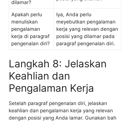
dilamar?
Apakah perlu
Iya, Anda perlu
menuliskan
meyebutkan pengalaman
pengalaman
kerja yang relevan dengan
kerja di paragraf
posisi yang dilamar pada
pengenalan diri?
paragraf pengenalan diri.
Langkah 8: Jelaskan
Keahlian dan
Pengalaman Kerja
Setelah paragraf pengenalan diri, jelaskan
keahlian dan pengalaman kerja yang relevan
dengan posisi yang Anda lamar. Gunakan bah