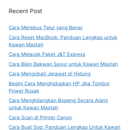
Recent Post
Cara Merebus Telur yang Benar
Cara Reset MacBook: Panduan Lengkap untuk
Kawan Mastah
Cara Melacak Paket J&T Express
Cara Bikin Bakwan Sayur untuk Kawan Mastah
Cara Mengobati Jerawat di Hidung
Begini Cara Menghidupkan HP Jika Tombol
Power Rusak
Cara Menghilangkan Bopeng Secara Alami
untuk Kawan Mastah
Cara Scan di Printer Canon
Cara Buat Sop: Panduan Lengkap Untuk Kawan