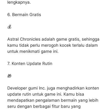
lengkapnya.
6. Bermain Gratis
💰
Astral Chronicles adalah game gratis, sehingga
kamu tidak perlu merogoh kocek terlalu dalam
untuk menikmati game ini.
7. Konten Update Rutin
🎁
Developer gumi Inc. juga menghadirkan konten
update rutin untuk game ini. Kamu bisa
mendapatkan pengalaman bermain yang lebih
seru dengan berbagai fitur baru yang