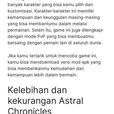
banyak karakter yang bisa kamu pilih dan
kustomisasi. Karakter-karakter ini memiliki
kemampuan dan keunggulan masing-masing
yang bisa membantumu dalam melalui
permainan. Selain itu, game ini juga dilengkapi
dengan mode PvP yang bisa membuatmu
bersaing dengan pemain lain di seluruh dunia.
Jika kamu tertarik untuk mencoba game ini,
kamu bisa mendownload versi mod apk yang
bisa memberikanmu kemudahan dan
kemampuan lebih dalam bermain.
Kelebihan dan
kekurangan Astral
Chronicles