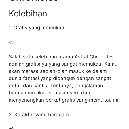
Kelebihan
1. Grafis yang memukau
🎨
Salah satu kelebihan utama Astral Chronicles
adalah grafisnya yang sangat memukau. Kamu
akan merasa seolah-olah masuk ke dalam
dunia fantasi yang dibangun dengan sangat
detail dan cantik. Tentunya, pengalaman
bermainmu akan semakin seru dan
menyenangkan berkat grafis yang memukau ini.
2. Karakter yang beragam