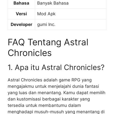
Bahasa
Banyak Bahasa
Versi
Mod Apk
Developer
gumi Inc.
FAQ Tentang Astral
Chronicles
1. Apa itu Astral Chronicles?
Astral Chronicles adalah game RPG yang
mengajakmu untuk menjelajahi dunia fantasi
yang luas dan menantang. Kamu dapat memilih
dan kustomisasi berbagai karakter yang
tersedia untuk membantumu dalam
menghadapi musuh-musuh yang menantang di