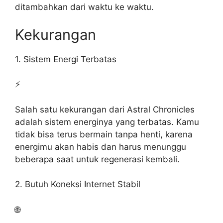
ditambahkan dari waktu ke waktu.
Kekurangan
1. Sistem Energi Terbatas
⚡
Salah satu kekurangan dari Astral Chronicles
adalah sistem energinya yang terbatas. Kamu
tidak bisa terus bermain tanpa henti, karena
energimu akan habis dan harus menunggu
beberapa saat untuk regenerasi kembali.
2. Butuh Koneksi Internet Stabil
🌐