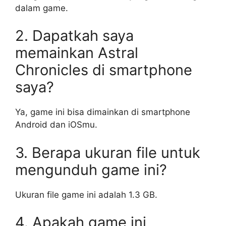
dalam game.
2. Dapatkah saya
memainkan Astral
Chronicles di smartphone
saya?
Ya, game ini bisa dimainkan di smartphone
Android dan iOSmu.
3. Berapa ukuran file untuk
mengunduh game ini?
Ukuran file game ini adalah 1.3 GB.
4. Apakah game ini