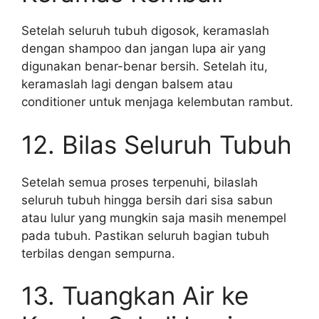
Setelah seluruh tubuh digosok, keramaslah
dengan shampoo dan jangan lupa air yang
digunakan benar-benar bersih. Setelah itu,
keramaslah lagi dengan balsem atau
conditioner untuk menjaga kelembutan rambut.
12. Bilas Seluruh Tubuh
Setelah semua proses terpenuhi, bilaslah
seluruh tubuh hingga bersih dari sisa sabun
atau lulur yang mungkin saja masih menempel
pada tubuh. Pastikan seluruh bagian tubuh
terbilas dengan sempurna.
13. Tuangkan Air ke