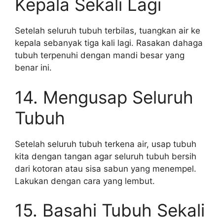
Kepala Sekali Lagi
Setelah seluruh tubuh terbilas, tuangkan air ke
kepala sebanyak tiga kali lagi. Rasakan dahaga
tubuh terpenuhi dengan mandi besar yang
benar ini.
14. Mengusap Seluruh
Tubuh
Setelah seluruh tubuh terkena air, usap tubuh
kita dengan tangan agar seluruh tubuh bersih
dari kotoran atau sisa sabun yang menempel.
Lakukan dengan cara yang lembut.
15. Basahi Tubuh Sekali