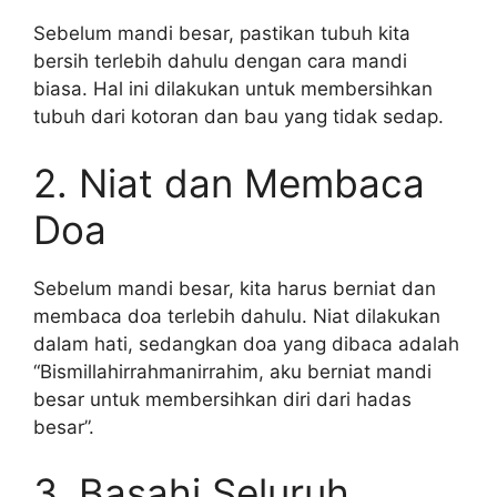
Sebelum mandi besar, pastikan tubuh kita
bersih terlebih dahulu dengan cara mandi
biasa. Hal ini dilakukan untuk membersihkan
tubuh dari kotoran dan bau yang tidak sedap.
2. Niat dan Membaca
Doa
Sebelum mandi besar, kita harus berniat dan
membaca doa terlebih dahulu. Niat dilakukan
dalam hati, sedangkan doa yang dibaca adalah
“Bismillahirrahmanirrahim, aku berniat mandi
besar untuk membersihkan diri dari hadas
besar”.
3. Basahi Seluruh