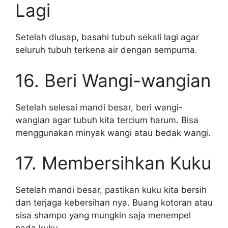
Lagi
Setelah diusap, basahi tubuh sekali lagi agar
seluruh tubuh terkena air dengan sempurna.
16. Beri Wangi-wangian
Setelah selesai mandi besar, beri wangi-
wangian agar tubuh kita tercium harum. Bisa
menggunakan minyak wangi atau bedak wangi.
17. Membersihkan Kuku
Setelah mandi besar, pastikan kuku kita bersih
dan terjaga kebersihan nya. Buang kotoran atau
sisa shampo yang mungkin saja menempel