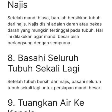
Najis
Setelah mandi biasa, barulah bersihkan tubuh
dari najis. Najis disini adalah darah atau bekas
darah yang mungkin tertinggal pada tubuh. Hal
ini dilakukan agar mandi besar bisa
berlangsung dengan sempurna.
8. Basahi Seluruh
Tubuh Sekali Lagi
Setelah tubuh bersih dari najis, basahi seluruh
tubuh sekali lagi untuk persiapan mandi besar.
9. Tuangkan Air Ke