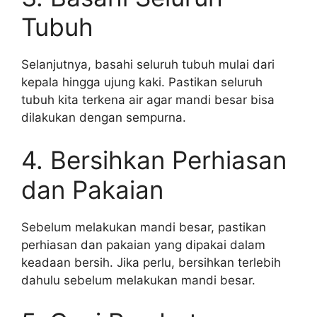
Tubuh
Selanjutnya, basahi seluruh tubuh mulai dari
kepala hingga ujung kaki. Pastikan seluruh
tubuh kita terkena air agar mandi besar bisa
dilakukan dengan sempurna.
4. Bersihkan Perhiasan
dan Pakaian
Sebelum melakukan mandi besar, pastikan
perhiasan dan pakaian yang dipakai dalam
keadaan bersih. Jika perlu, bersihkan terlebih
dahulu sebelum melakukan mandi besar.