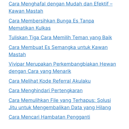
Cara Menghafal dengan Mudah dan Efektif –
Kawan Mastah
Cara Membersihkan Bunga Es Tanpa
Mematikan Kulkas
Tuliskan Tiga Cara Memilih Teman yang Baik
Cara Membuat Es Semangka untuk Kawan
Mastah
Vivipar Merupakan Perkembangbiakan Hewan
dengan Cara yang Menarik
Cara Melihat Kode Referral Akulaku
Cara Menghindari Pertengkaran
Cara Memulihkan File yang Terhapus: Solusi
Jitu untuk Mengembalikan Data yang Hilang
Cara Mencari Hambatan Pengganti