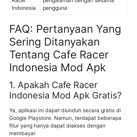
Racer
pengalaman dengan sesama
Indonesia
pengguna
FAQ: Pertanyaan Yang
Sering Ditanyakan
Tentang Cafe Racer
Indonesia Mod Apk
1. Apakah Cafe Racer
Indonesia Mod Apk Gratis?
Ya, aplikasi ini dapat diunduh secara gratis di
Google Playstore. Namun, terdapat beberapa
fitur yang hanya dapat diakses dengan
membayar.