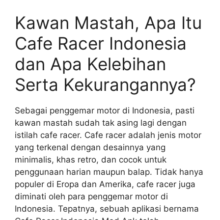
Kawan Mastah, Apa Itu
Cafe Racer Indonesia
dan Apa Kelebihan
Serta Kekurangannya?
Sebagai penggemar motor di Indonesia, pasti
kawan mastah sudah tak asing lagi dengan
istilah cafe racer. Cafe racer adalah jenis motor
yang terkenal dengan desainnya yang
minimalis, khas retro, dan cocok untuk
penggunaan harian maupun balap. Tidak hanya
populer di Eropa dan Amerika, cafe racer juga
diminati oleh para penggemar motor di
Indonesia. Tepatnya, sebuah aplikasi bernama