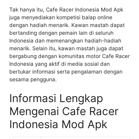
Tak hanya itu, Cafe Racer Indonesia Mod Apk
juga menyediakan kompetisi balap online
dengan hadiah menarik. Kawan mastah dapat
bertanding dengan pemain lain di seluruh
Indonesia dan memenangkan hadiah-hadiah
menarik. Selain itu, kawan mastah juga dapat
bergabung dengan komunitas motor Cafe Racer
Indonesia yang aktif di media sosial dan
bertukar informasi serta pengalaman dengan
sesama pengguna.
Informasi Lengkap
Mengenai Cafe Racer
Indonesia Mod Apk