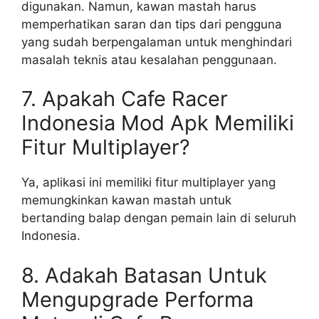
digunakan. Namun, kawan mastah harus
memperhatikan saran dan tips dari pengguna
yang sudah berpengalaman untuk menghindari
masalah teknis atau kesalahan penggunaan.
7. Apakah Cafe Racer
Indonesia Mod Apk Memiliki
Fitur Multiplayer?
Ya, aplikasi ini memiliki fitur multiplayer yang
memungkinkan kawan mastah untuk
bertanding balap dengan pemain lain di seluruh
Indonesia.
8. Adakah Batasan Untuk
Mengupgrade Performa