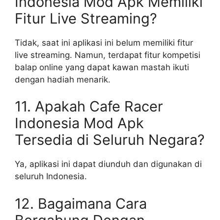
Indonesia Mod Apk Memiliki
Fitur Live Streaming?
Tidak, saat ini aplikasi ini belum memiliki fitur
live streaming. Namun, terdapat fitur kompetisi
balap online yang dapat kawan mastah ikuti
dengan hadiah menarik.
11. Apakah Cafe Racer
Indonesia Mod Apk
Tersedia di Seluruh Negara?
Ya, aplikasi ini dapat diunduh dan digunakan di
seluruh Indonesia.
12. Bagaimana Cara