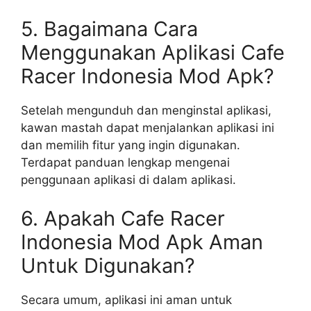
5. Bagaimana Cara
Menggunakan Aplikasi Cafe
Racer Indonesia Mod Apk?
Setelah mengunduh dan menginstal aplikasi,
kawan mastah dapat menjalankan aplikasi ini
dan memilih fitur yang ingin digunakan.
Terdapat panduan lengkap mengenai
penggunaan aplikasi di dalam aplikasi.
6. Apakah Cafe Racer
Indonesia Mod Apk Aman
Untuk Digunakan?
Secara umum, aplikasi ini aman untuk