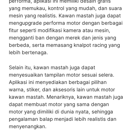
performa, aplikasi ini memiliki desain grafis
yang memukau, kontrol yang mudah, dan suara
mesin yang realistis. Kawan mastah juga dapat
mengupgrade performa motor dengan berbagai
fitur seperti modifikasi kamera atau mesin,
mengganti ban dengan merek dan jenis yang
berbeda, serta memasang knalpot racing yang
lebih bertenaga.
Selain itu, kawan mastah juga dapat
menyesuaikan tampilan motor sesuai selera.
Aplikasi ini menyediakan berbagai pilihan
warna, stiker, dan aksesoris lain untuk motor
kawan mastah. Menariknya, kawan mastah juga
dapat membuat motor yang sama dengan
motor yang dimiliki di dunia nyata, sehingga
pengalaman balap menjadi lebih realistis dan
menyenangkan.