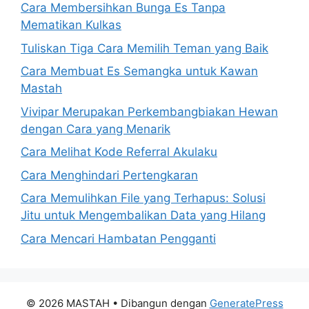
Cara Membersihkan Bunga Es Tanpa
Mematikan Kulkas
Tuliskan Tiga Cara Memilih Teman yang Baik
Cara Membuat Es Semangka untuk Kawan
Mastah
Vivipar Merupakan Perkembangbiakan Hewan
dengan Cara yang Menarik
Cara Melihat Kode Referral Akulaku
Cara Menghindari Pertengkaran
Cara Memulihkan File yang Terhapus: Solusi
Jitu untuk Mengembalikan Data yang Hilang
Cara Mencari Hambatan Pengganti
© 2026 MASTAH
• Dibangun dengan
GeneratePress