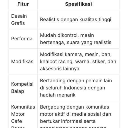
Fitur
Spesifikasi
Desain
Realistis dengan kualitas tinggi
Grafis
Mudah dikontrol, mesin
Performa
bertenaga, suara yang realistis
Modifikasi kamera, mesin, ban,
Modifikasi
knalpot racing, warna, stiker, dan
aksesoris lainnya
Bertanding dengan pemain lain
Kompetisi
di seluruh Indonesia dengan
Balap
hadiah menarik
Komunitas
Bergabung dengan komunitas
Motor
motor aktif di media sosial dan
Cafe
bertukar informasi serta