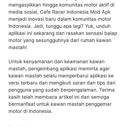
mengasyikkan hingga komunitas motor aktif di
media sosial, Cafe Racer Indonesia Mod Apk
menjadi inovasi baru dalam komunitas motor
Indonesia. Jadi, tunggu apa lagi? Yuk, unduh
aplikasi ini sekarang dan rasakan sensasi balap
motor yang sesungguhnya dari rumah kawan
mastah!
Untuk kenyamanan dan keamanan kawan
mastah, pengembang aplikasi meminta agar
kawan mastah selalu memperbarui aplikasi ke
versi terbaru dan mengikuti saran dan tips dari
pengguna yang sudah berpengalaman. Terima
kasih telah membaca artikel ini dan semoga
bermanfaat untuk kawan mastah penggemar
motor di Indonesia.