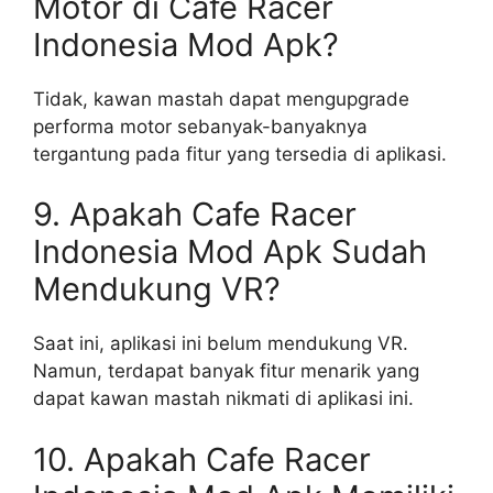
Motor di Cafe Racer
Indonesia Mod Apk?
Tidak, kawan mastah dapat mengupgrade
performa motor sebanyak-banyaknya
tergantung pada fitur yang tersedia di aplikasi.
9. Apakah Cafe Racer
Indonesia Mod Apk Sudah
Mendukung VR?
Saat ini, aplikasi ini belum mendukung VR.
Namun, terdapat banyak fitur menarik yang
dapat kawan mastah nikmati di aplikasi ini.
10. Apakah Cafe Racer