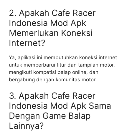
2. Apakah Cafe Racer
Indonesia Mod Apk
Memerlukan Koneksi
Internet?
Ya, aplikasi ini membutuhkan koneksi internet
untuk memperbarui fitur dan tampilan motor,
mengikuti kompetisi balap online, dan
bergabung dengan komunitas motor.
3. Apakah Cafe Racer
Indonesia Mod Apk Sama
Dengan Game Balap
Lainnya?