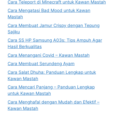
Cara Teleport di Minecraft untuk Kawan Mastah
Cara Mengatasi Bad Mood untuk Kawan
Mastah
Cara Membuat Jamur Crispy dengan Tepung
Sajiku
Cara SS HP Samsung A03s: Tips Ampuh Agar
Hasil Berkualitas
Cara Menangani Covid – Kawan Mastah
Cara Membuat Serundeng Ayam
Cara Salat Dhuha: Panduan Lengkap untuk
Kawan Mastah
Cara Mencari Panjang – Panduan Lengkap
untuk Kawan Mastah
Cara Menghafal dengan Mudah dan Efektif –
Kawan Mastah