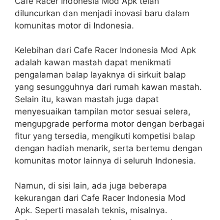
Cafe Racer Indonesia Mod Apk telah
diluncurkan dan menjadi inovasi baru dalam
komunitas motor di Indonesia.
Kelebihan dari Cafe Racer Indonesia Mod Apk
adalah kawan mastah dapat menikmati
pengalaman balap layaknya di sirkuit balap
yang sesungguhnya dari rumah kawan mastah.
Selain itu, kawan mastah juga dapat
menyesuaikan tampilan motor sesuai selera,
mengupgrade performa motor dengan berbagai
fitur yang tersedia, mengikuti kompetisi balap
dengan hadiah menarik, serta bertemu dengan
komunitas motor lainnya di seluruh Indonesia.
Namun, di sisi lain, ada juga beberapa
kekurangan dari Cafe Racer Indonesia Mod
Apk. Seperti masalah teknis, misalnya.