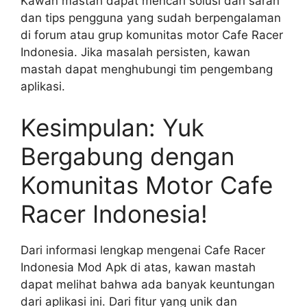
Kawan mastah dapat mencari solusi dari saran
dan tips pengguna yang sudah berpengalaman
di forum atau grup komunitas motor Cafe Racer
Indonesia. Jika masalah persisten, kawan
mastah dapat menghubungi tim pengembang
aplikasi.
Kesimpulan: Yuk
Bergabung dengan
Komunitas Motor Cafe
Racer Indonesia!
Dari informasi lengkap mengenai Cafe Racer
Indonesia Mod Apk di atas, kawan mastah
dapat melihat bahwa ada banyak keuntungan
dari aplikasi ini. Dari fitur yang unik dan