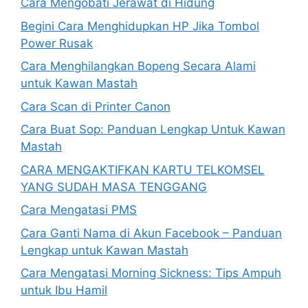
Cara Mengobati Jerawat di Hidung
Begini Cara Menghidupkan HP Jika Tombol
Power Rusak
Cara Menghilangkan Bopeng Secara Alami
untuk Kawan Mastah
Cara Scan di Printer Canon
Cara Buat Sop: Panduan Lengkap Untuk Kawan
Mastah
CARA MENGAKTIFKAN KARTU TELKOMSEL
YANG SUDAH MASA TENGGANG
Cara Mengatasi PMS
Cara Ganti Nama di Akun Facebook – Panduan
Lengkap untuk Kawan Mastah
Cara Mengatasi Morning Sickness: Tips Ampuh
untuk Ibu Hamil