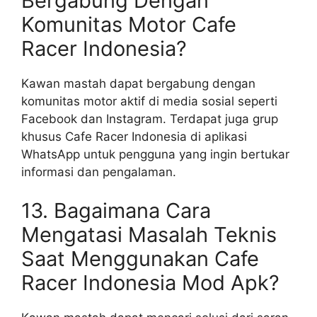
Bergabung Dengan
Komunitas Motor Cafe
Racer Indonesia?
Kawan mastah dapat bergabung dengan
komunitas motor aktif di media sosial seperti
Facebook dan Instagram. Terdapat juga grup
khusus Cafe Racer Indonesia di aplikasi
WhatsApp untuk pengguna yang ingin bertukar
informasi dan pengalaman.
13. Bagaimana Cara
Mengatasi Masalah Teknis
Saat Menggunakan Cafe
Racer Indonesia Mod Apk?