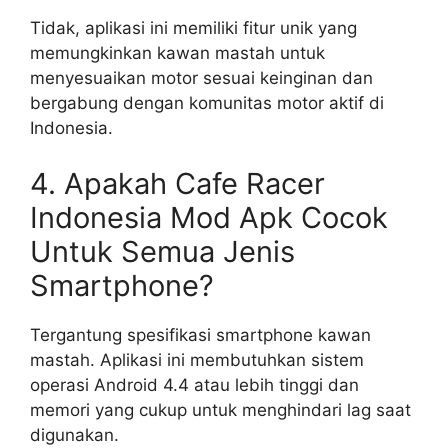
Tidak, aplikasi ini memiliki fitur unik yang
memungkinkan kawan mastah untuk
menyesuaikan motor sesuai keinginan dan
bergabung dengan komunitas motor aktif di
Indonesia.
4. Apakah Cafe Racer
Indonesia Mod Apk Cocok
Untuk Semua Jenis
Smartphone?
Tergantung spesifikasi smartphone kawan
mastah. Aplikasi ini membutuhkan sistem
operasi Android 4.4 atau lebih tinggi dan
memori yang cukup untuk menghindari lag saat
digunakan.