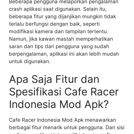
Beberapa pengguna melaporkan pengalaman
crash aplikasi saat digunakan. Selain itu,
beberapa fitur yang dijanjikan mungkin tidak
terlalu berfungsi dengan baik, seperti
modifikasi kamera dan tampilan tertentu.
Namun, jika kawan mastah memperhatikan
saran dan tips dari pengguna yang sudah
berpengalaman, aplikasi ini akan lebih mudah
untuk digunakan.
Apa Saja Fitur dan
Spesifikasi Cafe Racer
Indonesia Mod Apk?
Cafe Racer Indonesia Mod Apk menawarkan
berbagai fitur menarik untuk pengguna. Dari sisi